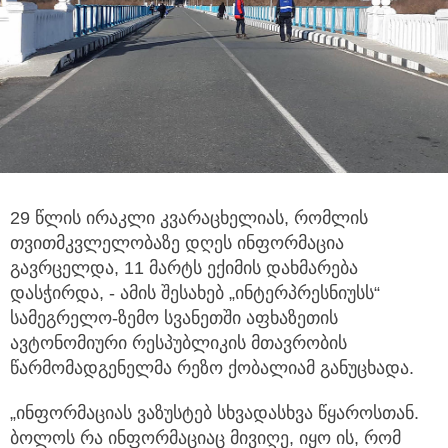
29 წლის ირაკლი კვარაცხელიას, რომლის
თვითმკვლელობაზე დღეს ინფორმაცია
გავრცელდა, 11 მარტს ექიმის
დახმარება
დასჭირდა, - ამის შესახებ „ინტერპრესნიუსს“
სამეგრელო-ზემო სვანეთში აფხაზეთის
ავტონომიური რესპუბლიკის მთავრობის
წარმომადგენელმა რეზო ქობალიამ განუცხადა.
„ინფორმაციას ვაზუსტებ სხვადასხვა წყაროსთან.
ბოლოს რა ინფორმაციაც მივიღე, იყო ის, რომ