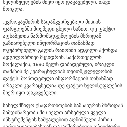
ხელისუფლების მიერ იყო დაკავებული, თავი
მოიკლა.
„ევროკავშირის სადამკვირვებლო მისიის
ფარგლებში მოქმედი ცხელი ხაზით, დე ფაქტო
აფხაზეთის წარმომადგენლების მხრიდან
გაზიარებული ინფორმაციის თანახმად
ოკუპირებული გალის რაიონში ადგილი ჰქონდა
ადგილობრივი მკვიდრის, საქართველოს
მოქალაქის, 1990 წელს დაბადებული, ირაკლი
თამაზის ძე კვარაცხელიას თვითმკვლელობის
ფაქტს. მოწოდებული ინფორმაციის თანახმად,
ირაკლი კვარაცხელია დე ფაქტო ხელისუფლების
მიერ იყო დაკავებული.
სახელმწიფო უსაფრთხოების სამსახურის მხრიდან
მიმდინარეობს მის ხელთ არსებული ყველა
ინსტრუმენტის საშუალებით აღნიშნული პირის
გარდაცვალებასთან დაკავშირებული ობიექტური