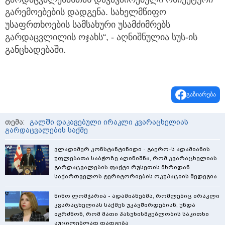
გარემოებების დადგენა. სახელმწიფო
უსაფრთხოების სამსახური უსამძიმრებს
გარდაცვლილის ოჯახს“, - აღნიშნულია სუს-ის
განცხადებაში.
გაზიარება
თემა:
გალში დაკავებული ირაკლი კვარაცხელიას
გარდაცვალების საქმე
ვლადიმერ კონსტანტინიდი - გაერო-ს ადამიანის
უფლებათა საბჭოზე აღინიშნა, რომ კვარაცხელიას
გარდაცვალების ფაქტი რუსეთის მხრიდან
საქართველოს ტერიტორიების ოკუპაციის შედეგია
ნინო ლომჯარია - ადამიანებმა, რომლებიც ირაკლი
კვარაცხელიას საქმეს უკავშირდებიან, უნდა
იგრძნონ, რომ მათი პასუხისმგებლობის საკითხი
აუცილებლად დადგება