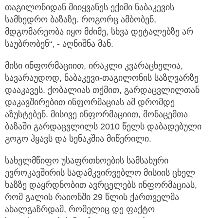
თაგილონიდან მიიყვანეს ექიმი ნაბაკევის
სამხედრო ბაზაზე. როგორც ამბობენ,
მდგომარეობა იყო მძიმე, სხვა დეტალებზე არ
საუბრობენ“, - აღნიშნა მან.
მისი ინფორმაციით, ირაკლი კვარაცხელია,
სავარაუდოდ, ნაბაკევი-თაგილონის საზღვარზე
დააკავეს. ქობალიას თქმით, გარდაცვლილთან
დაკავშირებით ინფორმაციას ამ დრომდე
აზუსტებენ. მისივე ინფორმაციით, მონაცემთა
ბაზაში გარდაცვლილს 2010 წელს დაბადებული
გოგო ჰყავს და სენაკშია მიწერილი.
სახელმწიფო უსაფრთხოების სამსახური
ევროკავშირის სადამკვირვებლო მისიის ცხელ
ხაზზე დაყრდნობით ავრცელებს ინფორმაციას,
რომ გალის რაიონში 29 წლის ქართველმა
ახალგაზრდამ, რომელიც დე ფაქტო