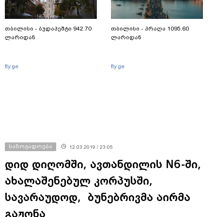
თბილისი - ბუდაპეშტი 942.70
თბილისი - პრაღა 1095.60
ლარიდან
ლარიდან
fly.ge
fly.ge
საზოგადოება
12.03.2019 / 23:05
დიდ დიღომში, ავთანდილის N6-ში,
ახალაშენებულ კორპუსში,
სავარაუდოდ, ბუნებრივმა აირმა
გაჟონა