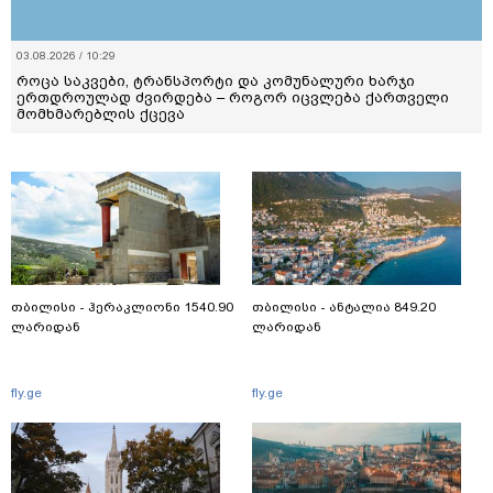
03.08.2026 / 10:29
როცა საკვები, ტრანსპორტი და კომუნალური ხარჯი
ერთდროულად ძვირდება – როგორ იცვლება ქართველი
მომხმარებლის ქცევა
თბილისი - ჰერაკლიონი 1540.90
თბილისი - ანტალია 849.20
ლარიდან
ლარიდან
fly.ge
fly.ge