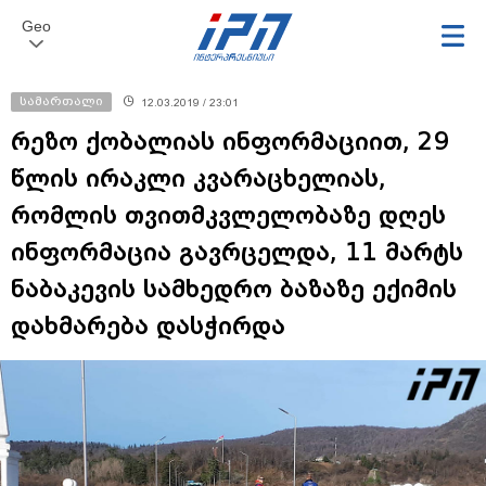
Geo
სამართალი
12.03.2019 / 23:01
რეზო ქობალიას ინფორმაციით, 29
წლის ირაკლი კვარაცხელიას,
რომლის თვითმკვლელობაზე დღეს
ინფორმაცია გავრცელდა, 11 მარტს
ნაბაკევის სამხედრო ბაზაზე ექიმის
დახმარება დასჭირდა