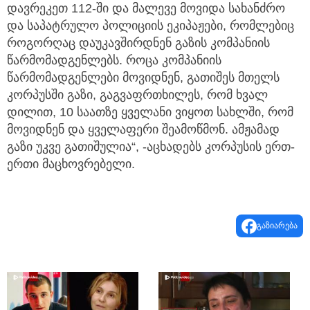
დავრეკეთ 112-ში და მალევე მოვიდა სახანძრო
და საპატრულო პოლიციის ეკიპაჟები, რომლებიც
როგორღაც დაუკავშირდნენ გაზის კომპანიის
წარმომადგენლებს. როცა კომპანიის
წარმომადგენლები მოვიდნენ, გათიშეს მთელს
კორპუსში გაზი, გაგვაფრთხილეს, რომ ხვალ
დილით, 10 საათზე ყველანი ვიყოთ სახლში, რომ
მოვიდნენ და ყველაფერი შეამოწმონ. ამჟამად
გაზი უკვე გათიშულია“, -აცხადებს კორპუსის ერთ-
ერთი მაცხოვრებელი.
გაზიარება