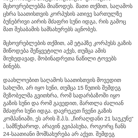
მცხოვრებლებმა მიაწოდეს. მათი თქმით, საღამოს
ცხრა საათისთვის კორპუსის ათივე სართულზე
ბუნებრივი აირის მძაფრი სუნი იდგა, რის გამოც
მათ შესაბამის სამსახურებს აცნობეს.
მცხოვრებლების თქმით, ამ ეტაპზე კორპუსს გაზის
მიწოდება შეწყვეტილი აქვს, თუმცა ამის
მიუხედავად, მობინადრეთა ნაწილი ტოვებს
ბინებს.
დაახლოებით საღამოს საათისთვის მოვედით
სახლში, არ იყო სუნი, თუმცა 15 წუთის შემდეგ
მეზობელმა გვითხრა, რომ სადარბაზოში იყო
გაზის სუნი და რომ გავედით, მართლა ძალიან
მძაფრი სუნი იდგა. დავრეკეთ ჩვენი გაზის
კომპანიაში, ეს არის შ.პ.ს. „ჩირაღდანი 21 საუკუნე“
, სამწუხაროდ, არავინ გვიპასუხა, როგორც ჩანს
24-საათიანი მომსახურება არ აქვთ. შემდეგ