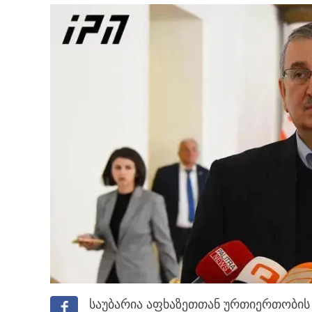
საუბარია აფხაზეთთან ურთიერთობის