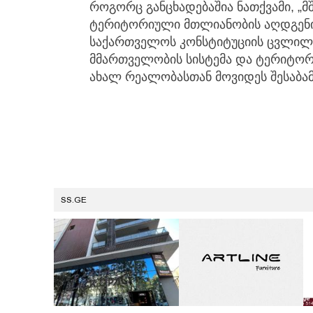
როგორც განცხადებაშია ნათქვამი, „
ტერიტორიული მთლიანობის აღდგენის
საქართველოს კონსტიტუციის ცვლილ
მმართველობის სისტემა და ტერიტო
ახალ რეალობასთან მოვიდეს შესაბამ
SS.GE