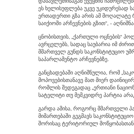
დასავლეთისაგან ქვეყნის ჩამოცილებ
ეს ხელისუფლება უკვე უკიდურესად სა
ერთადერთი გზა არის ამ მოღალატე 
საიქიოში არჩევნების გზით”, - აღნიშნ
ცნობისთვის, „ქართული ოცნების“ პო
ავრცელებს, სადაც საუბარია იმ ძირი
მმართველ გუნდს საკონსტიტუციო უმ
საპარლამენტო არჩევნებზე.
განცხადებაში აღნიშნულია, რომ „სა
მოპოვებისთანავე მათ მიერ დაინიცი
რომლის შედეგადაც „ერთიანი ნაციო
სატელიტი თუ მემკვიდრე პარტია არა
გარდა ამისა, როგორც მმართველი პა
მიმართებაში გეგმავს საკონსტიტუცი
შორისაც ტერიტორიულ მოწყობასთან 