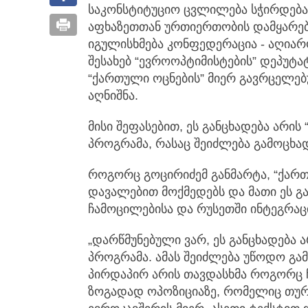
საკონსტიტუციო ცვლილება სჭირდება
აფხაზეთთან ურთიერთობის დამყარებ
იგულისხმება კონფედერაცია - აღიარ
შესახებ “ევროოპტიმისტების” დეპუტა
“ქართული ოცნების” მიერ გავრცელებ
აღნიშნა.
მისი შეფასებით, ეს განცხადება არის
პროგრამა, რასაც შეიძლება გამოცხ
როგორც გოცირიძემ განმარტა, “ქარ
დავალებით მოქმედებს და მათი ეს გ
ჩამოცილებისა და რუსეთში ინტეგრაც
„დარწმუნებული ვარ, ეს განცხადება 
პროგრამა. ამას შეიძლება უწოდო გ
პირდაპირ არის თავდასხმა როგორც 
ზოგადად ოპოზიციაზე, რომელიც თურმ