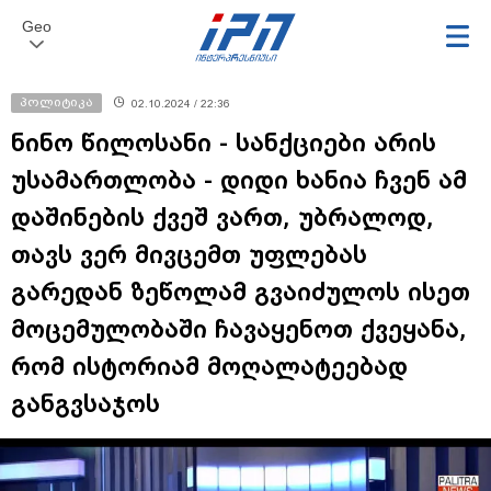
Geo
პოლიტიკა
02.10.2024 / 22:36
ნინო წილოსანი - სანქციები არის
უსამართლობა - დიდი ხანია ჩვენ ამ
დაშინების ქვეშ ვართ, უბრალოდ,
თავს ვერ მივცემთ უფლებას
გარედან ზეწოლამ გვაიძულოს ისეთ
მოცემულობაში ჩავაყენოთ ქვეყანა,
რომ ისტორიამ მოღალატეებად
განგვსაჯოს