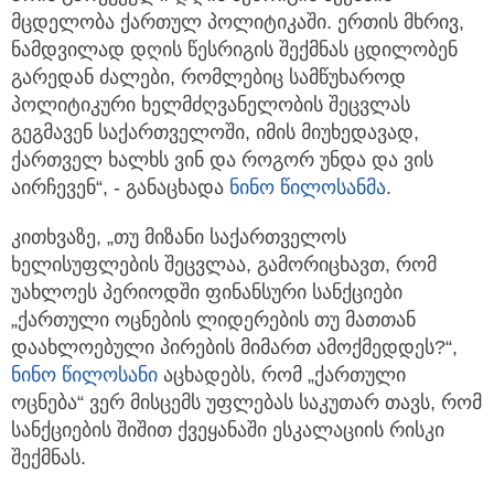
მცდელობა ქართულ პოლიტიკაში. ერთის მხრივ,
ნამდვილად დღის წესრიგის შექმნას ცდილობენ
გარედან ძალები, რომლებიც სამწუხაროდ
პოლიტიკური ხელმძღვანელობის შეცვლას
გეგმავენ საქართველოში, იმის მიუხედავად,
ქართველ ხალხს ვინ და როგორ უნდა და ვის
აირჩევენ“, - განაცხადა
ნინო წილოსანმა
.
კითხვაზე, „თუ მიზანი საქართველოს
ხელისუფლების შეცვლაა, გამორიცხავთ, რომ
უახლოეს პერიოდში ფინანსური სანქციები
„ქართული ოცნების ლიდერების თუ მათთან
დაახლოებული პირების მიმართ ამოქმედდეს?“,
ნინო წილოსანი
აცხადებს, რომ „ქართული
ოცნება“ ვერ მისცემს უფლებას საკუთარ თავს, რომ
სანქციების შიშით ქვეყანაში ესკალაციის რისკი
შექმნას.