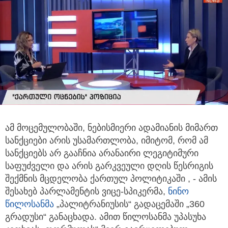
ამ მოცემულობაში, ნებისმიერი ადამიანის მიმართ
სანქციები არის უსამართლობა, იმიტომ, რომ ამ
სანქციებს არ გააჩნია
არანაირი ლეგიტიმური
საფუძველი და არის გარკვეული დღის წესრიგის
შექმნის მცდელობა ქართულ პოლიტიკაში , - ამის
შესახებ პარლამენტის ვიცე-სპიკერმა,
ნინო
წილოსანმა
„პალიტრანიუსის“ გადაცემაში „360
გრადუსი“ განაცხადა. ამით წილოსანმა უპასუხა