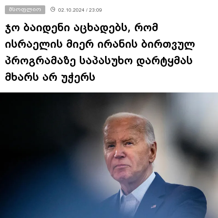
მსოფლიო
02.10.2024 / 23:09
ჯო ბაიდენი აცხადებს, რომ
ისრაელის მიერ ირანის ბირთვულ
პროგრამაზე საპასუხო დარტყმას
მხარს არ უჭერს