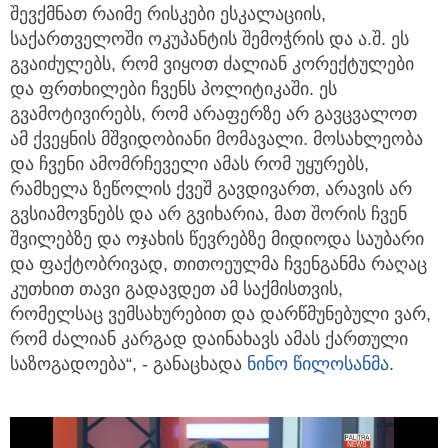
შევქმნათ რაიმე რისკები ესკალაციის,
საქართველოში ოკუპანტის შემოჭრის და ა.შ. ეს
გვაიძულებს, რომ ვიყოთ ძალიან კორექტულები
და ფრთხილები ჩვენს პოლიტიკაში. ეს
გვამოტივირებს, რომ არაფერზე არ გავცვალოთ
ამ ქვეყნის მშვიდობიანი მომავალი. მოსახლეობა
და ჩვენი ამომრჩეველი ამას რომ უყურებს,
რამხელა ზეწოლის ქვეშ გავდივართ, არავის არ
გვსიამოვნებს და არ გვიხარია, მათ შორის ჩვენ
შვილებზე და ოჯახის წევრებზე მიდიოდა საუბარი
და ფაქტობრივად, თითოეულმა ჩვენგანმა რაღაც
კუთხით თავი გადავდეთ ამ საქმისთვის,
რომელსაც ვემსახურებით და დარწმუნებული ვარ,
რომ ძალიან კარგად დაინახავს ამას ქართული
საზოგადოება“, - განაცხადა
ნინო წილოსანმა
.