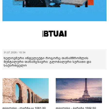
31.07.2026 / 15:34
ხელოვნური ინტელექტი როგორც თანამშრომლის
მენტალური თანამგზავრი: გლობალური სურათი და
საქართველო
თბილისი - ლარნაკა 1061.30
თბილისი - პარიზი 1562.50