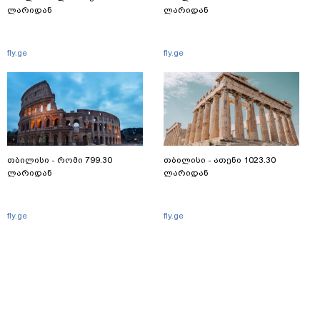
ლარიდან
ლარიდან
fly.ge
fly.ge
თბილისი - რომი 799.30
თბილისი - ათენი 1023.30
ლარიდან
ლარიდან
fly.ge
fly.ge