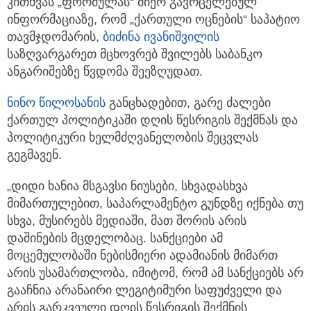
კითხვას „ფორმულას“ მიერ გავრცელებულ
ინფორმაციაზე, რომ „ქართული ოცნების“ საპატიო
თავმჯდომარის,
ბიძინა ივანიშვილის
საზღვარგარეთ მცხოვრებ შვილებს საბანკო
ანგარიშებზე წვდომა შეეზღუდათ.
ნინო წილოსანი
ს
განცხადებით, გარე ძალები
ქართულ პოლიტიკაში დღის წესრიგის შექმნას და
პოლიტიკური ხელმძღვანელობის შეცვლას
გეგმავენ.
„დიდი ხანია მსგავსი ნიუსები, სხვადასხვა
მიმართულებით, საპარლამენტო გუნდზე იქნება თუ
სხვა, მუსირებს მედიაში, მათ შორის არის
დაშინების მცდელობაც. სანქციები ამ
მოცემულობაში ნებისმიერი ადამიანის მიმართ
არის უსამართლობა, იმიტომ, რომ ამ სანქციებს არ
გააჩნია არანაირი ლეგიტიმური საფუძველი და
არის გარკვეული დღის წესრიგის შექმნის