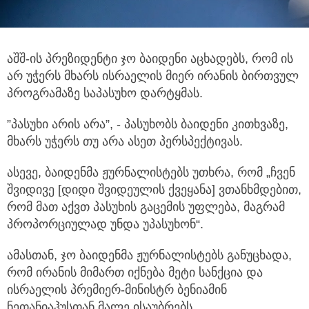
აშშ-ის პრეზიდენტი ჯო ბაიდენი აცხადებს, რომ ის
არ უჭერს მხარს ისრაელის მიერ ირანის ბირთვულ
პროგრამაზე საპასუხო
დარტყმას.
”პასუხი არის არა”, - პასუხობს ბაიდენი კითხვაზე,
მხარს უჭერს თუ არა ასეთ პერსპექტივას.
ასევე, ბაიდენმა ჟურნალისტებს უთხრა, რომ „ჩვენ
შვიდივე [დიდი შვიდეულის ქვეყანა] ვთანხმდებით,
რომ მათ აქვთ პასუხის გაცემის უფლება, მაგრამ
პროპორციულად უნდა უპასუხონ“.
ამასთან, ჯო ბაიდენმა ჟურნალისტებს განუცხადა,
რომ ირანის მიმართ იქნება მეტი სანქცია და
ისრაელის პრემიერ-მინისტრ ბენიამინ
ნეთანიაჰუსთან მალე ისაუბრებს.