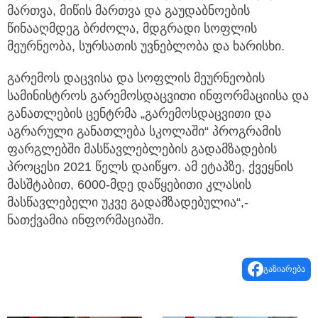
მართვა, მიწის მართვა და გაუდაბნოების
წინააღმდეგ ბრძოლა, მდგრადი სოფლის
მეურნეობა, სურსათის უვნებლობა და ხარისხი.
გარემოს დაცვისა და სოფლის მეურნეობის
სამინისტროს გარემოსდაცვითი ინფორმაციისა და
განათლების ცენტრმა „გარემოსდაცვითი და
აგრარული განათლება სკოლაში“ პროგრამის
ფარგლებში მასწავლებლების გადამზადების
პროცესი 2021 წელს დაიწყო. ამ ეტაპზე, ქვეყნის
მასშტაბით, 6000-მდე დაწყებითი კლასის
მასწავლებელი უკვე გადამზადებულია“,-
ნათქვამია ინფორმაციაში.
გაზიარება