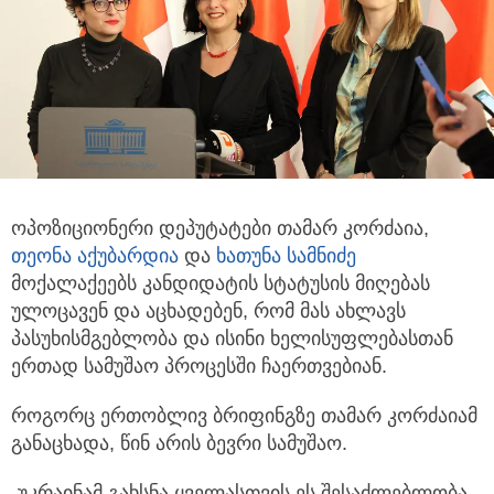
ოპოზიციონერი დეპუტატები თამარ კორძაია,
თეონა აქუბარდია
და
ხათუნა სამნიძე
მოქალაქეებს
კანდიდატის სტატუსის მიღებას
ულოცავენ და აცხადებენ, რომ მას ახლავს
პასუხისმგებლობა და ისინი ხელისუფლებასთან
ერთად სამუშაო პროცესში ჩაერთვებიან.
როგორც ერთობლივ ბრიფინგზე თამარ კორძაიამ
განაცხადა, წინ არის ბევრი სამუშაო.
„უკრაინამ გახსნა ყველასთვის ეს შესაძლებლობა