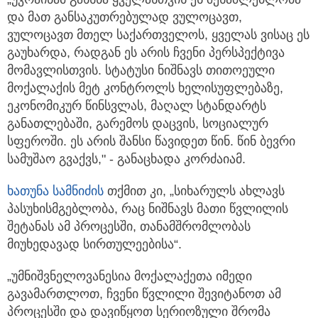
და მათ განსაკუთრებულად ვულოცავთ,
ვულოცავთ მთელ საქართველოს, ყველას ვისაც ეს
გაუხარდა, რადგან ეს არის ჩვენი პერსპექტივა
მომავლისთვის. სტატუსი ნიშნავს თითოეული
მოქალაქის მეტ კონტროლს ხელისუფლებაზე,
ეკონომიკურ წინსვლას, მაღალ სტანდარტს
განათლებაში, გარემოს დაცვის, სოციალურ
სფეროში. ეს არის შანსი წავიდეთ წინ. წინ ბევრი
სამუშაო გვაქვს," - განაცხადა კორძაიამ.
ხათუნა სამნიძის
თქმით კი, „სიხარულს ახლავს
პასუხისმგებლობა, რაც ნიშნავს მათი წვლილის
შეტანას ამ პროცესში, თანამშრომლობას
მიუხედავად სირთულეებისა“.
„უმნიშვნელოვანესია მოქალაქეთა იმედი
გავამართლოთ, ჩვენი წვლილი შევიტანოთ ამ
პროცესში და დავიწყოთ სერიოზული შრომა