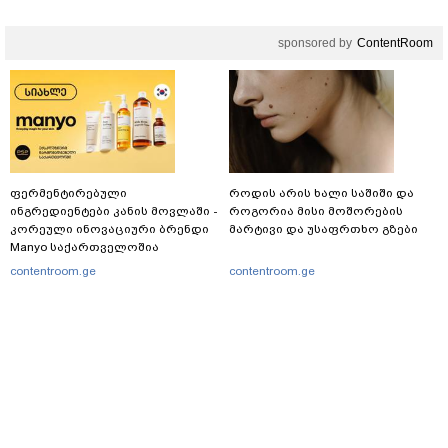
sponsored by
ContentRoom
ფერმენტირებული
როდის არის ხალი საშიში და
ინგრედიენტები კანის მოვლაში -
როგორია მისი მოშორების
კორეული ინოვაციური ბრენდი
მარტივი და უსაფრთხო გზები
Manyo საქართველოშია
contentroom.ge
contentroom.ge