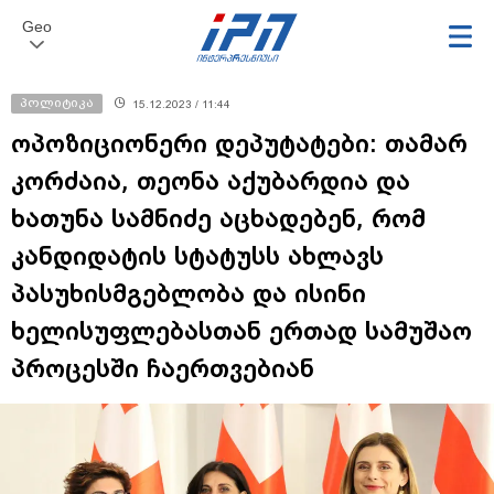
Geo
პოლიტიკა
15.12.2023 / 11:44
ოპოზიციონერი დეპუტატები: თამარ
კორძაია, თეონა აქუბარდია და
ხათუნა სამნიძე აცხადებენ, რომ
კანდიდატის სტატუსს ახლავს
პასუხისმგებლობა და ისინი
ხელისუფლებასთან ერთად სამუშაო
პროცესში ჩაერთვებიან