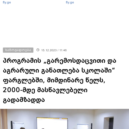
fly.ge
fly.ge
საზოგადოება
15.12.2023 / 11:46
პროგრამის „გარემოსდაცვითი და
აგრარული განათლება სკოლაში“
ფარგლებში, მიმდინარე წელს,
2000-მდე მასწავლებელი
გადამზადდა