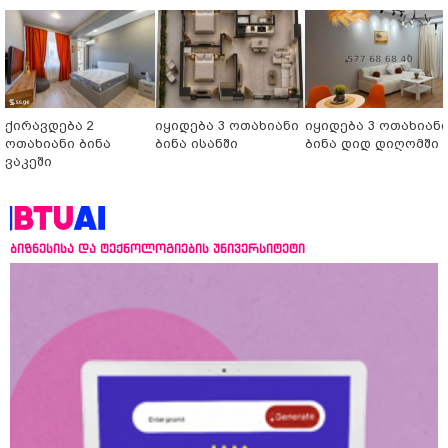
ქირავდება 2
იყიდება 3 ოთახიანი
იყიდება 3 ოთახიან
ოთახიანი ბინა
ბინა ისანში
ბინა დიდ დიღომში
ვაკეში
ბიზნესისა და ტექნოლოგიების უნივერსიტეტი