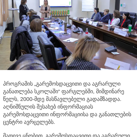
პროგრამის „გარემოსდაცვითი და აგრარული
განათლება სკოლაში“ ფარგლებში, მიმდინარე
წელს, 2000-მდე მასწავლებელი გადამზადდა.
აღნიშნულის შესახებ ინფორმაციას
გარემოსდაცვითი ინფორმაციისა და განათლების
ცენტრი ავრცელებს.
მათივე ცნობით, გარემოსდაცვითი და აგრარული