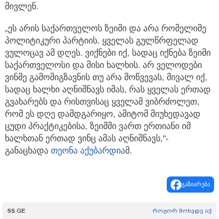
მივლენ.
„ეს არის საქართველოს ზეიმი და არა რომელიმე
პოლიტიკური პარტიის. ყველას გულწრფელად
ვულოცავ ამ დღეს. ვიქნები იქ, სადაც იქნება ზეიმი
საქართველოსი და მისი ხალხის. არ ველოდები
ვინმე გამომიგზავნის თუ არა მოწვევას, მივალ იქ,
სადაც ხალხი აღნიშნავს იმას, რას ყველას ერთად
გვახარებს და რისთვისაც ყველამ ვიბრძოლეთ,
რომ ეს დღე დამდგარიყო, ამიტომ მიუხედავად
ცუდი პრაქტიკებისა, ზეიმში ვართ ერთიანი იმ
ხალხთან ერთად ვინც ამას აღნიშნავს,"-
განაცხადა
თეონა აქუბარდია
მ.
გაზიარება
SS.GE
როგორ მოხვდე აქ