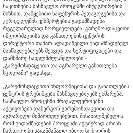
საკითხების სასწავლო პროცესში ინტეგრირების
მიზნით, დაწყებითი საფეხურის პედაგოგებისა და
კურიკულუმის ექსპერტების გადამზადება
რეგულარულად ხორციელდება. გარემოსდაცვითი
ინფორმაციისა და განათლების ცენტრის
დირექტორი თამარ ალადაშვილი გადამზადებულ
მასწავლებლებს შეხვდა და სერტიფიკატები და
დამხმარე სახელმძღვანელოები -
„გარემოსდაცვითი და აგრარული განათლება
სკოლაში“ გადასცა.
„გარემოსდაცვითი ინფორმაციისა და განათლების
ცენტრის ტრენინგები მასწავლებლებს ეხმარება,
სასწავლო პროცესში მრავალფეროვანი
აქტივობები დანერგონ გარემოსდაცვითი და
აგრარული მიმართულებებით. მისასალმებელია,
რომ გადამზადების პროცესში აქტიურად არიან
ჩართულები საგანმანათლებლო სექტორის