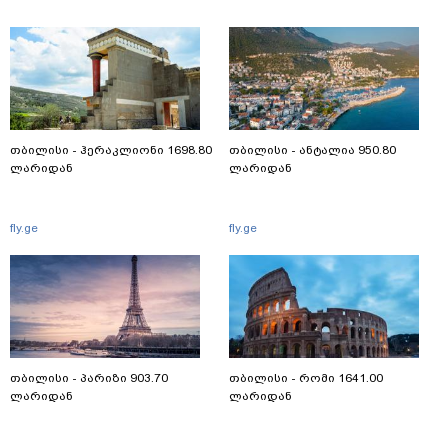
თბილისი - ჰერაკლიონი 1698.80
თბილისი - ანტალია 950.80
ლარიდან
ლარიდან
fly.ge
fly.ge
თბილისი - პარიზი 903.70
თბილისი - რომი 1641.00
ლარიდან
ლარიდან