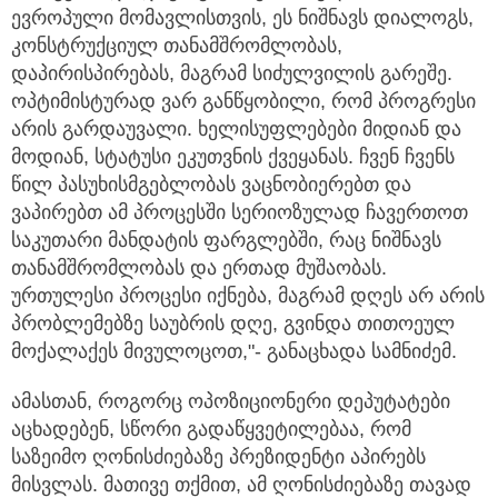
ევროპული მომავლისთვის, ეს ნიშნავს დიალოგს,
კონსტრუქციულ თანამშრომლობას,
დაპირისპირებას, მაგრამ სიძულვილის გარეშე.
ოპტიმისტურად ვარ განწყობილი, რომ პროგრესი
არის გარდაუვალი. ხელისუფლებები მიდიან და
მოდიან, სტატუსი ეკუთვნის ქვეყანას. ჩვენ ჩვენს
წილ პასუხისმგებლობას ვაცნობიერებთ და
ვაპირებთ ამ პროცესში სერიოზულად ჩავერთოთ
საკუთარი მანდატის ფარგლებში, რაც ნიშნავს
თანამშრომლობას და ერთად მუშაობას.
ურთულესი პროცესი იქნება, მაგრამ დღეს არ არის
პრობლემებზე საუბრის დღე, გვინდა თითოეულ
მოქალაქეს მივულოცოთ,"- განაცხადა სამნიძემ.
ამასთან, როგორც ოპოზიციონერი დეპუტატები
აცხადებენ, სწორი გადაწყვეტილებაა, რომ
საზეიმო ღონისძიებაზე პრეზიდენტი აპირებს
მისვლას. მათივე თქმით, ამ ღონისძიებაზე თავად