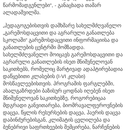
წარმომადგენლები“, - განაცხადა თამარ
ალადაშვილმა.
„პედაგოგებისთვის დამხმარე სახელმძღვანელო
„გარემოსდაცვითი და აგრარული განათლება
სკოლაში“ გარემოსდაცვითი ინფორმაციისა და
განათლების ცენტრში მომზადდა.
სახელმძღვანელო მოიცავს გარემოსდაცვითი და
აგრარული განათლების ისეთ მნიშვნელოვან
საკითხებს, რომელიც მარტივად ადაპტირებადია
დაწყებითი კლასების (I-VI კლასი)
მოსწავლეებისთვის. პროგრამის ფარგლებში,
ახალგაზრდები ბაზისურ ცოდნას იღებენ ისეთ
მნიშვნელოვან საკითხებზე, როგორებიცაა
მდგრადი განვითარება, ბიომრავალფეროვნების
დაცვა, წყლის რესურსების დაცვა, ჰაერის დაცვა
დაბინძურებისგან, კლიმატის ცვლილება და
ბუნებრივი საფრთხეების შემცირება, ნარჩენების