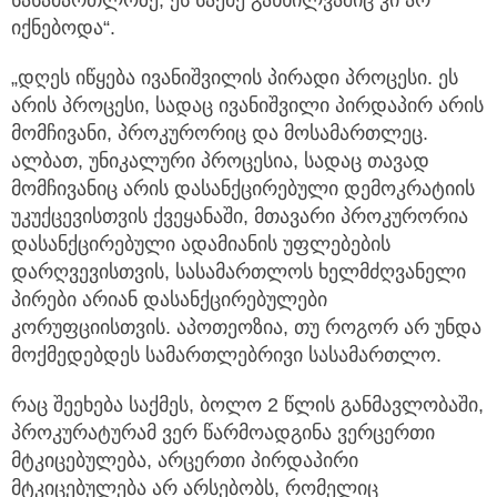
სასამართლოზე, ეს საქმე განხილვაშიც კი არ
იქნებოდა“.
„დღეს იწყება ივანიშვილის პირადი პროცესი. ეს
არის პროცესი, სადაც ივანიშვილი პირდაპირ არის
მომჩივანი, პროკურორიც და მოსამართლეც.
ალბათ, უნიკალური პროცესია, სადაც თავად
მომჩივანიც არის დასანქცირებული დემოკრატიის
უკუქცევისთვის ქვეყანაში, მთავარი პროკურორია
დასანქცირებული ადამიანის უფლებების
დარღვევისთვის, სასამართლოს ხელმძღვანელი
პირები არიან დასანქცირებულები
კორუფციისთვის. აპოთეოზია, თუ როგორ არ უნდა
მოქმედებდეს სამართლებრივი სასამართლო.
რაც შეეხება საქმეს, ბოლო 2 წლის განმავლობაში,
პროკურატურამ ვერ წარმოადგინა ვერცერთი
მტკიცებულება, არცერთი პირდაპირი
მტკიცებულება არ არსებობს, რომელიც