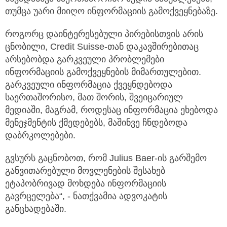
თუმცა უარი მიიღო ინფორმაციის გამოქვეყნებაზე.
როგორც დაინტერესებული პირებისთვის არის
ცნობილი, Credit Suisse-თან დაკავშირებითაც
არსებობდა გარკვეული პრობლემები
ინფორმაციის გამოქვეყნების მიმართულებით.
გარკვეული ინფორმაცია ქვეყნდებოდა
საერთაშორისო, მათ შორის, შვეიცარიულ
მედიაში, მაგრამ, როდესაც ინფორმაცია ეხებოდა
მენეჯმენტის ქმედებებს, მაშინვე ჩნდებოდა
დაბრკოლებები.
გვსურს გაცნობოთ, რომ Julius Baer-ის გარშემო
განვითარებული მოვლენების შესახებ
ეტაპობრივად მოხდება ინფორმაციის
გავრცელება“, - ნათქვამია ადვოკატის
განცხადებაში.