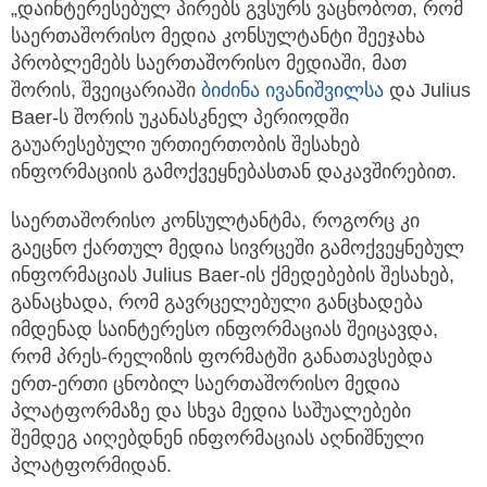
„დაინტერესებულ პირებს გვსურს ვაცნობოთ, რომ
საერთაშორისო მედია კონსულტანტი შეეჯახა
პრობლემებს საერთაშორისო მედიაში, მათ
შორის, შვეიცარიაში
ბიძინა ივანიშვილსა
და Julius
Baer-ს შორის უკანასკნელ პერიოდში
გაუარესებული ურთიერთობის შესახებ
ინფორმაციის გამოქვეყნებასთან დაკავშირებით.
საერთაშორისო კონსულტანტმა, როგორც კი
გაეცნო ქართულ მედია სივრცეში გამოქვეყნებულ
ინფორმაციას Julius Baer-ის ქმედებების შესახებ,
განაცხადა, რომ გავრცელებული განცხადება
იმდენად საინტერესო ინფორმაციას შეიცავდა,
რომ პრეს-რელიზის ფორმატში განათავსებდა
ერთ-ერთი ცნობილ საერთაშორისო მედია
პლატფორმაზე და სხვა მედია საშუალებები
შემდეგ აიღებდნენ ინფორმაციას აღნიშნული
პლატფორმიდან.