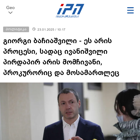
Geo
პოლიტიკა
23.01.2025 / 10:17
გიორგი ბაჩიაშვილი - ეს არის
პროცესი, სადაც ივანიშვილი
პირდაპირ არის მომჩივანი,
პროკურორიც და მოსამართლეც