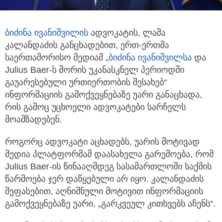
ბიძინა ივანიშვილის
ადვოკატის, ლაშა
კალანდაძის განცხადებით, ერთ-ერთმა
საერთაშორისო მედიამ
„
ბიძინა ივანიშვილსა
და
Julius Baer-ს შორის უკანასკნელ პერიოდში
გაუარესებული ურთიერთობის შესახებ“
ინფორმაციის გამოქვეყნებაზე უარი განაცხადა,
რის გამოც უცხოელი ადვოკატები სარჩელს
მოამზადებენ.
როგორც ადვოკატი აცხადებს, უარის მოტივად
მედია პლატფორმამ დაასახელა გარემოება, რომ
Julius Baer-ის წინააღმდეგ სასამართლოში საქმის
წარმოება ჯერ დაწყებული არ იყო. კალანდაძის
შეფასებით, აღნიშნული მოტივით ინფორმაციის
გამოქვეყნებაზე უარი, „გარკვეულ კითხვებს აჩენს“.