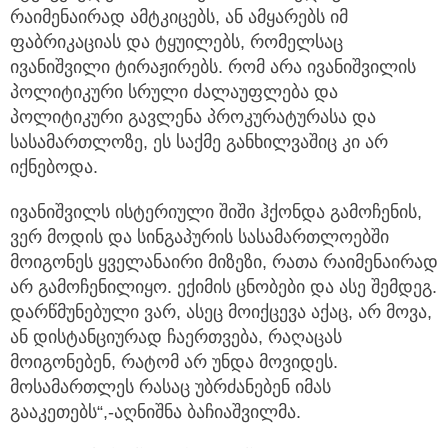
რაიმენაირად ამტკიცებს, ან ამყარებს იმ
ფაბრიკაციას და ტყუილებს, რომელსაც
ივანიშვილი ტირაჟირებს. რომ არა ივანიშვილის
პოლიტიკური სრული ძალაუფლება და
პოლიტიკური გავლენა პროკურატურასა და
სასამართლოზე, ეს საქმე განხილვაშიც კი არ
იქნებოდა.
ივანიშვილს ისტერიული შიში ჰქონდა გამოჩენის,
ვერ მოდის და სინგაპურის სასამართლოებში
მოიგონეს ყველანაირი მიზეზი, რათა რაიმენაირად
არ გამოჩენილიყო. ექიმის ცნობები და ასე შემდეგ.
დარწმუნებული ვარ, ასეც მოიქცევა აქაც, არ მოვა,
ან დისტანციურად ჩაერთვება, რაღაცას
მოიგონებენ, რატომ არ უნდა მოვიდეს.
მოსამართლეს რასაც უბრძანებენ იმას
გააკეთებს“,-აღნიშნა ბაჩიაშვილმა.