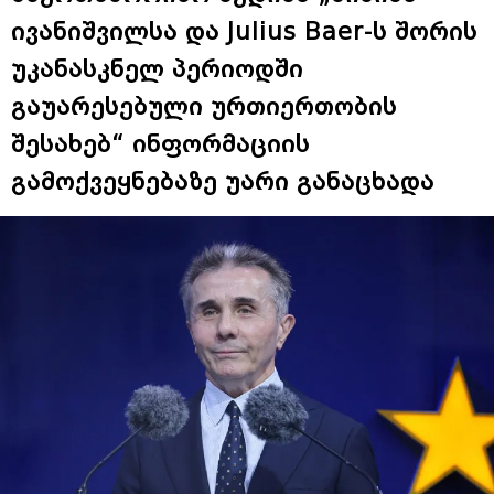
ივანიშვილსა და Julius Baer-ს შორის
უკანასკნელ პერიოდში
გაუარესებული ურთიერთობის
შესახებ“ ინფორმაციის
გამოქვეყნებაზე უარი განაცხადა