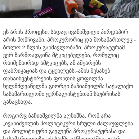
ეს არის პროცესი, სადაც ივანიშვილი პირდაპირ
არის მომჩივანი, პროკურორიც და მოსამართლეც
-
ბოლო 2 წლის განმავლობაში, პროკურატურამ
ვერ წარმოადგინა მტკიცებულება, რომელიც
რაიმენაირად ამტკიცებს, ან ამყარებს
ფაბრიკაციას და ტყუილებს,-ამის შესახებ
თანაინვესტირების ფონდის ყოფილმა
ხელმძღვანელმა გიორგი ბაჩიაშვილმა საქალაქო
სასამართლოში ჟურნალისტებთან საუბრისას
განაცხადა.
როგორც ბაჩიაშვილმა აღნიშნა, რომ არა
„ივანიშვილის პოლიტიკური სრული ძალაუფლება
და პოლიტიკური გავლენა პროკურატურასა და