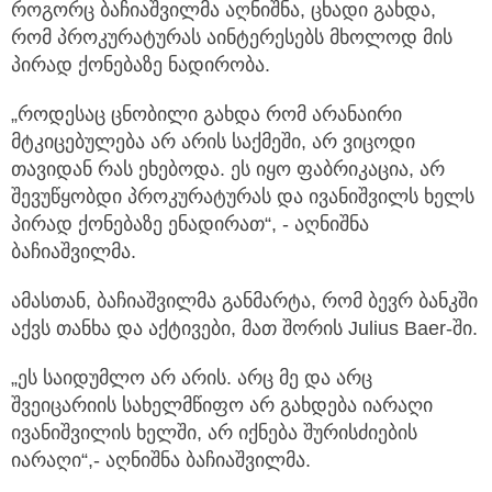
როგორც ბაჩიაშვილმა აღნიშნა, ცხადი გახდა,
რომ პროკურატურას აინტერესებს მხოლოდ მის
პირად ქონებაზე ნადირობა.
„როდესაც ცნობილი გახდა რომ არანაირი
მტკიცებულება არ არის საქმეში, არ ვიცოდი
თავიდან რას ეხებოდა. ეს იყო ფაბრიკაცია, არ
შევუწყობდი პროკურატურას და ივანიშვილს ხელს
პირად ქონებაზე ენადირათ“, - აღნიშნა
ბაჩიაშვილმა.
ამასთან, ბაჩიაშვილმა განმარტა, რომ ბევრ ბანკში
აქვს თანხა და აქტივები, მათ შორის Julius Baer-ში.
„ეს საიდუმლო არ არის. არც მე და არც
შვეიცარიის სახელმწიფო არ გახდება იარაღი
ივანიშვილის ხელში, არ იქნება შურისძიების
იარაღი“,- აღნიშნა ბაჩიაშვილმა.