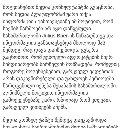
მოგვიანებით მედია კონსულტანტმა გვაცნობა,
რომ მედია პლატფორმამ უარი თქვა
ინფორმაციის განთავსებაზე იმ მოტივით, რომ
საქმის წარმოება არ იყო დაწყებული
სასამართლოში Julius Baer-ის წინააღმდეგ და
ინფორმაციის განათავსებდა მხოლოდ მას
შემდეგ, რაც დავა დაიწყებოდა. გვსურს
გაცნობოთ, რომ უცხოელი ადვოკატების მიერ
მიმდინარეობს სარჩელის მომზადება, რომელიც,
როგორც მოგეხსენებათ, გარკვეულ ვადებთან
არის დაკავშირებული და უახლოეს პერიოდში
წარდგენილი იქნება შესაბამის სასამართლოში.
აღნიშნული მოტივით ინფორმაციის
გამოქვეყნებაზე უარი, რბილად რომ ვთქვათ,
გარკვეულ კითხვებს აჩენს.
მედია კონსულტანტი შემდეგ დაუკავშირდა
სხვადასხვა საერთაშორისო მედია საშუალებებს,