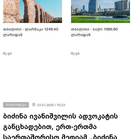
თბილისი - ლარნაკა 1248.40
თბილისი - ბაქო 1686.80
ლარიდან
ლარიდან
fly.ge
fly.ge
პოლიტიკა
23.01.2025 / 10:23
ბიძინა ივანიშვილის ადვოკატის
განცხადებით, ერთ-ერთმა
საერთაშორისო მედიამ „ბიძინა