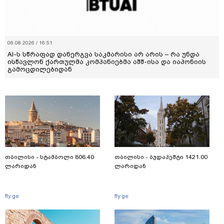
06.08.2026 / 16:51
AI-ს სწრაფად დანერგვა საკმარისი არ არის – რა უნდა
ისწავლონ ქართულმა კომპანიებმა აშშ-ისა და იაპონიის
გამოცდილებიდან
თბილისი - სტამბოლი 806.40
თბილისი - ბუდაპეშტი 1421.00
ლარიდან
ლარიდან
fly.ge
fly.ge