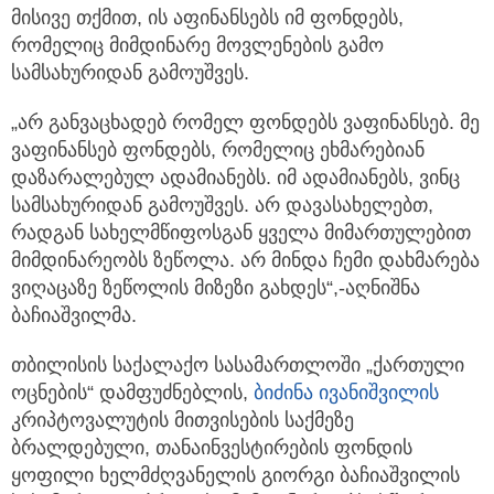
მისივე თქმით, ის აფინანსებს იმ ფონდებს,
რომელიც მიმდინარე მოვლენების გამო
სამსახურიდან გამოუშვეს.
„არ განვაცხადებ რომელ ფონდებს ვაფინანსებ. მე
ვაფინანსებ ფონდებს, რომელიც ეხმარებიან
დაზარალებულ ადამიანებს. იმ ადამიანებს, ვინც
სამსახურიდან გამოუშვეს. არ დავასახელებთ,
რადგან სახელმწიფოსგან ყველა მიმართულებით
მიმდინარეობს ზეწოლა. არ მინდა ჩემი დახმარება
ვიღაცაზე ზეწოლის მიზეზი გახდეს“,-აღნიშნა
ბაჩიაშვილმა.
თბილისის საქალაქო სასამართლოში „ქართული
ოცნების“ დამფუძნებლის,
ბიძინა ივანიშვილის
კრიპტოვალუტის მითვისების საქმეზე
ბრალდებული, თანაინვესტირების ფონდის
ყოფილი ხელმძღვანელის გიორგი ბაჩიაშვილის