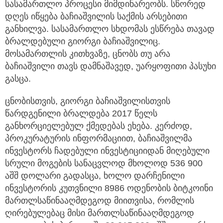
სასამართლო პროცესი მიმდინარეობს. სწორედ
დღეს იწყება ბაჩიაშვილის საქმის არსებითი
განხილვა. სასამართლო სხდომას ესწრება თავად
ბრალდებული გიორგი ბაჩიაშვილიც.
მოსამართლის კითხვაზე, ცნობს თუ არა
ბაჩიაშვილი თავს დამნაშავედ, უარყოფითი პასუხი
გასცა.
ცნობისთვის, გიორგი ბაჩიაშვილისთვის
წარდგენილი ბრალდება 2017 წელს
განხორციელებულ ქმედებას ეხება. კერძოდ,
პროკურატურის ინფორმაციით, ბაჩიაშვილმა
ინვესტორს ჩადებული ინვესტიციიდან მიღებული
სრული მოგების სანაცვლოდ მხოლოდ 536 900
აშშ დოლარი გადასცა, ხოლო დარჩენილი
ინვესტორის კუთვნილი 8986 ოდენობის ბიტკოინი
მართლსაწინააღმდეგოდ მიითვისა, რომლის
ღირებულებაც მისი მართლსაწინააღმდეგოდ