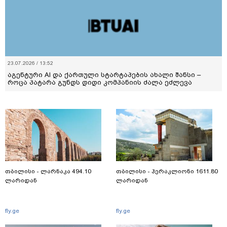
23.07.2026 / 13:52
აგენტური AI და ქართული სტარტაპების ახალი შანსი –
როცა პატარა გუნდს დიდი კომპანიის ძალა ეძლევა
თბილისი - ლარნაკა 494.10
თბილისი - ჰერაკლიონი 1611.80
ლარიდან
ლარიდან
fly.ge
fly.ge