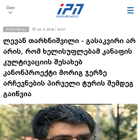
Geo
პოლიტიკა
02.11.2018 / 16:57
ლევან თარხნიშვილი - გასაკვირი არ
არის, რომ ხელისუფლებამ კანაფის
კულტივაციის შესახებ
კანონპროექტი მორიგ ჯერზე
არჩევნების პირველი ტურის შემდეგ
გაიწვია