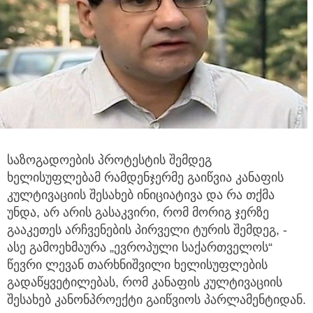
საზოგადოების პროტესტის შემდეგ
ხელისუფლებამ რამდენჯერმე გაიწვია კანაფის
კულტივაციის შესახებ ინიციატივა და რა თქმა
უნდა,
არ არის გასაკვირი, რომ მორიგ ჯერზე
გააკეთეს არჩვენების პირველი ტურის შემდეგ, -
ასე გამოეხმაურა „ევროპული საქართველოს“
წევრი ლევან თარხნიშვილი ხელისუფლების
გადაწყვეტილებას, რომ კანაფის კულტივაციის
შესახებ კანონპროექტი გაიწვიოს პარლამენტიდან.