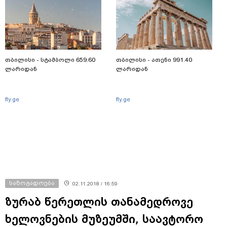
თბილისი - სტამბოლი 659.60
თბილისი - ათენი 991.40
ლარიდან
ლარიდან
fly.ge
fly.ge
საზოგადოება
02.11.2018 / 16:59
ზურაბ წერეთლის თანამედროვე
ხელოვნების მუზეუმში, საავტორო