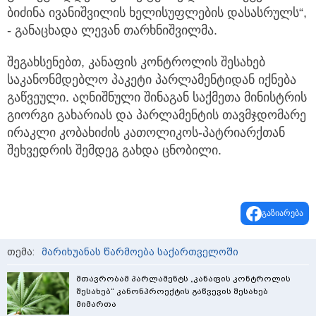
ბიძინა ივანიშვილის ხელისუფლების დასასრულს“,
- განაცხადა ლევან თარხნიშვილმა.
შეგახსენებთ, კანაფის კონტროლის შესახებ
საკანონმდებლო პაკეტი პარლამენტიდან იქნება
გაწვეული. აღნიშნული შინაგან საქმეთა მინისტრის
გიორგი გახარიას და პარლამენტის თავმჯდომარე
ირაკლი კობახიძის კათოლიკოს-პატრიარქთან
შეხვედრის შემდეგ გახდა ცნობილი.
გაზიარება
თემა:
მარიხუანას წარმოება საქართველოში
მთავრობამ პარლამენტს „კანაფის კონტროლის
შესახებ“ კანონპროექტის გაწვევის შესახებ
მიმართა