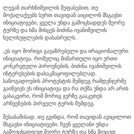
ლევან თარხნიშვილის შეფასებით, თუ
მოქალაქეებს სურთ თავიდან აიცილონ მსგავსი
ინიციატივები, ყველა უნდა გამოცხადდეს მეორე
ტურზე და ხმა მისცეს ბიძინა ივანიშვილის
ხელისუფლების დასასრულს.
„ეს იყო მორიგი გაუაზრებელი და ირაციონალური
ინიციატივა, რომელიც მიმართული იყო ერთი
კონკრეტული პიროვნების, ბიძინა ივანიშვილის
ინტერესების დასაკმაყოფილებლად.
საზოგადოების პროტესტის შემდეგ რამდენჯერმე
გაიწვიეს ეს ინიციატივა და რა თქმა უნდა არ არის
გასაკვირი, რომ მორიგ ჯერზე გააკეთეს
არჩვენების პირველი ტურის შემდეგ.
შესაბამისად, თუ გვინდა, რომ თავიდან ავიცილოთ
მსგავსი ინიციატივები, ჩვენ ყველანი უნდა
გამოვცხადდეთ მეორე ტურზე და ხმა მივცეთ