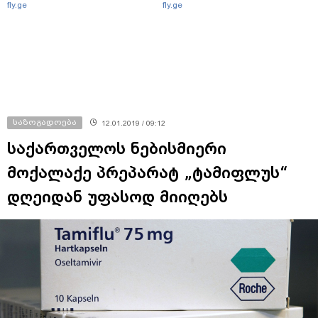
fly.ge
fly.ge
საზოგადოება
12.01.2019 / 09:12
საქართველოს ნებისმიერი
მოქალაქე პრეპარატ „ტამიფლუს“
დღეიდან უფასოდ მიიღებს