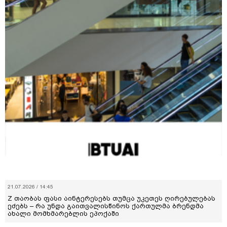
21.07.2026 / 14:45
Z თაობას ფასი აინტერესებს თუმცა უკეთეს ღირებულებას
ეძებს – რა უნდა გაითვალისწინოს ქართულმა ბრენდმა
ახალი მომხმარებლის ეპოქაში