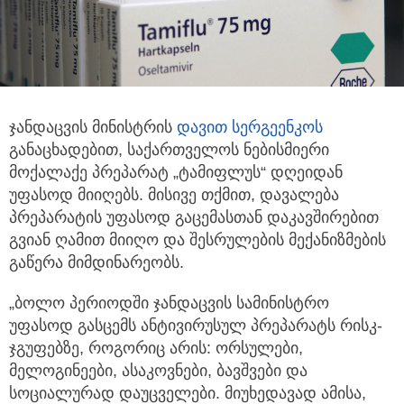
ჯანდაცვის მინისტრის
დავით სერგეენკოს
განაცხადებით, საქართველოს ნებისმიერი
მოქალაქე პრეპარატ „ტამიფლუს“ დღეიდან
უფასოდ მიიღებს.
მისივე თქმით, დავალება
პრეპარატის უფასოდ გაცემასთან დაკავშირებით
გვიან ღამით მიიღო და შესრულების მექანიზმების
გაწერა მიმდინარეობს.
„ბოლო პერიოდში ჯანდაცვის სამინისტრო
უფასოდ გასცემს ანტივირუსულ პრეპარატს რისკ-
ჯგუფებზე, როგორიც არის: ორსულები,
მელოგინეები, ასაკოვნები, ბავშვები და
სოციალურად დაუცველები. მიუხედავად ამისა,