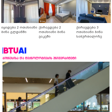
იყიდება 2 ოთახიანი
ქირავდება 2
ქირავდება 3
ბინა გლდანში
ოთახიანი ბინა
ოთახიანი ბინა
ვაკეში
საბურთალოზე
ბიზნესისა და ტექნოლოგიების უნივერსიტეტი