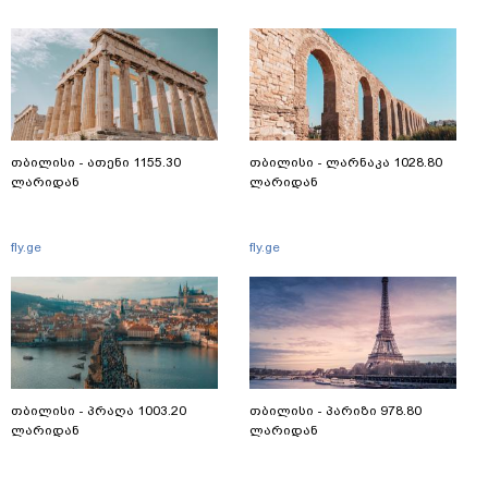
თბილისი - ათენი 1155.30
თბილისი - ლარნაკა 1028.80
ლარიდან
ლარიდან
fly.ge
fly.ge
თბილისი - პრაღა 1003.20
თბილისი - პარიზი 978.80
ლარიდან
ლარიდან