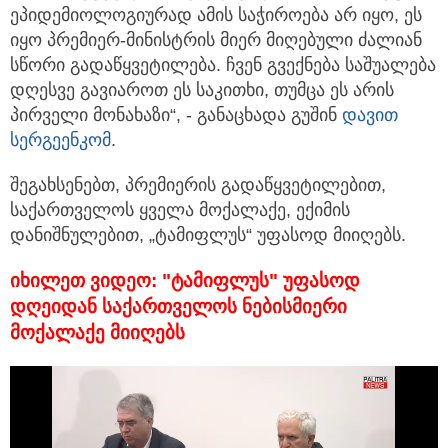
ეპიდემიოლოგიურად ამის საჭიროება არ იყო, ეს
იყო პრემიერ-მინისტრის მიერ მიღებული ძალიან
სწორი გადაწყვეტილება. ჩვენ გვექნება საშუალება
დღესვე გავიაროთ ეს საკითხი, თუმცა ეს არის
პირველი მონახაზი“, - განაცხადა გუშინ
დავით
სერგეენკომ
.
შეგახსენებთ, პრემიერის გადაწყვეტილებით,
საქართველოს ყველა მოქალაქე, ექიმის
დანიშნულებით, „ტამიფლუს“ უფასოდ მიიღებს.
იხილეთ ვიდეო: "ტამიფლუს" უფასოდ
დღეიდან საქართველოს ნებისმიერი
მოქალაქე მიიღებს