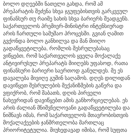
ბოლო დღეებში ნათელი გახდა, რომ ამ
პრეპარატის შეძენა სხვა ჯგუფებისთვის გარკვეულ
ფინანსურ თუ რაიმე სახის სხვა ბარიერს შეადგენს.
საქართველოს პრემიერ-მინისტრი ინტენსიურად
არის ჩართული სამუშაო პროცესში. გვიან ღამით
გვქონდა ბოლო განხილვა და მან მიიღო
გადაწყვეტილება, რომლის შესრულებასაც
ვიწყებთ, რომ საქართველოს ყველა მოქალაქე
ანტივირუსულ პრეპარატს მიიღებს უფასოდ, რათა
ფინანსური ბარიერი საერთოდ განულდეს. მე ეს
დავალება მივიღე გუშინ საღამოს. დღეს დილიდან
დავიწყეთ შესრულების მექანიზმების გაწერა და
ვფიქრობ, რომ შაბათს, დღის პირველი
ნახევრიდან დავიწყებთ ამის განხორციელებას. ეს
არის ძალიან მნიშვნელოვანი გადაწყვეტილება და
ნიშნავს იმას, რომ საქართველოს მთავრობისთვის
მოქალაქეების ჯანმრთელობა მართლაც
პრიორიტეტულია. მიუხედავად იმისა, რომ სუფთა