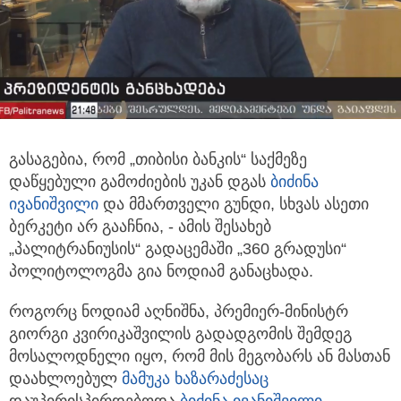
გასაგებია, რომ „თიბისი ბანკის“ საქმეზე
დაწყებული გამოძიების უკან დგას
ბიძინა
ივანიშვილი
და მმართველი გუნდი, სხვას ასეთი
ბერკეტი არ გააჩნია, - ამის შესახებ
„პალიტრანიუსის“ გადაცემაში „360 გრადუსი“
პოლიტოლოგმა გია ნოდიამ განაცხადა.
როგორც ნოდიამ აღნიშნა, პრემიერ-მინისტრ
გიორგი კვირიკაშვილის გადადგომის შემდეგ
მოსალოდნელი იყო, რომ მის მეგობარს ან მასთან
დაახლოებულ
მამუკა ხაზარაძესაც
დაუპირისპირდებოდა
ბიძინა ივანიშვილი
.