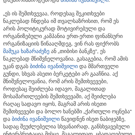
„ეს ის შემთხვევაა, როდესაც შეკითხვები
ნაკლებად ჩნდება იმ თვალსაზრისით, რომ ეს
არის პოლიტიკურად მოტივირებული და
ორგანიზებული კამპანია ერთ-ერთი ფინანსური
ორგანიზაციის წინააღმდეგ. ვინ რას ფიქრობს
მამუკა ხაზარაძეზე
ან „თიბისი ბანკზე“, ეს
ნაკლებად მნიშვნელოვანია. გასაგებია, რომ ამის
უკან დგას
ბიძინა ივანიშვილი
და მმართველი
გუნდი, სხვას ასეთი ბერკეტები არ გააჩნია. აქ
მნიშვნელოვანია, რომ არის შემთხვევები,
როდესაც შეიძლება იდავო, მაგალითად
მოსამართლეების შემთხვევაში, აქ შეიძლება
რაღაც სადავო იყოს, მაგრამ არის ისეთი
შემთხვევები და ბოლო ხანებში „ქართული ოცნება“
და
ბიძინა ივანიშვილი
წავიდნენ ისეთ ნაბიჯებზე,
სადაც შეუძლებელია სხვანაირად, განსხვავებული
ინტერპრეტაცია მისცე. მაგალითად, ყბადაღებული