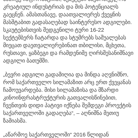
კრეატიულ ინდუსტრიას და მის პოტენციალს
გაეცნენ. ამასთანავე, დაათვალიერეს ქვეყნის
მასშტაბით გადასაღებად საინტერესო ადგილები.
სკაუტებისთვის შედგენილი ტური 16-22
სექტემბერს ჩატარდა და სტუმრებს საშუალებას
მიეცათ დაეთვალიერებინათ თბილისი, მცხეთა,
რუსთავი, ყაზბეგი და რამდენიმე ღირსშესანიშნავი
ადგილი ბათუმში.
„ბევრი ადგილი გადამიღია და მინდა აღვნიშნო,
რომ საქართველო სილამაზით არც ერთ ქვეყანას
ჩამოუვარდება. მისი სილამაზისა და მზარდი
კინოინფრასტრუქტურის გათვალისწინებით,
ჩვენთვის დიდი პატივი იქნება შემდეგი პროექტის
საქართველოში გადაღება“, – აღნიშნა მეთიუ
ზამიასმა.
„აწარმოე საქართველოში“ 2016 წლიდან