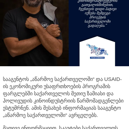
სააგენტოს „აწარმოე საქართველოში“ და USAID-
ის ეკონომიკური უსაფრთხოების პროგრამის
ფარგლებში საქართველოს
მეთიუ ზამიასი და
ჰოლივუდის კინოინდუსტრიის წარმომადგენლები
ესტუმრნენ. ამის შესახებ ინფორმაციას სააგენტო
„აწარმოე საქართველოში“ ავრცელებს.
მათივე ინფორმაციით, სკაუტები საქართველოს