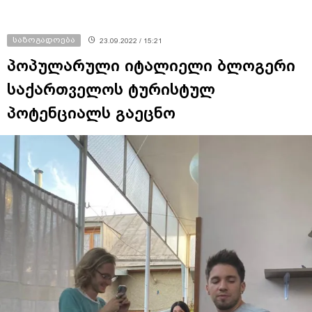
საზოგადოება
23.09.2022 / 15:21
პოპულარული იტალიელი ბლოგერი
საქართველოს ტურისტულ
პოტენციალს გაეცნო