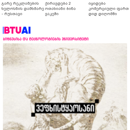
გარე რეკლამების
ქირავდება 2
იყიდება
ხელოსნის დამხმარე
ოთახიანი ბინა
კომერციული ფართ
- რუსთავი
ვაკეში
დიდ დიღომში
ბიზნესისა და ტექნოლოგიების უნივერსიტეტი