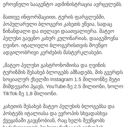
ეროვნული სააგენტო ადმინისტრაცია ავრცელებს.
მათივე ინფორმაციით, ტურის ფარგლებში,
პოპულარული ბლოგერი კახეთს ეწვია, სადაც
წინანდალი და თელავი დაათვალიერა. მატეო
პელუსი გაეცნო კახურ კულინარიას, დააგემოვნა
ღვინო. იტალიელი ბლოგერისთვის მოეწყო
ადგილობრივი კერძების მასტერკლასები.
„მატეო პელუსი გასტრონომიისა და ღვინის
ტურიზმის შესახებ ბლოგებს ამზადებს, მის გვერდს
სოციალურ ქსელში Instagram 1.5 მილიონზე მეტი
მიმდევარი ჰყავს, YouTube-ზე 2.5 მილიონი, ხოლო
TikTok-ზე 1,8 მილიონი.
კახეთის შესახებ მატეო პელუსის ბლოგებსა და
პოსტებს იტალიასა და ევროპის სხვადასხვა
ქვეყანაში გაეცნობიან, რაც ხელს შეუწყობს