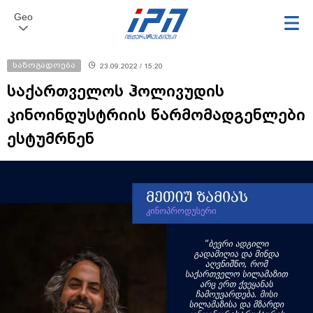
Geo
საზოგადოება
23.09.2022 / 15:20
საქართველოს ჰოლივუდის
კინოინდუსტრიის წარმომადგენლები
ესტუმრნენ