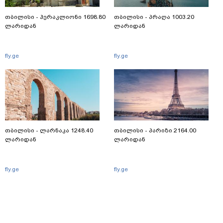
თბილისი - ჰერაკლიონი 1698.80
თბილისი - პრაღა 1003.20
ლარიდან
ლარიდან
fly.ge
fly.ge
თბილისი - ლარნაკა 1248.40
თბილისი - პარიზი 2164.00
ლარიდან
ლარიდან
fly.ge
fly.ge