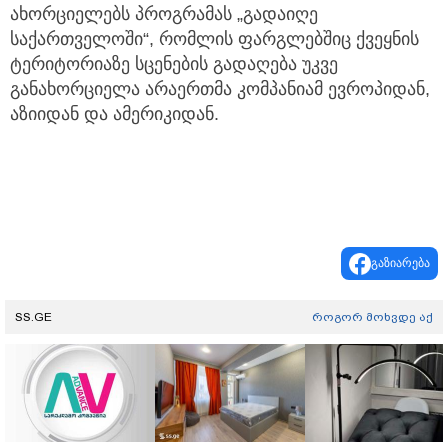
ახორციელებს პროგრამას „გადაიღე
საქართველოში“, რომლის ფარგლებშიც ქვეყნის
ტერიტორიაზე სცენების გადაღება უკვე
განახორციელა არაერთმა კომპანიამ ევროპიდან,
აზიიდან და ამერიკიდან.
გაზიარება
SS.GE
როგორ მოხვდე აქ