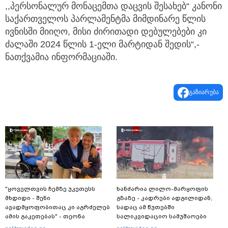
,,პერსონალურ მონაცემთა დაცვის შესახებ“ კანონი
საქართველოს პარლამენტმა მიმდინარე წლის
ივნისში მიიღო, მისი ძირითადი დებულებები კი
ძალაში 2024 წლის 1-ელი მარტიდან შედის“,-
ნათქვამია ინფორმაციაში.
გაზიარება
"ყოველთვის ჩემზე უკეთესს
ხანძარია ლილო-მარყოფის
მხდიდი - შენი
გზაზე - კადრები ადგილიდან,
ავადმყოფობითაც კი აგრძელებ
სადაც ამ წუთებში
ამის გაკეთებას" - თეონა
სალიკვიდაციო სამუშაოები
კონტრიძე მეუღლეს ემოციურ
მიმდინარეობს