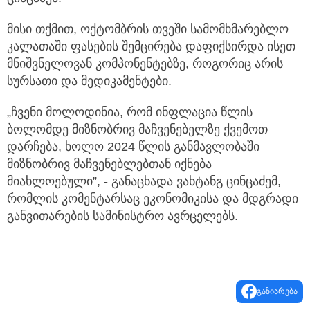
მისი თქმით, ოქტომბრის თვეში სამომხმარებლო
კალათაში ფასების შემცირება დაფიქსირდა ისეთ
მნიშვნელოვან კომპონენტებზე, როგორიც არის
სურსათი და მედიკამენტები.
„ჩვენი მოლოდინია, რომ ინფლაცია წლის
ბოლომდე მიზნობრივ მაჩვენებელზე ქვემოთ
დარჩება, ხოლო 2024 წლის განმავლობაში
მიზნობრივ მაჩვენებლებთან იქნება
მიახლოებული”, - განაცხადა ვახტანგ ცინცაძემ,
რომლის კომენტარსაც ეკონომიკისა და მდგრადი
განვითარების სამინისტრო ავრცელებს.
გაზიარება