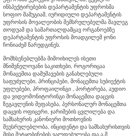
ინსპექტირებების დეპარტამენტის უფროსმა
სოფიო შამუგიამ, იურიდიული დეპარტამენტის
უფროსის მოვალეობის შემსრულებელმა შავლეგ
თოდუამ და სამართალდამცავ ორგანოებზე
დეპარტამენტის უფროსის მოადგილემ ჯონი
ჩონიაძემ წარუდგინეს.
მომხსენებლებმა მიმოიხილეს ისეთი
მნიშვნელოვანი საკითხები, როგორიცაა
მონაცემთა დამუშავების განახლებული
საფუძვლები, პრინციპები, მონაცემთა სუბიექტის
უფლებები, პროფაილინგი , პორტირება, აუდიო
და ვიდეომონიტორინგი მონაცემთა დაცვის
ზეგავლენის შეფასება, პერსონალურ მონაცემთა
დაცვის ოფიცერი, ჯარიმების ცვლილება და
სამსახურის კანონიერი მოთხოვნის
შეუსრულებლობა, ინციდენტი და სამსახურისთვის
მისი შეტყობინების ვალდებულება და ა.შ