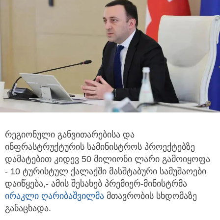
რეგიონული განვითარებისა და
ინფრასტრუქტურის სამინისტროს პროექტებზე
დამატებით კიდევ 50 მილიონი ლარი გამოიყოფა
- 10 ტურისტულ ქალაქში მასშტაბური სამუშაოები
დაიწყება,- ამის შესახებ პრემიერ-მინისტრმა
ირაკლი ღარიბაშვილმა
მთავრობის სხდომაზე
განაცხადა.