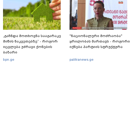
„გაჩნდა მოთხოვნა სააგარაკე
"ნაციონალური მოძრაობა"
მიწის ნაკვეთებზე“ - როგორ
ყრილობას მართავს - როგორი
იცვლება უძრავი ქონების
იქნება პარტიის სტრუქტურა
ბაზარი
bpn.ge
palitranews.ge