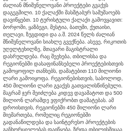
ძალიან მნიშვნელოვანი პროექტები გვაქვს
დაგეგმილი. 10 ქალაქში მასშტაბურ სამუშაოებს
დავიწყებთ. 10 ტურისტული ქალაქი გამოვყავით:
ბორჯომი, ყაზბეგი, მესტია, ბათუმი, ქუთაისი,
თელავი, ზუგდიდი და ა.შ. 2024 წელს ძალიან
მნიშვნელოვანი სიახლე გვექნება. ასევე, რიკოთის
უღელტეხილზე, მთავარი მაგისტრალი
დასრულდება. რაც შეეხება, თბილისსა და
რეგიონებში დასაფინანსებელი პროექტებისთვის
გამოყოფილ თანხებს, დამატებით 110 მილიონი
ლარი გამოიყოფა. რეგიონებისთვის, საბოლოდ,
450 მილიონი ლარი გვაქვს გათვალისწინებული.
მაგრამ ჯერ შეიძლება კიდევ დავამატოთ და 500
მილიონ ლარამდე ვფიქრობთ დამატებას. ამ
დროისთვის, რეგიონებში 450 მილიონი ლარი
მიემართება, რომელიც რეგიონებში
გადანაწილდება და საინტერესო პროექტების
განხორციელებას დაიწყება. ზრდა თბილისშიცაა