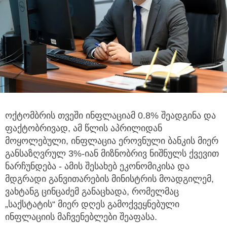
ოქტომბრის თვეში ინფლაციამ 0.8% შეადგინა და
ფაქტობრივად, ამ წლის აპრილიდან
მოყოლებული,
ინფლაცია ეროვნული ბანკის მიერ
განსაზღვრულ 3%-იან მიზნობრივ ნიშნულს ქვევით
ნარჩუნდება - ამის შესახებ ეკონომიკისა და
მდგრადი განვითარების მინისტრის მოადგილემ,
ვახტანგ ცინცაძემ განაცხადა, რომელმაც
„საქსტატის“ მიერ დღეს გამოქვეყნებული
ინფლაციის მაჩვენებლები შეაფასა.