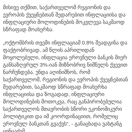
მისივე თქმით, საქართველომ რეგიონის და
ევროპის ქვეყნებთან შედარებით ინფლაციისა და
ინფლაციური მოლოდინების მოკვლევა საკმაოდ
სწრაფად მოახერხა.
„ოქტომბრის თვეში ინფლაციამ 0.8% შეადგინა და
ფაქტობრივად, ამ წლის აპრილიდან
მოყოლებული, ინფლაცია ეროვნული ბანკის მიერ
განსაზღვრულ 3%-იან მიზნობრივ ნიშნულს ქვევით
ნარჩუნდება. უნდა აღინიშნოს, რომ
საქართველომ, რეგიონის და ევროპის ქვეყნებთან
შედარებით, საკმაოდ სწრაფად მოახერხა
ინფლაციისა და ზოგადად, ინფლაციური
მოლოდინების მოთოკვა, რაც განპირობებულია
საქართველოს მთავრობის სწორი ეკონომიკური
პოლიტიკით და იმ კოორდინაციით, რომელიც
ეროვნულ ბანკთან გვაქვს“, - განაცხადა ვახტანგ
ცინცაძემ.