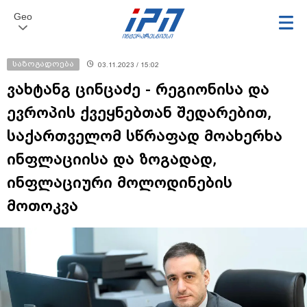
Geo
საზოგადოება
03.11.2023 / 15:02
ვახტანგ ცინცაძე - რეგიონისა და
ევროპის ქვეყნებთან შედარებით,
საქართველომ სწრაფად მოახერხა
ინფლაციისა და ზოგადად,
ინფლაციური მოლოდინების
მოთოკვა