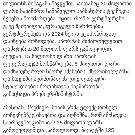
მილიონს შინაგანს მივცემთ, საიდანაც 20 მილიონი
ლარი სახანძრო სამაშველო სამსახურის ტექნიკის
შეძენას მოხმარდება. იცით, რომ 3 ვერტმფრენი
უკვე შეძენილია, ფრანგული წარმოების
ვერტმფრენები და 2024 წელს ეტაპობრივად
დაიწყება მოწოდება. სპორტის მიმართულებით,
დამატებით 20 მილიონ ლარს გამოვყოფთ,
აქედან, 15 მილიონი ლარი სპორტის
ფედერაციებს მოხმარდება. 5 მილიონი ლარი
დამსახურებული სპორტსმენების, მწვრთნელებისა
და საექიმო პერსონალის ყოველთვიური
სტიპენდიების ზრდისთვის მიემართება“,-
განაცხადა პრემიერ-მინისტრმა.
ამასთან, პრემიერ- მინისტრმა ელექტრონულ
არჩევნებზეც ისაუბრა და აღნიშნა, რომ ამისთვის
საარჩევნო კომისიას 25 მილიონ ლარს
გამოუყოფენ და „საბოლოოდ, ბიუჯეტში 125