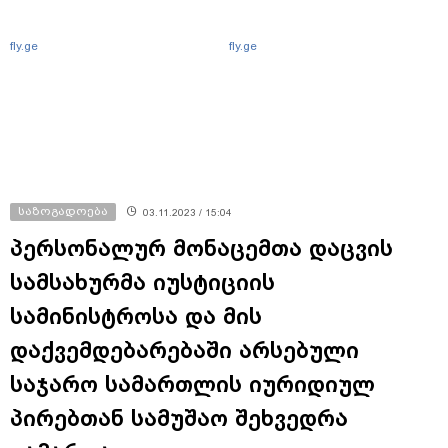
fly.ge
fly.ge
საზოგადოება
03.11.2023 / 15:04
პერსონალურ მონაცემთა დაცვის
სამსახურმა იუსტიციის
სამინისტროსა და მის
დაქვემდებარებაში არსებული
საჯარო სამართლის იურიდიულ
პირებთან სამუშაო შეხვედრა