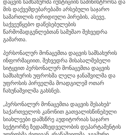
დაცვის სამსახურმა იუსტიციის სამინისტროსა და
მის დაქვემდებარებაში არსებული საჯარო
სამართლის იურიდიული პირების, ასევე,
საქვეუწყებო დაწესებულების
წარმომადგენლებთან სამუშაო შეხვედრა
გამართა.
პერსონალურ მონაცემთა დაცვის სამსახურის
ინფორმაციით, შეხვედრა მისასალმებელი
სიტყვით პერსონალურ მონაცემთა დაცვის
სამსახურის უფროსმა ლელა ჯანაშვილმა და
უფროსის პირველმა მოადგილემ ოთარ
ჩახუნაშვილმა გახსნეს.
„პერსონალურ მონაცემთა დაცვის შესახებ“
საქართველოს კანონით გათვალისწინებული
სიახლეები დამსწრე აუდიტორიას საჯარო
სექტორზე ზედამხედველობის დეპარტამენტის
უფროსმა ქეთევან კრაწაშვილმა, გეგმური