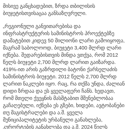
მისივე განცხადებით, ზრდა თბილისის
ბიუჯეტისთვისაცაა განსაზღვრული.
„რეგიონული განვითარებისა და
ინფრასტრუქტურის სამინისტროს პროექტებზე
დამატებით კიდევ 50 მილიონი ლარი გამოიყოფა,
მაგრამ საბოლოოდ, ბიუჯეტი 3,400 მლრდ ლარი
იქნება. შედარებისთვის მინდა ვთქვა, რომ 2012
წელს ბიუჯეტი 2,700 მლრდ ლარით გაიზარდა.
419%-ით არის გაზრდილი ბატონი ქარსელაძის
სამინისტროს ბიუჯეტი. 2012 წელს 2,700 მლრდ
ლარით ნაკლები იყო. რაც, რა თქმა უნდა, ძალიან
დიდი ზრდაა და ეს ყველაფერი ჩანს. ხედავთ,
რომ მთელი ქვეყნის მასშტაბით მშენებლობაა
გაჩაღებული, იქნება ეს გზები, ხიდები, ავტობანები
თუ მაგისტრალები და ა.შ. ყველა
მუნიციპალიტეტის ურბანული განახლება,
კურორტების განახლება და ა.შ. 2024 წელს