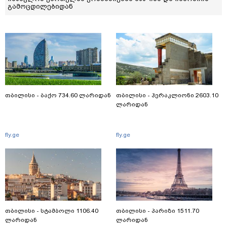
გამოცდილებიდან
თბილისი - ბაქო 734.60 ლარიდან
თბილისი - ჰერაკლიონი 2603.10
ლარიდან
fly.ge
fly.ge
თბილისი - სტამბოლი 1106.40
თბილისი - პარიზი 1511.70
ლარიდან
ლარიდან