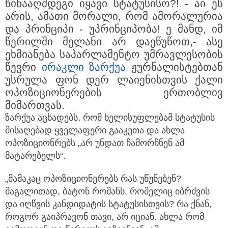
წინააღმდეგი იყავი სტატუსისო?!
- აი ეს
არის, ამათი მორალი, რომ ამორალურია
და პრინციპი - უპრინციპობა! ე მანდ, იმ
წერილში მელანი არ დაეწუწოთ,- ასე
ეხმიანება საპარლამენტო უმრავლესობის
წევრი
ირაკლი ზარქუა
ჟურნალისტებთან
უსრულა ფონ დერ ლაიენისთვის ქალი
ოპოზიციონერების ერთობლივ
მიმართვას.
ზარქუა აცხადებს, რომ ხელისუფლებამ სტატუსის
მისაღებად ყველაფერი გააკეთა და ახლა
ოპოზიციონრებს „არ უნდათ ჩამორჩნენ ამ
მატარებელს“.
„მამაკაც ოპოზიციონერებს რას უწუნებენ?
მაგალითად, ბატონ რომანს, რომელიც იბრძვის
და იღწვის კანდიდატის სტატუსისთვის? რა ქნან,
როგორ გაიპრავონ თავი, არ იციან. ახლა რომ