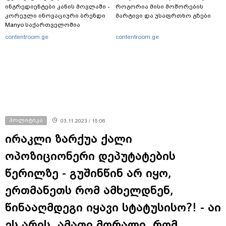
ინგრედიენტები კანის მოვლაში -
როგორია მისი მოშორების
კორეული ინოვაციური ბრენდი
მარტივი და უსაფრთხო გზები
Manyo საქართველოშია
contentroom.ge
contentroom.ge
პოლიტიკა
03.11.2023 / 15:06
ირაკლი ზარქუა ქალი
ოპოზიციონერი დეპუტატების
წერილზე - გუშინწინ არ იყო,
ერთმანეთს რომ ამხელდნენ,
წინააღმდეგი იყავი სტატუსისო?! - აი
ეს არის, ამათი მორალი, რომ