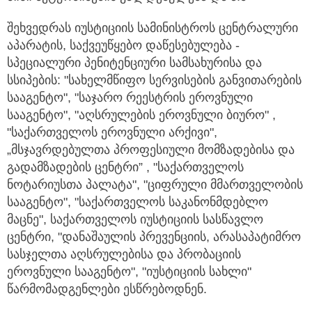
შეხვედრას იუსტიციის სამინისტროს ცენტრალური
აპარატის, საქვეუწყებო დაწესებულება -
სპეციალური პენიტენციური სამსახურისა და
სსიპების: "სახელმწიფო სერვისების განვითარების
სააგენტო", "საჯარო რეესტრის ეროვნული
სააგენტო", "აღსრულების ეროვნული ბიურო" ,
"საქართველოს ეროვნული არქივი",
„მსჯავრდებულთა პროფესიული მომზადებისა და
გადამზადების ცენტრი” , "საქართველოს
ნოტარიუსთა პალატა", "ციფრული მმართველობის
სააგენტო", "საქართველოს საკანონმდებლო
მაცნე", საქართველოს იუსტიციის სასწავლო
ცენტრი, "დანაშაულის პრევენციის, არასაპატიმრო
სასჯელთა აღსრულებისა და პრობაციის
ეროვნული სააგენტო", "იუსტიციის სახლი"
წარმომადგენლები ესწრებოდნენ.