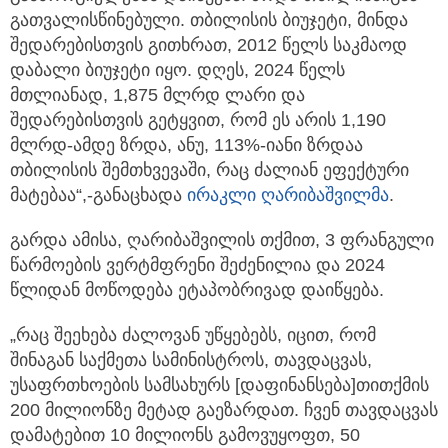
გათვალისწინებული. თბილისის ბიუჯეტი, მინდა
შედარებისთვის გითხრათ, 2012 წელს საკმაოდ
დაბალი ბიუჯეტი იყო. დღეს, 2024 წელს
მთლიანად, 1,875 მლრდ ლარი და
შედარებისთვის გეტყვით, რომ ეს არის 1,190
მლრდ-ამდე ზრდა, ანუ, 113%-იანი ზრდაა
თბილისის შემთხვევაში, რაც ძალიან ეფექტური
მატებაა“,-განაცხადა
ირაკლი ღარიბაშვილმა
.
გარდა ამისა, ღარიბაშვილის თქმით, 3 ფრანგული
წარმოების ვერტმფრენი შეძენილია და 2024
წლიდან მოწოდება ეტაპობრივად დაიწყება.
„რაც შეეხება ძალოვან უწყებებს, იცით, რომ
შინაგან საქმეთა სამინისტროს, თავდაცვას,
უსაფრთხოების სამსახურს [დაფინანსება]თითქმის
200 მილიონზე მეტად გაეზარდათ. ჩვენ თავდაცვას
დამატებით 10 მილიონს გამოვუყოფთ, 50