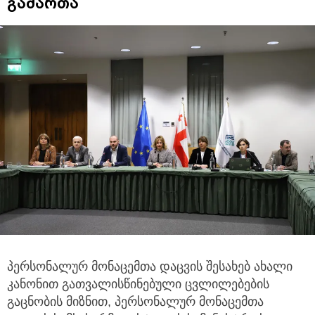
გამართა
პერსონალურ მონაცემთა დაცვის შესახებ ახალი
კანონით გათვალისწინებული ცვლილებების
გაცნობის მიზნით,
პერსონალურ მონაცემთა