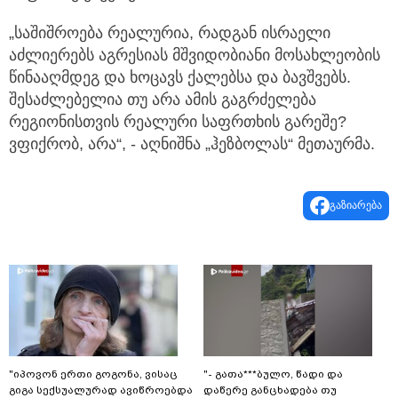
„საშიშროება რეალურია, რადგან ისრაელი
აძლიერებს აგრესიას მშვიდობიანი მოსახლეობის
წინააღმდეგ და ხოცავს ქალებსა და ბავშვებს.
შესაძლებელია თუ არა ამის გაგრძელება
რეგიონისთვის რეალური საფრთხის გარეშე?
ვფიქრობ, არა“, - აღნიშნა „ჰეზბოლას“ მეთაურმა.
გაზიარება
"იპოვონ ერთი გოგონა, ვისაც
"- გათა***ბულო, წადი და
გიგა სექსუალურად ავიწროებდა
დაწერე განცხადება თუ