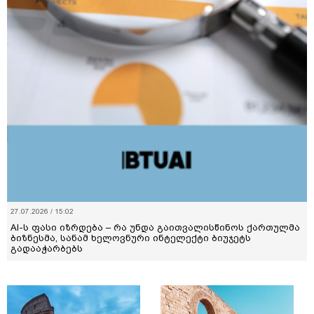
27.07.2026 / 15:02
AI-ს ფასი იზრდება – რა უნდა გაითვალისწინოს ქართულმა
ბიზნესმა, სანამ ხელოვნური ინტელექტი ბიუჯეტს
გადააჭარბებს