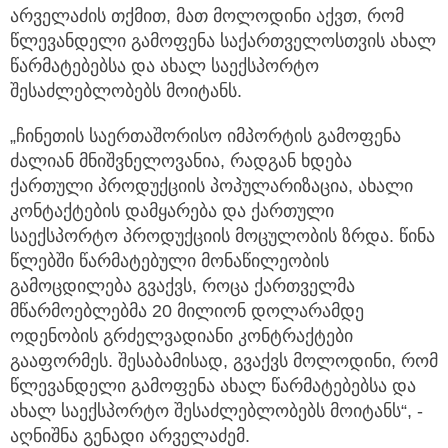
არველაძის თქმით, მათ მოლოდინი აქვთ, რომ
წლევანდელი გამოფენა საქართველოსთვის ახალ
წარმატებებსა და ახალ საექსპორტო
შესაძლებლობებს მოიტანს.
„ჩინეთის საერთაშორისო იმპორტის გამოფენა
ძალიან მნიშვნელოვანია, რადგან ხდება
ქართული პროდუქციის პოპულარიზაცია, ახალი
კონტაქტების დამყარება და ქართული
საექსპორტო პროდუქციის მოცულობის ზრდა. წინა
წლებში წარმატებული მონაწილეობის
გამოცდილება გვაქვს, როცა ქართველმა
მწარმოებლებმა 20 მილიონ დოლარამდე
ოდენობის გრძელვადიანი კონტრაქტები
გააფორმეს. შესაბამისად, გვაქვს მოლოდინი, რომ
წლევანდელი გამოფენა ახალ წარმატებებსა და
ახალ საექსპორტო შესაძლებლობებს მოიტანს“, -
აღნიშნა გენადი არველაძემ.