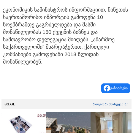
ეკონომიკის სამინისტროს ინფორმაციით, ჩინეთის
საერთაშორისო იმპორტის გამოფენა 10
ნოემბრამდე გაგრძელდება და მასში
მონაწილეობას 160 ქვეყნის ბიზნეს და
სამთავრობო დელეგაცია მიიღებს. „აწარმოე
საქართველოში“ მხარდაჭერით, ქართული
კომპანიები გამოფენაში 2018 წლიდან
მონაწილეობენ.
გაზიარება
SS.GE
როგორ მოხვდე აქ