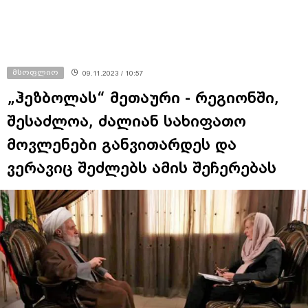
მსოფლიო
09.11.2023 / 10:57
„ჰეზბოლას“ მეთაური - რეგიონში,
შესაძლოა, ძალიან სახიფათო
მოვლენები განვითარდეს და
ვერავიც შეძლებს ამის შეჩერებას