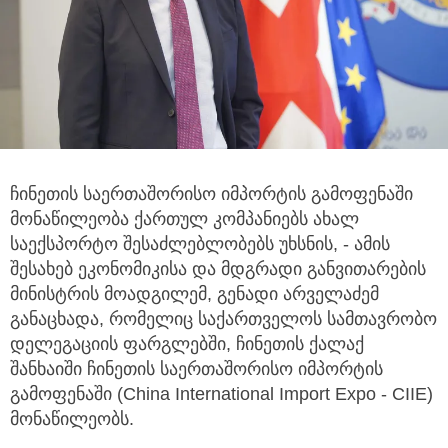
ჩინეთის საერთაშორისო იმპორტის გამოფენაში
მონაწილეობა ქართულ კომპანიებს ახალ
საექსპორტო შესაძლებლობებს უხსნის,
- ამის
შესახებ ეკონომიკისა და მდგრადი განვითარების
მინისტრის მოადგილემ, გენადი არველაძემ
განაცხადა, რომელიც საქართველოს სამთავრობო
დელეგაციის ფარგლებში, ჩინეთის ქალაქ
შანხაიში ჩინეთის საერთაშორისო იმპორტის
გამოფენაში (China International Import Expo - CIIE)
მონაწილეობს.