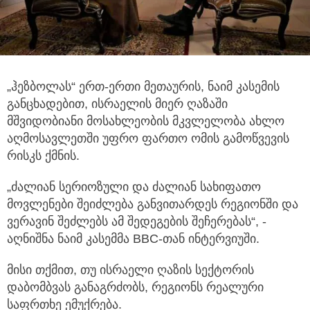
„ჰეზბოლას“ ერთ-ერთი მეთაურის, ნაიმ კასემის
განცხადებით, ისრაელის მიერ ღაზაში
მშვიდობიანი მოსახლეობის მკვლელობა
ახლო
აღმოსავლეთში უფრო ფართო ომის გამოწვევის
რისკს ქმნის.
„ძალიან სერიოზული და ძალიან სახიფათო
მოვლენები შეიძლება განვითარდეს რეგიონში და
ვერავინ შეძლებს ამ შედეგების შეჩერებას“, -
აღნიშნა ნაიმ კასემმა BBC-თან ინტერვიუში.
მისი თქმით, თუ ისრაელი ღაზის სექტორის
დაბომბვას განაგრძობს, რეგიონს რეალური
საფრთხე ემუქრება.