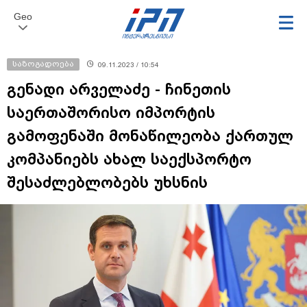
Geo
საზოგადოება
09.11.2023 / 10:54
გენადი არველაძე - ჩინეთის
საერთაშორისო იმპორტის
გამოფენაში მონაწილეობა ქართულ
კომპანიებს ახალ საექსპორტო
შესაძლებლობებს უხსნის