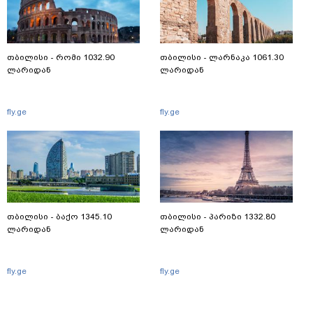
თბილისი - რომი 1032.90
თბილისი - ლარნაკა 1061.30
ლარიდან
ლარიდან
fly.ge
fly.ge
თბილისი - ბაქო 1345.10
თბილისი - პარიზი 1332.80
ლარიდან
ლარიდან
fly.ge
fly.ge