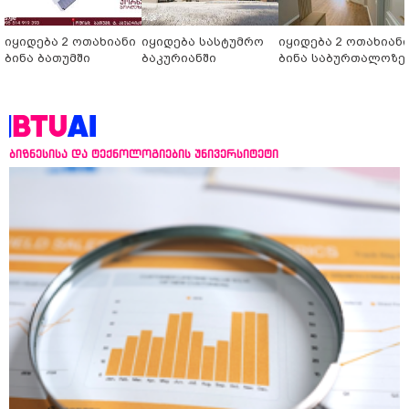
იყიდება 2 ოთახიანი
იყიდება სასტუმრო
იყიდება 2 ოთახიან
ბინა ბათუმში
ბაკურიანში
ბინა საბურთალოზე
ბიზნესისა და ტექნოლოგიების უნივერსიტეტი