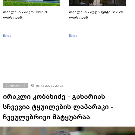
თბილისი - ბაქო 3097.70
თბილისი - ბუდაპეშტი 617.20
ლარიდან
ლარიდან
fly.ge
fly.ge
პოლიტიკა
06.12.2023 / 20:22
ირაკლი კობახიძე - გახარიას
სჩვევია ტყუილების ლაპარაკი -
ჩვეულებრივი მატყუარაა