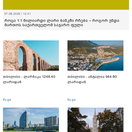
07.08.2026 / 12:41
როცა 1.1 მილიარდი ლარი ბანკში რჩება – როგორ უნდა
მართოს საქართველომ საჯარო ფული
თბილისი - ლარნაკა 1248.40
თბილისი - ანტალია 944.80
ლარიდან
ლარიდან
fly.ge
fly.ge