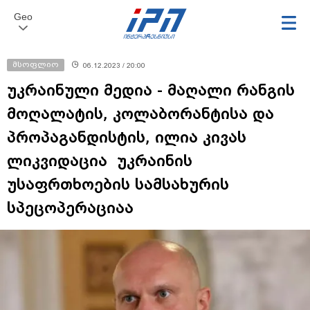
Geo
მსოფლიო
06.12.2023 / 20:00
უკრაინული მედია - მაღალი რანგის
მოღალატის, კოლაბორანტისა და
პროპაგანდისტის, ილია კივას
ლიკვიდაცია უკრაინის
უსაფრთხოების სამსახურის
სპეცოპერაციაა