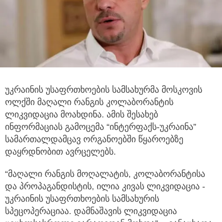
უკრაინის უსაფრთხოების სამსახურმა მოსკოვის
ოლქში მაღალი რანგის კოლაბორანტის
ლიკვიდაცია მოახდინა. ამის შესახებ
ინფორმაციას გამოცემა “ინტერფაქს-უკრაინა”
სამართალდამცავ ორგანოებში წყაროებზე
დაყრდნობით ავრცელებს.
“მაღალი რანგის მოღალატის, კოლაბორანტისა
და პროპაგანდისტის, ილია კივას ლიკვიდაცია -
უკრაინის უსაფრთხოების სამსახურის
სპეცოპერაციაა. დამნაშავის ლიკვიდაცია