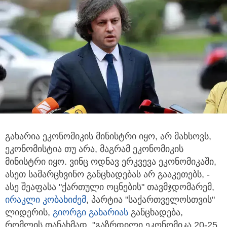
გახარია ეკონომიკის მინისტრი იყო, არ მახსოვს,
ეკონომისტია თუ არა, მაგრამ ეკონომიკის
მინისტრი იყო. ვინც ოდნავ ერკვევა
ეკონომიკაში,
ასეთ სამარცხვინო განცხადებას არ გააკეთებს, -
ასე შეაფასა "ქართული ოცნების" თავმჯდომარემ,
ირაკლი კობახიძემ
, პარტია "საქართველოსთვის"
ლიდერის,
გიორგი გახარიას
განცხადება,
რომლის თანახმად, "გაზრდილი ეკონომიკა 20-25