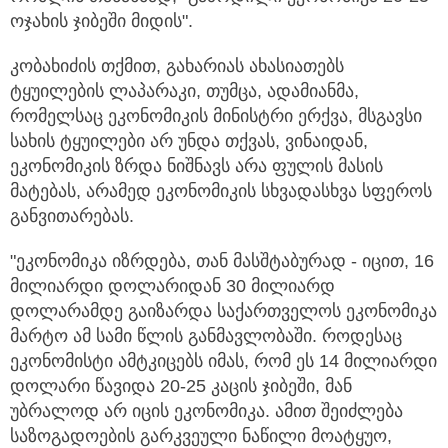
ოჯახის ჯიბეში მიდის".
კობახიძის თქმით, გახარიას ახასიათებს
ტყუილების ლაპარაკი, თუმცა, ადამიანმა,
რომელსაც ეკონომიკის მინისტრი ერქვა, მსგავსი
სახის ტყუილები არ უნდა თქვას, ვინაიდან,
ეკონომიკის ზრდა ნიშნავს არა ფულის მასის
მატებას, არამედ ეკონომიკის სხვადასხვა სფეროს
განვითარებას.
"ეკონომიკა იზრდება, თან მასშტაბურად - იცით, 16
მილიარდი დოლარიდან 30 მილიარდ
დოლარამდე გაიზარდა საქართველოს ეკონომიკა
მარტო ამ სამი წლის განმავლობაში. როდესაც
ეკონომისტი ამტკიცებს იმას, რომ ეს 14 მილიარდი
დოლარი წავიდა 20-25 კაცის ჯიბეში, მან
უბრალოდ არ იცის ეკონომიკა. ამით შეიძლება
საზოგადოების გარკვეული ნაწილი მოატყუო,