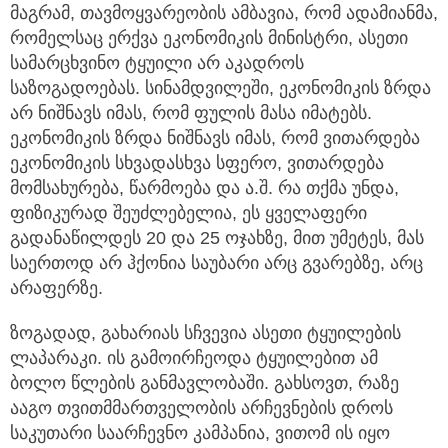
მაგრამ, თავმოყვარეობის ამბავია, რომ ადამიანმა,
რომელსაც ერქვა ეკონომიკის მინისტრი, ასეთი
სამარცხვინო ტყუილი არ აკადროს
საზოგადოებას. სინამდვილეში, ეკონომიკის ზრდა
არ ნიშნავს იმას, რომ ფულის მასა იმატებს.
ეკონომიკის ზრდა ნიშნავს იმას, რომ ვითარდება
ეკონომიკის სხვადასხვა სფერო, ვითარდება
მომსახურება, წარმოება და ა.შ. რა თქმა უნდა,
ფიზიკურად შეუძლებელია, ეს ყველაფერი
გადანაწილდეს 20 და 25 ოჯახზე, მით უმეტეს, მას
საერთოდ არ ჰქონია საუბარი არც გვარებზე, არც
არაფერზე.
ზოგადად, გახარიას სჩვევია ასეთი ტყუილების
ლაპარაკი. ის გამოირჩეოდა ტყუილებით ამ
ბოლო წლების განმავლობაში. გახსოვთ, რაზე
ააგო თვითმმართველობის არჩევნების დროს
საკუთარი საარჩევნო კამპანია, ვითომ ის იყო