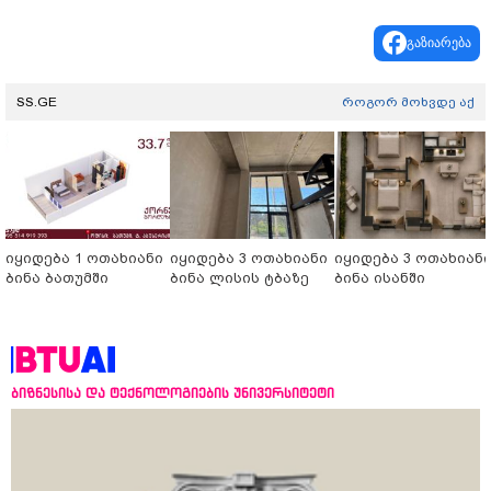
გაზიარება
SS.GE
როგორ მოხვდე აქ
იყიდება 1 ოთახიანი
იყიდება 3 ოთახიანი
იყიდება 3 ოთახიან
ბინა ბათუმში
ბინა ლისის ტბაზე
ბინა ისანში
ბიზნესისა და ტექნოლოგიების უნივერსიტეტი