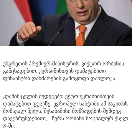
უნგრეთის პრემიერ-მინისტრის, ვიქტორ ორბანის
განცხადებით, უკრაინისთვის დამატებითი
ფინანსური დახმარების გამოყოფა დაბლოკა.
„ღამის ცვლის შედეგები: ვეტო უკრაინისთვის
დამატებით ფულზე. ევროპულ საბჭოში ამ საკითხს
მომავალ წელს, შესაბამისი მომზადების შემდეგ
დავუბრუნდებით“, - წერს ორბანი სოციალურ ქსელ
X-ში.