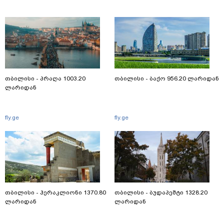
თბილისი - პრაღა 1003.20
თბილისი - ბაქო 956.20 ლარიდან
ლარიდან
fly.ge
fly.ge
თბილისი - ჰერაკლიონი 1370.80
თბილისი - ბუდაპეშტი 1328.20
ლარიდან
ლარიდან