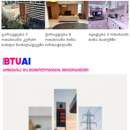
გირავდება 3
ქირავდება 6
იყიდება 3 ოთახიან
ოთახიანი კერძო
ოთახიანი ბინა
ბინა ბათუმში
სახლი ნაძალადევში
ორთაჭალაში
ბიზნესისა და ტექნოლოგიების უნივერსიტეტი