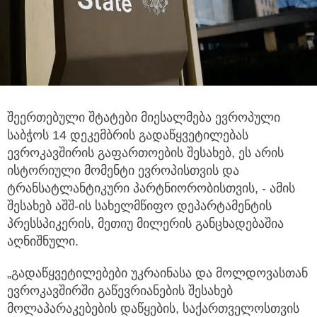
შეერთებული შტატები მიესალმება ევროპული
საბჭოს 14 დეკემბრის გადაწყვეტილებას
ევროკავშირის გაფართოების შესახებ,
ეს არის
ისტორიული მომენტი ევროპისთვის და
ტრანსატლანტიკური პარტნიორობისთვის, - ამის
შესახებ აშშ-ის სახელმწიფო დეპარტამენტის
პრესსპიკერის, მეთიუ მილერის განცხადებაშია
აღნიშნული.
„გადაწყვეტილებები უკრაინასა და მოლდოვასთან
ევროკავშირში გაწევრიანების შესახებ
მოლაპარაკებების დაწყების, საქართველოსთვის