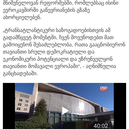
მნიშვნელოვან რეფორმებში, რომლებსაც ისინი
ევროკავშირში გაწევრიანების გზაზე
ახორციელებენ.
„ტრანსატლანტიკური საზოგადოებისთვის ამ
გადამწყვეტ მომენტში, ჩვენ მოვუწოდებთ მათ
გამოიყენონ შესაძლებლობა, რათა გააცნობიერონ
თავიანთი სრული დემოკრატიული და
ეკონომიკური პოტენციალი და უზრუნველყონ
თავიანთი მომავალი ევროპაში“, - აღნიშნულია
განცხადებაში.
Play