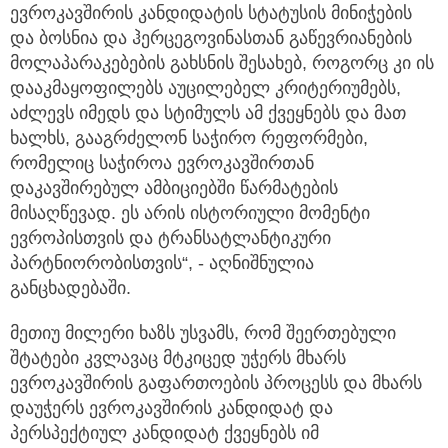
ევროკავშირის კანდიდატის სტატუსის მინიჭების
და ბოსნია და ჰერცეგოვინასთან გაწევრიანების
მოლაპარაკებების გახსნის შესახებ, როგორც კი ის
დააკმაყოფილებს აუცილებელ კრიტერიუმებს,
აძლევს იმედს და სტიმულს ამ ქვეყნებს და მათ
ხალხს, გააგრძელონ საჭირო რეფორმები,
რომელიც საჭიროა ევროკავშირთან
დაკავშირებულ ამბიციებში წარმატების
მისაღწევად. ეს არის ისტორიული მომენტი
ევროპისთვის და ტრანსატლანტიკური
პარტნიორობისთვის“, - აღნიშნულია
განცხადებაში.
მეთიუ მილერი ხაზს უსვამს, რომ შეერთებული
შტატები კვლავაც მტკიცედ უჭერს მხარს
ევროკავშირის გაფართოების პროცესს და მხარს
დაუჭერს ევროკავშირის კანდიდატ და
პერსპექტიულ კანდიდატ ქვეყნებს იმ