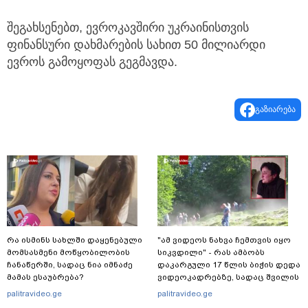
შეგახსენებთ, ევროკავშირი უკრაინისთვის
ფინანსური დახმარების სახით 50 მილიარდი
ევროს გამოყოფას გეგმავდა.
გაზიარება
რა ისმინს სახლში დაყენებული
"ამ ვიდეოს ნახვა ჩემთვის იყო
მომსასმენი მოწყობილობის
სიკვდილი" - რას ამბობს
ჩანაწერში, სადაც ნია იმნაძე
დაკარგული 17 წლის ბიჭის დედა
მამას ესაუბრება?
ვიდეოკადრებზე, სადაც შვილის
განწირული ვედრების ხმა
palitravideo.ge
palitravideo.ge
ამოიცნო