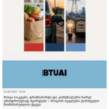
03.08.2026 / 10:29
როცა საკვები, ტრანსპორტი და კომუნალური ხარჯი
ერთდროულად ძვირდება – როგორ იცვლება ქართველი
მომხმარებლის ქცევა