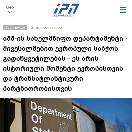
Geo
მსოფლიო
15.12.2023 / 08:29
აშშ-ის სახელმწიფო დეპარტამენტი -
მივესალმებით ევროპული საბჭოს
გადაწყვეტილებას - ეს არის
ისტორიული მომენტი ევროპისთვის
და ტრანსატლანტიკური
პარტნიორობისთვის