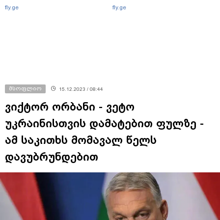
fly.ge
fly.ge
მსოფლიო
15.12.2023 / 08:44
ვიქტორ ორბანი - ვეტო
უკრაინისთვის დამატებით ფულზე -
ამ საკითხს მომავალ წელს
დავუბრუნდებით