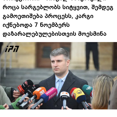
როცა სარგებლობს სიტყვით, შემდეგ
გამოეთიშება პროცესს, კარგი
იქნებოდა 7 ნოემბერს
დაზარალებულებისთვის მოესმინა