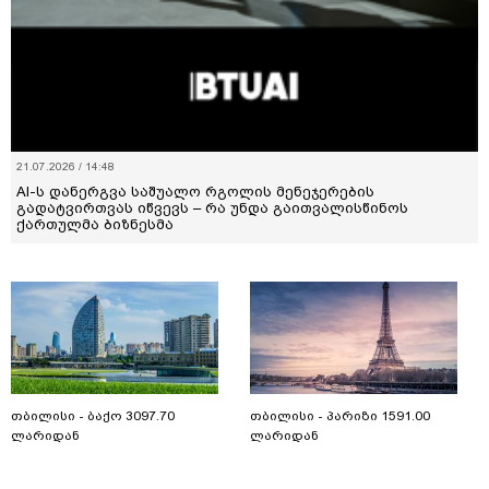
21.07.2026 / 14:48
AI-ს დანერგვა საშუალო რგოლის მენეჯერების
გადატვირთვას იწვევს – რა უნდა გაითვალისწინოს
ქართულმა ბიზნესმა
თბილისი - ბაქო 3097.70
თბილისი - პარიზი 1591.00
ლარიდან
ლარიდან