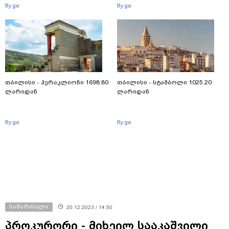
fly.ge
fly.ge
თბილისი - ჰერაკლიონი 1698.80
თბილისი - სტამბოლი 1025.20
ლარიდან
ლარიდან
fly.ge
fly.ge
სამართალი
20.12.2023 / 14:50
პროკურორი - მიხეილ სააკაშვილი