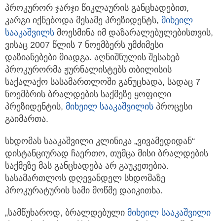
პროკურორ ჯარჯი წიკლაურის განცხადებით,
კარგი იქნებოდა მესამე პრეზიდენტს,
მიხეილ
სააკაშვილს
მოესმინა
იმ დაზარალებულებისთვის,
ვისაც 2007 წლის 7 ნოემბერს უმძიმესი
დაზიანებები მიადგა. აღნიშნულის შესახებ
პროკურორმა ჟურნალისტებს თბილისის
საქალაქო სასამართლოში განუცხადა, სადაც 7
ნოემბრის ბრალდების საქმეზე ყოფილი
პრეზიდენტის,
მიხეილ სააკაშვილი
ს
პროცესი
გაიმართა.
სხდომას სააკაშვილი კლინიკა „ვივამედიდან“
დისტანციურად ჩაერთო, თუმცა მისი ბრალდების
საქმეზე მას განცხადება არ გაუკეთებია.
სასამართლოს დღევანდელ სხდომაზე
პროკურატურის სამი მოწმე დაიკითხა.
„სამწუხაროდ, ბრალდებული
მიხეილ სააკაშვილი