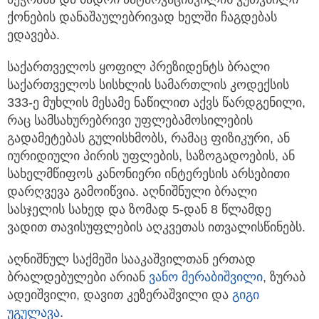
ქონების დანაშაულებრივად ხელში ჩაგდებას
ედავება.
საქართველოს ყოფილ პრეზიდენტს ბრალი
საქართველოს სისხლის სამართლის კოდექსის
333-ე მუხლის მესამე ნაწილით აქვს წარდგენილი,
რაც სამსახურებრივი უფლებამოსილების
გადამეტებას გულისხმობს, რამაც ფიზიკური, ან
იურიდიული პირის უფლების, საზოგადოების, ან
სახელმწიფოს კანონიერი ინტერესის არსებითი
დარღვევა გამოიწვია. აღნიშნული ბრალი
სასჯელის სახედ და ზომად 5-დან 8 წლამდე
ვადით თავისუფლების აღკვეთას ითვალისწინებს.
აღნიშნულ საქმეში სააკაშვილთან ერთად
ბრალდებულები არიან
ვანო მერაბიშვილი
, ზურაბ
ადეიშვილი, დავით კეზერაშვილი და
გიგი
უგულავა
.