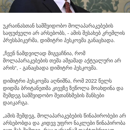
უკრაინასთან სამშვიდობო მოლაპარაკებების
საფუძველი არ არსებობს, - ამის შესახებ კრემლის
პრესსპიკერმა, დიმიტრი პესკოვმა განაცხადა.
„ჩვენ ნამდვილად მიგვაჩნია, რომ
მოლაპარაკებების თემა ამჟამად აქტუალური არ
არის“, - განაცხადა დიმიტრი პესკოვმა.
დიმიტრი პესკოვმა აღნიშნა, რომ 2022 წელს
დიდმა ბრიტანეთმა კიევზე ზეწოლა მოახდინა და
შემდეგ სამშვიდობო შეთანხმების შანსები
დაიკარგა.
„ამის შემდეგ, მოლაპარაკებების წინაპირობები არ
არსებობდა და კიდევ უფრო ნაკლები წინაპირობა