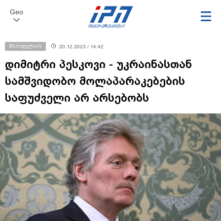
Geo
მსოფლიო
20.12.2023 / 14:42
დიმიტრი პესკოვი - უკრაინასთან
სამშვიდობო მოლაპარაკებების
საფუძველი არ არსებობს