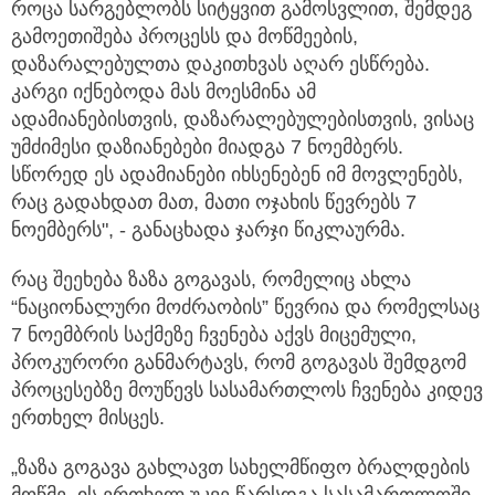
როცა სარგებლობს სიტყვით გამოსვლით, შემდეგ
გამოეთიშება პროცესს და მოწმეების,
დაზარალებულთა დაკითხვას აღარ ესწრება.
კარგი იქნებოდა მას მოესმინა ამ
ადამიანებისთვის, დაზარალებულებისთვის, ვისაც
უმძიმესი დაზიანებები მიადგა 7 ნოემბერს.
სწორედ ეს ადამიანები იხსენებენ იმ მოვლენებს,
რაც გადახდათ მათ, მათი ოჯახის წევრებს 7
ნოემბერს", - განაცხადა ჯარჯი წიკლაურმა.
რაც შეეხება ზაზა გოგავას, რომელიც ახლა
“ნაციონალური მოძრაობის” წევრია და რომელსაც
7 ნოემბრის საქმეზე ჩვენება აქვს მიცემული,
პროკურორი განმარტავს, რომ გოგავას შემდგომ
პროცესებზე მოუწევს სასამართლოს ჩვენება კიდევ
ერთხელ მისცეს.
„ზაზა გოგავა გახლავთ სახელმწიფო ბრალდების