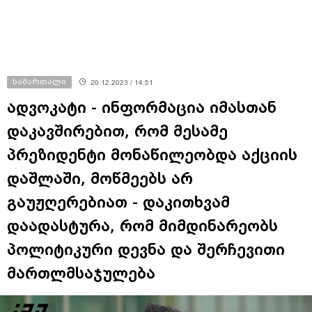
სამართალი
20.12.2023 / 14:51
ადვოკატი - ინფორმაცია იმასთან
დაკავშირებით, რომ მესამე
პრეზიდენტი მონაწილეობდა აქციის
დაშლაში, მოწმეებს არ
გაუჟღერებიათ - დაკითხვამ
დაადასტურა, რომ მიმდინარეობს
პოლიტიკური დევნა და შერჩევითი
მართლმსაჯულება