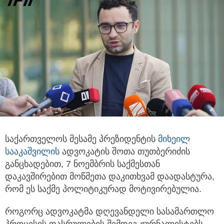
საქართველოს მესამე პრეზიდენტის
მიხეილ
სააკაშვილის
ადვოკატის შოთა თუთბერიძის
განცხადებით,
7 ნოემბრის საქმესთან
დაკავშირებით მოწმეთა დაკითხვამ დაადასტურა,
რომ ეს საქმე პოლიტიკურად მოტივირებულია.
როგორც ადვოკატმა დღევანდელი სასამართლო