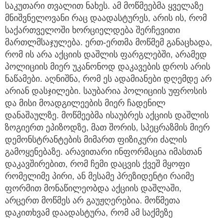
საკუთარი თვალით ნახეს. ამ მოწმეებმა ყველაზე
მნიშვნელოვანი რაც დაადასტურეს, არის ის, რომ
საქართველოში ხორციელდება შერჩევითი
მართლმსაჯულება. ერთ-ერთმა მოწმემ განაცხადა,
რომ ის არა აქციის დაშლის ფარგლებში, არამედ
პოლიციის მიერ უკანონოდ დაკავების დროს არის
ნაწამები. აღნიშნა, რომ ეს ადამიანები დღემდე არ
არიან დასჯილები. საუბარია პოლიციის უფროსის
და მისი მოადგილეების მიერ ჩადენილ
დანაშაულზე. მოწმეებმა ისაუბრეს აქციის დაშლის
ზოგიერთ ეპიზოდზე, მათ შორის, სპეცრაზმის მიერ
დემონსტრანტების მიმართ ფიზიკური ძალის
გამოყენებაზე. არავითარი ინფორმაცია იმასთან
დაკავშირებით, რომ ჩემი დაცვის ქვეშ მყოფი
რომელიმე პირი, ან მესამე პრეზიდენტი რაიმე
ფორმით მონაწილეობდა აქციის დაშლაში,
არცერთ მოწმეს არ გაუჟღერებია. მოწმეთა
დაკითხვამ დაადასტურა, რომ ამ საქმეზე