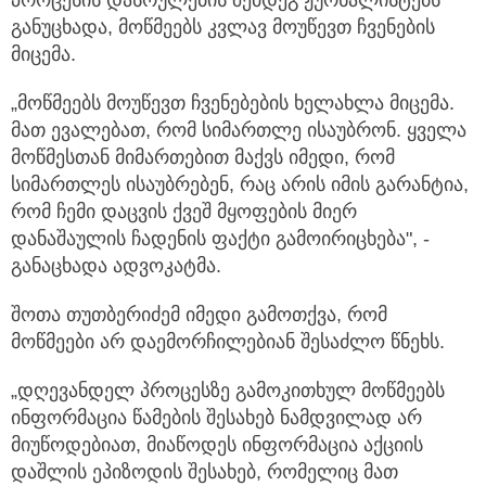
პროცესის დასრულების შემდეგ ჟურნალისტებს
განუცხადა, მოწმეებს კვლავ მოუწევთ ჩვენების
მიცემა.
„მოწმეებს მოუწევთ ჩვენებების ხელახლა მიცემა.
მათ ევალებათ, რომ სიმართლე ისაუბრონ. ყველა
მოწმესთან მიმართებით მაქვს იმედი, რომ
სიმართლეს ისაუბრებენ, რაც არის იმის გარანტია,
რომ ჩემი დაცვის ქვეშ მყოფების მიერ
დანაშაულის ჩადენის ფაქტი გამოირიცხება", -
განაცხადა ადვოკატმა.
შოთა თუთბერიძემ იმედი გამოთქვა, რომ
მოწმეები არ დაემორჩილებიან შესაძლო წნეხს.
„დღევანდელ პროცესზე გამოკითხულ მოწმეებს
ინფორმაცია წამების შესახებ ნამდვილად არ
მიუწოდებიათ, მიაწოდეს ინფორმაცია აქციის
დაშლის ეპიზოდის შესახებ, რომელიც მათ