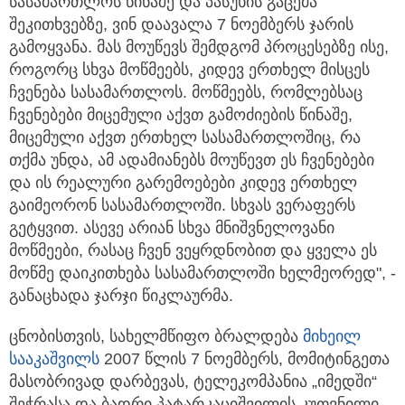
სასამართლოს წინაშე და პასუხის გაცემა
შეკითხვებზე, ვინ დაავალა 7 ნოემბერს ჯარის
გამოყვანა. მას მოუწევს შემდგომ პროცესებზე ისე,
როგორც სხვა მოწმეებს, კიდევ ერთხელ მისცეს
ჩვენება სასამართლოს. მოწმეებს, რომლებსაც
ჩვენებები მიცემული აქვთ გამოძიების წინაშე,
მიცემული აქვთ ერთხელ სასამართლოშიც, რა
თქმა უნდა, ამ ადამიანებს მოუწევთ ეს ჩვენებები
და ის რეალური გარემოებები კიდევ ერთხელ
გაიმეორონ სასამართლოში. სხვას ვერაფერს
გეტყვით. ასევე არიან სხვა მნიშვნელოვანი
მოწმეები, რასაც ჩვენ ვეყრდნობით და ყველა ეს
მოწმე დაიკითხება სასამართლოში ხელმეორედ", -
განაცხადა ჯარჯი წიკლაურმა.
ცნობისთვის, სახელმწიფო ბრალდება
მიხეილ
სააკაშვილს
2007 წლის 7 ნოემბერს, მომიტინგეთა
მასობრივად დარბევას, ტელეკომპანია „იმედში“
შეჭრასა და ბადრი პატარკაციშვილის კუთვნილი