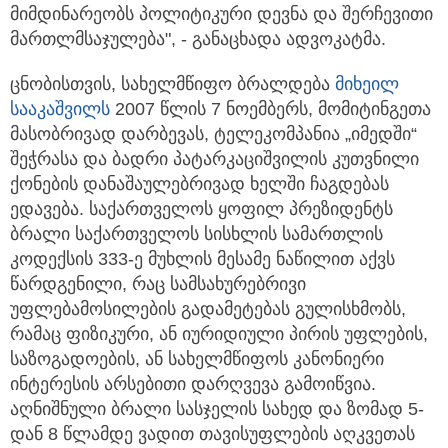
მიმდინარეობს პოლიტიკური დევნა და შერჩევითი
მართლმსაჯულება", - განაცხადა ადვოკატმა.
ცნობისთვის, სახელმწიფო ბრალდება
მიხეილ
სააკაშვილს
2007 წლის 7 ნოემბერს, მომიტინგეთა
მასობრივად დარბევას, ტელეკომპანია „იმედში“
შეჭრასა და ბადრი პატარკაციშვილის კუთვნილი
ქონების დანაშაულებრივად ხელში ჩაგდებას
ედავება. საქართველოს ყოფილ პრეზიდენტს
ბრალი საქართველოს სისხლის სამართლის
კოდექსის 333-ე მუხლის მესამე ნაწილით აქვს
წარდგენილი, რაც სამსახურებრივი
უფლებამოსილების გადამეტებას გულისხმობს,
რამაც ფიზიკური, ან იურიდიული პირის უფლების,
საზოგადოების, ან სახელმწიფოს კანონიერი
ინტერესის არსებითი დარღვევა გამოიწვია.
აღნიშნული ბრალი სასჯელის სახედ და ზომად 5-
დან 8 წლამდე ვადით თავისუფლების აღკვეთას