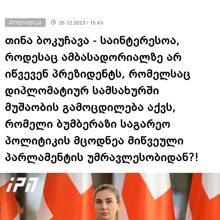
პოლიტიკა
26.12.2023 / 15:43
თინა ბოკუჩავა - საინტერესოა,
როდესაც ამბასადორიალზე არ
იწვევენ პრეზიდენტს, რომელსაც
დიპლომატიურ სამსახურში
მუშაობის გამოცდილება აქვს,
რომელი ბუმბერაზი საგარეო
პოლიტიკის მცოდნეა მიწვეული
პარლამენტის უმრავლესობიდან?!