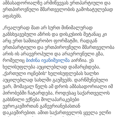
ამბასადორიალზე არმიწვევას ერთპარტიული და
ერთპიროვნული მმართველობის გამოხატულებად
აფასებს.
„რეალურად მათ არ სურთ მინიმალურად
განსხვავებული აზრის და დისკუსიის შეტანაც კი
არც ერთ სამთავრობო ფორმატში, რადგან
ერთპარტიული და ერთპიროვნული მმართველობა
არის ის არაევროპული და არაეროვნული გზა,
რომელიც
ბიძინა ივანიშვილმა
აირჩია. ეს
ხელისუფლება აუცილებლად დამარცხდება,
„ქართული ოცნების“ ხელისუფლებას ხალხი
აუცილებლად სახლში გაუშვებს. დარწმუნებული
ვარ, მომავალ წელს ამ დროს ამბასადორიალი იმ
პირობებში ჩატარდება, როდესაც საქართველოს
გახსნილი ექნება მოლაპარაკებები
ევროკავშირთან გაწევრიანებასთან
დაკავშირებით. ამით საქართველოს ყველა ელჩი