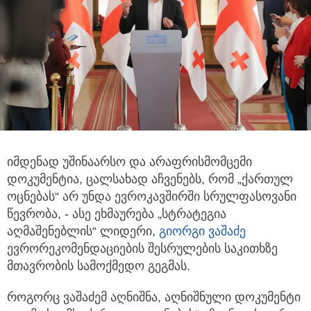
იმდენად უშინაარსო და არაფრისმომცემი
დოკუმენტია, ცალსახად აჩვენებს, რომ „ქართულ
ოცნებას“
არ უნდა ევროკავშირში სრულფასოვანი
წევრობა, - ასე ეხმაურება „სტრატეგია
აღმაშენებლის“ ლიდერი,
გიორგი ვაშაძე
ევრორეკომენდაციების შესრულების საკითხზე
მთავრობის სამოქმედო გეგმას.
როგორც ვაშაძემ აღნიშნა, აღნიშნული დოკუმენტი