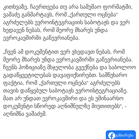
კითხვაზე, ჩაერთვება თუ არა სამუშაო ფორმატში,
ვაშაძე განმარტავს, რომ „ქართული ოცნება“
აგრძელებს ევროინტეგრაციის საბოტაჟს და ვერ
ხედავენ ნებას, რომ მეორე მხარეს უნდა
ევროკავშირში გაწევრიანება.
„ჩვენ ამ დოკუმენტით ვერ ვხედავთ ნებას, რომ
მეორე მხარეს უნდა ევროკავშირში გაწევრიანება.
ჩვენს პოზიციაზე მსჯელობა გვექნება და საბოლოო
გადაწყვეტილებას დავაფიქსირებთ. სამწუხარო
ფაქტია, რომ „ქართული ოცნება“ აგრძელებს
თავის დაწყებულ საბოტაჟს ევროინტეგრაციაზე.
მათ არ უნდათ ევროკავშირი და ეს უშინაარსო
დოკუმენტი სწორედ აღნიშნულზე მიუთითებს“, -
აღნიშნა ვაშაძემ.
გაზიარება