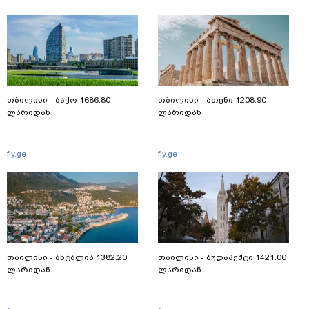
თბილისი - ბაქო 1686.80
თბილისი - ათენი 1208.90
ლარიდან
ლარიდან
fly.ge
fly.ge
თბილისი - ანტალია 1382.20
თბილისი - ბუდაპეშტი 1421.00
ლარიდან
ლარიდან