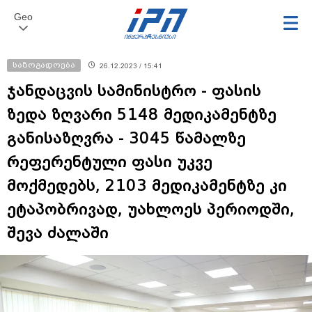
Geo
საზოგადოება
26.12.2023 / 15:41
ჯანდაცვის სამინისტრო - ფასის
ზედა ზღვარი 5148 მედიკამენტზე
განისაზღვრა - 3045 წამალზე
რეფერენტული ფასი უკვე
მოქმედებს, 2103 მედიკამენტზე კი
ეტაპობრივად, უახლოეს პერიოდში,
შევა ძალაში