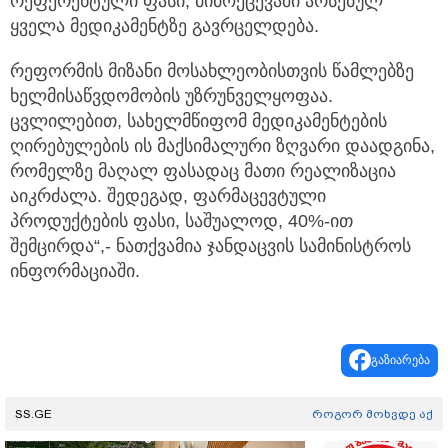
რეფერენტული ფასი, მიმოქცევაში არსებულ
ყველა მედიკამენტზე გავრცელდება.
რეფორმის მიზანი მოსახლეობისთვის წამლებზე
ხელმისაწვდომობის უზრუნველყოფაა.
ცვლილებით, სახელმწიფომ მედიკამენტების
ღირებულების ის მაქსიმალური ზღვარი დაადგინა,
რომელზე მაღალ ფასადაც მათი რეალიზაცია
აიკრძალა. შედეგად, ფარმაცევტული
პროდუქტების ფასი, საშუალოდ, 40%-ით
შემცირდა“,- ნათქვამია ჯანდაცვის სამინისტროს
ინფორმაციაში.
გაზიარება
SS.GE
როგორ მოხვდე აქ