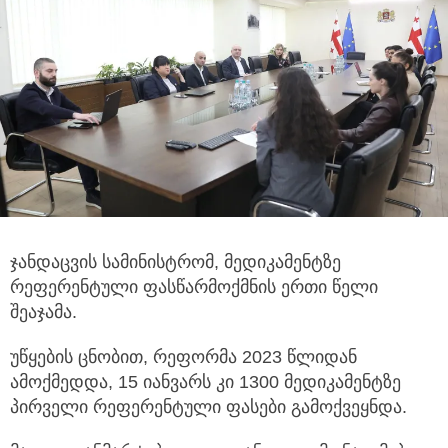
ჯანდაცვის სამინისტრომ, მედიკამენტზე
რეფერენტული ფასწარმოქმნის ერთი წელი
შეაჯამა.
უწყების ცნობით, რეფორმა 2023 წლიდან
ამოქმედდა, 15 იანვარს კი 1300 მედიკამენტზე
პირველი რეფერენტული ფასები გამოქვეყნდა.