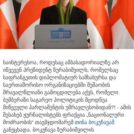
საინტერესოა, როდესაც ამბასადორიალზე არ
იწვევენ პრეზიდენტ ზურაბიშვილს, რომელსაც
საფრანგეთის
დიპლომატიურ სამსახურსა და
საერთაშორისო ორგანიზაციებში მუშაობის
მრავალწლიანი გამოცდილება აქვს, რომელი
ბუმბერაზი საგარეო პოლიტიკის მცოდნეა
მიწვეული პარლამენტის უმრავლესობიდან?! - ამის
შესახებ ჟურნალისტებს ფრაქცია „ნაციონალური
მოძრაობის“ თავმჯდომარემ
თინა ბოკუჩავამ
განუცხადა. ბოკუჩავა ზურაბიშვილის