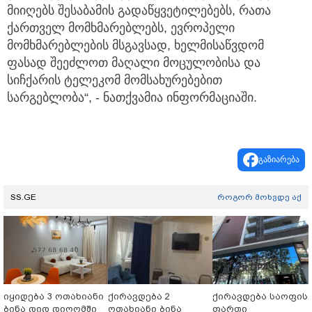
მიიღებს შესაბამის გადაწყვეტილებებს, რათა
ქართველ მომხმარებლებს, ევროპელი
მომხმარებლების მსგავსად, ხელმისაწვდომ
ფასად შეეძლოთ მაღალი მოცულობისა და
სიჩქარის ტელეკომ მომსახურებებით
სარგებლობა“, - ნათქვამია ინფორმაციაში.
გაზიარება
SS.GE
როგორ მოხვდე აქ
იყიდება 3 ოთახიანი
ქირავდება 2
ქირავდება საოფის
ბინა დიდ დიღომში
ოთახიანი ბინა
ფართი