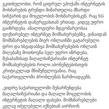
ვკითხულობთ, რომ ციფრულ ეპოქაში ინტერნეტის
მოხმარების ტრენდი მიმართულია მზარდი
სიჩქარის და მოცულობის მოხმარებისკენ, რაც 5G
ინტერნეტის დანერგვასთან ერთად, კიდევ უფრო
გაიზრდება. ანალოგიური მდგომარეობაა
ფიქსირებულ ინტერნეტ მომსახურებებზე, ვინაიდან
მომხმარებლების მიერ ონლაინში გატარებული
დრო და სხვადასხვა მომსახურებების ონლაინ
მიღებაზე მოთხოვნა სულ უფრო იზრდება,
შესაბამისად მაღალსიჩქარიანი ინტერნეტ
მომსახურებების როლი აბონენტებისთვის
კრიტიკულად მნიშვნელოვანია, რაც
საქართველოში პრობლემას წარმოადგენს.
„ვიდრე საქართველოში შენარჩუნდება
მაღალსიჩქარიანი და მაღალი მოცულობის
ინტერნეტის მაღალი ფასები, მომხმარებლები
კვლავ იძულებული იქნებიან აირჩიონ