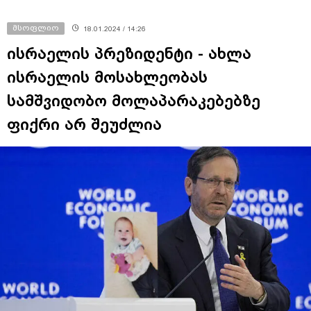
მსოფლიო
18.01.2024 / 14:26
ისრაელის პრეზიდენტი - ახლა
ისრაელის მოსახლეობას
სამშვიდობო მოლაპარაკებებზე
ფიქრი არ შეუძლია