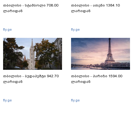
თბილისი - სტამბოლი 708.00
თბილისი - ათენი 1384.10
ლარიდან
ლარიდან
fly.ge
fly.ge
თბილისი - ბუდაპეშტი 942.70
თბილისი - პარიზი 1594.00
ლარიდან
ლარიდან
fly.ge
fly.ge