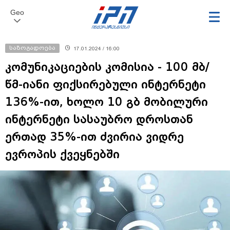
Geo
საზოგადოება
17.01.2024 / 16:00
კომუნიკაციების კომისია - 100 მბ/
წმ-იანი ფიქსირებული ინტერნეტი
136%-ით, ხოლო 10 გბ მობილური
ინტერნეტი სასაუბრო დროსთან
ერთად 35%-ით ძვირია ვიდრე
ევროპის ქვეყნებში