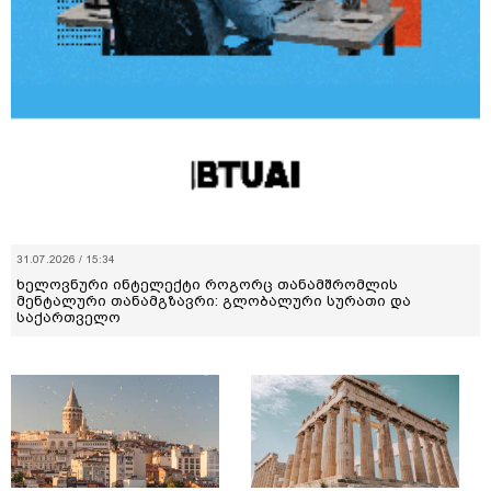
31.07.2026 / 15:34
ხელოვნური ინტელექტი როგორც თანამშრომლის
მენტალური თანამგზავრი: გლობალური სურათი და
საქართველო