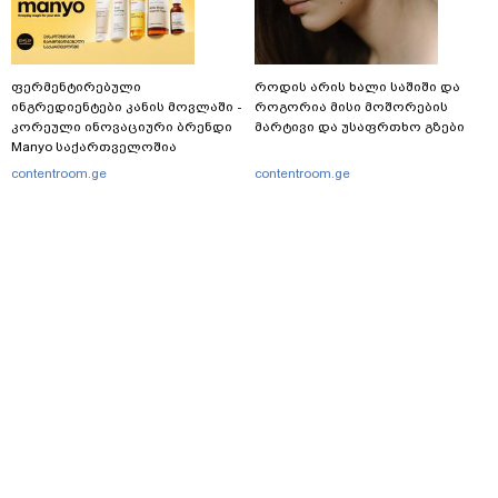
ფერმენტირებული
როდის არის ხალი საშიში და
ინგრედიენტები კანის მოვლაში -
როგორია მისი მოშორების
კორეული ინოვაციური ბრენდი
მარტივი და უსაფრთხო გზები
Manyo საქართველოშია
contentroom.ge
contentroom.ge