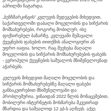
აპრილში ჩატარდა.
„ბენჩმარკინგის” კვლევის შედეგების მიხედვით,
საქართველოში დაბალი მოცულობის და სიჩქარის
მომსახურებები, როგორც მობილურ, ისე
ფიქსირებულ ბაზარზე, კვლევაში შემავალი
ქვეყნების ფასების თითქმის ანალოგიური ან
უფრო იაფია. ხოლო, რაც შეეხება მაღალი
მოცულობის და სიჩქარის მომსახურებების ფასებს
- ევროპული ქვეყნების საშუალოს მნიშვნელოვნად
აჭარბებს.
კვლევის მიხედვით მაღალი მოცულობის და
სიჩქარის მომსახურებებზე მაღალი ფასები
განსაკუთრებით მნიშვნელოვანი და
პრობლემურია, ვინაიდან 2022 წლის მონაცემებით,
მობილური ინტერნეტის მოხმარება მკვეთრად
მზარდია და საშუალოდ 12 გბ-ს აღწევს. აქვე