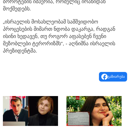
ბოროტების იმპერია, რომელიც ირანიდან
მოქმედებს.
„ისრაელის მოსახლეობამ სამშვიდობო
პროცესების მიმართ ნდობა დაკარგა, რადგან
ისინი ხედავენ, თუ როგორ აფასებენ ჩვენი
მეზობლები ტერორიზმს“, - აღნიშნა ისრაელის
პრეზიდენტმა.
გაზიარება