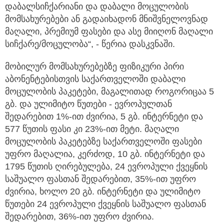
დაბალსიჩქარიანი და დაბალი მოცულობის
მომსახურებები ან გადაიხადონ მნიშვნელოვნად
მაღალი, პრემიუმ ფასები და ასე მიიღონ მაღალი
სიჩქარე/მოცულობა“, - წერია დასკვნაში.
მობილურ მომსახურებებზე ფიზიკური პირი
აბონენტებისთვის საქართველოში დაბალი
მოცულობის პაკეტები, მაგალითად როგორიცაა 5
გბ. და ულიმიტო წუთები - ევროპულთან
შედარებით 1%-ით ძვირია, 5 გბ. ინტერნეტი და
577 წუთის ფასი კი 23%-ით მეტი. მაღალი
მოცულობის პაკეტებზე საქართველოში ფასები
უფრო მაღალია, კერძოდ, 10 გბ. ინტერნეტი და
1795 წუთის ღირებულება, 24 ევროპული ქვეყნის
საშუალო ფასთან შედარებით, 35%-ით უფრო
ძვირია, ხოლო 20 გბ. ინტერნეტი და ულიმიტო
წუთები 24 ევროპული ქვეყნის საშუალო ფასთან
შედარებით, 36%-ით უფრო ძვირია.