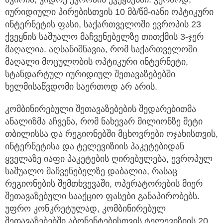
იურიდიული პირებისთვის 10 მბ/წმ-იანი ოპტიკური
ინტერნეტის ფასი, საქართველოში ევროპის 23
ქვეყნის საშუალო მაჩვენებელზე თითქმის 3-ჯერ
მაღალია. აღსანიშნავია, რომ საქართველოში
მაღალი მოცულობის ოპტიკური ინტერნეტი,
სტანდარტულ იურიდიულ შეთავაზებებში
ხელმისაწვდომი საერთოდ არ არის.
კომბინირებული შეთავაზებების შედარებითმა
ანალიზმა აჩვენა, რომ ნახევარ მილიონზე მეტი
თბილისსა და რეგიონებში მცხოვრები ოჯახისთვის,
ინტერნეტისა და ტელევიზიის პაკეტებიდან
ყველაზე იაფი პაკეტების ღირებულება, ევროპულ
საშუალო მაჩვენებელზე დაბალია, რასაც
რეგიონების შემთხვევაში, ოპერატორების მიერ
შეთავაზებული სააქციო ფასები განაპირობებს.
უფრო კონკრეტულად, კომბინირებულ
შეთავაზებებში აბონენტებისთვის ტელევიზიის 20