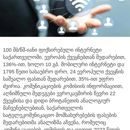
100 მბ/წმ-იანი ფიქსირებული ინტერნეტი
საქართველოში, ევროპის ქვეყნებთან შედარებით,
136%-ით,
ხოლო 10 გბ. მობილური ინტერნეტი და
1795 წუთი სასაუბრო დრო, 24 ევროპული ქვეყნის
საშუალო ფასთან შედარებით, 35%-ით უფრო
ძვირია. კომუნიკაციების კომისიის ინფორმაციით,
აღნიშნული შედეგები ევროკავშირის წევრი 22
ქვეყნისა და დიდი ბრიტანეთის ანალოგიურ
მაჩვენებლებთან, საქართველოს
სატელეკომუნიკაციო მომსახურებების ფასების
შედარებითმა ანალიზმა აჩვენა, რომელიც
კომუნიკაციების კომისიის დაკვეთით 2023 წლის