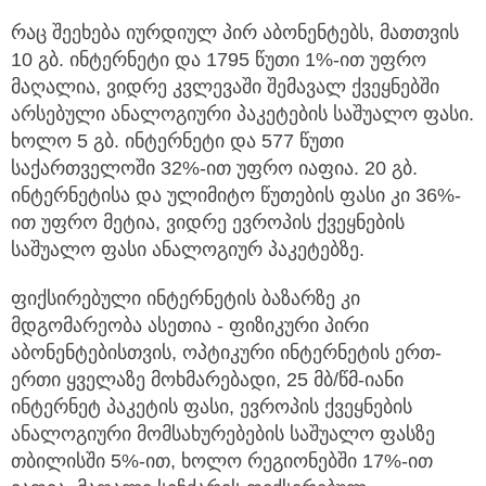
რაც შეეხება იურდიულ პირ აბონენტებს, მათთვის
10 გბ. ინტერნეტი და 1795 წუთი 1%-ით უფრო
მაღალია, ვიდრე კვლევაში შემავალ ქვეყნებში
არსებული ანალოგიური პაკეტების საშუალო ფასი.
ხოლო 5 გბ. ინტერნეტი და 577 წუთი
საქართველოში 32%-ით უფრო იაფია. 20 გბ.
ინტერნეტისა და ულიმიტო წუთების ფასი კი 36%-
ით უფრო მეტია, ვიდრე ევროპის ქვეყნების
საშუალო ფასი ანალოგიურ პაკეტებზე.
ფიქსირებული ინტერნეტის ბაზარზე კი
მდგომარეობა ასეთია - ფიზიკური პირი
აბონენტებისთვის, ოპტიკური ინტერნეტის ერთ-
ერთი ყველაზე მოხმარებადი, 25 მბ/წმ-იანი
ინტერნეტ პაკეტის ფასი, ევროპის ქვეყნების
ანალოგიური მომსახურებების საშუალო ფასზე
თბილისში 5%-ით, ხოლო რეგიონებში 17%-ით