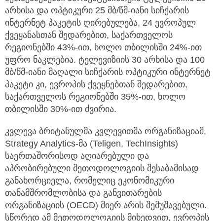
არხისა და ოპტიკური 25 მბ/წმ-იანი სიჩქარის
ინტერნეტ პაკეტის ღირებულება, 24 ევროპულ
ქვეყანასთან შედარებით, საქართველოს
რეგიონებში 43%-ით, ხოლო თბილისში 24%-ით
უფრო ნაკლებია. ტელევიზიის 30 არხისა და 100
მბ/წმ-იანი მაღალი სიჩქარის ოპტიკური ინტერნეტ
პაკეტი კი, ევროპის ქვეყნებთან შედარებით,
საქართველოს რეგიონებში 35%-ით, ხოლო
თბილისში 30%-ით ძვირია.
კვლევა ბრიტანულმა კვლევითმა ორგანიზაციამ,
Strategy Analytics-მა (Teligen, TechInsights)
საერთაშორისოდ აღიარებული და
აპრობირებული მეთოდოლოგიის შესაბამისად
განახორციელა, რომელიც ეკონომიკური
თანამშრომლობისა და განვითარების
ორგანიზაციის (OECD) მიერ არის შემუშავებული.
სწორედ ამ მეთოდოლოგიის მიხედვით, ევროპის