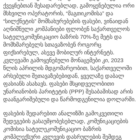
ქვეყნებთან შესადარებლად, გამოყენებულია ორი
მსხვილი ოპერატორის, “მაგთიკომისა” და
“სილქნეტის” მომსახურებების ფასები, ვინაიდან
აღნიშნული კომპანიები ფლობენ საქართველოს
სატელეკომუნიკაციო ბაზრის 70%-ზე მეტს და
მომხმარებელს სთავაზობენ როგორც
ფიქსირებულ, ასევე მობილურ ინტერნეტს.
კვლევაში გამოყენებული მონაცემები კი, 2023
წლის აპრილის მდგომარეობით, საქართველოში
არსებული შეთავაზებებიდან, ყველაზე დაბალ
ფასიანს ასახავს. ფასები მსყიდველობითი
უნარიანობის პარიტეტის (PPP) შესაბამისად არის
დაანგარიშებული და წარმოდგენილია დოლარში.
ფასების შედარებით ანალიზში გამოკვეთილი
შედეგების გასაუმჯობესებლად, კომუნიკაციების
კომისია სატელეკომუნიკაციო ბაზრის
კომპლექსური კვლევის დასრულების შემდეგ