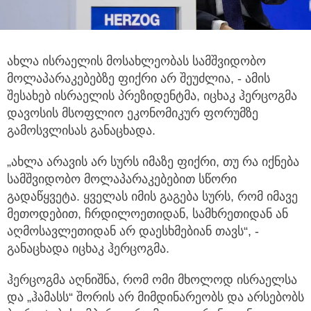
ახლა ისრაელის მოსახლეობას სამშვიდობო
მოლაპარაკებებზე ფიქრი არ შეუძლია, - ამის
შესახებ ისრაელის პრეზიდენტმა,
იცხაკ ჰერცოგმა
დავოსის მსოფლიო ეკონომიკურ ფორუმზე
გამოსვლისას განაცხადა.
„ახლა არავის არ სურს იმაზე ფიქრი, თუ რა იქნება
სამშვიდობო მოლაპარაკებებით სწორი
გადაწყვეტა. ყველას იმის გაგება სურს, რომ იმავე
მეთოდებით, ჩრდილოეთიდან, სამხრეთიდან ან
აღმოსავლეთიდან არ დაესხმებიან თავს“, -
განაცხადა იცხაკ ჰერცოგმა.
ჰერცოგმა აღნიშნა, რომ ომი მხოლოდ ისრაელსა
და „ჰამასს“ შორის არ მიმდინარეობს და არსებობს