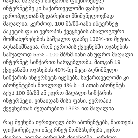
იაფია. მაღალი სიჩქარის ფიქსირებულ
ინტერნეტზე კი საქართველოში ფასები
ევროპულთან შედარებით მნიშვნელოვნად
მაღალია. კერძოდ, 100 მბ/წმ-იანი ინტერნეტ
პაკეტის ფასი ევროპის ქვეყნების ანალოგიური
მომსახურებების საშუალო ფასზე 136%-ით მეტია.
აღსანიშნავია, რომ ევროპის ქვეყნებში ოჯახების
საშუალოდ 55% - 100 მბ/წმ-იანი ან უფრო მაღალი
ინტერნეტ სიჩქარით სარგებლობს, მათგან 19
ქვეყანაში ოჯახების 40%-ზე მეტი აღნიშნული
სიჩქარის ინტერნეტს იყენებს, საქართველოში კი
აბონენტების მხოლოდ 1%-ს - 4 ათას აბონენტს
აქვს 100 მბ/წმ ან უფრო მაღალი სიჩქარის
ინტერნეტი, ვინაიდან მისი ფასი, ევროპის
ქვეყნებთან შედარებით 136%-ით მაღალია.
რაც შეეხება იურიდიულ პირ აბონენტებს, მათთვის
ფიქსირებული ინტერნეტ მომსახურება უფრო
ძვირია, ვიდრე ევროპის ქვეყნებში. კერძოდ,