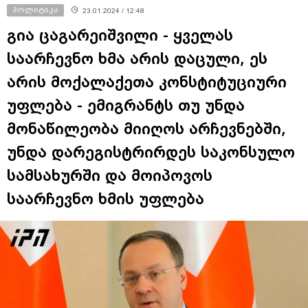
პოლიტიკა
23.01.2024 / 12:48
გია ცაგარეიშვილი - ყველას
საარჩევნო ხმა არის დაცული, ეს
არის მოქალაქეთა კონსტიტუციური
უფლება - ემიგრანტს თუ უნდა
მონაწილეობა მიიღოს არჩევნებში,
უნდა დარეგისტრირდეს საკონსულო
სამსახურში და მოიპოვოს
საარჩევნო ხმის უფლება