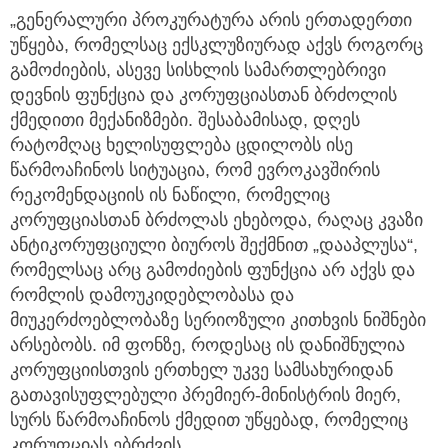
„გენერალური პროკურატურა არის ერთადერთი
უწყება, რომელსაც ექსკლუზიურად აქვს როგორც
გამოძიების, ასევე სისხლის სამართლებრივი
დევნის ფუნქცია და კორუფციასთან ბრძოლის
ქმედითი მექანიზმები. შესაბამისად, დღეს
რატომღაც ხელისუფლება ცდილობს ისე
წარმოაჩინოს სიტუაცია, რომ ევროკავშირის
რეკომენდაციის ის ნაწილი, რომელიც
კორუფციასთან ბრძოლას ეხებოდა, რაღაც კვაზი
ანტიკორუფციული ბიუროს შექმნით „დააპლუსა“,
რომელსაც არც გამოძიების ფუნქცია არ აქვს და
რომლის დამოუკიდებლობასა და
მიუკერძოებლობაზე სერიოზული კითხვის ნიშნები
არსებობს. იმ ფონზე, როდესაც ის დანიშნულია
კორუფციისთვის ერთხელ უკვე სამსახურიდან
გათავისუფლებული პრემიერ-მინისტრის მიერ,
სურს წარმოაჩინოს ქმედით უწყებად, რომელიც
კორუფციას ებრძვის.