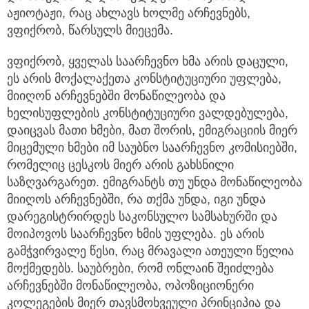
აჟიოტაჟი, რაც ახლავს ხოლმე არჩევნებს,
ვფიქრობ, წარსულს მიეცემა.
ვფიქრობ, ყველას საარჩევნო ხმა არის დაცული,
ეს არის მოქალაქეთა კონსტიტუციური უფლება,
მიიღონ არჩევნებში მონაწილეობა და
ხელისუფლების კონსტიტუციური ვალდებულება,
დაიცვას მათი ხმები, მათ შორის, ემიგრაციის მიერ
მიცემული ხმები იმ საუბნო საარჩევნო კომისიებში,
რომელიც ცესკოს მიერ არის გახსნილი
საზღვარგარეთ. ემიგრანტს თუ უნდა მონაწილეობა
მიიღოს არჩევნებში, რა თქმა უნდა, იგი უნდა
დარეგისტრირდეს საკონსულო სამსახურში და
მოიპოვოს საარჩევნო ხმის უფლება. ეს არის
გამჭვირვალე წესი, რაც მრავალი ათეული წელია
მოქმედებს. საუბრები, რომ ონლაინ შეიძლება
არჩევნებში მონაწილეობა, ოპოზიციონერი
კოლეგების მიერ თავსმოხვეული პრინციპია და