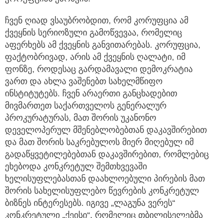
ჩვენ ღიად ვსაუბრობდით, რომ კორუფცია ამ
ქვეყნის სერიოზული გამოწვევაა, რომელიც
აფერხებს ამ ქვეყნის განვითარებას. კორუფცია,
ფაქტობრივად, არის ამ ქვეყნის ღალატი, იმ
ფონზე, როდესაც გარდამავალი დემოკრატია
ვართ და ახლა ვაშენებთ სახელმწიფო
ინსტიტუტებს. ჩვენ არაერთი განცხადებით
მივმართეთ საქართველოს გენერალურ
პროკურატურას, მათ შორის უკანონო
დეველოპერულ მშენებლობებთან დაკავშირებით
და მათ შორის საკრებულოს მიერ მიღებულ იმ
გადაწყვეტილებებთან დაკავშირებით, რომლებიც
ეხებოდა კონკრეტულ შემთხვევაში
ხელისუფლებასთან დაახლოებული პირების მათ
შორის სახელისუფლებო წევრების კონკრეტულ
ბიზნეს ინტერესებს. იგივე „ლაგუნა ვერეს“
კონკრეტული „ქეისი“, რომელიც თბილისელებმა