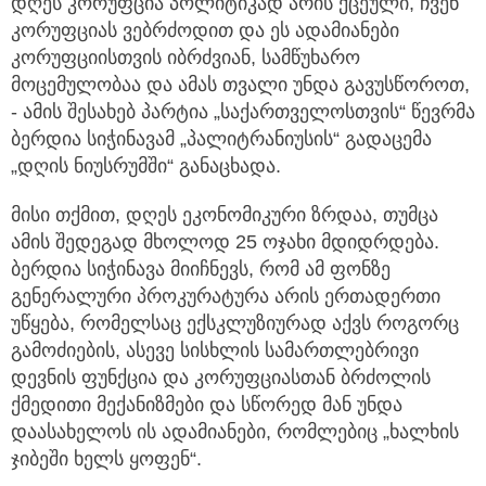
დღეს კორუფცია პოლიტიკად არის ქცეული, ჩვენ
კორუფციას ვებრძოდით და ეს ადამიანები
კორუფციისთვის იბრძვიან,
სამწუხარო
მოცემულობაა და ამას თვალი უნდა გავუსწოროთ,
- ამის შესახებ პარტია „საქართველოსთვის“ წევრმა
ბერდია სიჭინავამ „პალიტრანიუსის“ გადაცემა
„დღის ნიუსრუმში“ განაცხადა.
მისი თქმით, დღეს ეკონომიკური ზრდაა, თუმცა
ამის შედეგად მხოლოდ 25 ოჯახი მდიდრდება.
ბერდია სიჭინავა მიიჩნევს, რომ ამ ფონზე
გენერალური პროკურატურა არის ერთადერთი
უწყება, რომელსაც ექსკლუზიურად აქვს როგორც
გამოძიების, ასევე სისხლის სამართლებრივი
დევნის ფუნქცია და კორუფციასთან ბრძოლის
ქმედითი მექანიზმები და სწორედ მან უნდა
დაასახელოს ის ადამიანები, რომლებიც „ხალხის
ჯიბეში ხელს ყოფენ“.