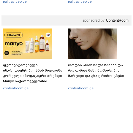
palitravideo.ge
palitravideo.ge
sponsored by
ContentRoom
ფერმენტირებული
როდის არის ხალი საშიში და
ინგრედიენტები კანის მოვლაში -
როგორია მისი მოშორების
კორეული ინოვაციური ბრენდი
მარტივი და უსაფრთხო გზები
Manyo საქართველოშია
contentroom.ge
contentroom.ge