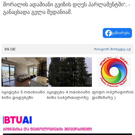
მორალის ადამიანი გვიზის დღეს პარლამენტში“, -
განაცხადა გელა შედანიამ.
გაზიარება
SS.GE
როგორ მოხვდე აქ
იყიდება 5 ოთახიანი
იყიდება 4 ოთახიანი
ფოტო ოპერატორის 
ბინა დიდუბეში
ბინა საბურთალოზე
დამხმარე )
ბიზნესისა და ტექნოლოგიების უნივერსიტეტი