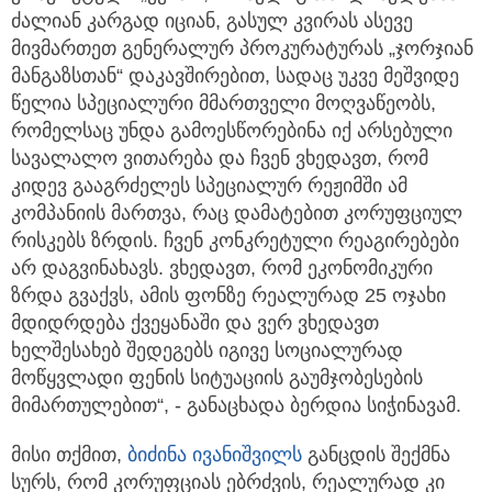
ძალიან კარგად იციან, გასულ კვირას ასევე
მივმართეთ გენერალურ პროკურატურას „ჯორჯიან
მანგაზსთან“ დაკავშირებით, სადაც უკვე მეშვიდე
წელია სპეციალური მმართველი მოღვაწეობს,
რომელსაც უნდა გამოესწორებინა იქ არსებული
სავალალო ვითარება და ჩვენ ვხედავთ, რომ
კიდევ გააგრძელეს სპეციალურ რეჟიმში ამ
კომპანიის მართვა, რაც დამატებით კორუფციულ
რისკებს ზრდის. ჩვენ კონკრეტული რეაგირებები
არ დაგვინახავს. ვხედავთ, რომ ეკონომიკური
ზრდა გვაქვს, ამის ფონზე რეალურად 25 ოჯახი
მდიდრდება ქვეყანაში და ვერ ვხედავთ
ხელშესახებ შედეგებს იგივე სოციალურად
მოწყვლადი ფენის სიტუაციის გაუმჯობესების
მიმართულებით“, - განაცხადა ბერდია სიჭინავამ.
მისი თქმით,
ბიძინა ივანიშვილს
განცდის შექმნა
სურს, რომ კორუფციას ებრძვის, რეალურად კი