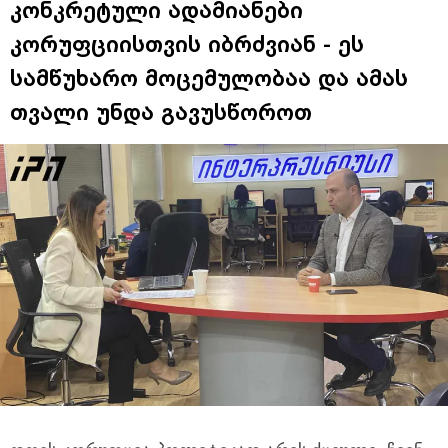
კონკრეტული ადამიანები
კორუფციისთვის იბრძვიან - ეს
სამწუხარო მოცემულობაა და ამას
თვალი უნდა გავუსწოროთ