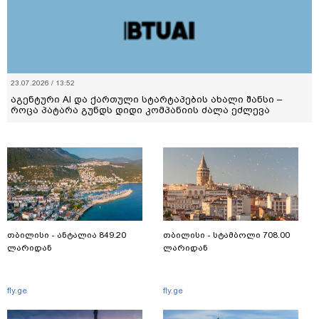
23.07.2026 / 13:52
აგენტური AI და ქართული სტარტაპების ახალი შანსი –
როცა პატარა გუნდს დიდი კომპანიის ძალა ეძლევა
თბილისი - ანტალია 849.20
თბილისი - სტამბოლი 708.00
ლარიდან
ლარიდან
fly.ge
fly.ge