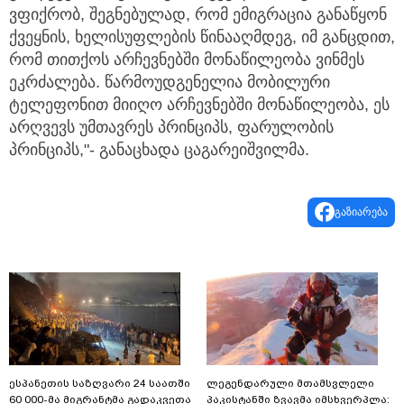
ვფიქრობ, შეგნებულად, რომ ემიგრაცია განაწყონ
ქვეყნის, ხელისუფლების წინააღმდეგ, იმ განცდით,
რომ თითქოს არჩევნებში მონაწილეობა ვინმეს
ეკრძალება. წარმოუდგენელია მობილური
ტელეფონით მიიღო არჩევნებში მონაწილეობა, ეს
არღვევს უმთავრეს პრინციპს, ფარულობის
პრინციპს,"- განაცხადა ცაგარეიშვილმა.
გაზიარება
ესპანეთის საზღვარი 24 საათში
ლეგენდარული მთამსვლელი
60 000-მა მიგრანტმა გადაკვეთა
პაკისტანში ზვავმა იმსხვერპლა: