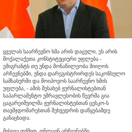
ყველას საარჩევნო ხმა არის დაცული, ეს არის
მოქალაქეთა კონსტიტუციური უფლება -
ემიგრანტს
თუ უნდა მონაწილეობა მიიღოს
არჩევნებში, უნდა დარეგისტრირდეს საკონსულო
სამსახურში და მოიპოვოს საარჩევნო ხმის
უფლება, - ამის შესახებ ჟურნალისტებთან
საპარლამენტო უმრავლესობის წევრმა გია
ცაგარეიშვილმა ჟურნალისტებთან ცესკო-ს
თავმჯდომარესთან შეხვედრის დაწყებამდე
განაცხადა.
მისივე თქმით, ონლაინ არჩევნებში