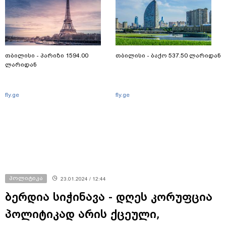
თბილისი - პარიზი 1594.00
თბილისი - ბაქო 537.50 ლარიდან
ლარიდან
fly.ge
fly.ge
პოლიტიკა
23.01.2024 / 12:44
ბერდია სიჭინავა - დღეს კორუფცია
პოლიტიკად არის ქცეული,