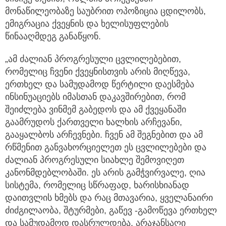
მონაწილეობაზე საუბრით ოპოზიცია ცდილობს,
ემიგრაცია ქვეყნის და ხელისუფლების
წინააღმდეგ განაწყონ.
„ამ ძალიან პროგრესული ცვლილებებით,
რომელიც ჩვენი ქვეყნისთვის არის მიღწევა,
ერთხელ და სამუდამოდ წერტილი დაესმება
ინსინუაციებს იმასთან დაკავშირებით, რომ
შეიძლება ვინმემ გაბედოს და ამ ქვეყანაში
გაამრუდოს ქართველი ხალხის არჩევანი,
გააყალბოს არჩევნები. ჩვენ ამ შეგნებით და ამ
რწმენით განვახორციელეთ ეს ცვლილებები და
ძალიან პროგრესული სიახლე შემოვიღეთ
კანონმდებლობაში. ეს არის გამჭვირვალე, ღია
სისტემა, რომელიც სწრაფად, ხარისხიანად
დაითვლის ხმებს და რაც მთავარია, ყველანაირი
ძიძგილაობა, შტურმები, გაწევ -გამოწევა ერთხელ
და სამუდამოდ დასრულდება. არაჯანსაღი