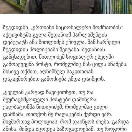
ზუგდიდში, „ერთიანი ნაციონალური მოძრაობის"
აქტივისტმა გელა შედანიამ პარლამენტის
დეპუტატს ანა წითლიძეს უჩივლა.
მან სარჩელი
ზუგდიდის პოლიციაში შეიტანა. შედანიას
განცხადებით, წითლიძემ სოციალურ ქსელში
გამოაქვეყნა პოსტი, რომელშიც მას ცილს სწამებს.
მისივე თქმით, აღნიშნულ საკითხთან
დაკავშირებით გამოძიება უნდა დაიწყოს.
„ყველამ კარგად წავიკითხეთ, თუ რა
შეურაცხმყოფელი პოსტები დამიწერა
ქალბატონმა წითლიძემ, რომელმაც ცილი
დამწამა, თითქოს მე რაღაცების ქურდი ვარ.
მივმართავ პოლიციას, რომ დაიწყოს ძიება, გარდა
ამისა, მინდა იცოდეს საზოგადოებამ, თუ როგორი