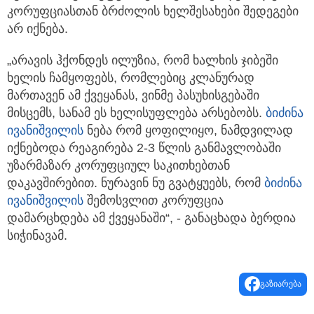
კორუფციასთან ბრძოლის ხელშესახები შედეგები
არ იქნება.
„არავის ჰქონდეს ილუზია, რომ ხალხის ჯიბეში
ხელის ჩამყოფებს, რომლებიც კლანურად
მართავენ ამ ქვეყანას, ვინმე პასუხისგებაში
მისცემს, სანამ ეს ხელისუფლება არსებობს.
ბიძინა
ივანიშვილის
ნება რომ ყოფილიყო, ნამდვილად
იქნებოდა რეაგირება 2-3 წლის განმავლობაში
უზარმაზარ კორუფციულ საკითხებთან
დაკავშირებით. ნურავინ ნუ გვატყუებს, რომ
ბიძინა
ივანიშვილის
შემოსვლით კორუფცია
დამარცხდება ამ ქვეყანაში“, - განაცხადა ბერდია
სიჭინავამ.
გაზიარება