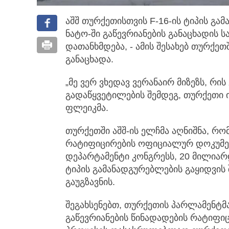
აშშ თურქეთისთვის F-16-ის ტიპის გა
ნატო-ში გაწევრიანების განაცხადის
სა
დათანხმდება, - ამის შესახებ თურქეთ
განაცხადა.
„მე ვერ ვხედავ ვერანაირ მიზეზს, რ
გადაწყვეტილების შემდეგ, თურქეთი ის
ფლეიკმა.
თურქეთში აშშ-ის ელჩმა აღნიშნა, რო
რატიფიცირების ოფიციალურ დოკუმენტ
დეპარტამენტი კონგრესს, 20 მილია
ტიპის გამანადგურებლების გაყიდვის
გაუგზავნის.
შეგახსენებთ, თურქეთის პარლამენტმა
გაწევრიანების წინადადების რატიფი