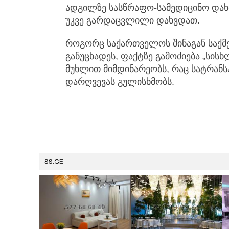
ადგილზე სასწრაფო-სამედიცინო დახმ
უკვე გარდაცვლილი დახვდათ.
როგორც საქართველოს შინაგან საქმე
განუცხადეს, ფაქტზე გამოძიება „სის
მუხლით მიმდინარეობს, რაც სატრანს
დარღვევას გულისხმობს.
SS.GE