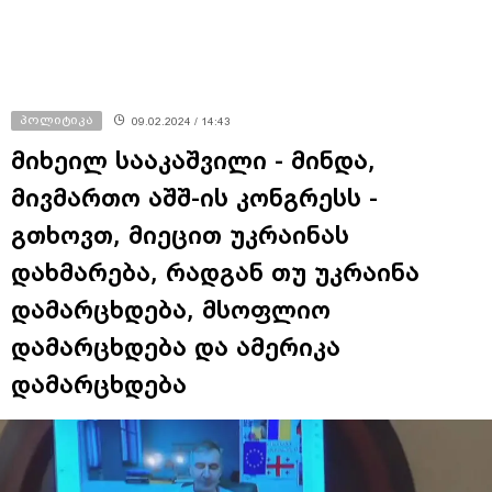
პოლიტიკა
09.02.2024 / 14:43
მიხეილ სააკაშვილი - მინდა,
მივმართო აშშ-ის კონგრესს -
გთხოვთ, მიეცით უკრაინას
დახმარება, რადგან თუ უკრაინა
დამარცხდება, მსოფლიო
დამარცხდება და ამერიკა
დამარცხდება