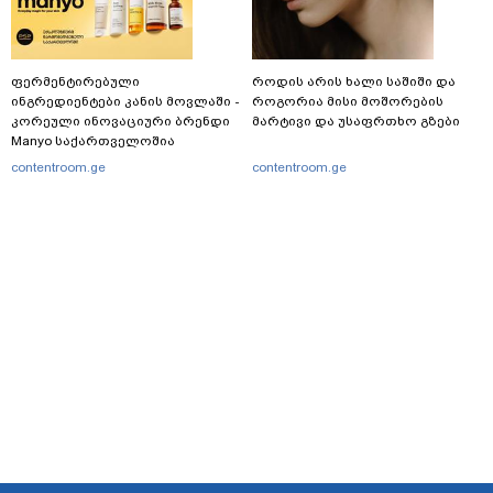
ფერმენტირებული
როდის არის ხალი საშიში და
ინგრედიენტები კანის მოვლაში -
როგორია მისი მოშორების
კორეული ინოვაციური ბრენდი
მარტივი და უსაფრთხო გზები
Manyo საქართველოშია
contentroom.ge
contentroom.ge