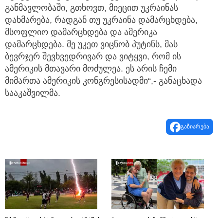
განმავლობაში, გთხოვთ, მიეცით უკრაინას
დახმარება, რადგან თუ უკრაინა დამარცხდება,
მსოფლიო დამარცხდება და ამერიკა
დამარცხდება. მე უკეთ ვიცნობ პუტინს, მას
ბევრჯერ შევხვედრივარ და ვიტყვი, რომ ის
ამერიკის მთავარი მოძულეა. ეს არის ჩემი
მიმართა ამერიკის კონგრესისადმი“,- განაცხადა
სააკაშვილმა.
გაზიარება