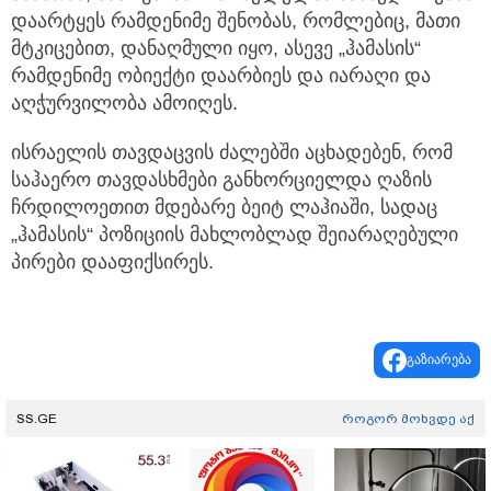
დაარტყეს რამდენიმე შენობას, რომლებიც, მათი
მტკიცებით, დანაღმული იყო, ასევე „ჰამასის“
რამდენიმე ობიექტი დაარბიეს და იარაღი და
აღჭურვილობა ამოიღეს.
ისრაელის თავდაცვის ძალებში აცხადებენ, რომ
საჰაერო თავდასხმები განხორციელდა ღაზის
ჩრდილოეთით მდებარე ბეიტ ლაჰიაში, სადაც
„ჰამასის“ პოზიციის მახლობლად შეიარაღებული
პირები დააფიქსირეს.
გაზიარება
SS.GE
როგორ მოხვდე აქ