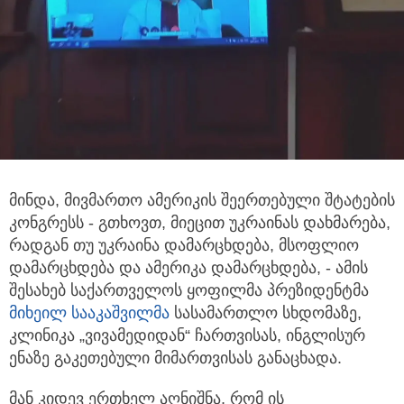
მინდა, მივმართო ამერიკის შეერთებული შტატების
კონგრესს - გთხოვთ, მიეცით უკრაინას დახმარება,
რადგან თუ უკრაინა დამარცხდება, მსოფლიო
დამარცხდება და ამერიკა დამარცხდება, - ამის
შესახებ საქართველოს ყოფილმა პრეზიდენტმა
მიხეილ სააკაშვილმა
სასამართლო სხდომაზე,
კლინიკა „ვივამედიდან“ ჩართვისას, ინგლისურ
ენაზე გაკეთებული მიმართვისას განაცხადა.
მან კიდევ ერთხელ აღნიშნა, რომ ის