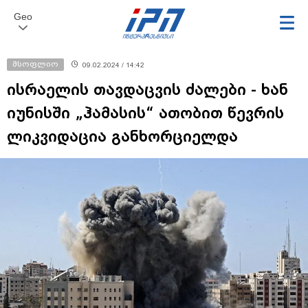
Geo
მსოფლიო
09.02.2024 / 14:42
ისრაელის თავდაცვის ძალები - ხან
იუნისში „ჰამასის“ ათობით წევრის
ლიკვიდაცია განხორციელდა