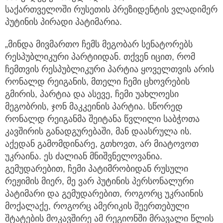
საქართველოში რუსეთის პრეზიდენტის ვლადიმერ
პუტინის პირადი პატიმარია.
„მინდა მივმართო ჩემს მეგობარ სენატორებს
რესპუბლიკური პარტიიდან. თქვენ იცით, რომ
ჩემთვის რესპუბლიკური პარტია ყოველთვის არის
რონალდ რეიგანის, მთელი ჩემი ცხოვრების
გმირის, პარტია და ასევე, ჩემი უახლოესი
მეგობრის, ჯონ მაკკეინის პარტია. სწორედ
რონალდ რეიგანმა შეიტანა წვლილი საბჭოთა
კავშირის განადგურებაში, მან დაასრულა ის.
აქედან გამომდინარე, გთხოვთ, არ მიატოვოთ
უკრაინა. ეს ძალიან მნიშვნელოვანია.
გემუდარებით, ჩემი პატიმრობიდან რუსული
რეჟიმის მიერ, მე ვარ პუტინის პერსონალური
პატიმარი და გემუდარებით, როგორც უკრაინის
მოქალაქე, როგორც ამერიკის შეერთებული
შტატების მოკავშირე ამ რეგიონში მრავალი წლის