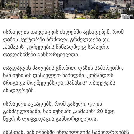
ისრაელის თავდაცვის ძალებში აცხადებენ, რომ
ღაზის სექტორში ბრძოლა გრძელდება და
„ჰამასის“ უჯრედების წინააღმდეგ საჰაერო
თავდასხმები განხორციელდა.
თავდაცვის ძალების ცნობით, ღაზის სამხრეთში,
ხან იუნისის დასავლეთ ნაწილში, კომანდოს
ბრიგადა მოქმედებს და „ჰამასის“ ობიექტებს
ანადგურებს.
ისრაელი აცხადებს, რომ გასული დღის
განმავლობაში, ხან იუნისში „ჰამასის“ 20-მდე
წევრის ლიკვიდაცია განხორციელდა.
ამასთან, ხან იუნისში ისრაელელმა სამხედროებმა