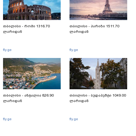
თბილისი - რომი 1316.70
თბილისი - პარიზი 1511.70
ლარიდან
ლარიდან
fly.ge
fly.ge
თბილისი - ანტალია 826.90
თბილისი - ბუდაპეშტი 1049.00
ლარიდან
ლარიდან
fly.ge
fly.ge