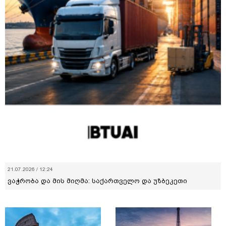
21.07.2026 / 12:24
ვაჭრობა და მის მიღმა: საქართველო და უზბეკეთი