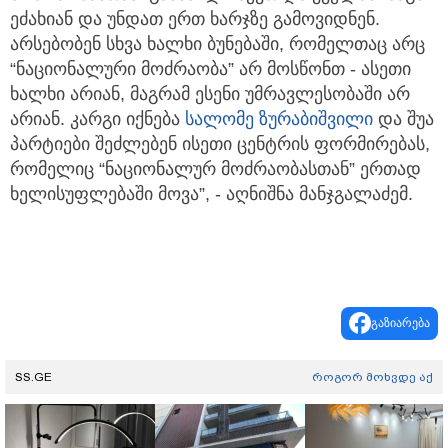
ეძახიან და უნდათ ერთ ხარჯზე გამოვიდნენ.
არსებობენ სხვა ხალხი ბუნებაში, რომელთაც არც
“ნაციონალური მოძრაობა” არ მოსწონთ - ასეთი
ხალხი არიან, მაგრამ ესენი უმრავლესობაში არ
არიან. კარგი იქნება
სალომე ზურაბიშვილი
და შუა
პარტიები შეძლებენ ისეთი ცენტრის ფორმირებას,
რომელიც “ნაციონალურ მოძრაობასთან” ერთად
ხელისუფლებაში მოვა”, - აღნიშნა მანჯგალაძემ.
გაზიარება
SS.GE
როგორ მოხვდე აქ