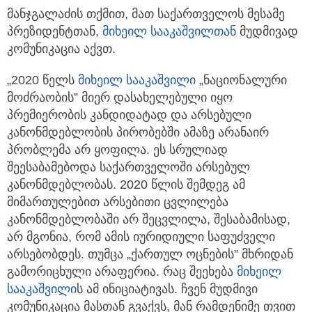
მანჯგალაძის თქმით, მათ საქართველოს მესამე
პრეზიდენტთან,
მიხეილ სააკაშვილთან
მუდმივად
კომუნიკაცია აქვთ.
„2020 წელს
მიხეილ სააკაშვილი
„ნაციონალური
მოძრაობის” მიერ დასახელებული იყო
პრემიერობის კანდიდატად და არსებული
კანონმდებლობის პირობებში ამაზე არანაირ
პრობლემა არ ყოფილა. ეს სრულიად
შეესაბამებოდა საქართველოში არსებულ
კანონმდებლობას. 2020 წლის შემდეგ ამ
მიმართულებით არსებითი ცვლილება
კანონმდებლობაში არ შეცვლილა, შესაბამისად,
არ მგონია, რომ ამის იურიდიული საფუძველი
არსებობდეს. თუმცა „ქართულ ოცნების” მხრიდან
გამორიცხული არაფერია. რაც შეეხება
მიხეილ
სააკაშვილი
ს ამ ინიციატივას. ჩვენ მუდმივი
კომუნიკაცია მასთან გვაქვს, მან რამდენიმე თვით