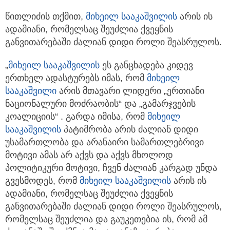
წითლიძის თქმით,
მიხეილ სააკაშვილი
ს
არის ის
ადამიანი, რომელსაც შეუძლია ქვეყნის
განვითარებაში ძალიან დიდი როლი შეასრულოს.
„
მიხეილ სააკაშვილი
ს
ეს განცხადება კიდევ
ერთხელ ადასტურებს იმას, რომ
მიხეილ
სააკაშვილი
არის მთავარი ლიდერი „ერთიანი
ნაციონალური მოძრაობის“ და „გამარჯვების
კოალიციის“ . გარდა იმისა, რომ
მიხეილ
სააკაშვილი
ს
პატიმრობა არის ძალიან დიდი
უსამართლობა და არანაირი სამართლებრივი
მოტივი ამას არ აქვს და აქვს მხოლოდ
პოლიტიკური მოტივი, ჩვენ ძალიან კარგად უნდა
გვესმოდეს, რომ
მიხეილ სააკაშვილი
ს
არის ის
ადამიანი, რომელსაც შეუძლია ქვეყნის
განვითარებაში ძალიან დიდი როლი შეასრულოს,
რომელსაც შეუძლია და გაუკეთებია ის, რომ ამ