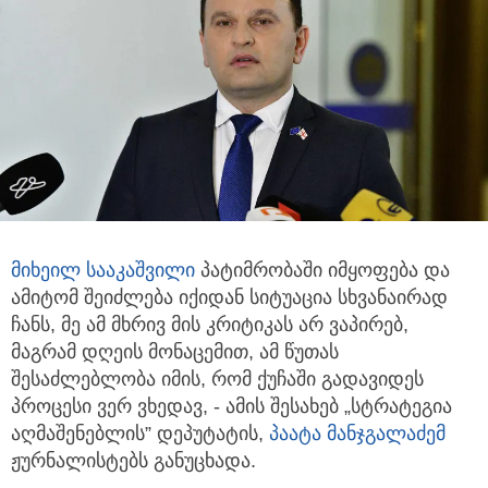
მიხეილ სააკაშვილი
პატიმრობაში იმყოფება და
ამიტომ შეიძლება იქიდან სიტუაცია სხვანაირად
ჩანს,
მე ამ მხრივ მის კრიტიკას არ ვაპირებ,
მაგრამ დღეის მონაცემით, ამ წუთას
შესაძლებლობა იმის, რომ ქუჩაში გადავიდეს
პროცესი ვერ ვხედავ, - ამის შესახებ „სტრატეგია
აღმაშენებლის” დეპუტატის,
პაატა მანჯგალაძემ
ჟურნალისტებს განუცხადა.