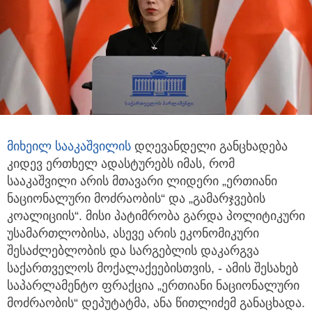
მიხეილ სააკაშვილი
ს
დღევანდელი განცხადება
კიდევ ერთხელ ადასტურებს იმას, რომ
სააკაშვილი არის მთავარი ლიდერი
„ერთიანი
ნაციონალური მოძრაობის“ და „გამარჯვების
კოალიციის“. მისი პატიმრობა გარდა პოლიტიკური
უსამართლობისა, ასევე არის ეკონომიკური
შესაძლებლობის და სარგებლის დაკარგვა
საქართველოს მოქალაქეებისთვის, - ამის შესახებ
საპარლამენტო ფრაქცია „ერთიანი ნაციონალური
მოძრაობის“ დეპუტატმა, ანა წითლიძემ განაცხადა.