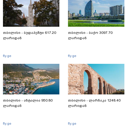
თბილისი - ბუდაპეშტი 617.20
თბილისი - ბაქო 3097.70
ლარიდან
ლარიდან
fly.ge
fly.ge
თბილისი - ანტალია 950.80
თბილისი - ლარნაკა 1248.40
ლარიდან
ლარიდან
fly.ge
fly.ge