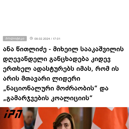
პოლიტიკა
09.02.2024 / 17:01
ანა წითლიძე - მიხეილ სააკაშვილის
დღევანდელი განცხადება კიდევ
ერთხელ ადასტურებს იმას, რომ ის
არის მთავარი ლიდერი
„ნაციონალური მოძრაობის“ და
„გამარჯვების კოალიციის“