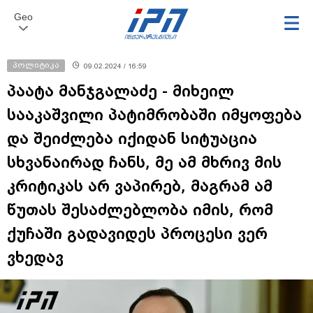
Geo
პოლიტიკა
09.02.2024 / 16:59
პაატა მანჯგალაძე - მიხეილ
სააკაშვილი პატიმრობაში იმყოფება
და შეიძლება იქიდან სიტუაცია
სხვანაირად ჩანს, მე ამ მხრივ მის
კრიტიკას არ ვაპირებ, მაგრამ ამ
წუთას შესაძლებლობა იმის, რომ
ქუჩაში გადავიდეს პროცესი ვერ
ვხედავ