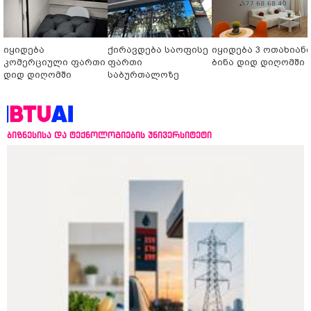
იყიდება
ქირავდება საოფისე
იყიდება 3 ოთახიან
კომერციული ფართი
ფართი
ბინა დიდ დიღომში
დიდ დიღომში
საბურთალოზე
ბიზნესისა და ტექნოლოგიების უნივერსიტეტი