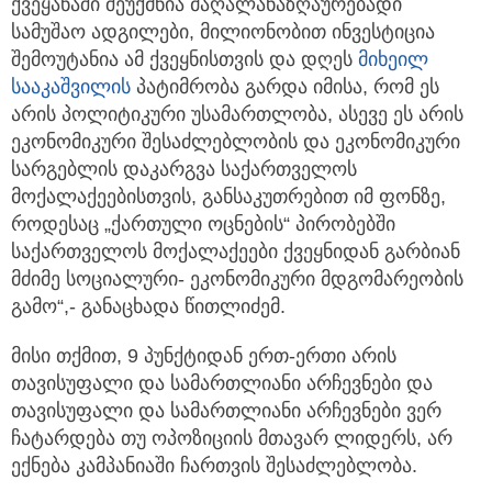
ქვეყანაში შეუქმნია მაღალანაზღაურებადი
სამუშაო ადგილები, მილიონობით ინვესტიცია
შემოუტანია ამ ქვეყნისთვის და დღეს
მიხეილ
სააკაშვილი
ს
პატიმრობა გარდა იმისა, რომ ეს
არის პოლიტიკური უსამართლობა, ასევე ეს არის
ეკონომიკური შესაძლებლობის და ეკონომიკური
სარგებლის დაკარგვა საქართველოს
მოქალაქეებისთვის, განსაკუთრებით იმ ფონზე,
როდესაც „ქართული ოცნების“ პირობებში
საქართველოს მოქალაქეები ქვეყნიდან გარბიან
მძიმე სოციალური- ეკონომიკური მდგომარეობის
გამო“,- განაცხადა წითლიძემ.
მისი თქმით, 9 პუნქტიდან ერთ-ერთი არის
თავისუფალი და სამართლიანი არჩევნები და
თავისუფალი და სამართლიანი არჩევნები ვერ
ჩატარდება თუ ოპოზიციის მთავარ ლიდერს, არ
ექნება კამპანიაში ჩართვის შესაძლებლობა.