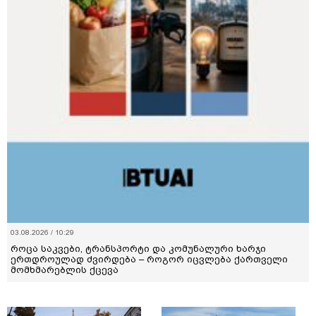
03.08.2026 / 10:29
როცა საკვები, ტრანსპორტი და კომუნალური ხარჯი
ერთდროულად ძვირდება – როგორ იცვლება ქართველი
მომხმარებლის ქცევა