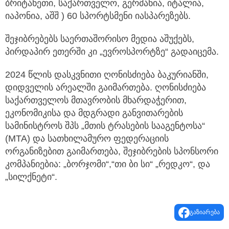
ბრიტანეთი, საქართველო, გერმანია, იტალია,
იაპონია, აშშ ) 60 სპორტსმენი იასპარეზებს.
შეჯიბრებებს საერთაშორისო მედია აშუქებს,
პირდაპირ ეთერში კი „ევროსპორტზე“ გადაიცემა.
2024 წლის დასკვნითი ღონისძიება ბაკურიანში,
დიდველის არეალში გაიმართება. ღონისძიება
საქართველოს მთავრობის მხარდაჭერით,
ეკონომიკისა და მდგრადი განვითარების
სამინისტროს შპს „მთის ტრასების სააგენტოსა“
(MTA) და სათხილამურო ფედერაციის
ორგანიზებით გაიმართება, შეჯიბრების სპონსორი
კომპანიებია: „ბორჯომი“,“თი ბი სი“ „რედკო“, და
„სილქნეტი“.
გაზიარება