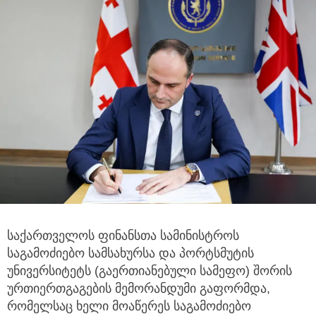
საქართველოს ფინანსთა სამინისტროს
საგამოძიებო სამსახურსა და პორტსმუტის
უნივერსიტეტს (გაერთიანებული სამეფო) შორის
ურთიერთგაგების მემორანდუმი გაფორმდა,
რომელსაც ხელი მოაწერეს საგამოძიებო