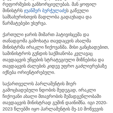
რეფორმების განხორციელებას. მან ყოფილ
მინისტრს
ჯუანშერ ბურჭულაძე
ს გაწეული
სამსახურისთვის მადლობა გადაუხადა და
წარმატებები უსურვა.
ქართული ჯარის მიმართ პატივისცემა და
თანადგომა გამოხატა თავდაცვის ახალმა
მინისტრმა ირაკლი ჩიქოვანმა. მისი განცხადებით,
სამინისტროს გუნდის საქმიანობა კვლავაც
თავდაცვის უწყების სტრატეგიული მიზნებისა და
თავდაცვის ძალების კიდევ უფრო გაძლიერებაზე
იქნება ორიენტირებული.
საქართველოს პარლამენტის მიერ
გამოცხადებული ნდობის შედეგად, ირაკლი
ჩიქოვანი ახალი მთავრობის შემადგენლობაში
თავდაცვის მინისტრად გუშინ დაინიშნა. იგი 2020-
2023 წლებში იყო პარლამენტის მე-10 მოწვევის