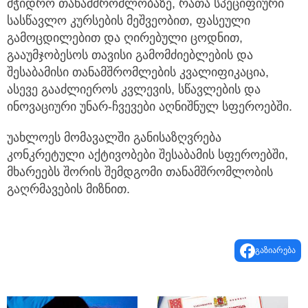
მჭიდრო თანამშრომლობაზე, რათა სპეციფიური
სასწავლო კურსების მეშვეობით, ფასეული
გამოცდილებით და ღირებული ცოდნით,
გააუმჯობესოს თავისი გამომძიებლების და
შესაბამისი თანამშრომლების კვალიფიკაცია,
ასევე გააძლიეროს კვლევის, სწავლების და
ინოვაციური უნარ-ჩვევები აღნიშნულ სფეროებში.
უახლოეს მომავალში განისაზღვრება
კონკრეტული აქტივობები შესაბამის სფეროებში,
მხარეებს შორის შემდგომი თანამშრომლობის
გაღრმავების მიზნით.
გაზიარება