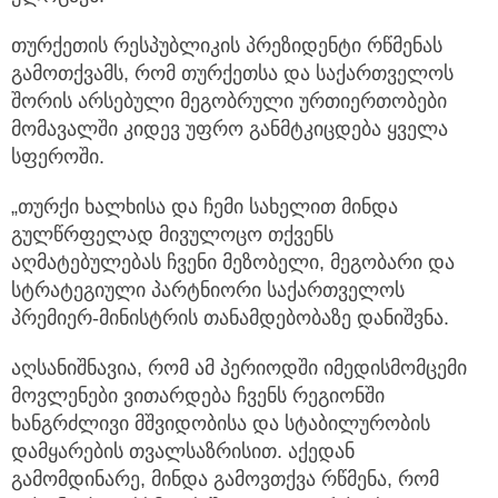
თურქეთის რესპუბლიკის პრეზიდენტი რწმენას
გამოთქვამს, რომ თურქეთსა და საქართველოს
შორის არსებული მეგობრული ურთიერთობები
მომავალში კიდევ უფრო განმტკიცდება ყველა
სფეროში.
„თურქი ხალხისა და ჩემი სახელით მინდა
გულწრფელად მივულოცო თქვენს
აღმატებულებას ჩვენი მეზობელი, მეგობარი და
სტრატეგიული პარტნიორი საქართველოს
პრემიერ-მინისტრის თანამდებობაზე დანიშვნა.
აღსანიშნავია, რომ ამ პერიოდში იმედისმომცემი
მოვლენები ვითარდება ჩვენს რეგიონში
ხანგრძლივი მშვიდობისა და სტაბილურობის
დამყარების თვალსაზრისით. აქედან
გამომდინარე, მინდა გამოვთქვა რწმენა, რომ