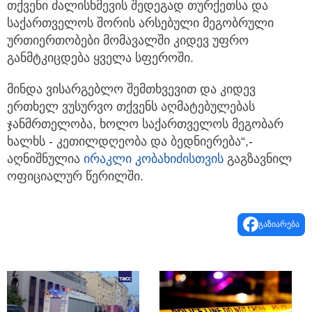
თქვენი ძალისხმევის შედეგად თურქეთსა და
საქართველოს შორის არსებული მეგობრული
ურთიერთობები მომავალში კიდევ უფრო
განმტკიცდება ყველა სფეროში.
მინდა ვისარგებლო შემთხვევით და კიდევ
ერთხელ ვუსურვო თქვენს აღმატებულებას
ჯანმრთელობა, ხოლო საქართველოს მეგობარ
ხალხს - კეთილდღეობა და ბედნიერება“,-
აღნიშნულია
ირაკლი კობახიძისთვის
გაგზავნილ
ოფიციალურ წერილში.
გაზიარება