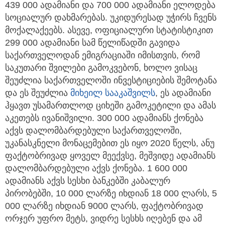
439 000 ადამიანი და 700 000 ადამიანი ელოდება
სოციალურ დახმარებას. უკიდურესად უჭირს ჩვენს
მოქალაქეებს. ასევე, ოფიციალური სტატისტიკით
299 000 ადამიანი სამ წელიწადში გავიდა
საქართველოდან ემიგრაციაში იმისთვის, რომ
საკუთარი შვილები გამოკვებონ, ხოლო ვისაც
შეუძლია საქართველოში ინვესტიციების შემოტანა
და ეს შეუძლია
მიხეილ სააკაშვილს
, ეს ადამიანი
ჰყავთ უსამართლოდ ციხეში გამოკეტილი და ამას
აკეთებს ივანიშვილი. 300 000 ადამიანს ქონება
აქვს დალომბარდებული საქართველოში,
უკანასკნელი მონაცემებით ეს იყო 2020 წელს, ანუ
ფაქტობრივად ყოველ მეექვსე, მეშვიდე ადამიანს
დალომბარდებული აქვს ქონება. 1 600 000
ადამიანს აქვს სესხი ბანკებში კაბალურ
პირობებში, 10 000 ლარზე იხდიან 18 000 ლარს, 5
000 ლარზე იხდიან 9000 ლარს, ფაქტობრივად
ორჯერ უფრო მეტს, ვიდრე სესხს იღებენ და ამ