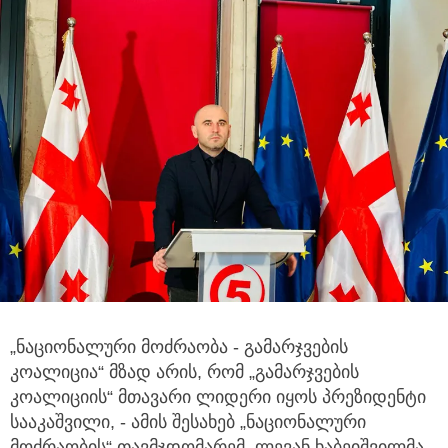
„ნაციონალური მოძრაობა - გამარჯვების
კოალიცია“ მზად არის, რომ „გამარჯვების
კოალიციის“ მთავარი ლიდერი იყოს
პრეზიდენტი
სააკაშვილი, - ამის შესახებ „ნაციონალური
მოძრაობის“ თავმჯდომარემ, ლევან ხაბეიშვილმა