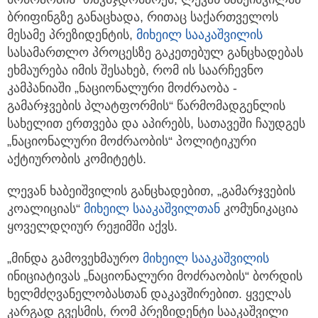
ბრიფინგზე განაცხადა, რითაც საქართველოს
მესამე პრეზიდენტის,
მიხეილ სააკაშვილი
ს
სასამართლო პროცესზე გაკეთებულ განცხადებას
ეხმაურება იმის შესახებ, რომ ის საარჩევნო
კამპანიაში „ნაციონალური მოძრაობა -
გამარჯვების პლატფორმის“ წარმომადგენლის
სახელით ერთვება და აპირებს, სათავეში ჩაუდგეს
„ნაციონალური მოძრაობის“ პოლიტიკური
აქტიურობის კომიტეტს.
ლევან ხაბეიშვილის განცხადებით, „გამარჯვების
კოალიციას“
მიხეილ სააკაშვილთან
კომუნიკაცია
ყოველდღიურ რეჟიმში აქვს.
„მინდა გამოვეხმაურო
მიხეილ სააკაშვილი
ს
ინიციატივას „ნაციონალური მოძრაობის“ ბორდის
ხელმძღვანელობასთან დაკავშირებით. ყველას
კარგად გვესმის, რომ პრეზიდენტი სააკაშვილი