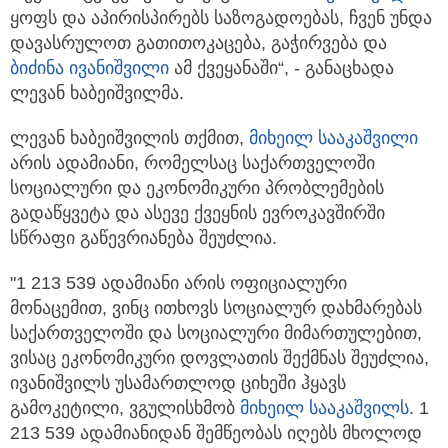
ყოფს და აპირისპირებს საზოგადოებას, ჩვენ უნდა
დავასრულოთ გათითოკაცება, გაჭირვება და
ბიძინა ივანიშვილი
ამ ქვეყანაში“, - განაცხადა
ლევან ხაბეიშვილმა.
ლევან ხაბეიშვილის თქმით,
მიხეილ სააკაშვილი
არის ადამიანი, რომელსაც საქართველოში
სოციალური და ეკონომიკური პრობლემების
გადაწყვეტა და ასევე ქვეყნის ევროკავშირში
სწრაფი გაწევრიანება შეუძლია.
"1 213 539 ადამიანი არის ოფიციალური
მონაცემით, ვინც ითხოვს სოციალურ დახმარებას
საქართველოში და სოციალური მიმართულებით,
ვისაც ეკონომიკური დოვლათის შექმნას შეუძლია,
ივანიშვილს უსამართლოდ ციხეში ჰყავს
გამოკეტილი, ვგულისხმობ
მიხეილ სააკაშვილს
. 1
213 539 ადამიანიდან შემწეობას იღებს მხოლოდ