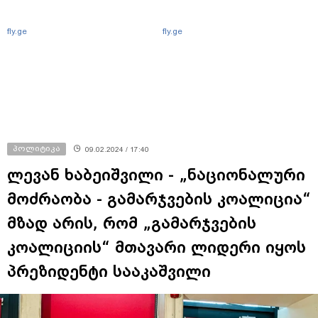
fly.ge
fly.ge
პოლიტიკა
09.02.2024 / 17:40
ლევან ხაბეიშვილი - „ნაციონალური
მოძრაობა - გამარჯვების კოალიცია“
მზად არის, რომ „გამარჯვების
კოალიციის“ მთავარი ლიდერი იყოს
პრეზიდენტი სააკაშვილი