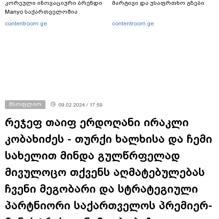
კორეული ინოვაციური ბრენდი
მარტივი და უსაფრთხო გზები
Manyo საქართველოშია
contentroom.ge
contentroom.ge
მსოფლიო
09.02.2024 / 17:59
რეჯეფ თაიფ ერდოღანი ირაკლი
კობახიძეს - თურქი ხალხისა და ჩემი
სახელით მინდა გულწრფელად
მივულოცო თქვენს აღმატებულებას
ჩვენი მეგობარი და სტრატეგიული
პარტნიორი საქართველოს პრემიერ-