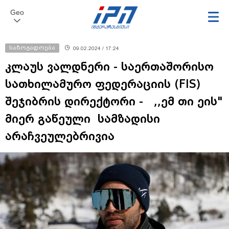
Geo
საზოგადოება
09.02.2024 / 17:24
კლაუს ვალდნერი - საერთაშორისო
სათხილამურო ფედერაციის (FIS)
შეჯიბრის დირექტორი - ,,ემ თი ეის"
მიერ გაწეული სამზადისი
არაჩვეულებრივია