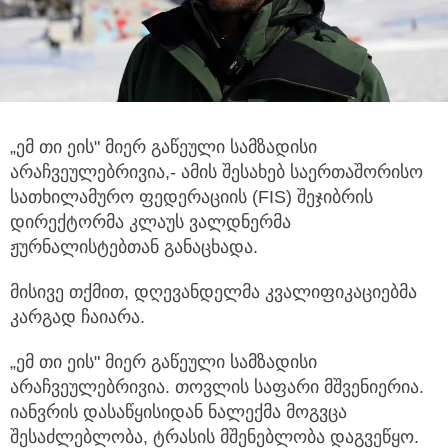
„ემ თი ეის" მიერ გაწეული სამზადისი
არაჩვეულებრივია,- ამის შესახებ საერთაშორისო
სათხილამურო ფედერაციის (FIS)
შეჯიბრის
დირექტორმა კლაუს ვალდნერმა
ჟურნალისტებთან განაცხადა.
მისივე თქმით, დღევანდელმა კვალიფიკაციებმა
კარგად ჩაიარა.
„ემ თი ეის" მიერ გაწეული სამზადისი
არაჩვეულებრივია. თოვლის საფარი მშვენიერია.
იანვრის დასაწყისიდან ნალექმა მოგვცა
შესაძლებლობა, ტრასის მშენებლობა დაგვეწყო.