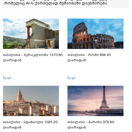
რომელიც AI-ს ქართულად მუშაობაში დაეხმარება
თბილისი - ჰერაკლიონი 1370.80
თბილისი - რომი 894.40
ლარიდან
ლარიდან
fly.ge
fly.ge
თბილისი - სტამბოლი 1025.20
თბილისი - პარიზი 978.80
ლარიდან
ლარიდან