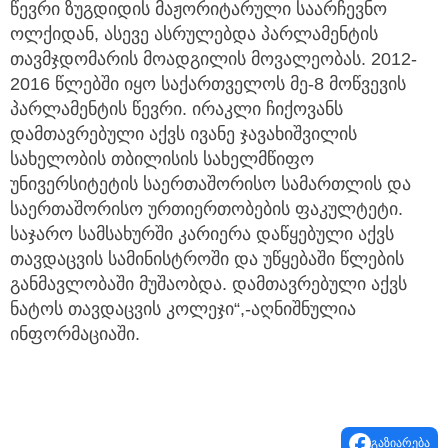
წევრი ზუგდიდის მაჟორიტარული საარჩევნო
ოლქიდან, ასევე ასრულებდა პარლამენტის
თავმჯდომარის მოადგილის მოვალეობას. 2012-
2016 წლებში იყო საქართველოს მე-8 მოწვევის
პარლამენტის წევრი. ირაკლი ჩიქოვანს
დამთავრებული აქვს ივანე ჯავახიშვილის
სახელობის თბილისის სახელმწიფო
უნივერსიტეტის საერთაშორისო სამართლის და
საერთაშორისო ურთიერთობების ფაკულტეტი.
საჯარო სამსახურში კარიერა დაწყებული აქვს
თავდაცვის სამინისტროში და უწყებაში წლების
განმავლობაში მუშაობდა. დამთავრებული აქვს
ნატოს თავდაცვის კოლეჯი“,-აღნიშნულია
ინფორმაციაში.
გაზიარება