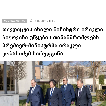
საზოგადოება
09.02.2024 / 18:05
თავდაცვის ახალი მინისტრი ირაკლი
ჩიქოვანი უწყების თანამშრომლებს
პრემიერ-მინისტრმა ირაკლი
კობახიძემ წარუდგინა