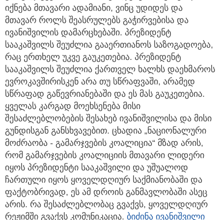
იქნება მთავარი ადამიანი, ვინც უდიდეს და
მთავარ როლს შეასრულებს გაჭირვებისა და
ივანიშვილის დამარცხებაში. პრეზიდენტ
სააკაშვილს შეუძლია გააერთიანოს საზოგადოება,
რაც ერთხელ უკვე გაუკეთებია. პრეზიდენტ
სააკაშვილს შეუძლია ქართველ ხალხს დაეხმაროს
ევროკავშირისკენ არა თუ სწრაფვაში, არამედ
სწრაფად გაწევრიანებაში და ეს მას გაუკეთებია.
ყველას კარგად მოეხსენება მისი
შესაძლებლობების შესახებ ივანიშვილისა და მისი
გუნდისგან განსხვავებით. ცხადია „ნაციონალური
მოძრაობა - გამარჯვების კოალიცია“ მზად არის,
რომ გამარჯვების კოალიციის მთავარი ლიდერი
იყოს პრეზიდენტი სააკაშვილი და უშუალოდ
ჩართული იყოს ყოველდღიურ საქმიანობაში და
ფაქტობრივად, ეს ამ დროის განმავლობაში ასეც
არის. რა შესაძლებლობაც გვაქვს, ყოველდღიურ
რეჟიმში გვაქვს კომუნიკაცია.
ბიძინა ივანიშვილი