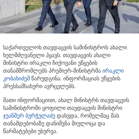
საქართველოს თავდაცვის სამინისტროს ახალი
ხელმძღვანელი ჰყავს. თავდაცვის ახალი
მინისტრი ირაკლი ჩიქოვანი უწყების
თანამშრომლებს პრემიერ-მინისტრმა
ირაკლი
კობახიძემ
წარუდგინა. ინფორმაციას უწყების
პრესსამსახური ავრცელებს.
მათი ინფორმაციით, ახალ მინისტრს თავდაცვის
სამინისტროში ყოფილი თავდაცვის მინისტრი
ჯუანშერ ბურჭულაძე
დახვდა, რომელმაც მას
თანამდებობაზე დანიშვნა მიულოცა და
წარმატებები უსურვა.