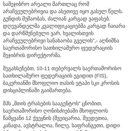
საშეჯიბრო არეალი მართლაც რომ
არაჩვეულებრივია და ასეთივე იყო გასულ წელს.
გუნდის მუშაობას, ძალიან კარგად ვაფასებ.
დღევანდელმა კვალიფიკაციებმა კარგად ჩაიარა
და დარწმუნებული ვარ, ხვალისთვის
არაჩვეულებრივი სანახაობა გველის”,- აღნიშნა
საერთაშორისო სათხილამურო ფედერაციის
შეჯიბრის დირექტორმა.
შეგახსენებთ, 10-11 თებერვალს საერთაშორისო
სათხილამურო ფედერაციის ეგიდით (FIS),
ბაკურიანში მსოფლიო თასის ეტაპი სკი კროსის
დისციპლინაში გაიმართება.
შპს „მთის ტრასების სააგენტოს” ცნობით,
საერთაშორისო ღონისძიებაში მსოფლიოს
წამყვანი 12 ქვეყნის (შვეიცარია, შვედეთია,
კანადა, ავსტრალია, ჩილე, საფრანგეთი, დიდი