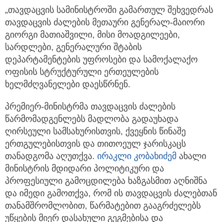
„თავდაცვის სამინისტროში გამართულ შეხვედრას
თავდაცვის ძალების მეთაური გენერალ-მაიორი
გიორგი მათიაშვილი, მისი მოადგილეები,
სარდლები, გენერალური შტაბის
დეპარტამენტების უფროსები და სამოქალაქო
ოფისის სტრუქტურული ერთეულების
ხელმძღვანელები დაესწრნენ.
პრემიერ-მინისტრმა თავდაცვის ძალების
წარმომადგენლებს მადლობა გადაუხადა
ღირსეული სამსახურისთვის, ქვეყნის წინაშე
ერთგულებისთვის და თითოეულ ჯარისკაცს
თანადგომა აღუთქვა.
ირაკლი კობახიძემ
ახალი
მინისტრის მდიდარი პოლიტიკური და
პროფესიული გამოცდილება ხაზგასმით აღნიშნა
და იმედი გამოთქვა, რომ ის თავდაცვის ძალებთან
თანამშრომლობით, წარმატებით გააგრძელებს
უწყების მიერ დასახული გეგმებისა და