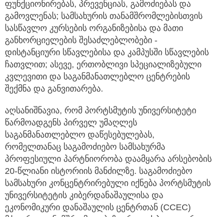
ფუნქციონირებას, პრევენციას, გამოძიებას და
გამოვლენას; სამსახურის თანამშრომლებისთვის
სასწავლო კურსების ორგანიზებისა და მათი
განხორციელების შესაძლებლობები -
დისტანციური სწავლებისა და კამპუსში სწავლების
ჩათვლით; ასევე, ერთობლივი სპეციალიზებული
კვლევითი და საგანმანათლებლო ცენტრების
შექმნა და განვითარება.
აღსანიშნავია, რომ პორტსმუტის უნივერსიტეტი
წარმოადგენს პირველ უმაღლეს
საგანმანათლებლო დაწესებულებას,
რომელთანაც საგამოძიებო სამსახურმა
პროფესიული პარტნიორობა დაამყარა არსებობის
20-წლიანი ისტორიის მანძილზე. საგამოძიებო
სამსახური კონცენტრირებული იქნება პორტსმუტის
უნივერსიტეტის კიბერდანაშაულისა და
ეკონომიკური დანაშაულის ცენტრთან (CCEC)