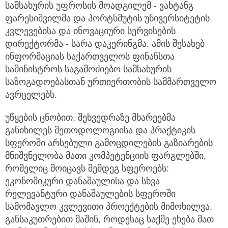
სამსახურის უფროსის მოადგილემ - ვახტანგ
ფარესიშვილმა და პორტსმუტის უნივერსიტეტის
კვლევებისა და ინოვაციური სერვისების
დირექტორმა - სარა დაკერინგმა. ამის შესახებ
ინფორმაციას საქართველოს ფინანსთა
სამინისტროს საგამოძიებო სამსახურის
საზოგადოებასთან ურთიერთობის სამმართველო
ავრცელებს.
უწყების ცნობით, შეხვედრაზე მხარეებმა
განიხილეს მეთოდოლოგიისა და პრაქტიკის
სფეროში არსებული გამოცდილების გაზიარების
მნიშვნელობა მათი კომპეტენციის ფარგლებში,
რომელიც მოიცავს შემდეგ სფეროებს:
ეკონომიკური დანაშაულისა და სხვა
რელევანტური დანაშაულების სფეროში
სამომავლო კვლევითი პროექტების მიმოხილვა,
განსაკუთრებით მაშინ, როდესაც საქმე ეხება მათ