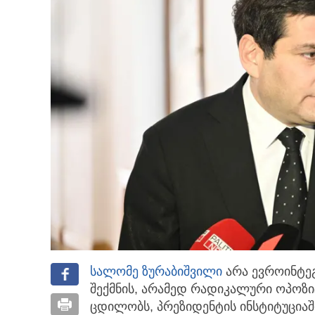
სალომე ზურაბიშვილი
არა ევროინტე
შექმნის, არამედ რადიკალური ოპოზი
ცდილობს, პრეზიდენტის ინსტიტუციაშ