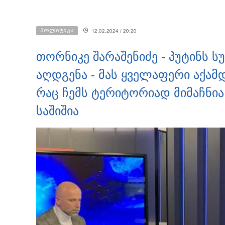
პოლიტიკა
12.02.2024 / 20:20
თორნიკე შარაშენიძე - პუტინს ს
აღდგენა - მას ყველაფერი აქამდ
რაც ჩემს ტერიტორიად მიმაჩნია,
საშიშია