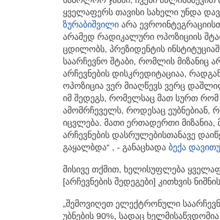
ყველაფერს თავისი სახელი უნდა და
ზურაბიშვილი
არა ევროინტეგრაციისთ
არამედ რადიკალური ოპოზიციის შტაბ
ცდილობს, პრეზიდენტის ინსტიტუციაშ
საარჩევნო შტაბი, რომლის მიზანიც არ
არჩევნების დისკრედიტაციაა, რადგან
ოპოზიცია ვერ მიაღწევს ვერც დაშლი
იმ შედეგს, რომელსაც მათ სურთ რომ მ
ამომრჩეველს, როდესაც ეუბნებიან, 
იცვლება. მათი ერთადერთი მიზანია,
არჩევნების დასრულებისთანავე დაიწყ
გაყალბდა“ , - განაცხადა
ბექა დავით
მისივე თქმით, ხელისუფლება ყველაფე
[არჩევნების შედეგები] კითხვის ნიშნი
„შემოვიღეთ ელექტრონული საარჩევნო
უბნების 90%, სადაც ხელმისაწვდომია