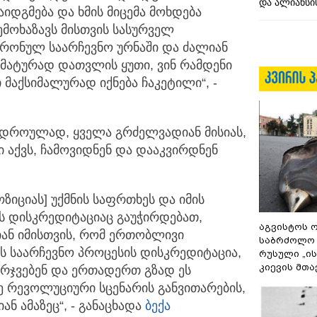
და ალიანსის
იდგმება და ხმის მიცემა მოხდება
მოხაზავს მისთვის სასურველ
ტრონულ საარჩევნო ურნაში და ძალიან
მატურად დათვლის ყუთი, ვინ რამდენი
მაქსიმალურად იქნება ჩაკეტილი“, -
ავდროულად, ყველა გრძელვადიან მისიას,
 აქვს, ჩამოვიდნენ და დააკვირდნენ
იციას] უქმნის საფრთხეს და იმის
ის დისკრედიტაციაც გაუჭირდებათ,
აგვისტოს ო
ან იმისთვის, რომ ერთობლივი
საბრძოლო
ს საარჩევნო პროცესის დისკრედიტაცია,
რუსული „ი
კიევის მთა
არჯვებენ და ერთადერთ გზად ეს
მე რევოლუციური სცენარის განვითარების,
ნ ამაზეც“, - განაცხადა
ბექა