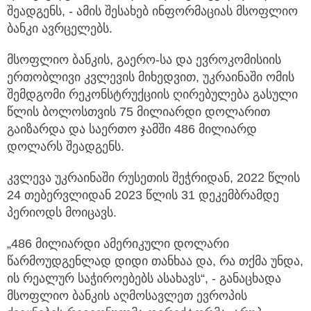
შეადგენს, - ამის შესახებ
ინფორმაციას მსოფლიო
ბანკი ავრცელებს.
მსოფლიო ბანკის, გაერო-სა და ევროკომისიის
ერთობლივი კვლევის მიხედვით, უკრაინაში ომის
შემდგომი რეკონსტრუქციის ღირებულება გასული
წლის ბოლოსთვის 75 მილიარდი დოლარით
გაიზარდა და საერთო ჯამში 486 მილიარდ
დოლარს შეადგენს.
კვლევა უკრაინაში რუსეთის შეჭრიდან, 2022 წლის
24 თებერვლიდან 2023 წლის 31 დეკემბრამდე
პერიოდს მოიცავს.
„486 მილიარდი ამერიკული დოლარი
წარმოუდგენლად დიდი თანხაა და, რა თქმა უნდა,
ის რეალურ საჭიროებებს ასახავს“, - განაცხადა
მსოფლიო ბანკის აღმოსავლეთ ევროპის