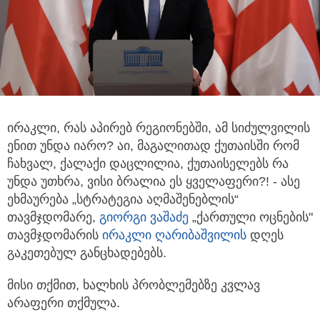
ირაკლი, რას აპირებ რეგიონებში, ამ სიძულვილის
ენით უნდა იარო? აი, მაგალითად ქუთაისში რომ
ჩახვალ, ქალაქი დაცლილია, ქუთაისელებს
რა
უნდა უთხრა, ვისი ბრალია ეს ყველაფერი?! - ასე
ეხმაურება „სტრატეგია აღმაშენებლის“
თავმჯდომარე,
გიორგი ვაშაძე
„ქართული ოცნების"
თავმჯდომარის
ირაკლი ღარიბაშვილი
ს
დღეს
გაკეთებულ განცხადებებს.
მისი თქმით, ხალხის პრობლემებზე კვლავ
არაფერი თქმულა.