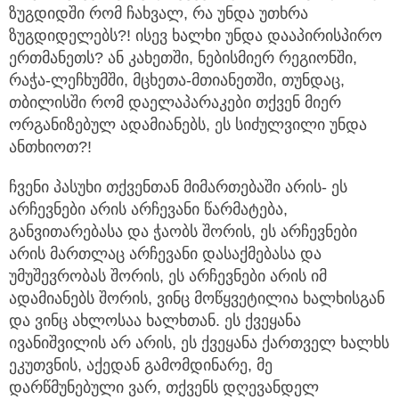
ზუგდიდში რომ ჩახვალ, რა უნდა უთხრა
ზუგდიდელებს?! ისევ ხალხი უნდა დააპირისპირო
ერთმანეთს? ან კახეთში, ნებისმიერ რეგიონში,
რაჭა-ლეჩხუმში, მცხეთა-მთიანეთში, თუნდაც,
თბილისში რომ დაელაპარაკები თქვენ მიერ
ორგანიზებულ ადამიანებს, ეს სიძულვილი უნდა
ანთხიოთ?!
ჩვენი პასუხი თქვენთან მიმართებაში არის- ეს
არჩევნები არის არჩევანი წარმატება,
განვითარებასა და ჭაობს შორის, ეს არჩევნები
არის მართლაც არჩევანი დასაქმებასა და
უმუშევრობას შორის, ეს არჩევნები არის იმ
ადამიანებს შორის, ვინც მოწყვეტილია ხალხისგან
და ვინც ახლოსაა ხალხთან. ეს ქვეყანა
ივანიშვილის არ არის, ეს ქვეყანა ქართველ ხალხს
ეკუთვნის, აქედან გამომდინარე, მე
დარწმუნებული ვარ, თქვენს დღევანდელ