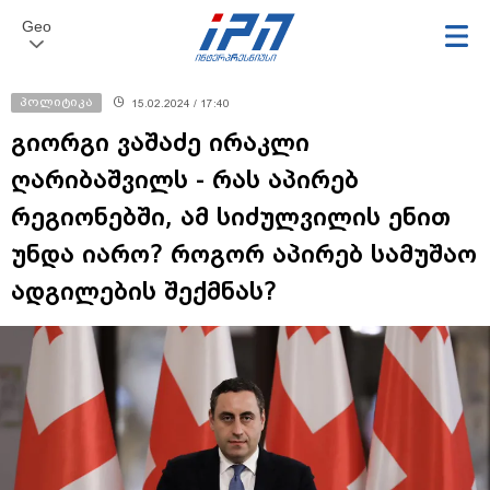
Geo
პოლიტიკა
15.02.2024 / 17:40
გიორგი ვაშაძე ირაკლი
ღარიბაშვილს - რას აპირებ
რეგიონებში, ამ სიძულვილის ენით
უნდა იარო? როგორ აპირებ სამუშაო
ადგილების შექმნას?