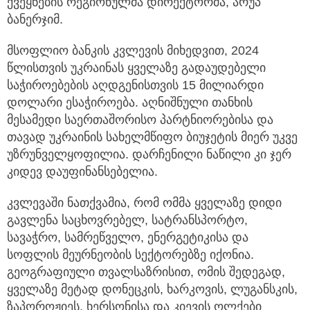
ქვეყნების რეგიონულმა დირექტორმა, არუპ
ბანერჯიმ.
მსოფლიო ბანკის კვლევის მიხედვით, 2024
წლისთვის უკრაინას ყველაზე გადაუდებელი
საჭიროებების აღდგენისთვის 15 მილიარდი
დოლარი ესაჭიროება. აღნიშნული თანხის
მესამედი საერთაშორისო პარტნიორებისა და
თავად უკრაინის სახელმწიფო ბიუჯეტის მიერ უკვე
უზრუნველყოფილია. დარჩენილი ნაწილი კი ჯერ
კიდევ დაუფინანსებელია.
კვლევაში ნათქვამია, რომ ომმა ყველაზე დიდი
გავლენა საცხოვრებელ, სატრანსპორტო,
სავაჭრო, სამრეწველო, ენერგეტიკისა და
სოფლის მეურნეობის სექტორებზე იქონია.
გეოგრაფიული თვალსაზრისით, ომის შედეგად,
ყველაზე მეტად დონეცკის, ხარკოვის, ლუგანსკის,
ზაპოროჟიეს, ხერსონისა და კიევის ოლქები