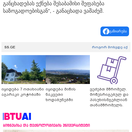
განცხადებას ექნება შესაბამისი შეფასება
საზოგადოებისგან”, - განაცხადა ვაშაძემ.
გაზიარება
SS.GE
როგორ მოხვდე აქ
იყიდება 7 ოთახიანი
იყიდება მიწის
ვეძებთ მშრომელ.
აგარაკი კოჭობაში
ნაკვეთი
მოწესრიგებულ და
ხოდაბუნებში
პასუხისმგებლიან
თანამშრომელს.
ბიზნესისა და ტექნოლოგიების უნივერსიტეტი