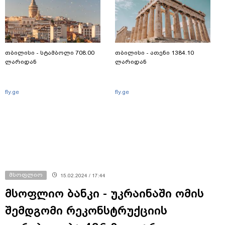
თბილისი - სტამბოლი 708.00
თბილისი - ათენი 1384.10
ლარიდან
ლარიდან
fly.ge
fly.ge
მსოფლიო
15.02.2024 / 17:44
მსოფლიო ბანკი - უკრაინაში ომის
შემდგომი რეკონსტრუქციის