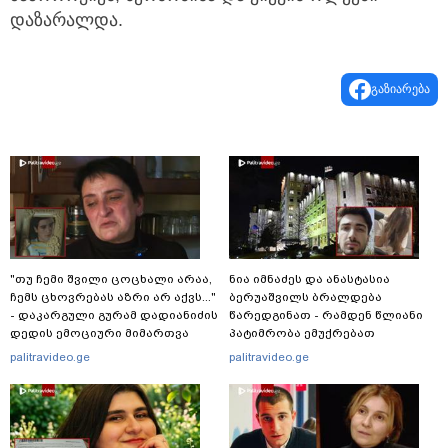
დაზარალდა.
გაზიარება
"თუ ჩემი შვილი ცოცხალი არაა,
ნია იმნაძეს და ანასტასია
ჩემს ცხოვრებას აზრი არ აქვს..."
ბერუაშვილს ბრალდება
- დაკარგული გურამ დადიანიძის
წარედგინათ - რამდენ წლიანი
დედის ემოციური მიმართვა
პატიმრობა ემუქრებათ
არასრულწლოვნებს?
palitravideo.ge
palitravideo.ge