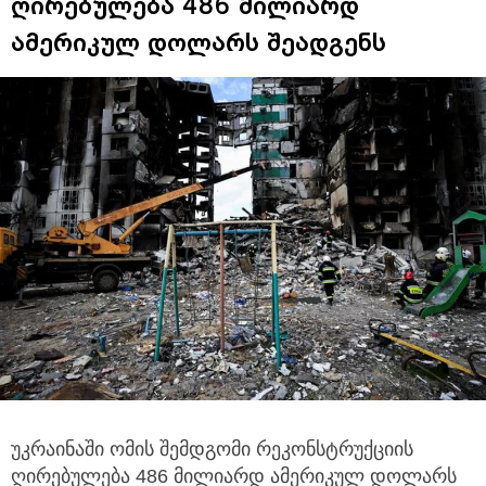
ღირებულება 486 მილიარდ
ამერიკულ დოლარს შეადგენს
უკრაინაში ომის შემდგომი რეკონსტრუქციის
ღირებულება 486 მილიარდ ამერიკულ დოლარს