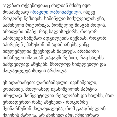
“ალბათ თქვენთვისაც ძალიან მძიმე იყო
მოსასმენად
ირაკლი ღარიბაშვილი
, ისევე
როგორც ჩემთვის. საშინელი სიძულვილის ენა,
საშინელი რიტორიკა, რომელიც მისგან მოდის.
არაფერი იმაზე, რაც ხალხს უჭირს, როგორ
აპირებენ სამუშაო ადგილების შექმნას, როგორ
აპირებენ უპასუხონ იმ ადამიანებს, ვინც
იძულებულია ქვეყნიდან წავიდეს, არანაირი
სინანული იმასთან დაკავშირებით, რაც ხალხს
ნამდვილად აწუხებს, მხოლოდ სიძულვილი და
ძალაუფლებისთვის ბრძოლა.
ეს ადამიანები: ღარიბაშვილი, ივანიშვილი,
კობახიძე, მთლიანად ივანიშვილის პარტია
სრულად მოწყვეტილია რეალობას და ხალხს, მათ
ერთადერთი რამე აწუხებთ - როგორმე
შეინარჩუნონ ძალაუფლება, რომ გააგრძელონ
ქვეყნის ძარცვა. არ აწუხებთ არც უმუშევრად