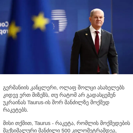
გერმანიის კანცლერი, ოლაფ შოლცი ასახელებს
კიდევ ერთ მიზეზს, თუ რატომ არ გადასცემენ
უკრაინას Taurus-ის შორ მანძილზე მოქმედ
რაკეტებს.
მისი თქმით, Taurus - რაკეტა, რომლის მოქმედების
მაქსიმალური მანძილი 500 კილომეტრამდეა,