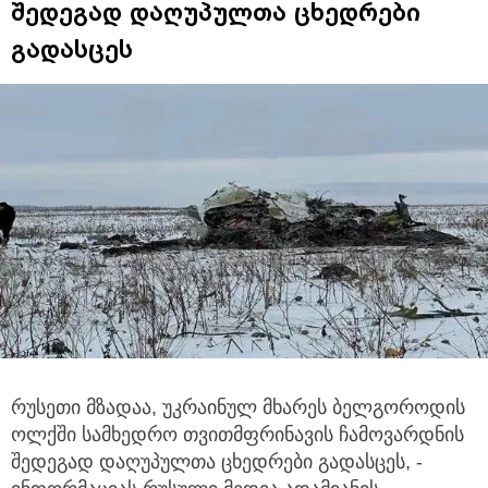
შედეგად დაღუპულთა ცხედრები
გადასცეს
რუსეთი მზადაა, უკრაინულ მხარეს ბელგოროდის
ოლქში სამხედრო თვითმფრინავის ჩამოვარდნის
შედეგად დაღუპულთა ცხედრები გადასცეს,
-