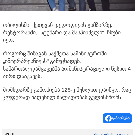
თბილისში, ქეთევან დედოფლის გამზირზე,
რესტორანში, "სტუმარი და მასპინძელი", ჩხუბი
იყო.
როგორც შინაგან საქმეთა სამინისტროში
„ინტერპრესნიუსს" განუცხადეს,
სამართალდამცავებმა ადმინისტრაციული წესით 4
პირი დააკავეს.
მომხდარზე გამოძიება 126-ე მუხლით დაიწყო, რაც
ჯგუფურად ჩადენილ ძალადობას გულისხმობს.
გაზიარება
SS.GE
როგორ მოხვდე აქ