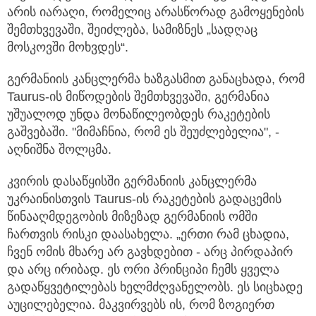
არის იარაღი, რომელიც არასწორად გამოყენების
შემთხვევაში, შეიძლება, სამიზნეს „სადღაც
მოსკოვში მოხვდეს“.
გერმანიის კანცლერმა ხაზგასმით განაცხადა, რომ
Taurus-ის მიწოდების შემთხვევაში, გერმანია
უშუალოდ უნდა მონაწილეობდეს რაკეტების
გაშვებაში. "მიმაჩნია, რომ ეს შეუძლებელია", -
აღნიშნა შოლცმა.
კვირის დასაწყისში გერმანიის კანცლერმა
უკრაინისთვის Taurus-ის რაკეტების გადაცემის
წინააღმდეგობის მიზეზად გერმანიის ომში
ჩართვის რისკი დაასახელა. „ერთი რამ ცხადია,
ჩვენ ომის მხარე არ გავხდებით - არც პირდაპირ
და არც ირიბად. ეს ორი პრინციპი ჩემს ყველა
გადაწყვეტილებას ხელმძღვანელობს. ეს სიცხადე
აუცილებელია. მაკვირვებს ის, რომ ზოგიერთ