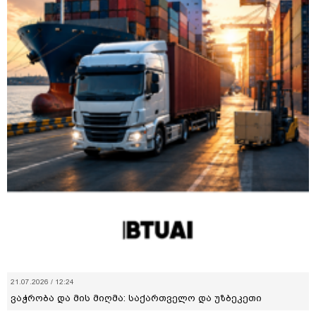
21.07.2026 / 12:24
ვაჭრობა და მის მიღმა: საქართველო და უზბეკეთი