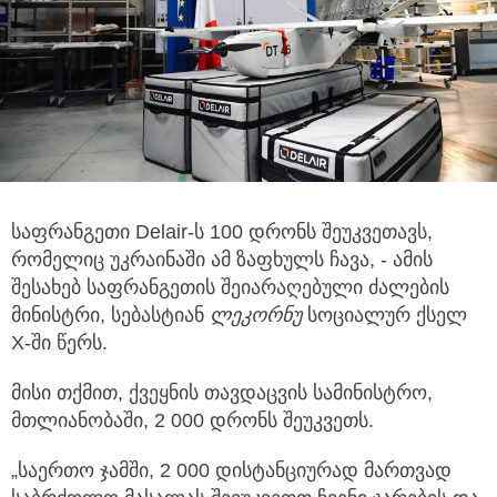
საფრანგეთი Delair-ს 100 დრონს შეუკვეთავს,
რომელიც უკრაინაში ამ ზაფხულს ჩავა, - ამის
შესახებ საფრანგეთის შეიარაღებული ძალების
მინისტრი, სებასტიან
ლეკორნუ
სოციალურ ქსელ
X-ში წერს.
მისი თქმით, ქვეყნის თავდაცვის სამინისტრო,
მთლიანობაში, 2 000 დრონს შეუკვეთს.
„საერთო ჯამში, 2 000 დისტანციურად მართვად