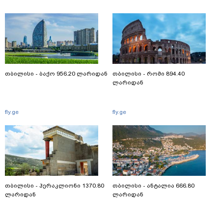
თბილისი - ბაქო 956.20 ლარიდან
თბილისი - რომი 894.40
ლარიდან
fly.ge
fly.ge
თბილისი - ჰერაკლიონი 1370.80
თბილისი - ანტალია 666.80
ლარიდან
ლარიდან