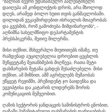
”ძალიან ბევრი უდანაშაულო პალესტინელი
დაიღუპა ამ კონფლიქტის დროს, არა მხოლოდ
დღეს, არამედ ბოლო ხუთი თვის განმავლობაში.
დილიდან ვუკავშირდებით ისრაელის მთავრობას
და გვესმის, რომ გამოძიება მიმდინარეობს“, -
აღნიშნა სახელმწიფო დეპარტამენტის
პრესსპიკერმა, მეთიუ მილერმა.
მისი თქმით, მსხვერპლი მიუთითებს იმაზე, თუ
რამდენად აუცილებელია დროებით ცეცხლის
შეწყვეტაზე შეთანხმების მიღწევა, რათა მეტი
დახმარების შეტანა გახდეს შესაძლებელი. მისი
თქმით, ამ მიზნით, აშშ აგრძელებს მუშაობას
უწყვეტ რეჟიმში, პრეზიდენტ ჯო ბაიდენსა და
ეგვიპტისა და კატარის ლიდერებს შორის
კომუნიკაციის მეშვეობით.
ღაზის სექტორის ჯანდაცვის სამინისტროს ცნობით,
ღაზაში ჰუმანიტარული დახმარების დარიგებისას