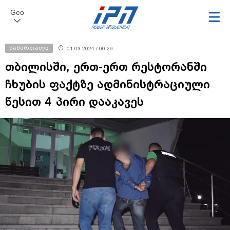
Geo
სამართალი
01.03.2024 / 00:29
თბილისში, ერთ-ერთ რესტორანში
ჩხუბის ფაქტზე ადმინისტრაციული
წესით 4 პირი დააკავეს