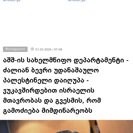
კვალი მასშტაბური
დიდი სიჩქარით შეეჯახა ჟორასა
სპეცოპერაციის შემდეგ
და რაინდის"
მსოფლიო
01.03.2024 / 07:09
აშშ-ის სახელმწიფო დეპარტამენტი -
ძალიან ბევრი უდანაშაულო
პალესტინელი დაიღუპა -
ვუკავშირდებით ისრაელის
მთავრობას და გვესმის, რომ
გამოძიება მიმდინარეობს