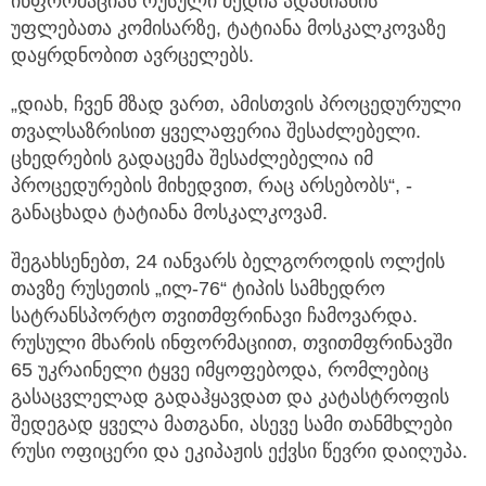
ინფორმაციას რუსული მედია ადამიანის
უფლებათა კომისარზე, ტატიანა მოსკალკოვაზე
დაყრდნობით ავრცელებს.
„დიახ, ჩვენ მზად ვართ, ამისთვის პროცედურული
თვალსაზრისით ყველაფერია შესაძლებელი.
ცხედრების გადაცემა შესაძლებელია იმ
პროცედურების მიხედვით, რაც არსებობს“, -
განაცხადა ტატიანა მოსკალკოვამ.
შეგახსენებთ, 24 იანვარს ბელგოროდის ოლქის
თავზე რუსეთის „ილ-76“ ტიპის სამხედრო
სატრანსპორტო თვითმფრინავი ჩამოვარდა.
რუსული მხარის ინფორმაციით, თვითმფრინავში
65 უკრაინელი ტყვე იმყოფებოდა, რომლებიც
გასაცვლელად გადაჰყავდათ და კატასტროფის
შედეგად ყველა მათგანი, ასევე სამი თანმხლები
რუსი ოფიცერი და ეკიპაჟის ექვსი წევრი დაიღუპა.