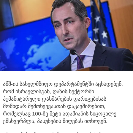
აშშ-ის სახელმწიფო დეპარტამენტში აცხადებენ,
რომ ისრაელისგან, ღაზის სექტორში
ჰუმანიტარული დახმარების დარიგებისას
მომხდარ შემთხვევასთან დაკავშირებით,
რომელსაც 100-ზე მეტი ადამიანის სიცოცხლე
ემსხვერპლა, პასუხების მიღებას ითხოვენ.