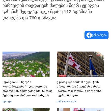
ისრაელის თავდაცვის ძალების მიერ ცეცხლის
გახსნის შედეგად სულ მცირე 112 ადამიანი
დაიღუპა და 760 დაშავდა.
გაზიარება
„ფასები 2-3 წელში
ევროკავშირმა 3 აგვისტოს
გაორმაგდება“ - ლოკაციები
არაგეგმური მოგების სახით
თბილისის შემოგარენში, სადაც
მილიარდ ოთხასი მილიონი
შესაძლოა, მიწები გაძვირდეს
ევრო მიიღო
bpn.ge
palitranews.ge