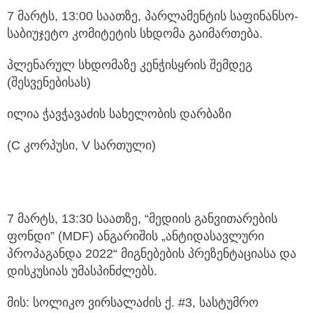
7 მარტს, 13:00 საათზე, პარლამენტის საფინანსო-
საბიუჯეტო კომიტეტის სხდომა გაიმართება.
პლენარულ სხდომაზე კენჭისყრის შემდეგ
(შესვენებისას)
ილია ჭავჭავაძის სახელობის დარბაზი
(C კორპუსი, V სართული)
7 მარტს, 13:30 საათზე, “მედიის განვითარების
ფონდი” (MDF) ანგარიშის „ანტიდასავლური
პროპაგანდა 2022“ მიგნებების პრეზენტაციასა და
დისკუსიას უმასპინძლებს.
მის: სოლიკო ვირსალაძის ქ. #3, სასტუმრო