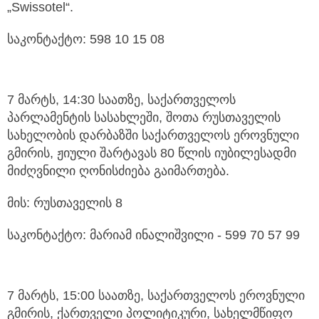
„Swissotel“.
საკონტაქტო: 598 10 15 08
7 მარტს, 14:30 საათზე, საქართველოს
პარლამენტის სასახლეში, შოთა რუსთაველის
სახელობის დარბაზში საქართველოს ეროვნული
გმირის, ჟიული შარტავას 80 წლის იუბილესადმი
მიძღვნილი ღონისძიება გაიმართება.
მის: რუსთაველის 8
საკონტაქტო: მარიამ ინალიშვილი - 599 70 57 99
7 მარტს, 15:00 საათზე, საქართველოს ეროვნული
გმირის, ქართველი პოლიტიკური, სახელმწიფო