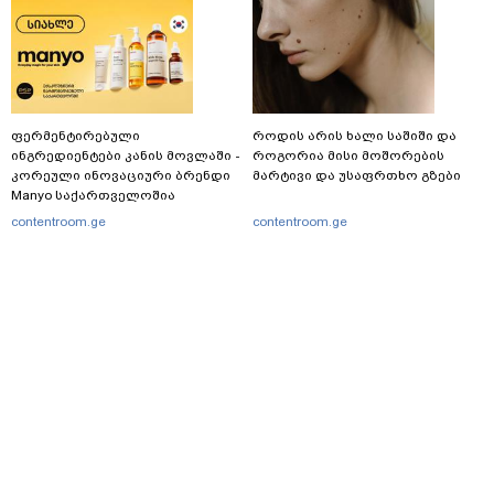
ფერმენტირებული
როდის არის ხალი საშიში და
ინგრედიენტები კანის მოვლაში -
როგორია მისი მოშორების
კორეული ინოვაციური ბრენდი
მარტივი და უსაფრთხო გზები
Manyo საქართველოშია
contentroom.ge
contentroom.ge