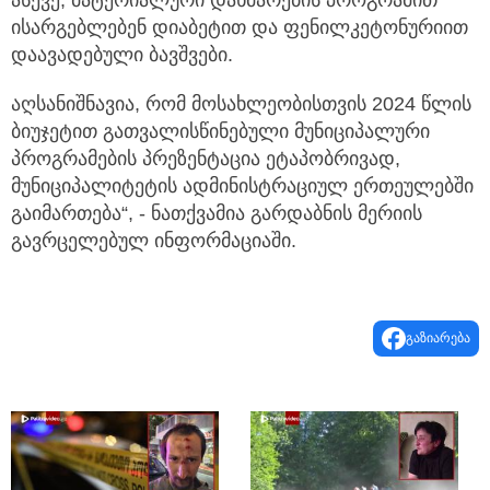
ასევე, მატერიალური დახმარების პროგრამით
ისარგებლებენ დიაბეტით და ფენილკეტონურიით
დაავადებული ბავშვები.
აღსანიშნავია, რომ მოსახლეობისთვის 2024 წლის
ბიუჯეტით გათვალისწინებული მუნიციპალური
პროგრამების პრეზენტაცია ეტაპობრივად,
მუნიციპალიტეტის ადმინისტრაციულ ერთეულებში
გაიმართება“, - ნათქვამია გარდაბნის მერიის
გავრცელებულ ინფორმაციაში.
გაზიარება