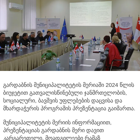
გარდაბნის მუნიციპალიტეტის მერიაში 2024 წლის
ბიუჯეტით გათვალისწინებული ჯანმრთელობის,
სოციალური, ბავშვის
უფლებების დაცვისა და
მხარდაჭერის პროგრამის პრეზენტაცია გაიმართა.
მუნიციპალიტეტის მერიის ინფორმაციით,
პრეზენტაციას გარდაბნის მერი დავით
კარგარეთელი, მოადგილეები რამაზ