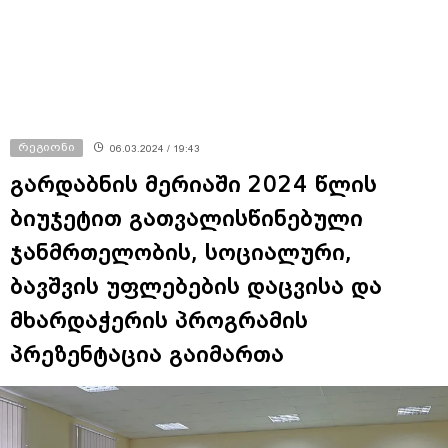
რეგიონი
06.03.2024 / 19:43
გარდაბნის მერიაში 2024 წლის
ბიუჯეტით გათვალისწინებული
ჯანმრთელობის, სოციალური,
ბავშვის უფლებების დაცვისა და
მხარდაჭერის პროგრამის
პრეზენტაცია გაიმართა