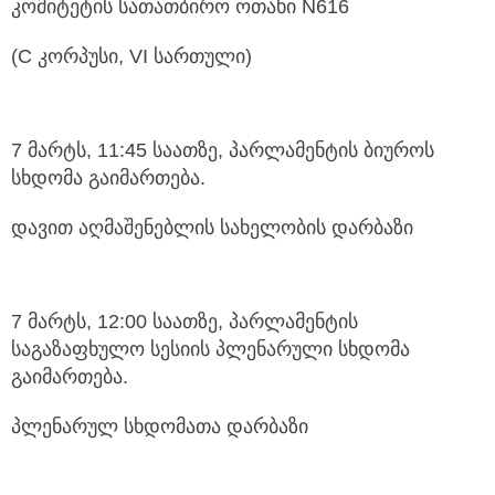
კომიტეტის სათათბირო ოთახი N616
(C კორპუსი, VI სართული)
7 მარტს, 11:45 საათზე, პარლამენტის ბიუროს
სხდომა გაიმართება.
დავით აღმაშენებლის სახელობის დარბაზი
7 მარტს, 12:00 საათზე, პარლამენტის
საგაზაფხულო სესიის პლენარული სხდომა
გაიმართება.
პლენარულ სხდომათა დარბაზი