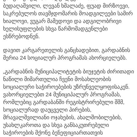
ბუდაღაშვილი, ლევან ხმალაძე, ფუად მირზოევი,
საკრებულოს თავმჯდომარის მოადგილეები სამირ
ხიალოვი, ვუგარ მამედოვი და ადგილობრივი
ხელისუფლების სხვა წარმომადგენლები
ესწრებოდნენ.
დავით კარგარეთელის განცხადებით, გარდაბნის
მერია 24 სოციალურ პროგრამას ახორციელებს.
„გარდაბნის მუნიციპალიტეტის ბიუჯეტის ძირითადი
ნაწილი მიმართულია ჩვენი მოსახლეობის
სოციალური საჭიროებების უზრუნველყოფისაკენ.
ვახორციელებთ 24 მუნიციპალურ პროგრამას,
რომლებიც გარდაბანში რეგისტრირებული შშმ,
სოციალურად დაუცველი პირების,
მრავალშვილიანი ოჯახების, ახალშობილების,
უსახლკაროთა და სხვა განსაკუთრებული
საჭიროების მქონე ბენეფიციართათვის