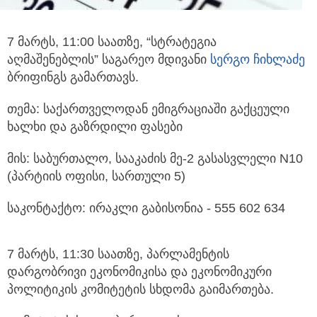
7 მარტს, 11:00 საათზე, “სტრატეგია
აღმაშენებლის” საგარეო მდივანი
სერგო ჩიხლაძე
ბრიფინგს გამართავს.
თემა: საქართველოდან ემიგრაციაში გაქცეული
ხალხი და გაზრდილი ფასები
მის: საბურთალო, სააკაძის მე-2 გასასვლელი N10
(პარტიის ოფისი, სართული 5)
საკონტაქტო: ირაკლი გაბისონია - 555 602 634
7 მარტს, 11:30 საათზე, პარლამენტის
დარგობრივი ეკონომიკისა და ეკონომიკური
პოლიტიკის კომიტეტის სხდომა გაიმართება.