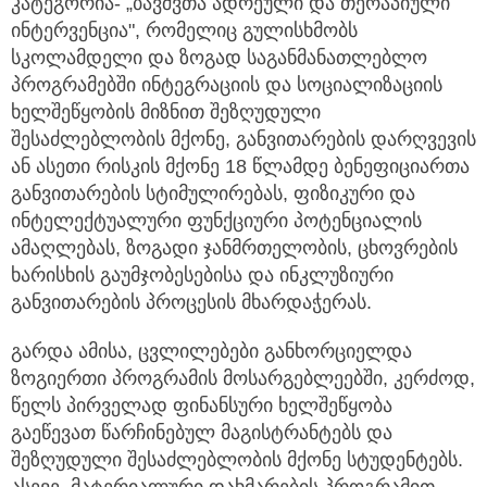
კატეგორია- „ბავშვთა ადრეული და თერაპიული
ინტერვენცია", რომელიც გულისხმობს
სკოლამდელი და ზოგად საგანმანათლებლო
პროგრამებში ინტეგრაციის და სოციალიზაციის
ხელშეწყობის მიზნით შეზღუდული
შესაძლებლობის მქონე, განვითარების დარღვევის
ან ასეთი რისკის მქონე 18 წლამდე ბენეფიციართა
განვითარების სტიმულირებას, ფიზიკური და
ინტელექტუალური ფუნქციური პოტენციალის
ამაღლებას, ზოგადი ჯანმრთელობის, ცხოვრების
ხარისხის გაუმჯობესებისა და ინკლუზიური
განვითარების პროცესის მხარდაჭერას.
გარდა ამისა, ცვლილებები განხორციელდა
ზოგიერთი პროგრამის მოსარგებლეებში, კერძოდ,
წელს პირველად ფინანსური ხელშეწყობა
გაეწევათ წარჩინებულ მაგისტრანტებს და
შეზღუდული შესაძლებლობის მქონე სტუდენტებს.