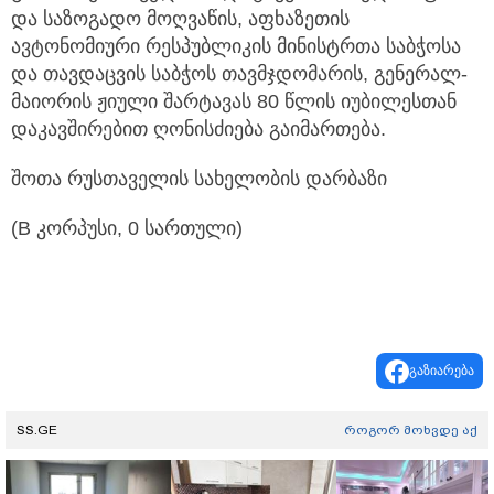
და საზოგადო მოღვაწის, აფხაზეთის
ავტონომიური რესპუბლიკის მინისტრთა საბჭოსა
და თავდაცვის საბჭოს თავმჯდომარის, გენერალ-
მაიორის ჟიული შარტავას 80 წლის იუბილესთან
დაკავშირებით ღონისძიება გაიმართება.
შოთა რუსთაველის სახელობის დარბაზი
(B კორპუსი, 0 სართული)
გაზიარება
SS.GE
როგორ მოხვდე აქ