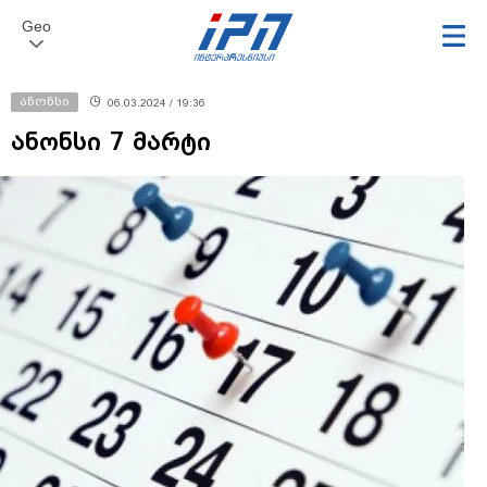
Geo
ანონსი
06.03.2024 / 19:36
ანონსი 7 მარტი