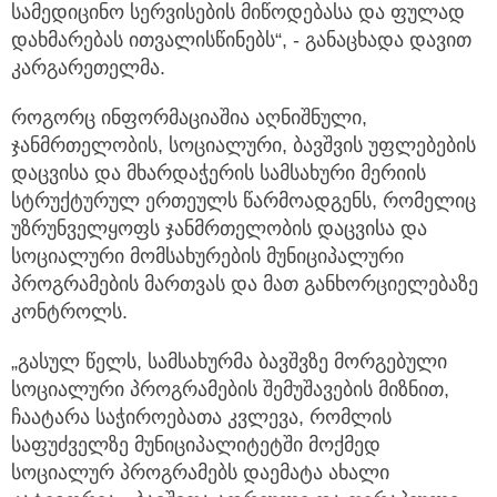
სამედიცინო სერვისების მიწოდებასა და ფულად
დახმარებას ითვალისწინებს“, - განაცხადა დავით
კარგარეთელმა.
როგორც ინფორმაციაშია აღნიშნული,
ჯანმრთელობის, სოციალური, ბავშვის უფლებების
დაცვისა და მხარდაჭერის სამსახური მერიის
სტრუქტურულ ერთეულს წარმოადგენს, რომელიც
უზრუნველყოფს ჯანმრთელობის დაცვისა და
სოციალური მომსახურების მუნიციპალური
პროგრამების მართვას და მათ განხორციელებაზე
კონტროლს.
„გასულ წელს, სამსახურმა ბავშვზე მორგებული
სოციალური პროგრამების შემუშავების მიზნით,
ჩაატარა საჭიროებათა კვლევა, რომლის
საფუძველზე მუნიციპალიტეტში მოქმედ
სოციალურ პროგრამებს დაემატა ახალი