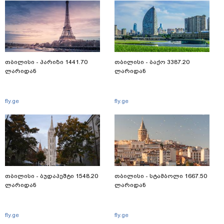
თბილისი - პარიზი 1441.70
თბილისი - ბაქო 3387.20
ლარიდან
ლარიდან
fly.ge
fly.ge
თბილისი - ბუდაპეშტი 1548.20
თბილისი - სტამბოლი 1667.50
ლარიდან
ლარიდან
fly.ge
fly.ge