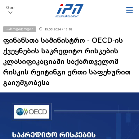
Geo
საზოგადოება
15.03.2024 / 13:18
ფინანსთა სამინისტრო - OECD-ის
ქვეყნების საკრედიტო რისკების
კლასიფიკაციაში საქართველომ
რისკის რეიტინგი ერთი საფეხურით
გაიუმჯობესა