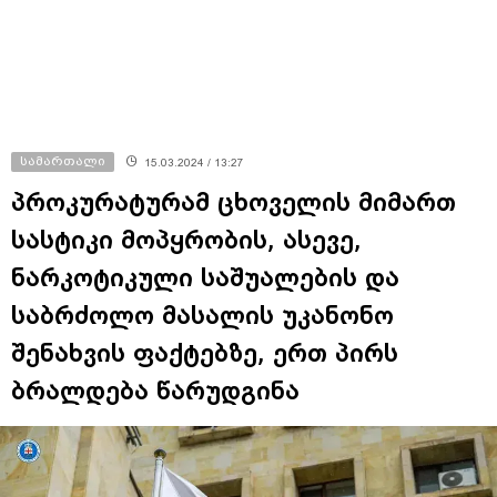
სამართალი
15.03.2024 / 13:27
პროკურატურამ ცხოველის მიმართ
სასტიკი მოპყრობის, ასევე,
ნარკოტიკული საშუალების და
საბრძოლო მასალის უკანონო
შენახვის ფაქტებზე, ერთ პირს
ბრალდება წარუდგინა