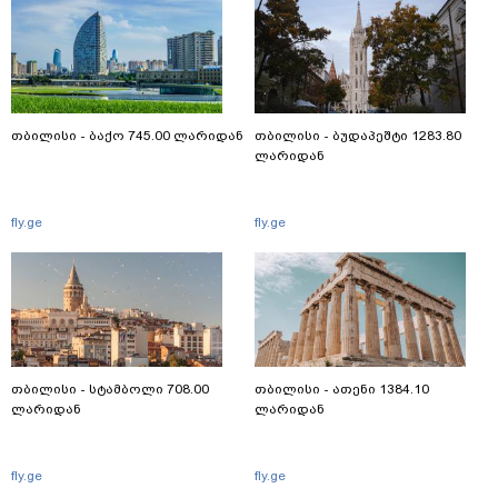
თბილისი - ბაქო 745.00 ლარიდან
თბილისი - ბუდაპეშტი 1283.80
ლარიდან
fly.ge
fly.ge
თბილისი - სტამბოლი 708.00
თბილისი - ათენი 1384.10
ლარიდან
ლარიდან
fly.ge
fly.ge