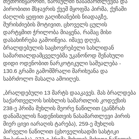
თეთრიწყაროში, წარსულში ნასამართლევმა და
პირობითი მსჯავრის ქვეშ მყოფმა პირმა, ქუჩაში
ძაღლის ყეფით გაღიზიანების ნიადაგზე,
შურისძიების მოტივით, ცხოველს ცულის
დარტყმით ჭრილობა მიაყენა, რამაც მისი
დასახიჩრება გამოიწვია. იმავე დღეს,
ბრალდებულის საცხოვრებელი სახლიდან
სამართალდამცველებმა უკანონოდ შენახული
დიდი ოდენობით ნარკოტიკული საშუალება -
130.6 გრამი გამომშრალი მარიხუანა და
საბრძოლო მასალა ამოიღეს.
„ბრალდებული 13 მარტს დააკავეს. მას ბრალდება
საქართველოს სისხლის სამართლის კოდექსის
238-ე პრიმა მუხლის მეორე ნაწილით (განზრახ
დანაშაულის ჩადენისთვის ნასამართლევი პირის
მიერ ცივი იარაღის ტარება), 259-ე მუხლის
პირველი ნაწილით (ცხოველისადმი სასტიკი