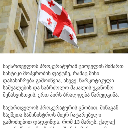
საქართველოს პროკურატურამ ცხოველის მიმართ
სასტიკი მოპყრობის ფაქტზე, რამაც მისი
დასახიჩრება გამოიწვია,
ასევე, ნარკოტიკული
საშუალების და საბრძოლო მასალის უკანონო
შენახვისთვის, ერთ პირს ბრალდება წარუდგინა.
საქართველოს პროკურატურის ცნობით, შინაგან
საქმეთა სამინისტროს მიერ ჩატარებული
გამოძიებით დადგინდა, რომ 13 მარტს, ქალაქ