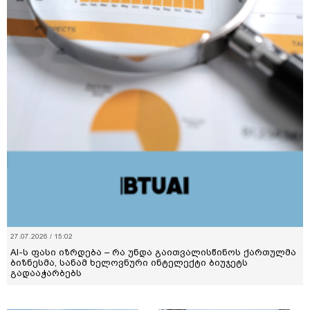
27.07.2026 / 15:02
AI-ს ფასი იზრდება – რა უნდა გაითვალისწინოს ქართულმა
ბიზნესმა, სანამ ხელოვნური ინტელექტი ბიუჯეტს
გადააჭარბებს