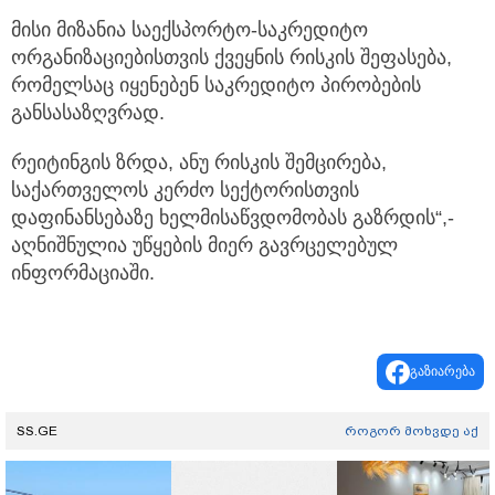
მისი მიზანია საექსპორტო-საკრედიტო
ორგანიზაციებისთვის ქვეყნის რისკის შეფასება,
რომელსაც იყენებენ საკრედიტო პირობების
განსასაზღვრად.
რეიტინგის ზრდა, ანუ რისკის შემცირება,
საქართველოს კერძო სექტორისთვის
დაფინანსებაზე ხელმისაწვდომობას გაზრდის“,-
აღნიშნულია უწყების მიერ გავრცელებულ
ინფორმაციაში.
გაზიარება
SS.GE
როგორ მოხვდე აქ