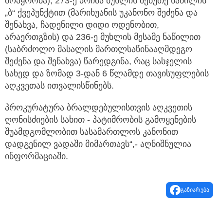
მოპყრობა), 273-ე პრიმა მუხლის მეხუთე ნაწილის
„ბ“ ქვეპუნქტით (მარიხუანის უკანონო შეძენა და
შენახვა, ჩადენილი დიდი ოდენობით,
არაერთგზის) და 236-ე მუხლის მესამე ნაწილით
(საბრძოლო მასალის მართლსაწინააღმდეგო
შეძენა და შენახვა) წარედგინა, რაც სასჯელის
სახედ და ზომად 3-დან 6 წლამდე თავისუფლების
აღკვეთას ითვალისწინებს.
პროკურატურა ბრალდებულისთვის აღკვეთის
ღონისძიების სახით - პატიმრობის გამოყენების
შუამდგომლობით სასამართლოს კანონით
დადგენილ ვადაში მიმართავს“,- აღნიშნულია
ინფორმაციაში.
გაზიარება