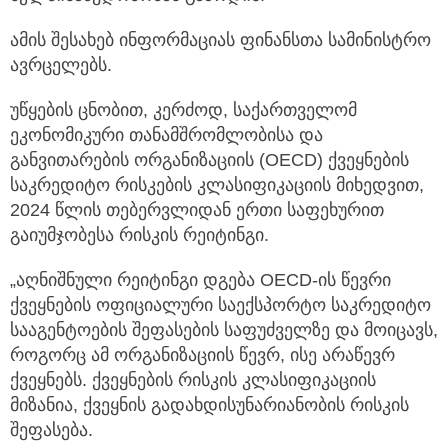
ამის შესახებ ინფორმაციას ფინანსთა სამინისტრო
ავრცელებს.
უწყების ცნობით, კერძოდ, საქართველომ
ეკონომიკური თანამშრომლობისა და
განვითარების ორგანიზაციის (OECD) ქვეყნების
საკრედიტო რისკების კლასიფიკაციის მიხედვით,
2024 წლის თებერვლიდან ერთი საფეხურით
გაიუმჯობესა რისკის რეიტინგი.
„აღნიშნული რეიტინგი დგება OECD-ის წევრი
ქვეყნების ოფიციალური საექსპორტო საკრედიტო
სააგენტოების შეფასების საფუძველზე და მოიცავს,
როგორც ამ ორგანიზაციის წევრ, ისე არაწევრ
ქვეყნებს. ქვეყნების რისკის კლასიფიკაციის
მიზანია, ქვეყნის გადახდისუნარიანობის რისკის
შეფასება.