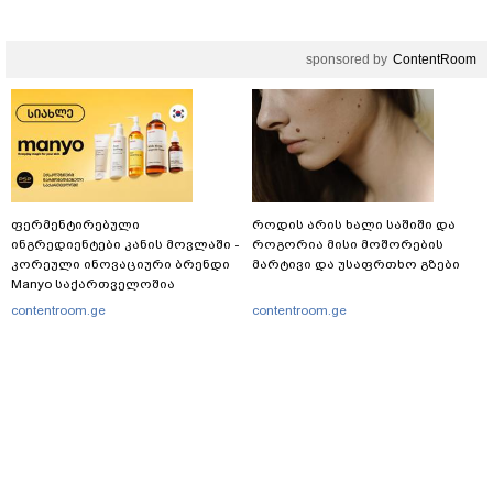
მომხდარზე მექსიკის პოლიცია
sponsored by
ContentRoom
ფერმენტირებული
როდის არის ხალი საშიში და
ინგრედიენტები კანის მოვლაში -
როგორია მისი მოშორების
კორეული ინოვაციური ბრენდი
მარტივი და უსაფრთხო გზები
Manyo საქართველოშია
contentroom.ge
contentroom.ge