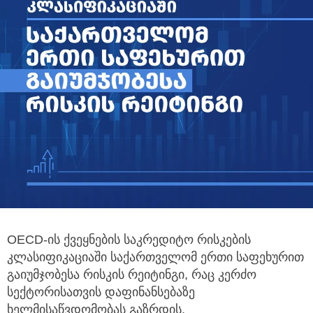
OECD-ის ქვეყნების საკრედიტო რისკების
კლასიფიკაციაში საქართველომ ერთი საფეხურით
გაიუმჯობესა რისკის რეიტინგი,
რაც კერძო
სექტორისათვის დაფინანსებაზე
ხელმისაწვდომობას გაზრდის.