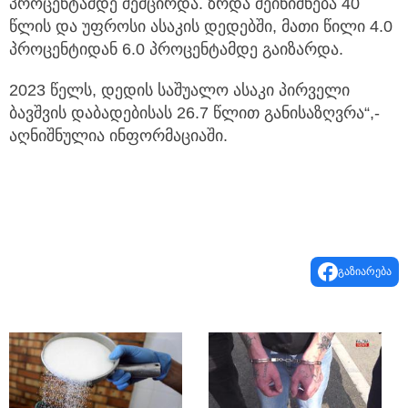
პროცენტამდე შემცირდა. ზრდა შეინიშნება 40
წლის და უფროსი ასაკის დედებში, მათი წილი 4.0
პროცენტიდან 6.0 პროცენტამდე გაიზარდა.
2023 წელს, დედის საშუალო ასაკი პირველი
ბავშვის დაბადებისას 26.7 წლით განისაზღვრა“,-
აღნიშნულია ინფორმაციაში.
გაზიარება