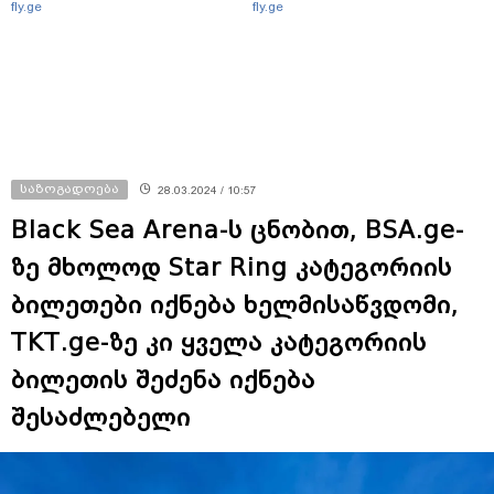
fly.ge
fly.ge
საზოგადოება
28.03.2024 / 10:57
Black Sea Arena-ს ცნობით, BSA.ge-
ზე მხოლოდ Star Ring კატეგორიის
ბილეთები იქნება ხელმისაწვდომი,
TKT.ge-ზე კი ყველა კატეგორიის
ბილეთის შეძენა იქნება
შესაძლებელი