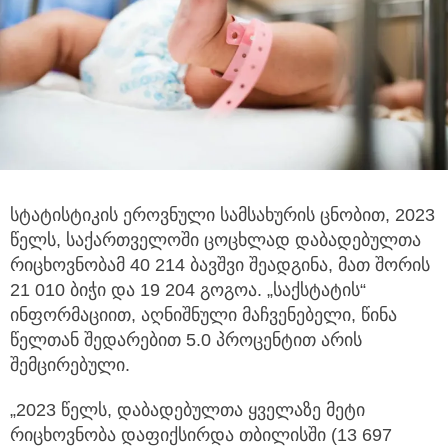
სტატისტიკის ეროვნული სამსახურის ცნობით, 2023
წელს, საქართველოში ცოცხლად დაბადებულთა
რიცხოვნობამ 40 214 ბავშვი შეადგინა,
მათ შორის
21 010 ბიჭი და 19 204 გოგოა. „საქსტატის“
ინფორმაციით, აღნიშნული მაჩვენებელი, წინა
წელთან შედარებით 5.0 პროცენტით არის
შემცირებული.
„2023 წელს, დაბადებულთა ყველაზე მეტი
რიცხოვნობა დაფიქსირდა თბილისში (13 697