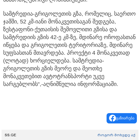
სამტრედია-გრიგოლეთის გზა, რომელიც, საერთო
ჯამში, 52 კმ-იანი მონაკვეთისაგან შედგება,
ზესტაფონი-ქუთაისის შემოვლითი გზისა და
სამტრედიის გზის 42-ე კმ-ზე, მდინარე ოჩოფასთან
იწყება და გრიგოლეთის ტერიტორიაზე, მდინარე
სუფსასთან მთავრდება. პროექტი 4 მონაკვეთად
(ლოტად) ხორციელდება. სამტრედია-
გრიგოლეთის გზის მეორე და მეოთხე
მონაკვეთებით ავტოტრანსპორტი უკვე
სარგებლობს“,-აღნიშნულია ინფორმაციაში.
გაზიარება
SS.GE
როგორ მოხვდე აქ