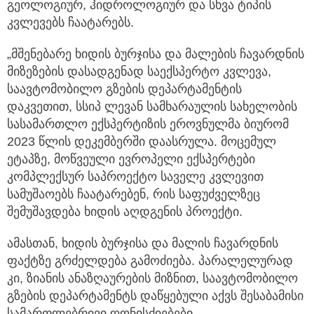
გეოლოგიურ, ჰიდროლოგიურ და სხვა ტიპის
კვლევებს ჩაატარებს.
„მშენებარე ხიდის ბურჯისა და მალების ჩავარდნის
მიზეზების დასადგენად საექსპერტო კვლევა,
საავტომობილო გზების დეპარტამენტის
დაკვეთით, სსიპ ლევან სამხარაულის სახელობის
სასამართლო ექსპერტიზის ეროვნულმა ბიურომ
2023 წლის დეკემბერში დაასრულა. მოცემულ
ეტაპზე, მოწვეული ევროპელი ექსპერტები
კომპლექსურ საპროექტო საველე კვლევით
სამუშაოებს ჩაატარებენ, რის საფუძველზეც
შემუშავდება ხიდის აღდგენის პროექტი.
ამასთან, ხიდის ბურჯისა და მალის ჩავარდნის
ფაქტზე გრძელდება გამოძიება. პარალელურად
კი, ზიანის ანაზღაურების მიზნით, საავტომობილო
გზების დეპარტამენტს დაწყებული აქვს შესაბამისი
სამართლებრივი ღონისძიებები.