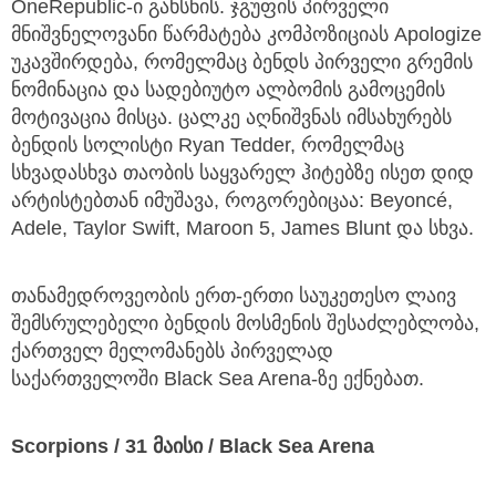
OneRepublic-ი გახსნის. ჯგუფის პირველი
მნიშვნელოვანი წარმატება კომპოზიციას Apologize
უკავშირდება, რომელმაც ბენდს პირველი გრემის
ნომინაცია და სადებიუტო ალბომის გამოცემის
მოტივაცია მისცა. ცალკე აღნიშვნას იმსახურებს
ბენდის სოლისტი Ryan Tedder, რომელმაც
სხვადასხვა თაობის საყვარელ ჰიტებზე ისეთ დიდ
არტისტებთან იმუშავა, როგორებიცაა: Beyoncé,
Adele, Taylor Swift, Maroon 5, James Blunt და სხვა.
თანამედროვეობის ერთ-ერთი საუკეთესო ლაივ
შემსრულებელი ბენდის მოსმენის შესაძლებლობა,
ქართველ მელომანებს პირველად
საქართველოში Black Sea Arena-ზე ექნებათ.
Scorpions / 31 მაისი / Black Sea Arena