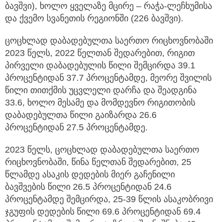
ბავშვი), ხოლო ყველაზე მცირე – რაჭა-ლეჩხუმისა
და ქვემო სვანეთის რეგიონში (226 ბავშვი).
ცოცხლად დაბადებულთა საერთო რიცხოვნობაში
2023 წელს, 2022 წელთან შედარებით, რიგით
პირველი დაბადებულის წილი შემცირდა 39.1
პროცენტიდან 37.7 პროცენტამდე, მეორე შვილის
წილი თითქმის უცვლელი დარჩა და შეადგინა
33.6, ხოლო მესამე და მომდევნო რიგითობის
დაბადებულთა წილი გაიზარდა 26.6
პროცენტიდან 27.5 პროცენტამდე.
2023 წელს, ცოცხლად დაბადებულთა საერთო
რიცხოვნობაში, წინა წელთან შედარებით, 25
წლამდე ასაკის დედების მიერ გაჩენილი
ბავშვების წილი 26.5 პროცენტიდან 24.6
პროცენტამდე შემცირდა, 25-39 წლის ასაკობრივი
ჯგუფის დედების წილი 69.6 პროცენტიდან 69.4