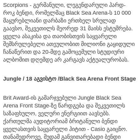
Scorpions - გერმანული, ლეგენდარული ჰარდ-
როკ ბენდი, რომელმაც Black Sea Arena-ს 10 000
მაყურებლიანი დარბაზი ერთხელ სრულად
გაავსო, შეკვეთილს მეორედ 31 მაისს ესტუმრება.
ყველა ასაკისა და თაობისთვის საყვარელი
შემსრულებელი ათეულობით მილიონი გაყიდული
ჩანაწერით და 20-მდე გამოცემული სტუდიური
ალბომით დღემდე არ კარგავს აქტუალურობას.
Jungle / 18 აგვისტო /Black Sea Arena Front Stage
Brit Award-ის გამარჯვებული Jungle Black Sea
Arena Front Stage-ზე წარდგება და შეკვეთილს
საზაფხულო, ველური ენერგიით აავსებს.
ქართულმა აუდიტორიამ ბრიტანული ბენდი
ყველასთვის საყვარელი ჰიტით - Casio გაიცნო.
თანამედროვე, მუდამ განვითარებადი ბენდი