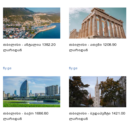
თბილისი - ანტალია 1382.20
თბილისი - ათენი 1208.90
ლარიდან
ლარიდან
fly.ge
fly.ge
თბილისი - ბაქო 1686.80
თბილისი - ბუდაპეშტი 1421.00
ლარიდან
ლარიდან