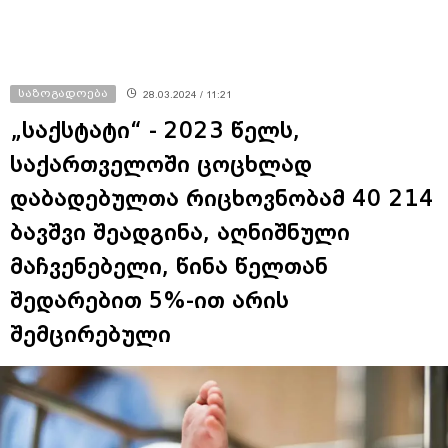
საზოგადოება
28.03.2024 / 11:21
„საქსტატი“ - 2023 წელს,
საქართველოში ცოცხლად
დაბადებულთა რიცხოვნობამ 40 214
ბავშვი შეადგინა, აღნიშნული
მაჩვენებელი, წინა წელთან
შედარებით 5%-ით არის
შემცირებული