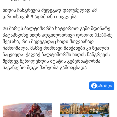
ხიდის ჩანგრევის შედეგად დაღუპულად ამ
დროისთვის 6 ადამიანი ითვლება.
26 მარტს ბალტიმორში სატვირთო გემი მდინარე
პატაპსკოზე ხიდს ადგილობრივი დროით 01:30-ზე
შეეჯახა, რის შედეგადაც ხიდი მთლიანად
ჩამოიშალა, მასზე მოძრავი მანქანები კი წყალში
ჩაცვივდა. ქალაქ ბალტიმორში ხიდის ჩანგრევის
შემდეგ მერილენდის შტატის გუბერნატორმა
საგანგებო მდგომარეობა გამოაცხადა.
გაზიარება