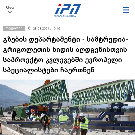
Geo
რეგიონი
28.03.2024 / 10:46
გზების დეპარტამენტი - სამტრედია-
გრიგოლეთის ხიდის აღდგენისთვის
საპროექტო კვლევებში ევროპელი
სპეციალისტები ჩაერთნენ