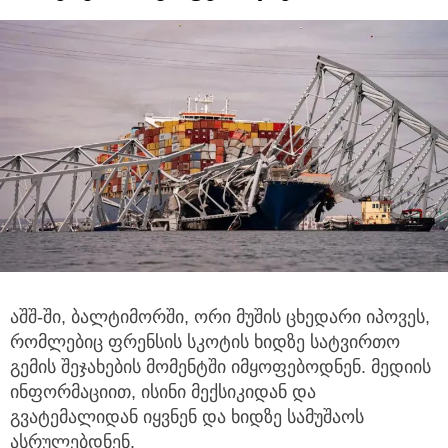
აშშ-ში, ბალტიმორში, ორი მუშის ცხედარი იპოვეს,
რომლებიც ფრენსის სკოტის ხიდზე სატვირთო
გემის შეჯახების მომენტში იმყოფებოდნენ.
მედიის
ინფორმაციით, ისინი მექსიკიდან და
გვატემალიდან იყვნენ და ხიდზე სამუშაოს
ასრულებდნენ.