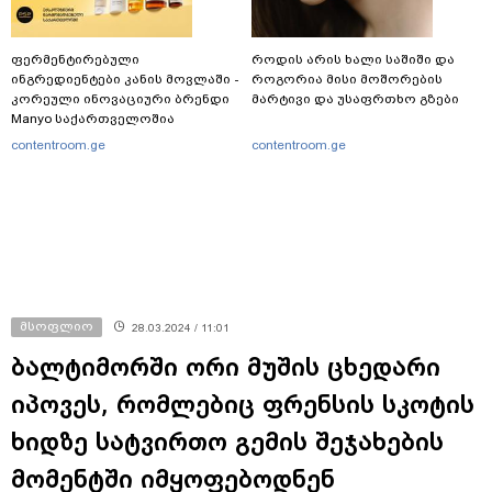
ფერმენტირებული
როდის არის ხალი საშიში და
ინგრედიენტები კანის მოვლაში -
როგორია მისი მოშორების
კორეული ინოვაციური ბრენდი
მარტივი და უსაფრთხო გზები
Manyo საქართველოშია
contentroom.ge
contentroom.ge
მსოფლიო
28.03.2024 / 11:01
ბალტიმორში ორი მუშის ცხედარი
იპოვეს, რომლებიც ფრენსის სკოტის
ხიდზე სატვირთო გემის შეჯახების
მომენტში იმყოფებოდნენ