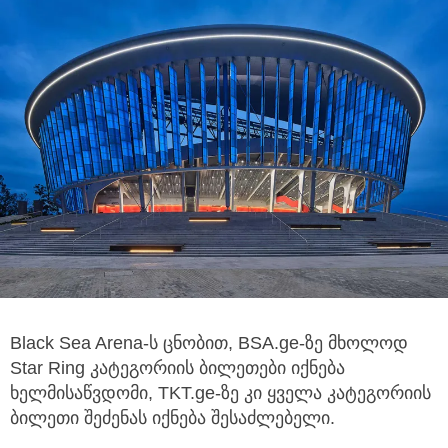
Black Sea Arena-ს ცნობით, BSA.ge-ზე მხოლოდ
Star Ring კატეგორიის ბილეთები იქნება
ხელმისაწვდომი,
TKT.ge-ზე კი ყველა კატეგორიის
ბილეთი შეძენას იქნება შესაძლებელი.