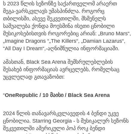
ს 2023 წლის სეზონზე საქართველომ არაერთ
მეგა-ვარსკვლავს უმასპინძლა. როგორც
თბილისში, ასევე შეკვეთილში, მსმენელს
საშუალება ქონდა მოესმინა ისეთი ცნობილი
მუსიკოსებისთვის როგორებიც არიან: „Bruno Mars“,
„Imagine Dragons “„The Killers“, „Damian Lazarus“,
“All Day I Dream“,-აღნიშნულია ინფორმაციაში.
ამასთან, Black Sea Arena შემსრულებლების
შესახებ ინფორმაციას ავრცელებს, რომელსაც
უცვლელად გთავაზობთ:
“
OneRepublic / 10 მაისი / Black Sea Arena
2024 წლის თანავარსკვლავედის 4 ბენდი უკვე
ცნობილია. Starring Georgia - ს მუსიკალურ სეზონს
შეკვეთილში ამერიკული პოპ როკ ბენდი