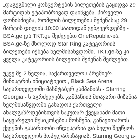
„დაგეგმილი კონცერტების ბილეთების გაყიდვა 29
მარტიდან ეტაპობრივად დაიწყება. პირველი
ღონისძიება, რომლის ბილეთების შეძენასაც 29
მარტის დილის 10:00 საათიდან ვებგვერდებზე -
BSA.ge და TKT.ge შეძლებთ OneRepublic-ია.
BSA.ge-ზე მხოლოდ Star Ring კატეგორიის
ბილეთები იქნება ხელმისაწვდომი, TKT.ge-ზე კი
ყველა კატეგორიის ბილეთის შეძენას შეძლებთ.
უკვე მე-2 წელია, საქართველოს პრემიერ-
მინისტრის ინიციატივით , Black Sea Arena
საქართველოში მასშტაბურ კამპანიას - Starring
Georgia - ს აგრძელებს. კამპანიის მთავარი მიზანია
ხელმისაწვდომი გახადოს ქართველი
ახალგაზრდებისთვის საკუთარ ქვეყანაში მათი
საყვარელი მუსიკოსების მოსმენა, განავითაროს
ქვეყნის გასართობი ინდუსტრია და ხელი შეუწყოს
საქართველოს პოპულარიზაციას. Starring Georgia-