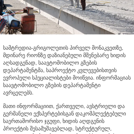
სამტრედია-გრიგოლეთის პირველ მონაკვეთზე,
მდინარე რიონზე დაზიანებული მშენებარე ხიდის
აღსადგენად,
საავტომობილო გზების
დეპარტამენტმა, საპროექტო კვლევებისთვის
ევროპელი სპეციალისტები მოიწვია. ინფორმაციას
საავტომობილო გზების დეპარტამენტი
ავრცელებს.
მათი ინფორმაციით, ქართველი, ავსტრიელი და
გერმანელი ექსპერტებისგან დაკომპლექტებული
საერთაშორისო ჯგუფი, ხიდის აღდგენის
პროექტის შესამუშავებლად, სტრუქტურულ,