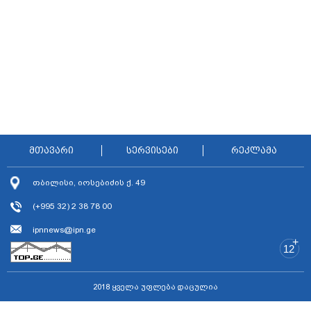
მთავარი
სერვისები
რეკლამა
თბილისი, იოსებიძის ქ. 49
(+995 32) 2 38 78 00
ipnnews@ipn.ge
+
12
2018 ყველა უფლება დაცულია