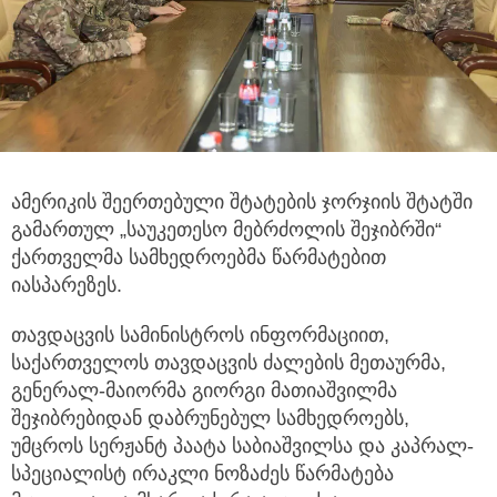
ამერიკის შეერთებული შტატების ჯორჯიის შტატში
გამართულ „საუკეთესო მებრძოლის შეჯიბრში“
ქართველმა სამხედროებმა
წარმატებით
იასპარეზეს.
თავდაცვის სამინისტროს ინფორმაციით,
საქართველოს თავდაცვის ძალების მეთაურმა,
გენერალ-მაიორმა გიორგი მათიაშვილმა
შეჯიბრებიდან დაბრუნებულ სამხედროებს,
უმცროს სერჟანტ პაატა საბიაშვილსა და კაპრალ-
სპეციალისტ ირაკლი ნოზაძეს წარმატება