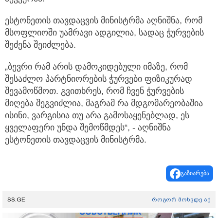
ესტონეთის თავდაცვის მინისტრმა აღნიშნა, რომ
მსოფლიოში უამრავი ადგილია, სადაც ჭურვების
შეძენა შეიძლება.
„ბევრი რამ არის დამოკიდებული იმაზე, რომ
შესაძლო პარტნიორების ჭურვები ფიზიკურად
შევამოწმოთ. გვითხრეს, რომ ჩვენ ჭურვების
მიღება შეგვიძლია, მაგრამ რა მდგომარეობაშია
ისინი, ვარგისია თუ არა გამოსაყენებლად, ეს
ყველაფერი უნდა შემოწმდეს“, - აღნიშნა
ესტონეთის თავდაცვის მინისტრმა.
გაზიარება
SS.GE
როგორ მოხვდე აქ