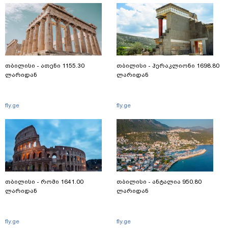
თბილისი - ათენი 1155.30
თბილისი - ჰერაკლიონი 1698.80
ლარიდან
ლარიდან
fly.ge
fly.ge
თბილისი - რომი 1641.00
თბილისი - ანტალია 950.80
ლარიდან
ლარიდან
fly.ge
fly.ge