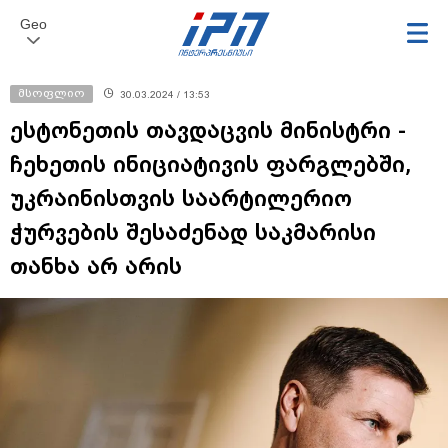
Geo
მსოფლიო
30.03.2024 / 13:53
ესტონეთის თავდაცვის მინისტრი -
ჩეხეთის ინიციატივის ფარგლებში,
უკრაინისთვის საარტილერიო
ჭურვების შესაძენად საკმარისი
თანხა არ არის