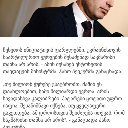
ჩეხეთის ინიციატივის ფარგლებში, უკრაინისთვის
საარტილერიო ჭურვების შესაძენად საკმარისი
თანხა არ არის, - ამის შესახებ
ესტონეთის
თავდაცვის მინისტრმა, ჰანო პევკურმა განაცხადა.
„თუ მილიონ ჭურვზე ვსაუბრობთ, მაშინ ეს
დაახლოებით, სამი მილიარდი ევროა. არის
სხვადასხვა კალიბრები, პატარები ცოტათი უფრო
იაფია. შესანიშნავი იქნება, თუ ყველაფერი
გაკეთდება. ამ დროისთვის შეიძლება ითქვას, რომ
საკმარისი თანხა არ არის“, - განაცხადა ჰანო
პევკურმა.