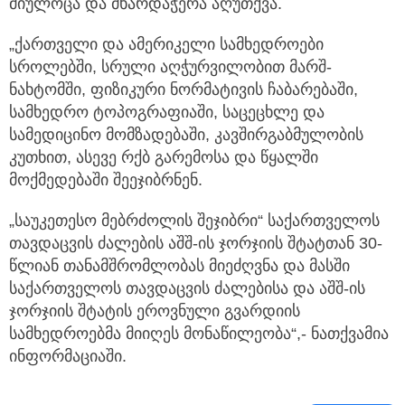
მიულოცა და მხარდაჭერა აღუთქვა.
„ქართველი და ამერიკელი სამხედროები
სროლებში, სრული აღჭურვილობით მარშ-
ნახტომში, ფიზიკური ნორმატივის ჩაბარებაში,
სამხედრო ტოპოგრაფიაში, საცეცხლე და
სამედიცინო მომზადებაში, კავშირგაბმულობის
კუთხით, ასევე რქბ გარემოსა და წყალში
მოქმედებაში შეეჯიბრნენ.
„საუკეთესო მებრძოლის შეჯიბრი“ საქართველოს
თავდაცვის ძალების აშშ-ის ჯორჯიის შტატთან 30-
წლიან თანამშრომლობას მიეძღვნა და მასში
საქართველოს თავდაცვის ძალებისა და აშშ-ის
ჯორჯიის შტატის ეროვნული გვარდიის
სამხედროებმა მიიღეს მონაწილეობა“,- ნათქვამია
ინფორმაციაში.