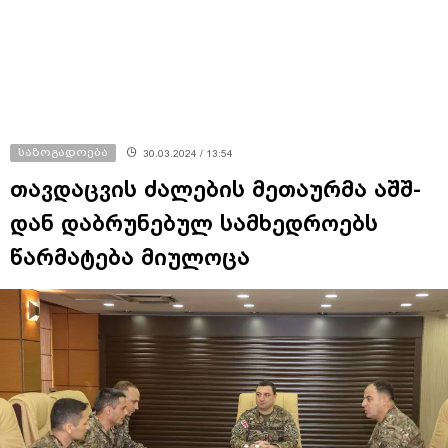
საზოგადოება
30.03.2024 / 13:54
თავდაცვის ძალების მეთაურმა აშშ-
დან დაბრუნებულ სამხედროებს
წარმატება მიულოცა