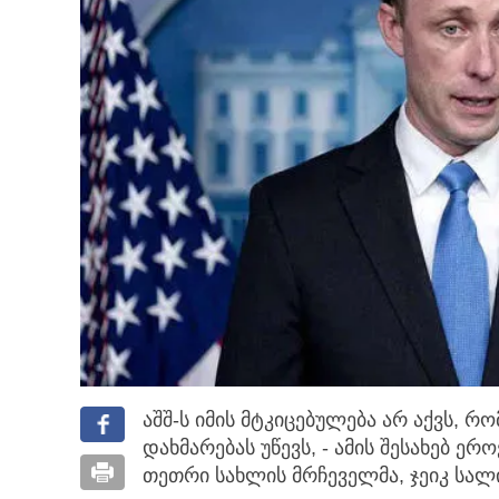
აშშ-ს იმის მტკიცებულება არ აქვს, 
დახმარებას უწევს, - ამის შესახებ 
თეთრი სახლის მრჩეველმა, ჯეიკ სალი