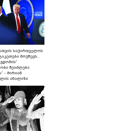
სთვის საქართველოს
გაკეთება მოუწევს...
 ჯდომის“
ობა შეიძლება
“ - მირიან
ილის ანალიზი