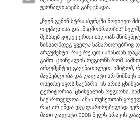
ჟურნალისტებს განუცხადა.
„ჩვენ გუშინ სტრასბურგში მოვიგეთ მ
ოკუპაციისა და „ნაცმოძრაობის“ ხელ
შესახებ კიდევ ერთი ძალიან მნიშვნელ
წინააღმდეგ ყველა სამართლებრივ დ
არგუმენტი, რაც რუსეთს ამასთან დაკა
გამო, ცხინვალის რეგიონს რომ სამხრ
არგუმენტიც გავუბათილეთ, იმიტომ, რ
მავნებლობა და ღალატი არ ნიშნავს 
ოსეთზე იყოს საუბარი, ის არის ცხინ
ტერიტორია. ცხინვალის რეგიონი, ს
საქართველოა. ამას რუსეთთან ყოველ
რაც არ უნდა დეკლარირებულად ევრო
მათი ღალატი 2008 წელს არავის დაავ