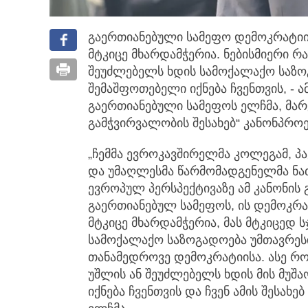
გაერთიანებული სამეფო დემოკრატიი
მტკიცე მხარდამჭერია.
ნებისმიერი რა
შეუძლებელს ხდის სამოქალაქო საზო
შემაშფოთებელი იქნება ჩვენთვის, - 
გაერთიანებული სამეფოს ელჩმა, მარ
გამჭვირვალობის შესახებ“ კანონპროე
„ჩემმა ევროკავშირელმა კოლეგამ, პა
და უმაღლესმა წარმომადგენელმა ნ
ევროპულ პერსპექტივაზე ამ კანონის გ
გაერთიანებულ სამეფოს, ის დემოკრა
მტკიცე მხარდამჭერია, მას მტკიცედ 
სამოქალაქო საზოგადოება უმთავრესი
თანამედროვე დემოკრატიისა. ასე რომ
უშლის ან შეუძლებელს ხდის მის მუშ
იქნება ჩვენთვის და ჩვენ ამის შესახებ