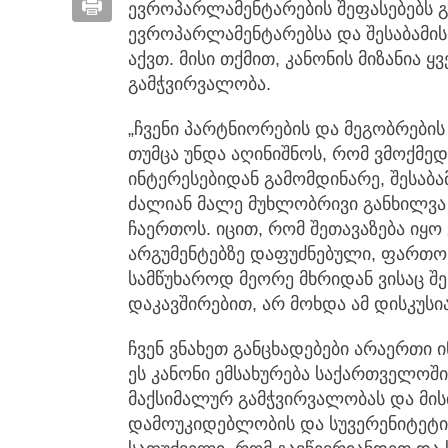
ევროპარლამენტარების შეფასებებს გ
ევროპარლამენტარებსა და შესაბამის
აქვთ. მისი თქმით, კანონის მიზანია 
გამჭვირვალობა.
„ჩვენი პარტნიორების და მეგობრების 
თუმცა უნდა აღინიშნოს, რომ ვმოქმე
ინტერესებიდან გამომდინარე, შესაბამ
ძალიან მალე მუხლობრივი განხილვა 
ჩაერთოს. იცით, რომ შეთავაზება იყ
არგუმენტებზე დაფუძნებული, ფართო
სამწუხაროდ მეორე მხრიდან ვისაც შეს
დაკავშირებით, არ მოხდა ამ დისკუსი
ჩვენ ვნახეთ განცხადებები არაერთი 
ეს კანონი ემსახურება საქართველოშ
მაქსიმალურ გამჭვირვალობას და მისი 
დამოუკიდებლობის და სუვერენიტეტის