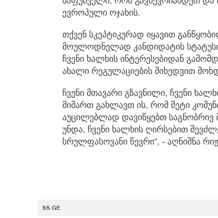
საფუძველი, რომ გავწევრიანდეთ და
ევროპული ოჯახის.
თქვენ სკეპტიკურად იყავით განწყობი
მოულოდნელად კანდიდატის სტატუსი 
ჩვენი ხალხის ინტერესებიდან გამომ
ახალი რეგულაციების მიხედვით მოხ
ჩვენი მთავარი გზავნილი, ჩვენი ხალხ
მიმართ გახლავთ ის, რომ მეტი კომუ
აუცილებლად დავიწყებთ საგნობრივ 
უნდა, ჩვენი ხალხის ღირსებით შევძ
სრულფასოვანი წევრი”, - აღნიშნა რიჟ
SS.GE