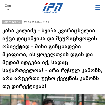
Geo
პოლიტიკა
04.05.2024 / 11:51
კახა კალაძე - ხვიჩა კვარაცხელია
იქცა დაცინვისა და შეურაცხყოფის
ობიექტად - მისი განცხადება
მკაფიოა, ის ყოველთვის დგას და
მუდამ იდგება იქ, სადაც
საქართველოა! - არა რუსულ კანონს,
არა არცერთი უცხო ქვეყნის კანონს
თუ დირექტივას!