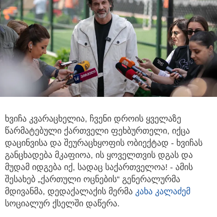
ხვიჩა კვარაცხელია, ჩვენი დროის ყველაზე
წარმატებული ქართველი ფეხბურთელი, იქცა
დაცინვისა და შეურაცხყოფის ობიექტად -
ხვიჩას
განცხადება მკაფიოა, ის ყოველთვის დგას და
მუდამ იდგება იქ, სადაც საქართველოა! - ამის
შესახებ „ქართული ოცნების“ გენერალურმა
მდივანმა, დედაქალაქის მერმა
კახა კალაძემ
სოციალურ ქსელში დაწერა.