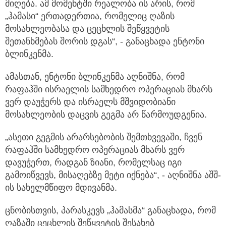
მიღება. ამ მომენტში რეალობა ის არის, რომ
„ჰამასი“ ერთადერთია, რომელიც ღაზის
მოსახლეობასა და ცეცხლის შეწყვეტის
შეთანხმებას შორის დგას“, - განაცხადა ენტონი
ბლინკენმა.
ამასთან, ენტონი ბლინკენმა აღნიშნა, რომ
რაფაჰში ისრაელის სამხედრო ოპერაციას მხარს
ვერ დაუჭერს და ისრაელს მშვიდობიანი
მოსახლეობის დაცვის გეგმა არ წარმოუდგენია.
„ასეთი გეგმის არარსებობის შემთხვევაში, ჩვენ
რაფაჰში სამხედრო ოპერაციას მხარს ვერ
დავუჭერთ, რადგან ზიანი, რომელსაც იგი
გამოიწვევს, მისაღებზე მეტი იქნება“, - აღნიშნა აშშ-
ის სახელმწიფო მდივანმა.
ცნობისთვის, პარასკევს „ჰამასმა“ განაცხადა, რომ
ღაზაში ცეცხლის შეწყვეტის შესახებ