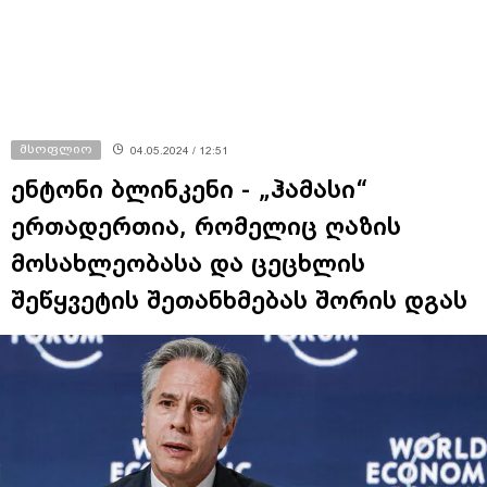
მსოფლიო
04.05.2024 / 12:51
ენტონი ბლინკენი - „ჰამასი“
ერთადერთია, რომელიც ღაზის
მოსახლეობასა და ცეცხლის
შეწყვეტის შეთანხმებას შორის დგას