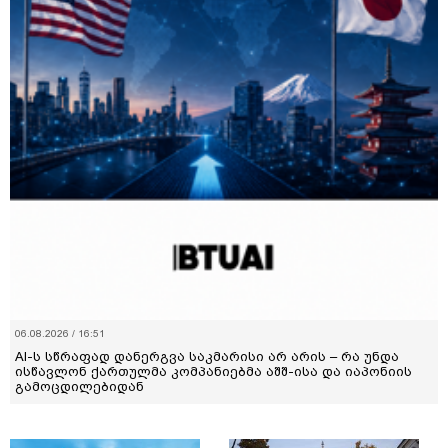
06.08.2026 / 16:51
AI-ს სწრაფად დანერგვა საკმარისი არ არის – რა უნდა
ისწავლონ ქართულმა კომპანიებმა აშშ-ისა და იაპონიის
გამოცდილებიდან