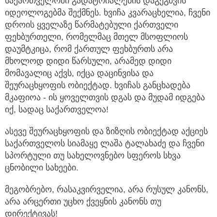
საქართველოში გადატრიალების დაგეგმვის
იდეოლოგებმა შექმნეს. ხვიჩა კვარაცხელია, ჩვენი
დროის ყველაზე წარმატებული ქართველი
ფეხბურთელი, რომელმაც მთელ მსოფლიოს
დაუმტკიცა, რომ ქართულ ფეხბურთს არა
მხოლოდ დიდი წარსული, არამედ დიდი
მომავალიც აქვს, იქცა დაცინვისა და
შეურაცხყოფის ობიექტად. ხვიჩას განცხადება
მკაფიოა - ის ყოველთვის დგას და მუდამ იდგება
იქ, სადაც საქართველოა!
ასევე შეურაცხყოფის და ზიზღის ობიექტად აქციეს
საქართველოს სიამაყე ლაშა ტალახაძე და ჩვენი
სპორტული თუ სახელოვნებო სფეროს სხვა
ცნობილი სახეები.
მეგობრებო, რასაკვირველია, არა რუსულ კანონს,
არა არცერთი უცხო ქვეყნის კანონს თუ
დირექტივას!