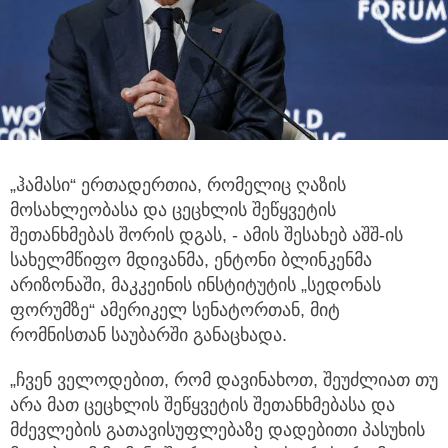
„ჰამასი“ ერთადერთია, რომელიც ღაზის
მოსახლეობასა და ცეცხლის შეწყვეტის
შეთანხმებას შორის დგას, - ამის შესახებ აშშ-ის
სახელმწიფო მდივანმა, ენტონი ბლინკენმა
არიზონაში, მაკკეინის ინსტიტუტის „სედონას
ფორუმზე“ ამერიკელ სენატორთან, მიტ
რომნისთან საუბარში განაცხადა.
„ჩვენ ველოდებით, რომ დავინახოთ, შეუძლიათ თუ
არა მათ ცეცხლის შეწყვეტის შეთანხმებასა და
მძევლების გათავისუფლებაზე დადებითი პასუხის