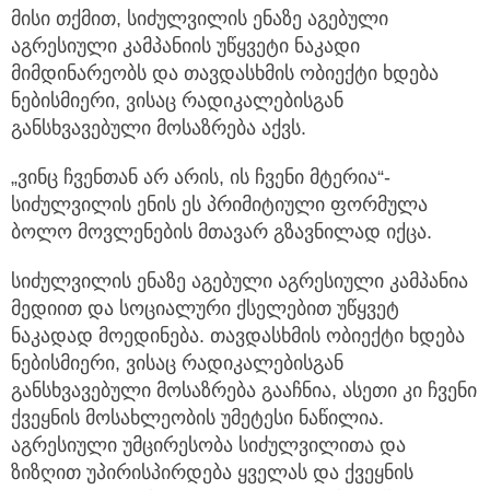
მისი თქმით, სიძულვილის ენაზე აგებული
აგრესიული კამპანიის უწყვეტი ნაკადი
მიმდინარეობს და თავდასხმის ობიექტი ხდება
ნებისმიერი, ვისაც რადიკალებისგან
განსხვავებული მოსაზრება აქვს.
„ვინც ჩვენთან არ არის, ის ჩვენი მტერია“-
სიძულვილის ენის ეს პრიმიტიული ფორმულა
ბოლო მოვლენების მთავარ გზავნილად იქცა.
სიძულვილის ენაზე აგებული აგრესიული კამპანია
მედიით და სოციალური ქსელებით უწყვეტ
ნაკადად მოედინება. თავდასხმის ობიექტი ხდება
ნებისმიერი, ვისაც რადიკალებისგან
განსხვავებული მოსაზრება გააჩნია, ასეთი კი ჩვენი
ქვეყნის მოსახლეობის უმეტესი ნაწილია.
აგრესიული უმცირესობა სიძულვილითა და
ზიზღით უპირისპირდება ყველას და ქვეყნის