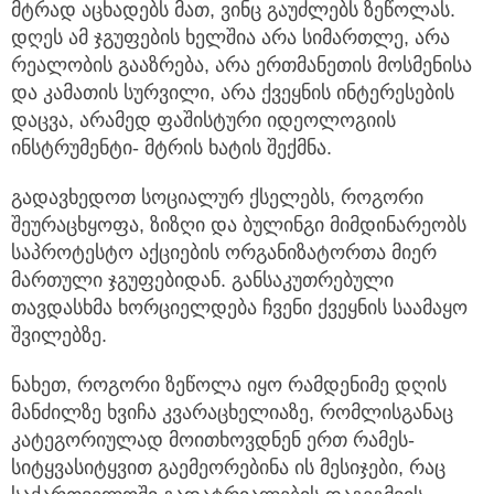
მტრად აცხადებს მათ, ვინც გაუძლებს ზეწოლას.
დღეს ამ ჯგუფების ხელშია არა სიმართლე, არა
რეალობის გააზრება, არა ერთმანეთის მოსმენისა
და კამათის სურვილი, არა ქვეყნის ინტერესების
დაცვა, არამედ ფაშისტური იდეოლოგიის
ინსტრუმენტი- მტრის ხატის შექმნა.
გადავხედოთ სოციალურ ქსელებს, როგორი
შეურაცხყოფა, ზიზღი და ბულინგი მიმდინარეობს
საპროტესტო აქციების ორგანიზატორთა მიერ
მართული ჯგუფებიდან. განსაკუთრებული
თავდასხმა ხორციელდება ჩვენი ქვეყნის საამაყო
შვილებზე.
ნახეთ, როგორი ზეწოლა იყო რამდენიმე დღის
მანძილზე ხვიჩა კვარაცხელიაზე, რომლისგანაც
კატეგორიულად მოითხოვდნენ ერთ რამეს-
სიტყვასიტყვით გაემეორებინა ის მესიჯები, რაც