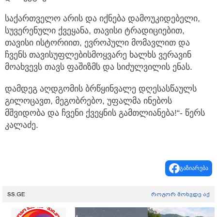
საქართველო არის და იქნება დამოუკიდებელი,
სუვერენული ქვეყანა, თავისი ტრადიციებით,
თავისი ისტორიით, ევროპული მომავლით და
ჩვენს თავისუფლებისმოყვარე ხალხს ვერავინ
მოახვევს თავს ფაშიზმს და სიძულვილის ენას.
დამდეგ აღდგომის ბრწყინვალე დღესასწაულს
გილოცავთ, მეგობრებო, უფალმა ინებოს
მშვიდობა და ჩვენი ქვეყნის გამთლიანება!“- წერს
კალაძე.
გაზიარება
SS.GE
როგორ მოხვდე აქ