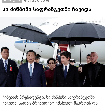
მსოფლიო
06.05.2024 / 06:05
სი ძინპინი საფრანგეთში ჩავიდა
ჩინეთის პრეზიდენტი, სი ძინპინი საფრანგეთში
ჩავიდა, სადაც პრეზიდენტ ემანუელ მაკრონს და