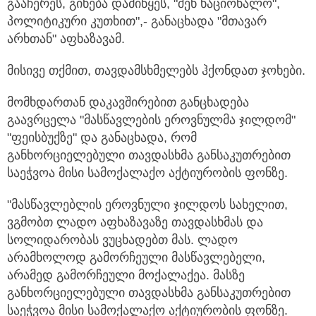
გააჩერეს, გინება დამიწყეს, "შენ ნაციონალო",
პოლიტიკური კუთხით",- განაცხადა "მთავარ
არხთან" აფხაზავამ.
მისივე თქმით, თავდამსხმელებს ჰქონდათ ჯოხები.
მომხდართან დაკავშირებით განცხადება
გაავრცელა "მასწავლების ეროვნულმა ჯილდომ"
"ფეისბუქზე" და განაცხადა, რომ
განხორციელებული თავდასხმა განსაკუთრებით
საეჭვოა მისი სამოქალაქო აქტიურობის ფონზე.
"მასწავლებლის ეროვნული ჯილდოს სახელით,
ვგმობთ ლადო აფხაზავაზე თავდასხმას და
სოლიდარობას ვუცხადებთ მას. ლადო
არამხოლოდ გამორჩეული მასწავლებელი,
არამედ გამორჩეული მოქალაქეა. მასზე
განხორციელებული თავდასხმა განსაკუთრებით
საეჭვოა მისი სამოქალაქო აქტიურობის ფონზე.