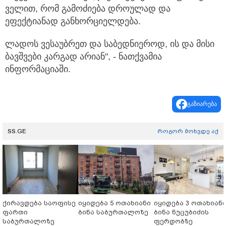
ველით, რომ გამოძიება დროულად და
ეფექტიანად განხორციელდება.
ლადოს ვესაუბრეთ და საბედნიეროდ, ის და მისი
ბავშვები კარგად არიან", - ნათქვამია
ინფორმაციაში.
გაზიარება
SS.GE
როგორ მოხვდე აქ
ქირავდება საოფისე
იყიდება 5 ოთახიანი
იყიდება 3 ოთახიან
ფართი
ბინა საბურთალოზე
ბინა ნუცუბიძის
საბურთალოზე
ფერდობზე