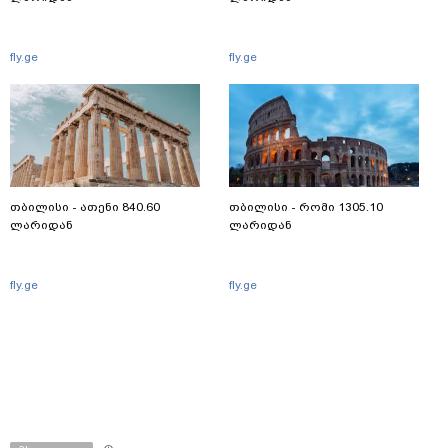
fly.ge
fly.ge
თბილისი - ათენი 840.60
თბილისი - რომი 1305.10
ლარიდან
ლარიდან
fly.ge
fly.ge