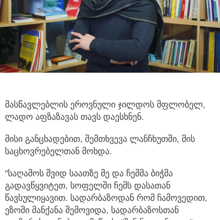
მასწავლებლის ეროვნული ჯილდოს მფლობელ,
ლადო აფზაზავას თავს დაესხნენ
.
მისი განცხადებით, შემთხვევა ლანჩხუთში, მის
საცხოვრებელთან მოხდა.
"საღამოს შვიდ საათზე მე და ჩემმა ბიჭმა
გადავწყვიტეთ, სოფელში ჩემს დასათან
წავსულიყავით. სადარბაზოდან რომ ჩამოვედით,
ეზოში მანქანა შემოვიდა, სადარბაზოსთან