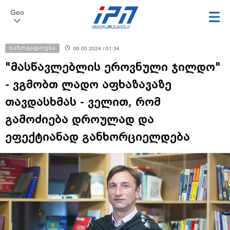
Geo
საზოგადოება
06.05.2024 / 01:34
"მასწავლებლის ეროვნული ჯილდო"
- ვგმობთ ლადო აფხაზავაზე
თავდასხმას - ველით, რომ
გამოძიება დროულად და
ეფექტიანად განხორციელდება