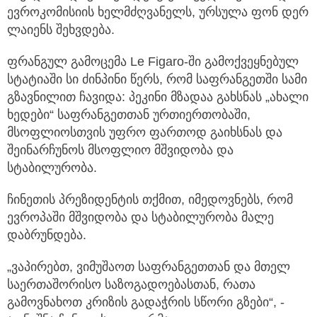
ევროკომისიის ხელმძღვანელს, ურსულა ფონ დერ
ლაიენს შეხვდება.
ფრანგულ გამოცემა Le Figaro-ში გამოქვეყნებულ
სტატიაში სი ძინპინი წერს, რომ საფრანგეთში სამი
გზავნილით ჩავიდა: პეკინი მზადაა გახსნას „ახალი
ხედები“ საფრანგეთთან ურთიერთობაში,
მსოფლიოსთვის უფრო ფართოდ გაიხსნას და
შეინარჩუნოს მსოფლიო მშვიდობა და
სტაბილურობა.
ჩინეთის პრეზიდენტის თქმით, იმედოვნებს, რომ
ევროპაში მშვიდობა და სტაბილურობა მალე
დაბრუნდება.
„ვაპირებთ, ვიმუშაოთ საფრანგეთთან და მთელ
საერთაშორისო საზოგადოებასთან, რათა
გამოვნახოთ კრიზის გადაჭრის სწორი გზები“, -