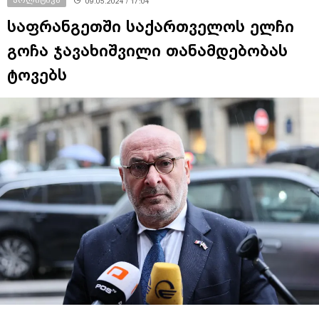
09.05.2024 / 17:04
საფრანგეთში საქართველოს ელჩი
გოჩა ჯავახიშვილი თანამდებობას
ტოვებს