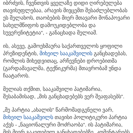
იბრძვის, ჩვენთვის ყველაზე დიდი ღირებულება
თავისუფლებაა, არავის მივცემთ შესაძლებლობას
ეს შელახოს, თაობების მიერ მთავარი მონაპოვარი
სახელმწიფოს დამოუკიდებლობა და
სუვერენიტეტია“, - განაცხადა მელიამ.
ის, ასევე, გამოეხმაურა საქართველოს ყოფილი
პრეზიდენტის,
მიხეილ სააკაშვილი
ს
განცხადებას,
რომლის მიხედვითაც, არჩევნები დროებითმა
(გარდამავალმა, ტექნიკურმა) მთავრობამ უნდა
ჩაატაროს.
მელიას თქმით, სააკაშვილი პატიმარია,
შესაბამისად, „მის განცხადებებს ვერ შეაფასებს“.
„მე პარტია „ახალის“ წარმომადგენელი ვარ,
მიხეილ სააკაშვილს
თავისი პოლიტიკური პარტია
აქვს - „ნაციონალური მოძრაობა“. ის პატიმარია,
მის მიერ გაკეთებულ განცხადებებზე, კომენტარებს