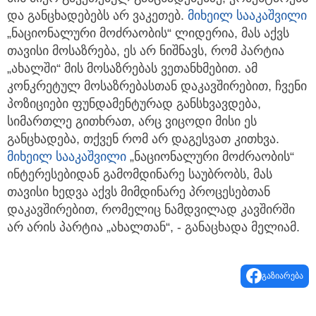
და განცხადებებს არ ვაკეთებ.
მიხეილ სააკაშვილი
„ნაციონალური მოძრაობის“ ლიდერია, მას აქვს
თავისი მოსაზრება, ეს არ ნიშნავს, რომ პარტია
„ახალში“ მის მოსაზრებას ვეთანხმებით. ამ
კონკრეტულ მოსაზრებასთან დაკავშირებით, ჩვენი
პოზიციები ფუნდამენტურად განსხვავდება,
სიმართლე გითხრათ, არც ვიცოდი მისი ეს
განცხადება, თქვენ რომ არ დაგესვათ კითხვა.
მიხეილ სააკაშვილი
„ნაციონალური მოძრაობის“
ინტერესებიდან გამომდინარე საუბრობს, მას
თავისი ხედვა აქვს მიმდინარე პროცესებთან
დაკავშირებით, რომელიც ნამდვილად კავშირში
არ არის პარტია „ახალთან“, - განაცხადა მელიამ.
გაზიარება