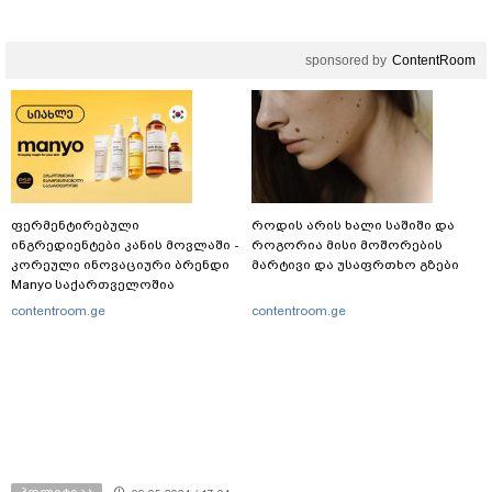
"პოსტს" უძღვნის
sponsored by
ContentRoom
ფერმენტირებული
როდის არის ხალი საშიში და
ინგრედიენტები კანის მოვლაში -
როგორია მისი მოშორების
კორეული ინოვაციური ბრენდი
მარტივი და უსაფრთხო გზები
Manyo საქართველოშია
contentroom.ge
contentroom.ge
პოლიტიკა