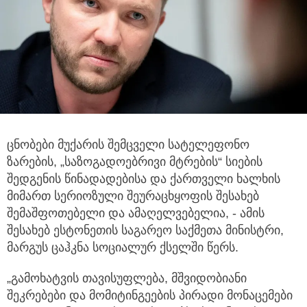
ცნობები მუქარის შემცველი სატელეფონო
ზარების, „საზოგადოებრივი მტრების“ სიების
შედგენის წინადადებისა და ქართველი
ხალხის
მიმართ სერიოზული შეურაცხყოფის შესახებ
შემაშფოთებელი და ამაღელვებელია, - ამის
შესახებ ესტონეთის საგარეო საქმეთა მინისტრი,
მარგუს ცაჰკნა სოციალურ ქსელში წერს.
„გამოხატვის თავისუფლება, მშვიდობიანი
შეკრებები და მომიტინგეების პირადი მონაცემები