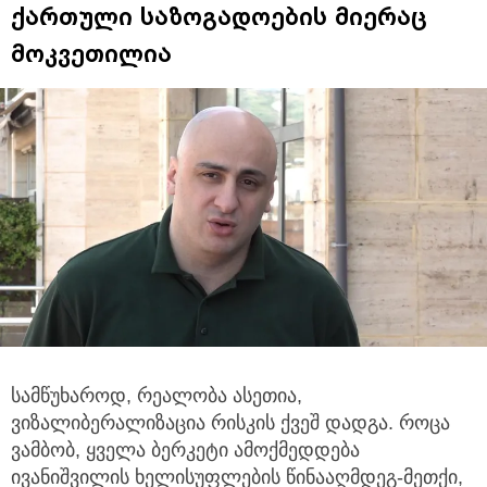
ქართული საზოგადოების მიერაც
მოკვეთილია
სამწუხაროდ, რეალობა ასეთია,
ვიზალიბერალიზაცია რისკის ქვეშ დადგა. როცა
ვამბობ, ყველა ბერკეტი ამოქმედდება
ივანიშვილის
ხელისუფლების წინააღმდეგ-მეთქი,