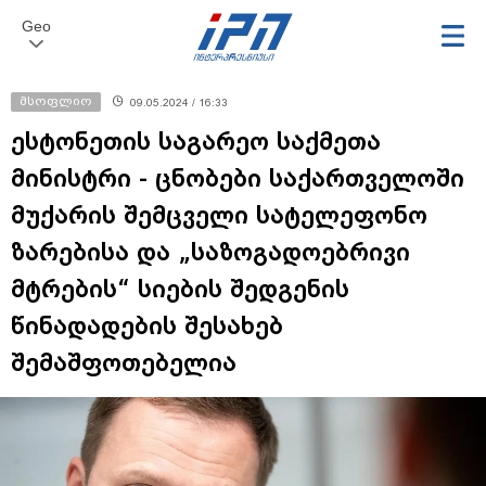
Geo
მსოფლიო
09.05.2024 / 16:33
ესტონეთის საგარეო საქმეთა
მინისტრი - ცნობები საქართველოში
მუქარის შემცველი სატელეფონო
ზარებისა და „საზოგადოებრივი
მტრების“ სიების შედგენის
წინადადების შესახებ
შემაშფოთებელია