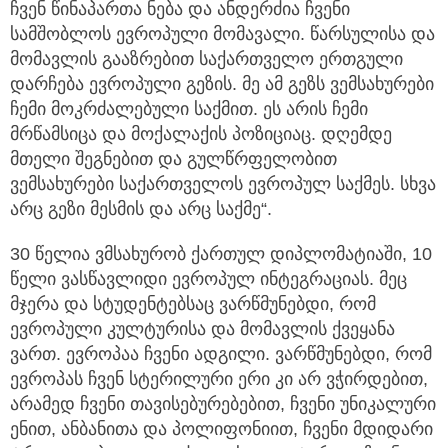
ჩვენ წინაპართა ნება და ანდერძია ჩვენი
სამშობლოს ევროპული მომავალი. წარსულისა და
მომავლის გააზრებით საქართველო ერთგული
დარჩება ევროპული გეზის. მე ამ გეზს ვემსახურები
ჩემი მოკრძალებული საქმით. ეს არის ჩემი
მრწამსიცა და მოქალაქის პოზიციაც. დღემდე
მთელი შეგნებით და გულწრფელობით
ვემსახურები საქართველოს ევროპულ საქმეს. სხვა
არც გეზი მესმის და არც საქმე“.
30 წელია ვმსახურობ ქართულ დიპლომატიაში, 10
წელი ვასწავლიდი ევროპულ ინტეგრაციას. მეც
მჯერა და სტუდენტებსაც ვარწმუნებდი, რომ
ევროპული კულტურისა და მომავლის ქვეყანა
ვართ. ევროპაა ჩვენი ადგილი. ვარწმუნებდი, რომ
ევროპას ჩვენ სტერილური ერი კი არ ვჭირდებით,
არამედ ჩვენი თავისებურებებით, ჩვენი უნიკალური
ენით, ანბანითა და პოლიფონიით, ჩვენი მდიდარი