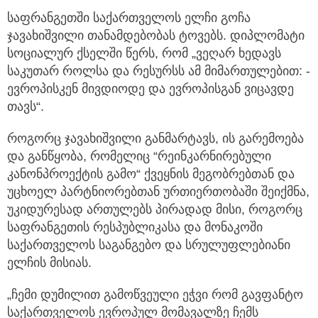
საფრანგეთში საქართველოს ელჩი გოჩა
ჯავახიშვილი თანამდებობას ტოვებს. დიპლომატი
სოციალურ ქსელში წერს,
რომ „ვეღარ ხედავს
საკუთარ როლსა და რესურსს ამ მიმართულებით: -
ევროპისკენ მივდიოდე და ევროპისგან ვიცავდე
თავს“.
როგორც ჯავახიშვილი განმარტავს, ის გარემოება
და განწყობა, რომელიც “რეინკარნირებული
კანონპროექტის გამო“ ქვეყნის მეგობრებთან და
უცხოელ პარტნიორებთან ურთიერთობაში შეიქმნა,
უკიდურესად ართულებს პირადად მისი, როგორც
საფრანგეთის რესპუბლიკასა და მონაკოში
საქართველოს საგანგებო და სრულუფლებიანი
ელჩის მისიას.
„ჩემი დუმილით გამოწვეული ეჭვი რომ გავფანტო
საქართველოს ევროპულ მომავალზე ჩემს