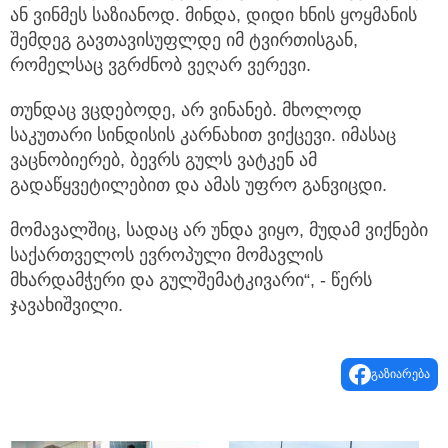
ან ვინმეს საზიანოდ. მინდა, დიდი ხნის ყოყმანის
შემდეგ გავთავისუფლდე იმ ტვირთისგან,
რომელსაც ვგრძნობ ვეღარ ვერევი.
თუნდაც ვცდებოდე, არ ვინანებ. მხოლოდ
საკუთარი სინდისის კარნახით ვიქცევი. იმასაც
ვაცნობიერებ, ბევრს გულს ვატკენ ამ
გადაწყვეტილებით და ამას უფრო განვიცდი.
მომავალშიც, სადაც არ უნდა ვიყო, მუდამ ვიქნები
საქართველოს ევროპული მომავლის
მხარდამჭერი და გულშემატკივარი“, - წერს
ჯავახიშვილი.
გაზიარება