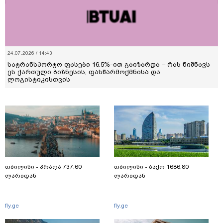
24.07.2026 / 14:43
სატრანსპორტო ფასები 16.5%-ით გაიზარდა – რას ნიშნავს
ეს ქართული ბიზნესის, ფასწარმოქმნისა და
ლოგისტიკისთვის
თბილისი - პრაღა 737.60
თბილისი - ბაქო 1686.80
ლარიდან
ლარიდან
fly.ge
fly.ge