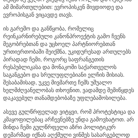
ამ მიმართულებით: ევროპისკენ მივდიოდე და
ევროპისგან ვიცავდე თავს.
ის გარემო და განწყობა, რომელიც
რეინკარნირებული კანონპროექტის გამო ჩვენს
მეგობრებთან და უცხოელ პარტნიორებთან
ურთიერთობაში შეიქმნა, უკიდურესად ართულებს
პირადად ჩემი, როგორც საფრანგეთის
რესპუბლიკასა და მონაკოში საქართველოს
საგანგებო და სრულუფლებიანი ელჩის მისიას.
შესაბამისად, უკვე მივმართე ჩემს უშუალო
ხელმძღვანელობას თხოვნით, ვადამდე შემიწყდეს
დაკავებულ თანამდებობაზე უფლებამოსილება.
ასევე გულწრფელად ვიტყვი, რომ პროტესტიცა და
კმაყოფილებაც არჩევნებზე უნდა გამოვხატოთ. არ
მინდა ჩემი გულწრფელი აზრი პოლიტიკურ
დემარშად იქნას აღქმული ვინმეს სასარგებლოდ