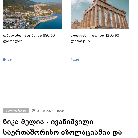
თბილისი - ანტალია 696.80
თბილისი - ათენი 1208.90
ლარიდან
ლარიდან
fly.ge
fly.ge
პოლიტიკა
09.05.2024 / 16:37
ნიკა მელია - ივანიშვილი
საერთაშორისო იზოლაციაშია და