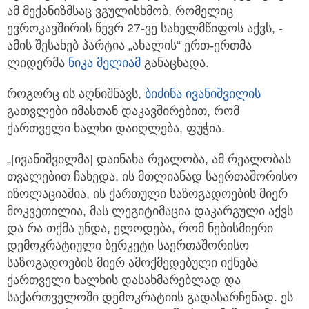
ამ მექანიზმსაც ვგულისხმობ, რომელიც
ევროკავშირის წევრ 27-ვე სახელმწიფოს აქვს, -
ამის შესახებ პარტია „ახალის“ ერთ-ერთმა
ლიდერმა
ნიკა მელიამ
განაცხადა.
როგორც ის აღნიშნავს,
ბიძინა ივანიშვილის
გათვლები იმასთან დაკავშირებით, რომ
ქართველი ხალხი დაიღლება, ფუჭია.
„[ივანიშვილმა] დაინახა რეალობა, ამ რეალობას
თვალებით ჩახედა, ის მთლიანად საერთაშორისო
იზოლაციაშია, ის ქართული საზოგადოების მიერ
მოკვეთილია, მას ლეგიტიმაცია დაკარგული აქვს
და რა თქმა უნდა, ელოდება, რომ ნებისმიერი
დემოკრატიული ბერკეტი საერთაშორისო
საზოგადოების მიერ ამოქმედებული იქნება
ქართველი ხალხის დასახმარებლად და
საქართველოში დემოკრატიის გადასარჩენად. ეს