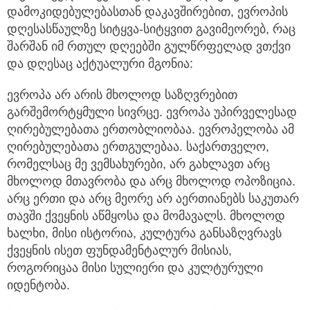
დამოკიდებულებასთან დაკავშირებით, ევროპის
დღესასწაულზე სიტყვა-სიტყვით გავიმეორებ, რაც
შარშან იმ რთულ დღეებში გულწრფელად ვთქვი
და დღესაც აქტუალური მგონია:
ევროპა არ არის მხოლოდ საზღვრებით
გარშემორტყმული სივრცე. ევროპა უპირველესად
ღირებულებათა ერთობლიობაა. ევროპელობა ამ
ღირებულებათა ერთგულებაა. საქართველო,
რომელსაც მე ვემსახურები, არ გახლავთ არც
მხოლოდ მთავრობა და არც მხოლოდ ოპოზიცია.
არც ერთი და არც მეორე არ აერთიანებს საკუთარ
თავში ქვეყნის აწმყოსა და მომავალს. მხოლოდ
ხალხი, მისი ისტორია, კულტურა განსაზღვრავს
ქვეყნის ისეთ ფუნდამენტალურ მისიას,
როგორიცაა მისი სულიერი და კულტურული
იდენტობა.