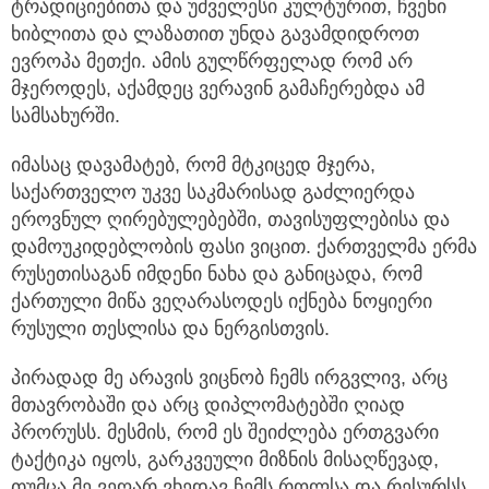
ტრადიციებითა და უძველესი კულტურით, ჩვენი
ხიბლითა და ლაზათით უნდა გავამდიდროთ
ევროპა მეთქი. ამის გულწრფელად რომ არ
მჯეროდეს, აქამდეც ვერავინ გამაჩერებდა ამ
სამსახურში.
იმასაც დავამატებ, რომ მტკიცედ მჯერა,
საქართველო უკვე საკმარისად გაძლიერდა
ეროვნულ ღირებულებებში, თავისუფლებისა და
დამოუკიდებლობის ფასი ვიცით. ქართველმა ერმა
რუსეთისაგან იმდენი ნახა და განიცადა, რომ
ქართული მიწა ვეღარასოდეს იქნება ნოყიერი
რუსული თესლისა და ნერგისთვის.
პირადად მე არავის ვიცნობ ჩემს ირგვლივ, არც
მთავრობაში და არც დიპლომატებში ღიად
პრორუსს. მესმის, რომ ეს შეიძლება ერთგვარი
ტაქტიკა იყოს, გარკვეული მიზნის მისაღწევად,
თუმცა მე ვეღარ ვხედავ ჩემს როლსა და რესურსს