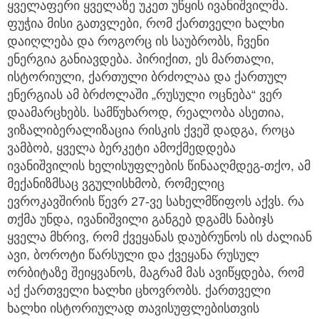
ყველაფერი ყველაზე უკეთ უწყის ივანიშვილმა.
ფუჭია მისი გათვლები, რომ ქართველი ხალხი
დაიღლება და როგორც ის საუბრობს, ჩვენი
ენერგია განიავდება. პირიქით, ეს მართალი,
ისტორიული, ქართული ბრძოლაა და ქართულ
ენერგიას ამ ბრძოლაში „რუსული ოცნება“ ვერ
დაამარცხებს. სამწუხაროდ, რეალობა ასეთია,
ვიზალიბერალიზაცია რისკის ქვეშ დადგა, როცა
ვამბობ, ყველა ბერკეტი ამოქმედდება
ივანიშვილის ხელისუფლების წინააღმდეგ-თქო, ამ
მექანიზმსაც ვგულისხმობ, რომელიც
ევროკავშირის წევრ 27-ვე სახელმწიფოს აქვს. რა
თქმა უნდა, ივანიშვილი განგებ დგამს ნაბიჯს
ყველა მხრივ, რომ ქვეყანას დაუბრუნოს ის ძალიან
ავი, ბოროტი წარსული და ქვეყანა რუსულ
ორბიტაზე შეიყვანოს, მაგრამ მას ავიწყდება, რომ
აქ ქართველი ხალხი ცხოვრობს. ქართველი
ხალხი ისტორიულად თავისუფლებისთვის