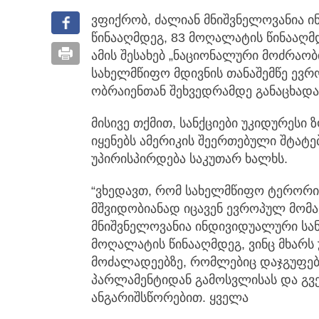
ვფიქრობ, ძალიან მნიშვნელოვანია ი
წინააღმდეგ, 83 მოღალატის წინააღმ
ამის შესახებ „ნაციონალური მოძრაობ
სახელმწიფო მდივნის თანაშემწე ევრო
ობრაიენთან შეხვედრამდე განაცხადა
მისივე თქმით, სანქციები უკიდურესი 
იყენებს ამერიკის შეერთებული შტატ
უპირისპირდება საკუთარ ხალხს.
“ვხედავთ, რომ სახელმწიფო ტერორ
მშვიდობიანად იცავენ ევროპულ მომა
მნიშვნელოვანია ინდივიდუალური სანქ
მოღალატის წინააღმდეგ, ვინც მხარს 
მოძალადეებზე, რომლებიც დაჯგუფები
პარლამენტიდან გამოსვლისას და გვ
ანგარიშსწორებით. ყველა