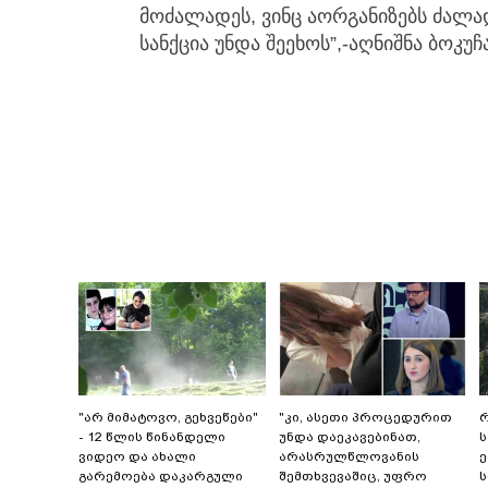
მოძალადეს, ვინც აორგანიზებს ძალა
სანქცია უნდა შეეხოს”,-აღნიშნა ბოკუჩ
"არ მიმატოვო, გეხვეწები"
"კი, ასეთი პროცედურით
რ
- 12 წლის წინანდელი
უნდა დაეკავებინათ,
ვიდეო და ახალი
არასრულწლოვანის
გარემოება დაკარგული
შემთხვევაშიც, უფრო
ს