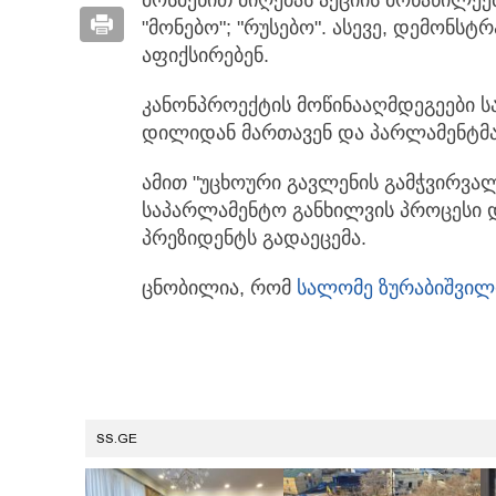
"მონებო"; "რუსებო". ასევე, დემონსტ
აფიქსირებენ.
კანონპროექტის მოწინააღმდეგეები 
დილიდან მართავენ და პარლამენტმა 
ამით "უცხოური გავლენის გამჭვირვალ
საპარლამენტო განხილვის პროცესი
პრეზიდენტს გადაეცემა.
ცნობილია, რომ
სალომე ზურაბიშვილ
SS.GE