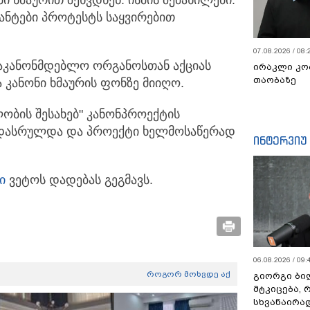
რანტები პროტესტს საყვირებით
07.08.2026 / 08:
საკანონმდებლო ორგანოსთან აქციას
ირაკლი კო
თაობაზე
კანონი ხმაურის ფონზე მიიღო.
ობის შესახებ" კანონპროექტის
 დასრულდა და პროექტი ხელმოსაწერად
ინტერვიუ
ი
ვეტოს დადებას გეგმავს.
06.08.2026 / 09:
როგორ მოხვდე აქ
გიორგი ბილ
მტკიცება, 
სხვანაირა