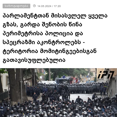
საზოგადოება
14.05.2024 / 17:20
პარლამენტთან მისასვლელ ყველა
გზას, გარდა შენობის წინა
პერიმეტრისა პოლიცია და
სპეცრაზმი აკონტროლებს -
ტერიტორია მომიტინგეებისგან
გათავისუფლებულია