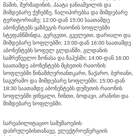
მამის, შერმადინის, პაატა ჯანიაშვილის და
მიმდებარე ქუჩებზე, ჩალიპირებსა და მიმდებარე
ტერიტორიაზე; 12:00-დან 15:00 საათამდე
აბონენტებს ყაზბეგის რაიონის სოფლებში
სტეფანწმინდა, გერგეთი, გველეთი, დარიალი და
მიმდებარე სოფლებში; 13:00-დან 16:00 საათამდე
აბონენტებს სოფელ გლდანში, გლდანის
სამრეწველო ზონასა და ზაჰესში; 14:00-დან 16:00
საათამდე აბონენტებს მცხეთის რაიონის
სოფლებში წინამძღვრიანთკარი, ზაქარო, ბურიანი,
საგურამო და მიმდებარე სოფლებში; 15:00-დან
18:30 საათამდე აბონენტებს დუშეთის რაიონის
სოფლებში ჟინვალი, ჩინთი, ბოდავი, არანისი და
მიმდებარე სოფლებში.
სარეაბილიტაციო სამუშაოების
დასრულებისთანავე, ელექტროენერგიის