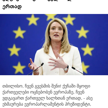
ერთად
თბილისო, ჩვენ გვესმის შენი! ქუჩაში მყოფი
ქართველები ოცნებობენ ევროპაზე, ჩვენ
ვდგავართ ქართველ ხალხთან ერთად,
- ასე
ეხმაურება ევროპარლამენტის პრეზიდენტი,