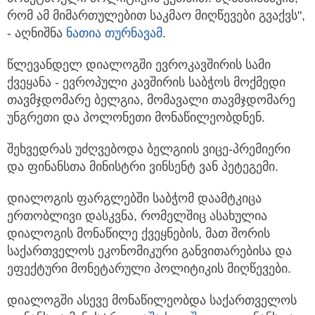
რომ ამ მიმართულებით საკმაო მიღწევები გვაქვს",
- აღნიშნა
ნათია თურნავამ
.
წლევანდელ დიალოგში ევროკავშირის სამი
ქვეყანა - ევროპული კავშირის საბჭოს მოქმედი
თავმჯდომარე ბელგია, მომავალი თავმჯდომარე
უნგრეთი და პოლონეთი მონაწილეობდნენ.
შეხვედრას უძღვებოდა ბელგიის ვიცე-პრემიერი
და ფინანსთა მინისტრი ვინსენტ ვან პეტეგემი.
დიალოგის ფარგლებში საბჭომ დაამტკიცა
ერთობლივი დასკვნა, რომელშიც ასახულია
დიალოგის მონაწილე ქვეყნების, მათ შორის
საქართველოს ეკონომიკური განვითარებისა და
ეფექტური მონეტარული პოლიტიკის მიღწევები.
დიალოგში ასევე მონაწილეობდა საქართველოს