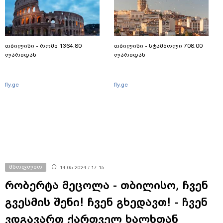
თბილისი - რომი 1364.80
თბილისი - სტამბოლი 708.00
ლარიდან
ლარიდან
fly.ge
fly.ge
მსოფლიო
14.05.2024 / 17:15
რობერტა მეცოლა - თბილისო, ჩვენ
გვესმის შენი! ჩვენ გხედავთ! - ჩვენ
ვდგავართ ქართველ ხალხთან