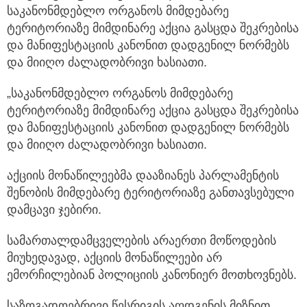
საკანონმდებლო ორგანოს მიმდებარე
ტერიტორიაზე მიმდინარე აქცია გასცდა შეკრებისა
და მანიფესტაციის კანონით დადგენილ ნორმებს
და მიიღო ძალადობრივი ხასიათი.
„საკანონმდებლო ორგანოს მიმდებარე
ტერიტორიაზე მიმდინარე აქცია გასცდა შეკრებისა
და მანიფესტაციის კანონით დადგენილ ნორმებს
და მიიღო ძალადობრივი ხასიათი.
აქციის მონაწილეებმა დააზიანეს პარლამენტის
შენობის მიმდებარე ტერიტორიაზე განთავსებული
დამცავი ჯებირი.
სამართალდამცველების არაერთი მოწოდების
მიუხედავად, აქციის მონაწილეები არ
ემორჩილებიან პოლიციის კანონიერ მოთხოვნებს.
საზოგადოებრივი წესრიგის აღდგენის მიზნით