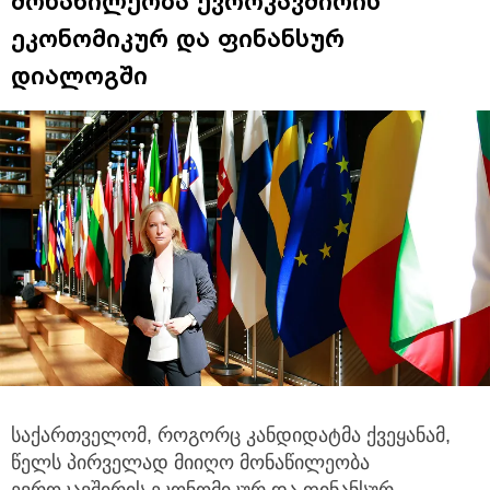
მონაწილეობა ევროკავშირის
ეკონომიკურ და ფინანსურ
დიალოგში
საქართველომ, როგორც კანდიდატმა ქვეყანამ,
წელს პირველად მიიღო მონაწილეობა
ევროკავშირის ეკონომიკურ და ფინანსურ