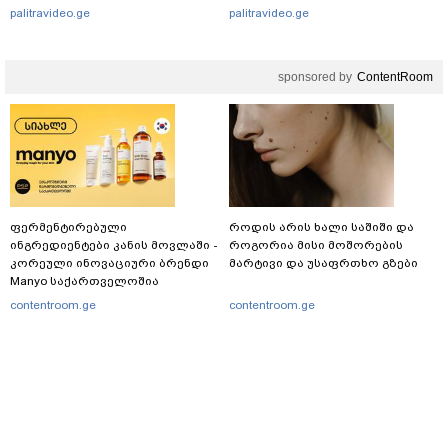
palitravideo.ge
palitravideo.ge
sponsored by
ContentRoom
ფერმენტირებული
როდის არის ხალი საშიში და
ინგრედიენტები კანის მოვლაში -
როგორია მისი მოშორების
კორეული ინოვაციური ბრენდი
მარტივი და უსაფრთხო გზები
Manyo საქართველოშია
contentroom.ge
contentroom.ge