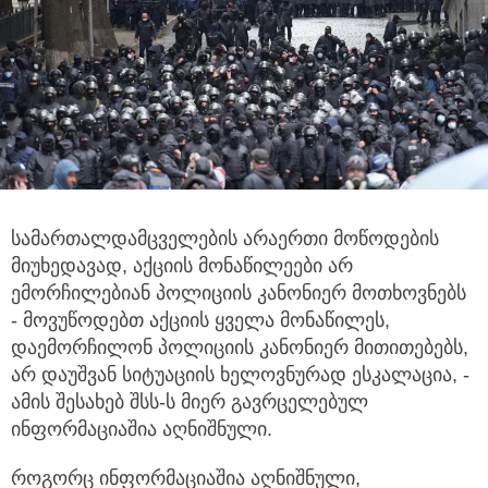
სამართალდამცველების არაერთი მოწოდების
მიუხედავად, აქციის მონაწილეები არ
ემორჩილებიან პოლიციის კანონიერ მოთხოვნებს
- მოვუწოდებთ აქციის ყველა მონაწილეს,
დაემორჩილონ პოლიციის კანონიერ მითითებებს,
არ დაუშვან სიტუაციის ხელოვნურად ესკალაცია, -
ამის შესახებ შსს-ს მიერ გავრცელებულ
ინფორმაციაშია აღნიშნული.
როგორც ინფორმაციაშია აღნიშნული,