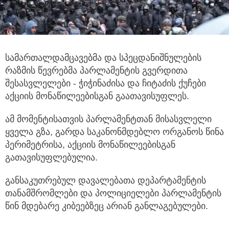
სამართალდამცავებმა და სპეცდანიშნულების
რაზმის წევრებმა პარლამენტის გვერდითა
შესასვლელები - ჭიჭინაძისა და ჩიტაძის
ქუჩები
აქციის მონაწილეებისგან გაათავისუფლეს.
ამ მომენტისათვის პარლამენტთან მისასვლელი
ყველა გზა, გარდა საკანონმდებლო ორგანოს წინა
პერიმეტრისა, აქციის მონაწილეებისგან
გათავისუფლებულია.
განსაკუთრებულ დავალებათა დეპარტამენტის
თანამშრომლები და პოლიციელები პარლამენტის
წინ მდებარე კიბეებზეც არიან განლაგებულები.