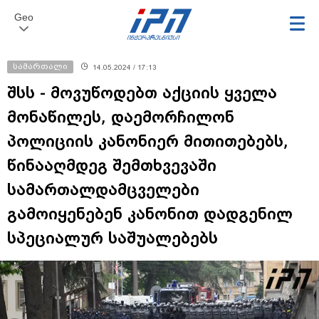
Geo
სამართალი
14.05.2024 / 17:13
შსს - მოვუწოდებთ აქციის ყველა
მონაწილეს, დაემორჩილონ
პოლიციის კანონიერ მითითებებს,
წინააღმდეგ შემთხვევაში
სამართალდამცველები
გამოიყენებენ კანონით დადგენილ
სპეციალურ საშუალებებს