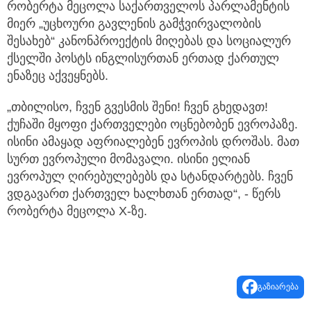
რობერტა მეცოლა საქართველოს პარლამენტის
მიერ „უცხოური გავლენის გამჭვირვალობის
შესახებ“ კანონპროექტის მიღებას და სოციალურ
ქსელში პოსტს ინგლისურთან ერთად ქართულ
ენაზეც აქვეყნებს.
„თბილისო, ჩვენ გვესმის შენი! ჩვენ გხედავთ!
ქუჩაში მყოფი ქართველები ოცნებობენ ევროპაზე.
ისინი ამაყად აფრიალებენ ევროპის დროშას. მათ
სურთ ევროპული მომავალი. ისინი ელიან
ევროპულ ღირებულებებს და სტანდარტებს. ჩვენ
ვდგავართ ქართველ ხალხთან ერთად“, - წერს
რობერტა მეცოლა X-ზე.
გაზიარება