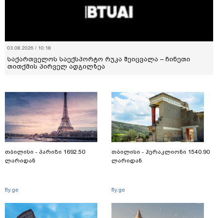
03.08.2026 / 10:18
საქართველოს საექსპორტო რუკა შეიცვალა – ჩინეთი
თითქმის პირველ ადგილზეა
თბილისი - პარიზი 1692.50
თბილისი - ჰერაკლიონი 1540.90
ლარიდან
ლარიდან
fly.ge
fly.ge