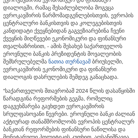
დიალოგში, რამაც შესაძლებლობა მოგვცა
ევროკავშირის წარმომადგენლებისთვის, ევროპის
ცენტრალური ბანკისთვის და კოლეგებისთვის
კანდიდატი ქვეყნებიდან გაგვეზიარებინა ჩვენი
ქვეყნის მიღწევები ეკონომიკური და ფინანსური
თვალსაზრისით, - ამის შესახებ საქართველოს
ეროვნული ბანკის პრეზიდენტის მოვალეობის
შემსრულებელმა
ნათია თურნავამ
ბრიუსელში,
ევროკავშირის ეკონომიკური და ფინანსური
დიალოგის დასრულების შემდეგ განაცხადა.
"საქართველოს მთავრობამ 2024 წლის დასაწყისში
წარადგინა რეფორმების გეგმა, რომელიც
დაგვეხმარება გავხდეთ ევროკავშირის
სრულფასოვანი წევრები. ეროვნული ბანკი ძალიან
აქტიურად თანამშრომლობს ევროპის ცენტრალურ
ბანკთან რეფორმების ფინანსური ნაწილისა და
მონეტარული პოლიტიკის კუთხით. აღსანიშნავია,