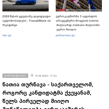
2026 წლის ყველაზე გაყიდვადი
ევროკავშირმა 3 აგვისტოს
ავტომობილები - Focus2Move-ის
არაგეგმური მოგების სახით
რეიტინგი
მილიარდ ოთხასი მილიონი
ევრო მიიღო
bpn.ge
palitranews.ge
საზოგადოება
14.05.2024 / 17:23
ნათია თურნავა - საქართველომ,
როგორც კანდიდატმა ქვეყანამ,
წელს პირველად მიიღო