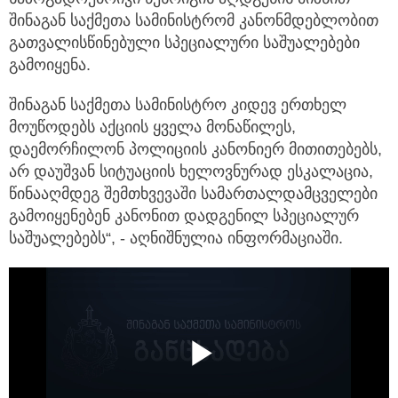
შინაგან საქმეთა სამინისტრომ კანონმდებლობით
გათვალისწინებული სპეციალური საშუალებები
გამოიყენა.
შინაგან საქმეთა სამინისტრო კიდევ ერთხელ
მოუწოდებს აქციის ყველა მონაწილეს,
დაემორჩილონ პოლიციის კანონიერ მითითებებს,
არ დაუშვან სიტუაციის ხელოვნურად ესკალაცია,
წინააღმდეგ შემთხვევაში სამართალდამცველები
გამოიყენებენ კანონით დადგენილ სპეციალურ
საშუალებებს“, - აღნიშნულია ინფორმაციაში.
Play