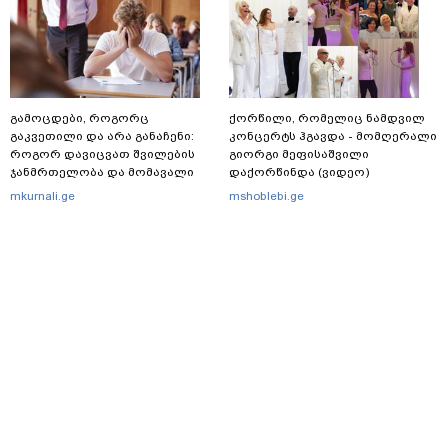
გამოცდები, როგორც
ქორწილი, რომელიც ნამდვილ
გაკვეთილი და არა განაჩენი:
კონცერტს ჰგავდა - მომღერალი
როგორ დავიცვათ შვილების
გიორგი მეფისაშვილი
ჯანმრთელობა და მომავალი
დაქორწინდა (ვიდეო)
mkurnali.ge
mshoblebi.ge