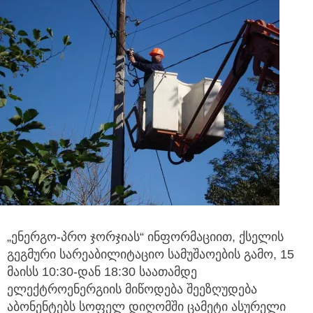
„ენერგო-პრო ჯორჯიას“ ინფორმაციით, ქსელის
გეგმური სარეაბილიტაციო სამუშაოების გამო, 15
მაისს 10:30-დან 18:30
საათამდე
ელექტროენერგიის მიწოდება შეეზღუდება
აბონენტებს სოფელ დიღომში ცამეტი ასურელი