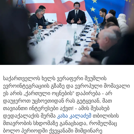
საქართველოს ხელს ვერაფერი შეუშლის
ევროინტეგრაციის გზაზე და ევროპული მომავალი
ეს არის „ქართული ოცნების” დაპირება - არ
დაუჯეროთ უცხოეთიდან რას გეტყვიან, მათ
თავიანთი ინტერესები აქვთ! - ამის შესახებ
დედაქალაქის მერმა
კახა კალაძემ
თბილისის
მთავრობის სხდომაზე განაცხადა, რომელმაც
ბოლო პერიოდში ქვეყანაში მიმდინარე