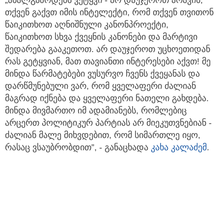
თქვენ გაქვთ იმის ინტელექტი, რომ თქვენ თვითონ
წაიკითხოთ აღნიშნული კანონპროექტი,
წაიკითხოთ სხვა ქვეყნის კანონები და მარტივი
შედარება გააკეთოთ. არ დაუჯეროთ უცხოეთიდან
რას გეტყვიან, მათ თავიანთი ინტერესები აქვთ! მე
მინდა წარმატებები ვუსურვო ჩვენს ქვეყანას და
დარწმუნებული ვარ, რომ ყველაფერი ძალიან
მაგრად იქნება და ყველაფერი ნათელი გახდება.
მინდა მივმართო იმ ადამიანებს, რომლებიც
არცერთ პოლიტიკურ პარტიას არ მიეკუთვნებიან -
ძალიან მალე მიხვდებით, რომ სიმართლე იყო,
რასაც ვსაუბრობდით”, - განაცხადა
კახა კალაძემ
.