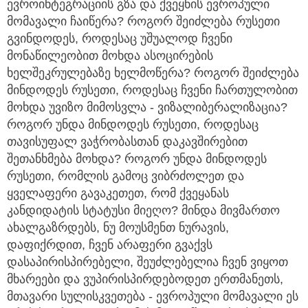
ევროინტეგრაციის გზა და ქვეყნის ევროპული
მომავალი ჩაიწერა? როგორ შეიძლება რუსეთი
გვინდოდეს, როდესაც უშუალოდ ჩვენი
მონაწილეობით მოხდა ასოცირების
ხელშეკრულებაზე ხელმოწერა? როგორ შეიძლება
მინდოდეს რუსეთი, როდესაც ჩვენი ჩართულობით
მოხდა უვიზო მიმოსვლა - ვიზალიბერალიზაცია?
როგორ უნდა მინდოდეს რუსეთი, როდესაც
თავისუფალ ვაჭრობასთან დაკავშირებით
შეთანხმება მოხდა? როგორ უნდა მინდოდეს
რუსეთი, რომლის გამოც ვიბრძოლეთ და
ყველაფერი გავაკეთეთ, რომ ქვეყანას
კანდიდატის სტატუსი მიეღო? მინდა მივმართო
ახალგაზრდებს, ნუ მოუსმენთ ნურავის,
დაფიქრდით, ჩვენ არაფერი გვაქვს
დასაპირისპირებელი, შეუძლებელია ჩვენ ვიყოთ
მხარეები და ვუპირისპირდებოდეთ ერთმანეთს,
მთავარი სულისკვეთება - ევროპული მომავალი ეს