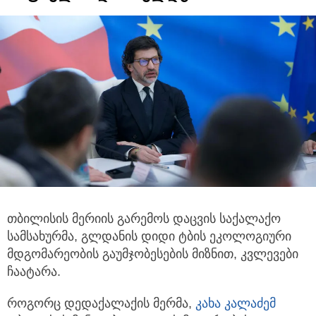
თბილისის მერიის გარემოს დაცვის საქალაქო
სამსახურმა, გლდანის დიდი ტბის ეკოლოგიური
მდგომარეობის
გაუმჯობესების მიზნით, კვლევები
ჩაატარა.
როგორც დედაქალაქის მერმა,
კახა კალაძემ