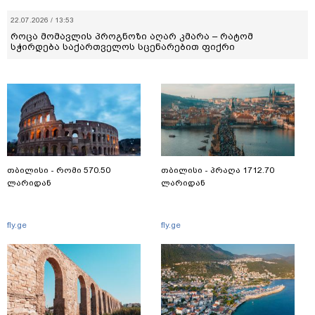
22.07.2026 / 13:53
როცა მომავლის პროგნოზი აღარ კმარა – რატომ
სჭირდება საქართველოს სცენარებით ფიქრი
თბილისი - რომი 570.50
თბილისი - პრაღა 1712.70
ლარიდან
ლარიდან
fly.ge
fly.ge