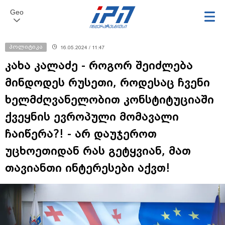
Geo
პოლიტიკა
16.05.2024 / 11:47
კახა კალაძე - როგორ შეიძლება
მინდოდეს რუსეთი, როდესაც ჩვენი
ხელმძღვანელობით კონსტიტუციაში
ქვეყნის ევროპული მომავალი
ჩაიწერა?! - არ დაუჯეროთ
უცხოეთიდან რას გეტყვიან, მათ
თავიანთი ინტერესები აქვთ!