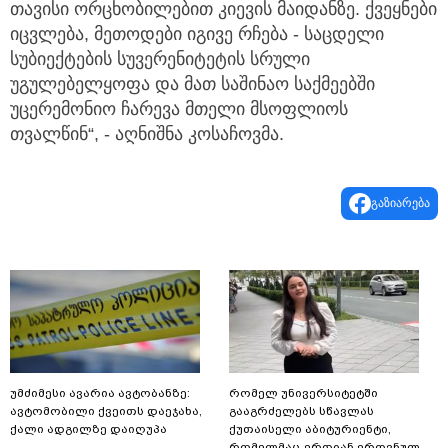
თავისი ორცხობილებით კიევის მაიდანზე. ქვეყნები
იცვლება, მეთოდები იგივე რჩება - საცდელი
სუბიექტების სუვერენიტეტის სრული
უგულებელყოფა და მათ საშინაო საქმეებში
უცერემონიო ჩარევა მთელი მსოფლიოს
თვალწინ“, - აღნიშნა კოსაჩოვმა.
გაზიარება
უმძიმესი ავარია ავტობანზე:
რომელ უნივერსიტეტში
ავტომობილი ქვეითს დაეჯახა,
გააგრძელებს სწავლას
ქალი ადგილზე დაიღუპა
ქუთაისელი აბიტურიენტი,
რომელმაც ერთიან ეროვნულ