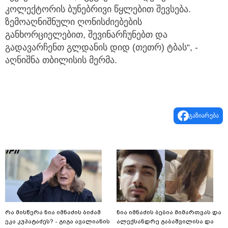
კოლექტორის ბუნებრივი წყლებით შევსება.
ზემოაღნიშნული ღონისძიებების
განხორციელებით, შევინარჩუნებთ და
გადავარჩენთ გლდანის დიდ (თეთრ) ტბას“, -
აღნიშნა თბილისის მერმა.
გაზიარება
რა მისწერა ნია იმნაძის ბიძამ
ნია იმნაძის ბებია მიმართვას და
ეკა კუპატაძეს? - გიგა ავალიანის
ალექსანდრე გაბაშვილისა და