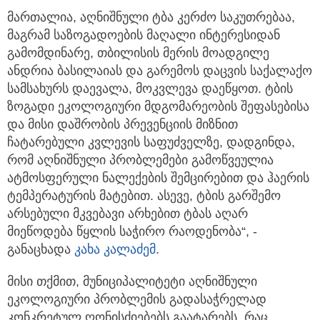
მართალია, აღნიშნული ტბა კერძო საკუთრებაა,
მაგრამ საზოგადოების მაღალი ინტერესიდან
გამომდინარე, თბილისის მერის მოადგილე
ანდრია ბასილაიას და გარემოს დაცვის საქალაქო
სამსახურს დაევალა, მოკვლევა დაეწყოთ. ტბის
ზოგადი ეკოლოგიური მდგომარეობის შეფასებისა
და მისი დაშრობის პრევენციის მიზნით
ჩატარებული კვლევის საფუძველზე, დადგინდა,
რომ აღნიშნული პრობლემები გამოწვეულია
ატმოსფერული ნალექების შემცირებით და ჰაერის
ტემპერატურის მატებით. ასევე, ტბის გარშემო
არსებული მკვებავი არხებით ტბას აღარ
მიეწოდება წყლის საჭირო რაოდენობა“, -
განაცხადა
კახა კალაძემ
.
მისი თქმით, მუნიციპალიტეტი აღნიშნული
ეკოლოგიური პრობლემის გადასაჭრელად
კონკრეტულ ღონისძიებებს გაატარებს, რაც