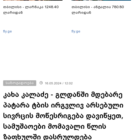
თბილისი - ლარნაკა 1248.40
თბილისი - ანტალია 780.80
ლარიდან
ლარიდან
fly.ge
fly.ge
საზოგადოება
16.05.2024 / 12:02
კახა კალაძე - გლდანში მდებარე
პატარა ტბის ირგვლივ არსებული
სივრცის მოწესრიგება დავიწყეთ,
სამუშაოები მომავალი წლის
ზაფხულში დასრულდება