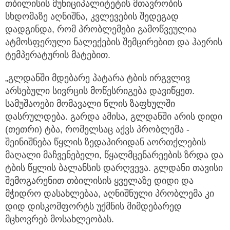
თბილისის მუნიციპალიტეტის მთავრობის
სხდომაზე აღნიშნა, კვლევების შედეგად
დადგინდა, რომ პრობლემები გამოწვეულია
ატმოსფერული ნალექების შემცირებით და ჰაერის
ტემპერატურის მატებით.
„გლდანში მდებარე პატარა ტბის ირგვლივ
არსებული სივრცის მოწესრიგება დავიწყეთ.
სამუშაოები მომავალი წლის ზაფხულში
დასრულდება. გარდა ამისა, გლდანში არის დიდი
(თეთრი) ტბა, რომელსაც აქვს პრობლემა -
შეინიშნება წყლის ზედაპირიდან აორთქლების
მაღალი მაჩვენებელი, წყალმცენარეების ზრდა და
ტბის წყლის ბალანსის დარღვევა. გლდანი თავისი
შემოგარენით თბილისის ყველაზე დიდი და
მჭიდრო დასახლებაა, აღნიშნული პრობლემა კი
დიდ დისკომფორტს უქმნის მიმდებარედ
მცხოვრებ მოსახლეობას.