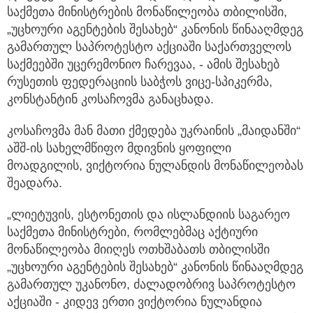
საქმეთა მინისტრების მონაწილეობა თბილისში,
„უცხოური აგენტების შესახებ“
კანონის წინააღმდეგ
გამართულ საპროტესტო აქციაში საქართველოს
საქმეებში უცერემონიო ჩარევაა, - ამის შესახებ
რუსეთის ფედერაციის საბჭოს ვიცე-სპიკერმა,
კონსტანტინ კოსაჩოვმა განაცხადა.
კოსაჩოვმა მან მათი ქმედება უკრაინის „მაიდანში“
აშშ-ის სახელმწიფო მდივნის ყოფილი
მოადგილის, ვიქტორია ნულანდის მონაწილეობას
შეადარა.
„ლიეტუვის, ესტონეთის და ისლანდიის საგარეო
საქმეთა მინისტრები, რომლებმაც აქტიური
მონაწილეობა მიიღეს ოთხშაბათს თბილისში
„უცხოური აგენტების შესახებ“ კანონის წინააღმდეგ
გამართულ უკანონო, ძალადობრივ საპროტესტო
აქციაში - კიდევ ერთი ვიქტორია ნულანდია