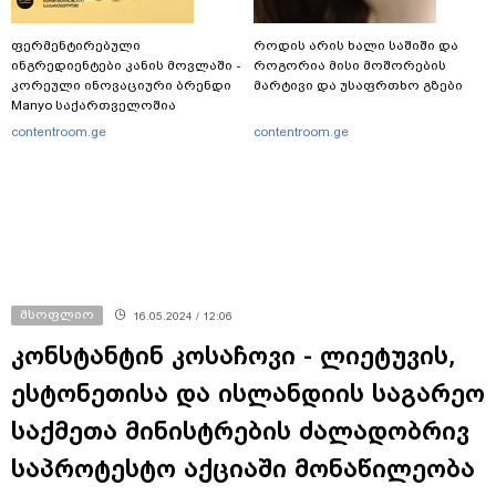
ფერმენტირებული
როდის არის ხალი საშიში და
ინგრედიენტები კანის მოვლაში -
როგორია მისი მოშორების
კორეული ინოვაციური ბრენდი
მარტივი და უსაფრთხო გზები
Manyo საქართველოშია
contentroom.ge
contentroom.ge
მსოფლიო
16.05.2024 / 12:06
კონსტანტინ კოსაჩოვი - ლიეტუვის,
ესტონეთისა და ისლანდიის საგარეო
საქმეთა მინისტრების ძალადობრივ
საპროტესტო აქციაში მონაწილეობა