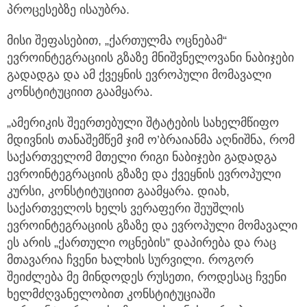
პროცესებზე ისაუბრა.
მისი შეფასებით, „ქართულმა ოცნებამ“
ევროინტეგრაციის გზაზე მნიშვნელოვანი ნაბიჯები
გადადგა და ამ ქვეყნის ევროპული მომავალი
კონსტიტუციით გაამყარა.
„ამერიკის შეერთებული შტატების სახელმწიფო
მდივნის თანაშემწემ ჯიმ ო’ბრაიანმა აღნიშნა, რომ
საქართველომ მთელი რიგი ნაბიჯები გადადგა
ევროინტეგრაციის გზაზე და ქვეყნის ევროპული
კურსი, კონსტიტუციით გაამყარა. დიახ,
საქართველოს ხელს ვერაფერი შეუშლის
ევროინტეგრაციის გზაზე და ევროპული მომავალი
ეს არის „ქართული ოცნების” დაპირება და რაც
მთავარია ჩვენი ხალხის სურვილი. როგორ
შეიძლება მე მინდოდეს რუსეთი, როდესაც ჩვენი
ხელმძღვანელობით კონსტიტუციაში