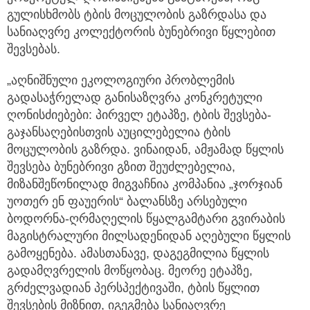
გულისხმობს ტბის მოცულობის გაზრდასა და
სანიაღვრე კოლექტორის ბუნებრივი წყლებით
შევსებას.
„აღნიშნული ეკოლოგიური პრობლემის
გადასაჭრელად განისაზღვრა კონკრეტული
ღონისძიებები: პირველ ეტაპზე, ტბის შევსება-
გაჯანსაღებისთვის აუცილებელია ტბის
მოცულობის გაზრდა. ვინაიდან, ამჟამად წყლის
შევსება ბუნებრივი გზით შეუძლებელია,
მიზანშეწონილად მიგვაჩნია კომპანია „ჯორჯიან
უოთერ ენ ფაუერის“ ბალანსზე არსებული
ბოდორნა-ღრმაღელის წყალგამტარი გვირაბის
მაგისტრალური მილსადენიდან აღებული წყლის
გამოყენება. ამასთანავე, დაგეგმილია წყლის
გადამღვრელის მოწყობაც. მეორე ეტაპზე,
გრძელვადიან პერსპექტივაში, ტბის წყლით
შევსების მიზნით, იგეგმება სანიაღვრე