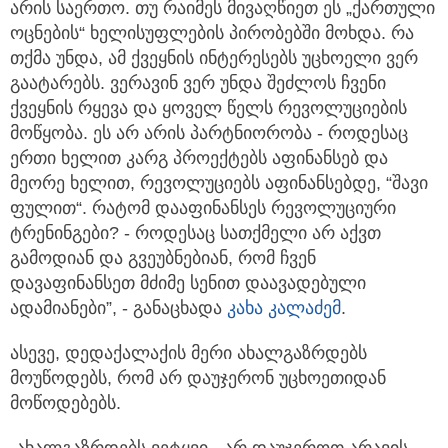
არის საერთო. თუ რაიმეს მივაღწიეთ ეს „ქართული
ოცნების“ ხელისუფლების პირობებში მოხდა. რა
თქმა უნდა, ამ ქვეყნის ინტერესებს უცხოელი ვერ
გაატარებს. ვერავინ ვერ უნდა შეძლოს ჩვენი
ქვეყნის რყევა და ყოველ წელს რევოლუციების
მოწყობა. ეს არ არის პარტნიორობა - როდესაც
ერთი ხელით კარგ პროექტებს აფინანსებ და
მეორე ხელით, რევოლუციებს აფინანსებდე, “შავი
ფულით“. რატომ დააფინანსეს რევოლუციური
ტრენინგები? - როდესაც სათქმელი არ აქვთ
გამოდიან და გვეუბნებიან, რომ ჩვენ
დავაფინანსეთ მძიმე სენით დაავადებული
ადამიანები”, - განაცხადა
კახა კალაძემ
.
ასევე, დედაქალაქის მერი ახალგაზრდებს
მოუწოდებს, რომ არ დაუჯერონ უცხოეთიდან
მოწოდებებს.
„ახალგაზრდებს ვეტყვი - არ დაუჯეროთ არავის,