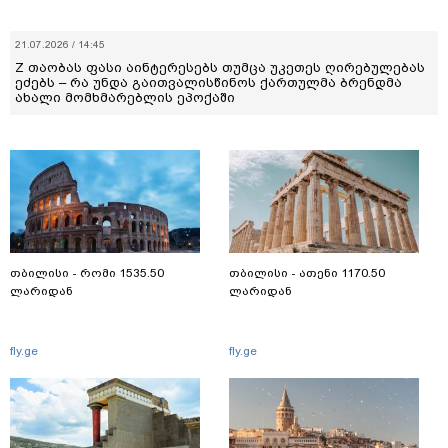
21.07.2026 / 14:45
Z თაობას ფასი აინტერესებს თუმცა უკეთეს ღირებულებას
ეძებს – რა უნდა გაითვალისწინოს ქართულმა ბრენდმა
ახალი მომხმარებლის ეპოქაში
თბილისი - რომი 1535.50
თბილისი - ათენი 1170.50
ლარიდან
ლარიდან
fly.ge
fly.ge