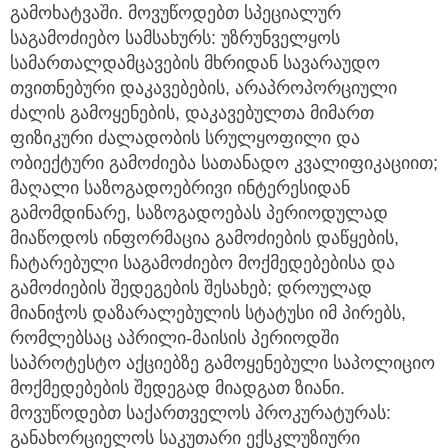
გამოხატვაში. მოვუწოდებთ სპეციალურ
საგამოძიებო სამსახურს: უზრუნველყოს
სამართალდამცავების მხრიდან სავარაუდო
თვითნებური დაკავებების, არაპროპორციული
ძალის გამოყენების, დაკავებულთა მიმართ
ფიზიკური ძალადობის სრულყოფილი და
ობიექტური გამოძიება სათანადო კვალიფიკაციით;
მაღალი საზოგადოებრივი ინტერესიდან
გამომდინარე, საზოგადოებას პერიოდულად
მიაწოდოს ინფორმაცია გამოძიების დაწყების,
ჩატარებული საგამოძიებო მოქმედებებისა და
გამოძიების შედეგების შესახებ; დროულად
მიანიჭოს დაზარალებულის სტატუსი იმ პირებს,
რომლებსაც აპრილი-მაისის პერიოდში
საპროტესტო აქციებზე გამოყენებული საპოლიციო
მოქმედებების შედეგად მიადგათ ზიანი.
მოვუწოდებთ საქართველოს პროკურატურას:
განახორციელოს საკუთარი ექსკლუზიური