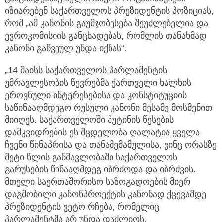
იზიარებენ საქართველოს პრეზიდენტის პოზიციას,
რომ „ამ კანონის გაუმჯობესება შეუძლებელია და
ევროკომისიის განცხადებას, რომლის თანახმად
კანონი გაწვეულ უნდა იქნას“.
„14 მაისს საქართველოს პარლამენტის
უმრავლესობის წევრებმა ქართველი ხალხის
ეროვნული ინტერესებისა და კონსტიტუციის
საწინააღმდეგო რუსული კანონი მესამე მოსმენით
მიიღეს. საქართველოში პუტინის წესების
დამკვიდრების ეს მცდელობა ღალატია ყველა
ჩვენი წინაპრისა და თანამემამულისა, ვინც ორასზე
მეტი წლის განმავლობაში საქართველოს
გარუსების წინააღმდეგ იბრძოდა და იბრძვის.
მთელი საერთაშორისო საზოგადოების მიერ
დაგმობილი კანონპროექტის კანონად ქცევამდე
პრეზიდენტის ვეტო რჩება, რომელიც
პარლამენტმა არ უნდა დაძლიოს.