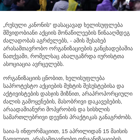
„რუსული კანონის“ დასაცავად ხელისუფლება
მშვიდობიანი აქციის მონაწილეების წინააღმდეგ
ძალადობას აგრძელებს,
- ამის შესახებ
არასამთავრობო ორგანიზაციების განცხადებაშია
ნათქვამი, რომელსაც ახალგაზრდა იურისტთა
ასოციაცია ავრცელებს.
ორგანიზაციის ცნობით, ხელისუფლება
საპროტესტო აქციების მუხტის შესუსტებისა და
აქტივისტების დასჯის მიზნით, არაპროპორციული
ძალის გამოყენების, მასობრივი დაკავებების,
არაადამიანური მოპყრობის და სისხლის
სამართლებრივი დევნის პრაქტიკას განაგრძობს.
საია-ს ინფორმაციით, 15 აპრილიდან 15 მაისის
ჩათვლით, არასამთავრობო ორგანიზაციების