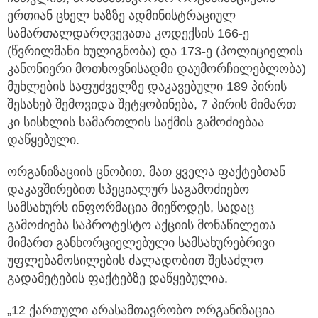
ერთიან ცხელ ხაზზე ადმინისტრაციულ
სამართალდარღვევათა კოდექსის 166-ე
(წვრილმანი ხულიგნობა) და 173-ე (პოლიციელის
კანონიერი მოთხოვნისადმი დაუმორჩილებლობა)
მუხლების საფუძველზე დაკავებული 189 პირის
შესახებ შემოვიდა შეტყობინება, 7 პირის მიმართ
კი სისხლის სამართლის საქმის გამოძიებაა
დაწყებული.
ორგანიზაციის ცნობით, მათ ყველა ფაქტებთან
დაკავშირებით სპეციალურ საგამოძიებო
სამსახურს ინფორმაცია მიეწოდეს, სადაც
გამოძიება საპროტესტო აქციის მონაწილეთა
მიმართ განხორციელებული სამსახურებრივი
უფლებამოსილების ძალადობით შესაძლო
გადამეტების ფაქტებზე დაწყებულია.
„12 ქართული არასამთავრობო ორგანიზაცია