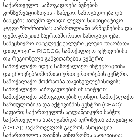
საქართველო; საზოგადოება ბუნების
კონსერვაციისთვის - საბუკო; საზოგადოება და
ბანკები; სათემო ფონდი ლელი; საინიციატივო
ჯგუფი "მოძრაობა“; სამართლიანი არჩევნებისა და
დემოკრატიის საერთაშორისო საზოგადოება;
სამეცნიერო-ინტელექტუალური კლუბი "თაობათა
დიალოგი" – RICDOG; სამოქალაქო აქტივობისა
და რეგიონული განვითარების ცენტრი;
სამოქალაქო იდეა; სამოქალაქო ინტეგრაციისა
და ეროვნებათშორისი ურთიერთობების ცენტრი;
სამოქალაქო მოძრაობა თავისუფლებისთვის;
სამოქალაქო საზოგადოების ინსტიტუტი;
სამოქალაქო საზოგადოების ფონდი; სამოქალაქო
ჩართულობისა და აქტივიზმის ცენტრი (CEAC);
საფარი; საქართველოს ატლანტიკური საბჭო;
საქართველოს ახალგაზრდა იურისტთა ასოციაცია
(GYLA); საქართველოს გაეროს ასოციაცია;
საქართველოს დაუნის სინდრომის ასოციაცია;