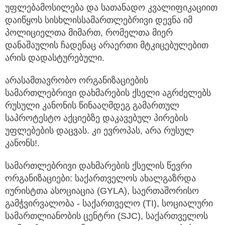
უფლებამოსილება და სათანადო კვალიფიკაციით
დაიწყოს სისხლისსამართლებრივი დევნა იმ
პოლიციელთა მიმართ, რომელთა მიერ
დანაშაულის ჩადენაც არაერთი მტკიცებულებით
არის დადასტურებული.
არასამთავრობო ორგანიზაციების
სამართლებრივი დახმარების ქსელი აგრძელებს
რუსული კანონის წინააღმდეგ გამართულ
საპროტესტო აქციებზე დაკავებულ პირების
უფლებების დაცვას. კი ევროპას, არა რუსულ
კანონს!.
სამართლებრივი დახმარების ქსელის წევრი
ორგანიზაციები: საქართველოს ახალგაზრდა
იურისტთა ასოციაცია (GYLA), საერთაშორისო
გამჭვირვალობა - საქართველო (TI), სოციალური
სამართლიანობის ცენტრი (SJC), საქართველოს