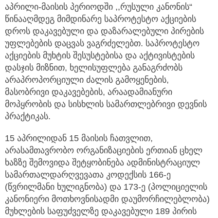
აპრილი-მაისის პერიოდში ,,რუსული კანონის“
წინააღმდეგ მიმდინარე საპროტესტო აქციების
დროს დაკავებული და დაზარალებული პირების
უფლებების დაცვას ვაგრძელებთ. საპროტესტო
აქციების მუხტის შესუსტებისა და აქტივისტების
დასჯის მიზნით, ხელისუფლება განაგრძობს
არაპროპორციული ძალის გამოყენების,
მასობრივი დაკავებების, არაადამიანური
მოპყრობის და სისხლის სამართლებრივი დევნის
პრაქტიკას.
15 აპრილიდან 15 მაისის ჩათვლით,
არასამთავრობო ორგანიზაციების ერთიან ცხელ
ხაზზე შემოვიდა შეტყობინება ადმინისტრაციულ
სამართალდარღვევათა კოდექსის 166-ე
(წვრილმანი ხულიგნობა) და 173-ე (პოლიციელის
კანონიერი მოთხოვნისადმი დაუმორჩილებლობა)
მუხლების საფუძველზე დაკავებული 189 პირის