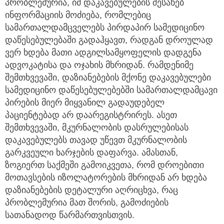
პრობლემურია, იმ დაკავებულების შესახებ
ინფორმაციის მოძიება, რომლებიც
სამართალდამცველებს პირდაპირ სამედიცინო
დაწესებულებაში გადაჰყავთ, რადგან დროულად
ვერ ხდება მათი ადგილსამყოფელის დადგენა
ადვოკატისა და ოჯახის მხრიდან. რამდენიმე
შემთხვევაში, დაზიანებების მქონე დაკავებულები
სამედიცინო დაწესებულებებში სამართალდამცავი
პირების მიერ მიყვანილ გადაუდებელ
პაციენტებად არ დაარეგისტრირეს. ასეთ
შემთხვევაში, მკურნალობის დასრულებისას
დაკავებულებს თავად უწევთ მკურნალობის
გარკვეული ხარჯების დაფარვა. ამასთან,
ზოგიერთ საქმეში გამოიკვეთა, რომ დროებითი
მოთავსების იზოლატორების მხრიდან არ ხდება
დაზიანებების დეტალური აღრიცხვა, რაც
პრობლემურია მათ შორის, გამოძიების
სათანადოდ წარმართვისთვის.