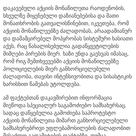
დაკავებული აქციის მონაწილეთა რაოდენობის,
სხეულზე მიყენებული დაზიანებებისა და მათი
მონათხრობის გათვალისწინებით, იკვეთება, რომ
აქციის მონაწილეებზე ძალადობას, არაადამიანურ
და დამამცირებელ მოპყრობას სისტემური ხასიათი
აქვს, რაც წახალისებულია გადაწყვეტილების
მიმღები პირების მიერ. ხაზი უნდა გაესვას იმასაც,
რომ რიგ შემთხვევებში აქციის მონაწილეებზე
პოლიციელების მიერ განხორციელებული
ძალადობა, თავისი ინტენსივობითა და სისასტიკის
ხარისხით წამებას უტოლდება.
ამ ფაქტებთან დაკავშირებით ინფორმაცია
მიეწოდა სპეციალურ საგამოძიებო სამსახურსაც,
სადაც დაწყებულია გამოძიება საპროტესტო
აქციის მონაწილეთა მიმართ განხორციელებული
სამსახურებრივი უფლებამოსილების ძალადობით
შესაძლო გადამეტების ფაქტებზე. თუმცა,