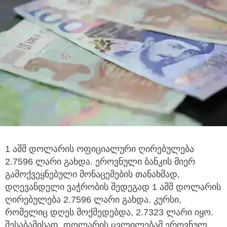
1 აშშ დოლარის ოფიციალური ღირებულება
2.7596 ლარი გახდა. ეროვნული ბანკის მიერ
გამოქვეყნებული მონაცემების თანახმად,
დღევანდელი ვაჭრობის შედეგად 1 აშშ დოლარის
ღირებულება 2.7596 ლარი გახდა. კურსი,
რომელიც დღეს მოქმედებდა, 2.7323 ლარი იყო.
შესაბამისად, დოლარის ცვლილებამ ეროვნულ