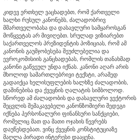
კიდევ ერთხელ ვაცხადებთ, რომ ქართველი
ხალხი რუსულ კანონებს, ძალადობრივ
მმართველობასა და დასავლური სამყაროსგან
მოწყვეტას არ მივიღებთ. სრულად ვიზიარებთ
საქართველოს პრეზიდენტის პოზიციას, რომ ამ
კანონის გაუმჯობესება შეუძლებელია და
ევროკომისიის განცხადებას, რომლის თანახმად
კანონი გაწვეულ უნდა იქნას. კანონი აღარ არის
მხოლოდ სამართლებრივი ტექსტი, არამედ
გადაიქცა ხელისუფლების ხალხზე ძალადობის,
დაშინებისა და ქვეყნის ღალატის სიმბოლოდ.
სწორედ ამ ძალადობის და დასავლური ვექტორის
შეცვლის შემაკავებელი კანონზომიერი შედეგი
იქნება პერსონალური ფინანსური სანქციები,
რომელიც მათ და მათი ოჯახის წევრებს
დაუწესდებათ, ვინც ქვეყნის კონსტიტუციაზე
მაღლა პირადი ინტერესი დააყენა.