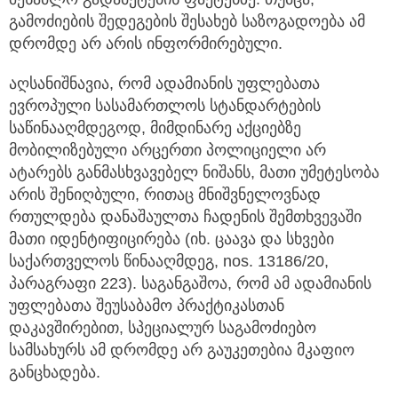
გამოძიების შედეგების შესახებ საზოგადოება ამ
დრომდე არ არის ინფორმირებული.
აღსანიშნავია, რომ ადამიანის უფლებათა
ევროპული სასამართლოს სტანდარტების
საწინააღმდეგოდ, მიმდინარე აქციებზე
მობილიზებული არცერთი პოლიციელი არ
ატარებს განმასხვავებელ ნიშანს, მათი უმეტესობა
არის შენიღბული, რითაც მნიშვნელოვნად
რთულდება დანაშაულთა ჩადენის შემთხვევაში
მათი იდენტიფიცირება (იხ. ცაავა და სხვები
საქართველოს წინააღმდეგ, nos. 13186/20,
პარაგრაფი 223). საგანგაშოა, რომ ამ ადამიანის
უფლებათა შეუსაბამო პრაქტიკასთან
დაკავშირებით, სპეციალურ საგამოძიებო
სამსახურს ამ დრომდე არ გაუკეთებია მკაფიო
განცხადება.