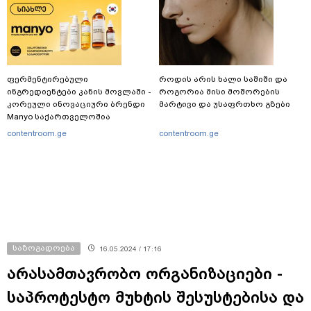
ფერმენტირებული
როდის არის ხალი საშიში და
ინგრედიენტები კანის მოვლაში -
როგორია მისი მოშორების
კორეული ინოვაციური ბრენდი
მარტივი და უსაფრთხო გზები
Manyo საქართველოშია
contentroom.ge
contentroom.ge
საზოგადოება
16.05.2024 / 17:16
არასამთავრობო ორგანიზაციები -
საპროტესტო მუხტის შესუსტებისა და