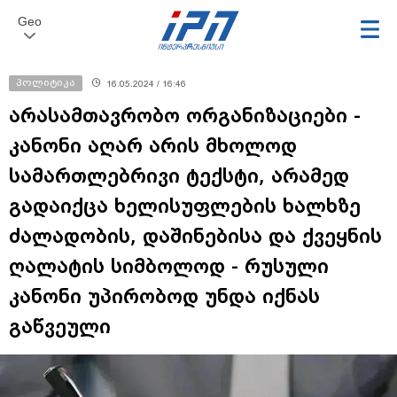
Geo
პოლიტიკა
16.05.2024 / 16:46
არასამთავრობო ორგანიზაციები -
კანონი აღარ არის მხოლოდ
სამართლებრივი ტექსტი, არამედ
გადაიქცა ხელისუფლების ხალხზე
ძალადობის, დაშინებისა და ქვეყნის
ღალატის სიმბოლოდ - რუსული
კანონი უპირობოდ უნდა იქნას
გაწვეული