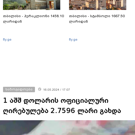
თბილისი - ჰერაკლიონი 1458.10
თბილისი - სტამბოლი 1667.50
ლარიდან
ლარიდან
fly.ge
fly.ge
საზოგადოება
16.05.2024 / 17:07
1 აშშ დოლარის ოფიციალური
ღირებულება 2.7596 ლარი გახდა