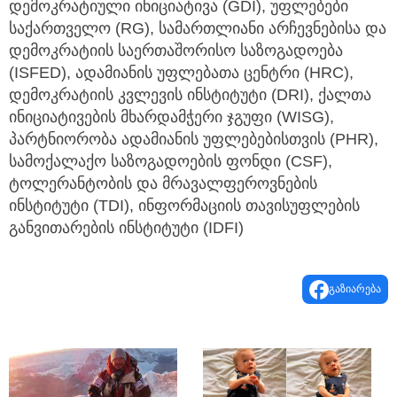
დემოკრატიული ინიციატივა (GDI), უფლებები
საქართველო (RG), სამართლიანი არჩევნებისა და
დემოკრატიის საერთაშორისო საზოგადოება
(ISFED), ადამიანის უფლებათა ცენტრი (HRC),
დემოკრატიის კვლევის ინსტიტუტი (DRI), ქალთა
ინიციატივების მხარდამჭერი ჯგუფი (WISG),
პარტნიორობა ადამიანის უფლებებისთვის (PHR),
სამოქალაქო საზოგადოების ფონდი (CSF),
ტოლერანტობის და მრავალფეროვნების
ინსტიტუტი (TDI), ინფორმაციის თავისუფლების
განვითარების ინსტიტუტი (IDFI)
გაზიარება