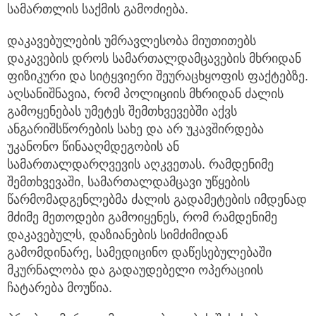
სამართლის საქმის გამოძიება.
დაკავებულების უმრავლესობა მიუთითებს
დაკავების დროს სამართალდამცავების მხრიდან
ფიზიკური და სიტყვიერი შეურაცხყოფის ფაქტებზე.
აღსანიშნავია, რომ პოლიციის მხრიდან ძალის
გამოყენებას უმეტეს შემთხვევებში აქვს
ანგარიშსწორების სახე და არ უკავშირდება
უკანონო წინააღმდეგობის ან
სამართალდარღვევის აღკვეთას. რამდენიმე
შემთხვევაში, სამართალდამცავი უწყების
წარმომადგენლებმა ძალის გადამეტების იმდენად
მძიმე მეთოდები გამოიყენეს, რომ რამდენიმე
დაკავებულს, დაზიანების სიმძიმიდან
გამომდინარე, სამედიცინო დაწესებულებაში
მკურნალობა და გადაუდებელი ოპერაციის
ჩატარება მოუწია.