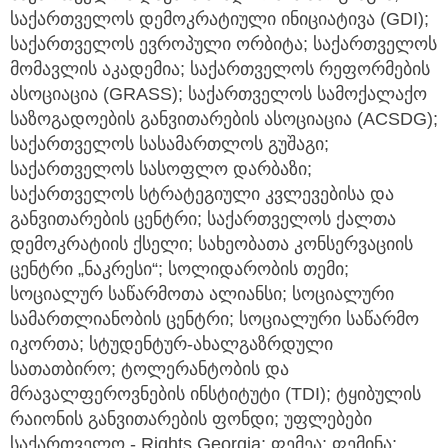
საქართველოს დემოკრატიული ინიციატივა (GDI);
საქართველოს ევროპული ორბიტა; საქართველოს
მომავლის აკადემია; საქართველოს რეფორმების
ასოციაცია (GRASS); საქართველოს სამოქალაქო
საზოგადოების განვითარების ასოციაცია (ACSDG);
საქართველოს სასამართლოს გუშაგი;
საქართველოს სასოფლო დარბაზი;
საქართველოს სტრატეგიული კვლევებისა და
განვითარების ცენტრი; საქართველოს ქალთა
დემოკრატიის ქსელი; სახეობათა კონსერვაციის
ცენტრი „ნაკრესი“; სოლიდარობის თემი;
სოციალურ საწარმოთა ალიანსი; სოციალური
სამართლიანობის ცენტრი; სოციალური საწარმო
იკორთა; სტუდენტურ-ახალგაზრდული
სათათბირო; ტოლერანტობის და
მრავალფეროვნების ინსტიტუტი (TDI); ტყიბულის
რაიონის განვითარების ფონდი; უფლებები
საქართველო - Rights Georgia; ფემეა; ფემინა;