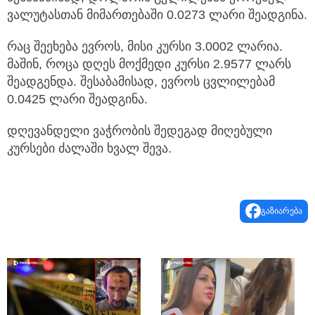
ვალუტასთან მიმართებაში 0.0273 ლარი შეადგინა.
რაც შეეხება ევროს, მისი კურსი 3.0002 ლარია.
მაშინ, როცა დღეს მოქმედი კურსი 2.9577 ლარს
შეადგენდა. შესაბამისად, ევროს ცვლილებამ
0.0425 ლარი შეადგინა.
დღევანდელი ვაჭრობის შედეგად მიღებული
კურსები ძალაში ხვალ შევა.
გაზიარება