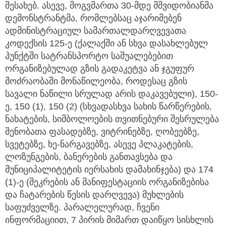
შესახებ. ასევე, მოგვმართა 30-მდე მშვიდობიანმა
დემონსტრანტმა, რომლებსაც აჯარიმებენ
ადმინისტრაციულ სამართალდარღვევათა
კოდექსის 125-ე (ქალაქში ან სხვა დასახლებულ
პუნქტში სატრანსპორტო საშუალებებით
ორგანიზებულად გზის გადაკეტვა ან ჯგუფურ
მოძრაობაში მონაწილეობა, როდესაც გზის
სავალი ნაწილი სრულად არის დაკავებული), 150-
ე, 150 (1), 150 (2) (სხვადასხვა სახის წარწერების,
ნახატების, სიმბოლოების თვითნებური შესრულება
შენობათა ფასადებზე, ვიტრინებზე, ღობეებზე,
სვეტებზე, ხე-ნარგავებზე, ასევე პლაკატების,
ლოზუნგების, ბანერების განთავსება და
მუნიციპალიტეტის იერსახის დამახინჯება) და 174
(1)-ე (შეკრების ან მანიფესტაციის ორგანიზებისა
და ჩატარების წესის დარღვევა) მუხლების
საფუძველზე. პარალელურად, ჩვენი
ინფორმაციით, 7 პირის მიმართ დაიწყო სისხლის