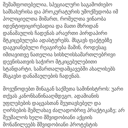
შემაშფოთებელია, სპეციალური საგამოძიებო
სამსახურისა და პროკურატურის უმოქმედობა იმ
პოლიციელთა მიმართ, რომელთა ვინაობა
იდენტიფიცირებადია და მათი მხრიდან
დანაშაულის ჩადენას არაერთი პირდაპირი
მტკიცებულება ადასტურებს. მსგავს ფაქტებზე
დაგვიანებული რეაგირება მაშინ, როდესაც
იმთავითვე ნათელია სისხლისსამართლებრივი
დევნისათვის საჭირო მტკიცებულებითი
სტანდარტი, სამართალდამცავებში ახალისებს
მსგავსი დანაშაულების ჩადენას.
მოვუწოდებთ შინაგან საქმეთა სამინისტროს: უარი
თქვას კანონსაწინააღმდეგო, ადამიანის
უფლებების დაცვასთან შეუთავსებელ და
ღირსების შემლახავ ძალადობრივ პრაქტიკაზე; არ
შეუშალოს ხელი მშვიდობიანი აქციის
მონაწილეებს მშვიდობიანი პროტესტის