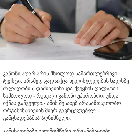
კანონი აღარ არის მხოლოდ სამართლებრივი
ტექსტი, არამედ გადაიქცა ხელისუფლების ხალხზე
ძალადობის,
დაშინებისა და ქვეყნის ღალატის
სიმბოლოდ - რუსული კანონი უპირობოდ უნდა
იქნას გაწვეული,- ამის შესახებ არასამთავრობო
ორგანიზაციების მიერ გავრცელებულ
განცხადებაშია აღნიშნული.
განცხადებაზე ხელმომწერი ორგანიზაციები