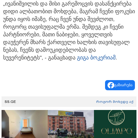
„ივანიშვილის და მისი გარემოცვის დასანქცირება
დიდი ალბათობით მოხდება, მაგრამ ჩვენი ფოკუსი
უნდა იყოს იმაზე, რაც ჩვენ უნდა შევძლოთ,
როგორც თავისუფალმა ერმა. შემდეგ კი ჩვენი
პარტნიორები, მათი ნაბიჯები, ყოველთვის
დაუჭერენ მხარს ქართველი ხალხის თავისუფალ
ნებას, ჩვენს დამოუკიდებლობას და
სუვერენიტეტს", - განაცხადა
გიგა ბოკერიამ
.
გაზიარება
SS.GE
როგორ მოხვდე აქ