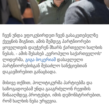
ჩვენ უნდა ვფოკუსირდეთ ჩვენ გასაკეთებელზე
ქვეყნის შიგნით, ამის შემდეგ პარტნიორები
ყოველთვის დაუჭერენ მხარს
ქართველი ხალხის
ნებას, - ამის შესახებ „ევროპული საქართველოს“
ლიდერმა,
გიგა ბოკერიამ
დასავლელი
პარტნიორებისგან შესაძლო სანქციებთან
დაკავშირებით განაცხადა.
მისივე თქმით, პოლიტიკურმა პარტიებმა და
საზოგადოებამ უნდა გააგრძელონ რეჟიმის
წინააღმდეგ პროტესტი, იმის დემონსტრირებით,
რომ ხალხის ნება ურყევია.