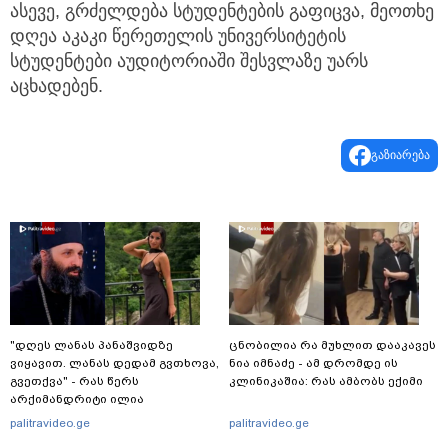
ასევე, გრძელდება სტუდენტების გაფიცვა, მეოთხე
დღეა აკაკი წერეთელის უნივერსიტეტის
სტუდენტები აუდიტორიაში შესვლაზე უარს
აცხადებენ.
გაზიარება
"დღეს ლანას პანაშვიდზე
ცნობილია რა მუხლით დააკავეს
ვიყავით. ლანას დედამ გვთხოვა,
ნია იმნაძე - ამ დრომდე ის
გვეთქვა" - რას წერს
კლინიკაშია: რას ამბობს ექიმი
არქიმანდრიტი ილია
თოლორაია სოციალურ
palitravideo.ge
palitravideo.ge
ქსელში?