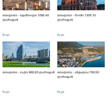
თბილისი - სტამბოლი 1065.40
თბილისი - რომი 1305.10
ლარიდან
ლარიდან
fly.ge
fly.ge
თბილისი - ბაქო 860.20 ლარიდან
თბილისი - ანტალია 760.50
ლარიდან
fly.ge
fly.ge