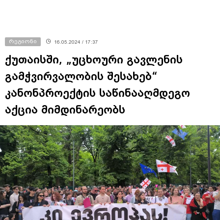
რეგიონი
16.05.2024 / 17:37
ქუთაისში, „უცხოური გავლენის
გამჭვირვალობის შესახებ“
კანონპროექტის საწინააღმდეგო
აქცია მიმდინარეობს