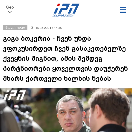
Geo
პოლიტიკა
16.05.2024 / 17:35
გიგა ბოკერია - ჩვენ უნდა
ვფოკუსირდეთ ჩვენ გასაკეთებელზე
ქვეყნის შიგნით, ამის შემდეგ
პარტნიორები ყოველთვის დაუჭერენ
მხარს ქართველი ხალხის ნებას