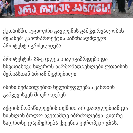
ქუთაისში, „უცხოური გავლენის გამჭვირვალობის
შესახებ“ კანონპროექტის საწინააღმდეგო
პროტესტი გრძელდება.
პროტესტის 29-ე დღეს ახალგაზრდები და
სხვადასხვა სფეროს წარმომადგენლები ქუთაისის
მერიასთან არიან შეკრებილი.
ისინი შეძახილებით ხელისუფლებას კანონის
გაწვევისკენ მოუწოდებენ.
აქციის მონაწილეების თქმით, არ დაიღლებიან და
სისხლის ბოლო წვეთამდე იბრძოლებენ, ვიდრე
საფრთხე დაემუქრება ქვეყნის ევროპულ გზას.