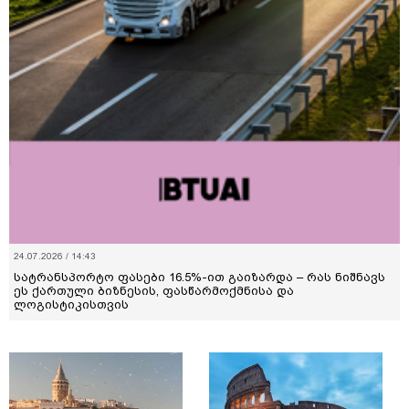
24.07.2026 / 14:43
სატრანსპორტო ფასები 16.5%-ით გაიზარდა – რას ნიშნავს
ეს ქართული ბიზნესის, ფასწარმოქმნისა და
ლოგისტიკისთვის