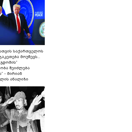
სთვის საქართველოს
გაკეთება მოუწევს...
 ჯდომის“
ობა შეიძლება
“ - მირიან
ილის ანალიზი