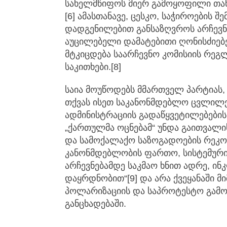
სახელმწიფოს მიერ გამოყოფილი თანხ
[6] ამასთანავე, ცესკო, საჭიროების 
დადგენილებით განსაზღვროს არჩევნე
აუცილებელი დამატებითი ღონისძიებე
მტკიცდება საარჩევნო კომისიის რეგლ
საკითხები.[8]
საია მოუწოდებს მმართველ პარტიას, 
თქვას ისეთ საკანონმდებლო ცვლილებ
ადმინისტრაციის გადაწყვეტილებების 
„ქართულმა ოცნებამ“ უნდა გაითვალ
და სამოქალაქო საზოგადოების რეკომ
კანონმდებლობის ფართო, სისტემურ
არჩევნებამდე საკმაო ხნით ადრე, ი
დაყრდნობით“[9] და არა ქვეყანაში მ
პოლარიზაციის და საპროტესტო გამოს
განცხადებაში.