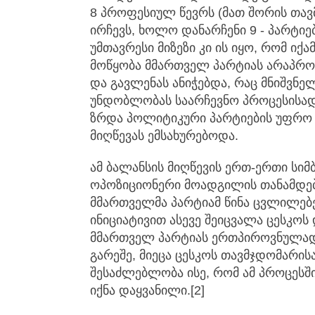
8 პროფესიულ წევრს (მათ შორის თა
ირჩევს, ხოლო დანარჩენი 9 - პარტიებ
უმთავრესი მიზეზი კი ის იყო, რომ იქ
მოწყობა მმართველ პარტიას არაპ
და გავლენას ანიჭებდა, რაც მნიშვნ
უნდობლობას საარჩევნო პროცესისად
ზრდა პოლიტიკური პარტიების უფრო
მიღწევას ემსახურებოდა.
ამ ბალანსის მიღწევის ერთ-ერთი სი
ოპოზიციონერი მოადგილის თანამდებ
მმართველმა პარტიამ წინა ცვლილებე
ინიციატივით ასევე შეიცვალა ცესკოს
მმართველ პარტიას ერთპიროვნულად
გარეშე, მიეცა ცესკოს თავმჯდომარის
შესაძლებლობა ისე, რომ ამ პროცე
იქნა დაყვანილი.[2]