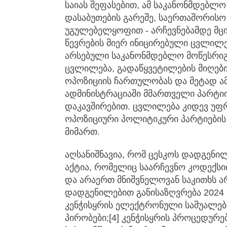
საიას შეფასებით, ამ საკანონმდებლ
დასაბუთების გარეშე, საერთაშორისო
უგულებელყოფით - არჩევნებამდე მცი
წევრების მიერ ინიცირებული ცვლილე
არსებული საკანონმდებლო მოწესრიგ
ცვლილება, გადაწყვეტილების მიღების
ოპოზიციის ჩართულობას და მეტად ამ
ადმინისტრაციაში მმართველი პარტი
დაკავშირებით. ცვლილება კიდევ უფ
ოპოზიციური პოლიტიკური პარტიების 
მიმართ.
აღსანიშნავია, რომ ცესკოს დადგენი
აქტია, რომელიც საარჩევნო კოდექსი
და არაერთ მნიშვნელოვან საკითხს ა
დადგენილებით განისაზღვრება 2024
კენჭისყრის ელექტრონული საშუალებე
პირობები;[4] კენჭისყრის პროცედურებ