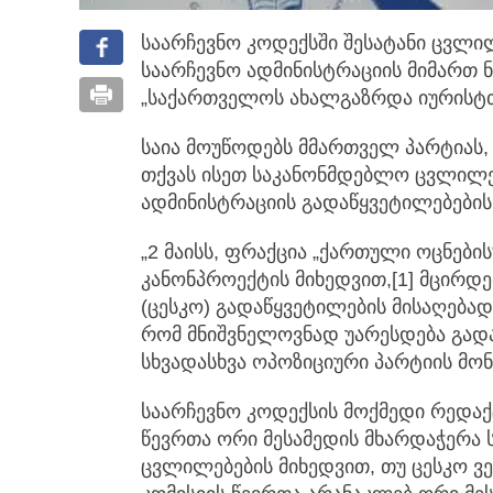
საარჩევნო კოდექსში შესატანი ცვლი
საარჩევნო ადმინისტრაციის მიმართ 
„საქართველოს ახალგაზრდა იურისტთა
საია მოუწოდებს მმართველ პარტიას, 
თქვას ისეთ საკანონმდებლო ცვლილებ
ადმინისტრაციის გადაწყვეტილებების 
„2 მაისს, ფრაქცია „ქართული ოცნების
კანონპროექტის მიხედვით,[1] მცირდ
(ცესკო) გადაწყვეტილების მისაღებად 
რომ მნიშვნელოვნად უარესდება გადა
სხვადასხვა ოპოზიციური პარტიის მონ
საარჩევნო კოდექსის მოქმედი რედაქ
წევრთა ორი მესამედის მხარდაჭერა 
ცვლილებების მიხედვით, თუ ცესკო ვ