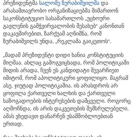
პრეზიდენტმა
სალომე ზურაბიშვილმა
და
არასამთავრობო ორგანიზაციებმა მიმართონ
საკონსტიტუციო სასამართლოს „უცხოური
გავლენის გამჭვირვალობის შესახებ“ კანონთან
დაკავშირებით, ზარქუამ აღნიშნა, რომ
ზურაბიშვილს უნდა, „რეკლამა გაიკეთოს“.
„მადამ პრეზიდენტი დიდი ხანია კონსტიტუციის
მიღმაა. ახლაც გამოგვიცხადა, რომ პოლიტიკაში
მიდის არადა, ჩვენ ეს კანდიდატი შევარჩიეთ
იმიტომ, რომ აპოლიტიკური ყოფილიყო. მაგრამ
ასე, ჯიუტად პოლიტიკაშია. ის არასდროს არ
ყოფილა ქართველი ხალხის და ქართველი
საზოგადოების ინტერესების დამცველი. როგორც
აღმოჩნდა, ის არის დაკვეთების შემსრულებელი.
ამას ვხედავთ დანარჩენ უსამშობლოებთან
ერთად.