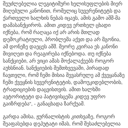
შეუძლებელია ლეგიტიმური ხელისუფლების მიერ
მიღებული კანონით, რომელიც სუვერენიტეტს და
ქართველი ხალხის ნებას იცავს, ამის გამო აშშ-მა
დამასანქციროს. ამით კიდევ ერთხელ ცხადი
იქნება, რომ რაღაცა იქ არ არის მთლად
დემოკრატიული, პრობლემა აქვთ და არ მგონია,
ამ დონეზე დაეცეს აშშ. მეორე კვირაა ეს კანონი
მივიღეთ და რეაგირება იქნებოდა. თუ იქნება
სანქციები, არ ვიცი ამას მოქალაქეებს როგორ
აუხსნიან. სანქციების შემთხვევაში, პირადად
ჩავთვლი, რომ ჩემი მისია შევასრულე ამ ქვეყანაზე
ჩემი ქვეყნის სუვერენიტეტის, დამოუკიდებლობის,
ტრადიციების დაცვისთვის. ამით ხალხში
ავტორიტეტი და პატივისცემა კიდევ უფრო
გაიზრდება“, - განაცხადა ზარქუამ.
გარდა ამისა, ჟურნალისტის კითხვაზე, როგორ
შეაფასებდა დეპუტატი იმას, რომ შესაძლებელია