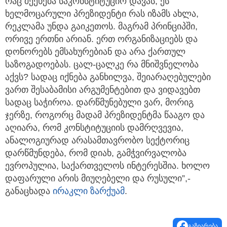
რაც შეეხება საკონსტიტუციო დავას, ეს
ხელმოცარული პრეზიდენტი რას იზამს ახლა,
რეკლამა უნდა გაიკეთოს. მაგრამ პრინციპში,
ორივე ერთნი არიან. ერთ ორგანიზაციებს და
დონორებს ემსახურებიან და არა ქართულ
საზოგადოებას. ცალ-ცალკე რა მნიშვნელობა
აქვს? სადაც იქნება განხილვა, შეიარაღებულები
ვართ შესაბამისი არგუმენტებით და ვიდავებთ
სადაც საჭიროა. დარწმუნებული ვარ, მორიგ
ჯერზე, როგორც მადამ პრეზიდენტმა წააგო და
აღიარა, რომ კონსტიტუციის დამრღვევია,
ანალოგიურად არასამთავრობო სექტორიც
დარწმუნდება, რომ დიახ, გამჭვირვალობა
ევროპულია, საქართველოს ინტერესშია. ხოლო
დაფარული არის მიუღებელი და რუსული”,-
განაცხადა
ირაკლი ზარქუამ
.
გაზიარება