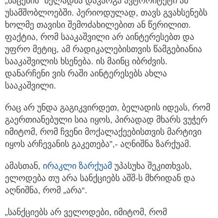
„ნაცების“ ბელადმა დაკარგა ავტორიტეტი ამ
უსამშობლოებში. პერიოდულად, თავს გვახსენებს
ხოლმე თავისი შემოძახილებით ან წერილით.
ფაქტია, რომ სააკაშვილი არ აინტერესებთ და
უფრო მეტიც, ამ რადიკალებისთვის წამგებიანია
სააკაშვილის ხსენება. ის მაინც იბრძვის.
დანარჩენი ვის რაში აინტერესებს ახლა
სააკაშვილი.
რაც არ უნდა გაგიკვირდეთ, ბელადის იდეას, რომ
გაერთიანებული სია იყოს, პირადად მხარს ვუჭერ
იმიტომ, რომ ჩვენი მოქალაქეებისთვის მარტივი
იყოს არჩევანის გაკეთება”,- აღნიშნა ზარქუამ.
ამასთან,
ირაკლი ზარქუამ
უპასუხა შეკითხვას,
ელოდება თუ არა სანქციებს აშშ-ს მხრიდან და
აღნიშნა, რომ „არა“.
„სანქციებს არ ველოდები, იმიტომ, რომ