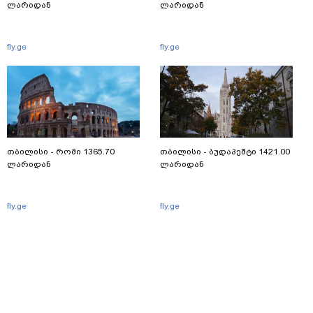
ლარიდან
ლარიდან
fly.ge
fly.ge
თბილისი - რომი 1365.70
თბილისი - ბუდაპეშტი 1421.00
ლარიდან
ლარიდან
fly.ge
fly.ge