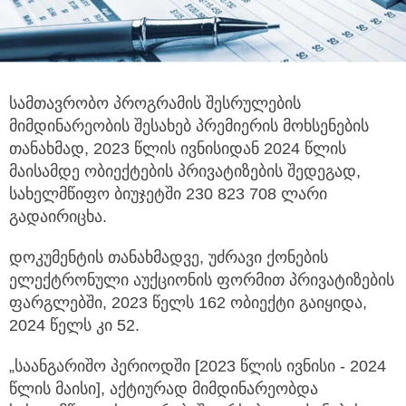
სამთავრობო პროგრამის შესრულების
მიმდინარეობის შესახებ პრემიერის მოხსენების
თანახმად, 2023 წლის ივნისიდან
2024 წლის
მაისამდე ობიექტების პრივატიზების შედეგად,
სახელმწიფო ბიუჯეტში 230 823 708 ლარი
გადაირიცხა.
დოკუმენტის თანახმადვე, უძრავი ქონების
ელექტრონული აუქციონის ფორმით პრივატიზების
ფარგლებში, 2023 წელს 162 ობიექტი გაიყიდა,
2024 წელს კი 52.
„საანგარიშო პერიოდში [2023 წლის ივნისი - 2024
წლის მაისი], აქტიურად მიმდინარეობდა