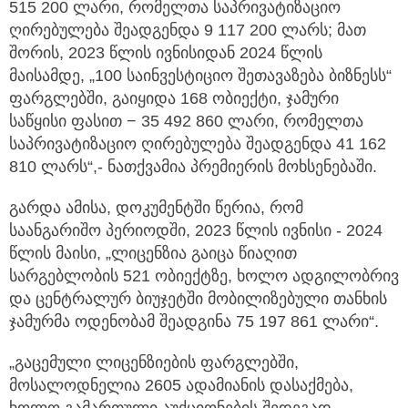
515 200 ლარი, რომელთა საპრივატიზაციო
ღირებულება შეადგენდა 9 117 200 ლარს; მათ
შორის, 2023 წლის ივნისიდან 2024 წლის
მაისამდე, „100 საინვესტიციო შეთავაზება ბიზნესს“
ფარგლებში, გაიყიდა 168 ობიექტი, ჯამური
საწყისი ფასით − 35 492 860 ლარი, რომელთა
საპრივატიზაციო ღირებულება შეადგენდა 41 162
810 ლარს“,- ნათქვამია პრემიერის მოხსენებაში.
გარდა ამისა, დოკუმენტში წერია, რომ
საანგარიშო პერიოდში, 2023 წლის ივნისი - 2024
წლის მაისი, „ლიცენზია გაიცა წიაღით
სარგებლობის 521 ობიექტზე, ხოლო ადგილობრივ
და ცენტრალურ ბიუჯეტში მობილიზებული თანხის
ჯამურმა ოდენობამ შეადგინა 75 197 861 ლარი“.
„გაცემული ლიცენზიების ფარგლებში,
მოსალოდნელია 2605 ადამიანის დასაქმება,
ხოლო გამართული აუქციონების შედეგად