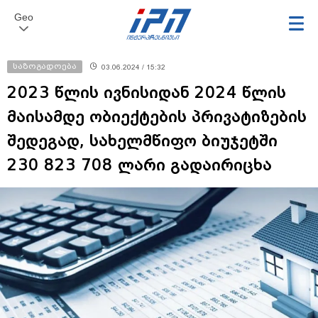
Geo
საზოგადოება
03.06.2024 / 15:32
2023 წლის ივნისიდან 2024 წლის
მაისამდე ობიექტების პრივატიზების
შედეგად, სახელმწიფო ბიუჯეტში
230 823 708 ლარი გადაირიცხა