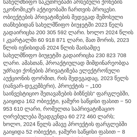
სახელმწიფო საკუთრებაში არსებული ქონების
ეკონომიკურ აქტივობაში ჩართვის პროცესი.
ობიექტების პრივატიზების შედეგად შემოსული
თანხებიდან სახელმწიფო ბიუჯეტში 2023 წელს
გადაირიცხა 200 305 592 ლარი. ხოლო 2024 წლის
I კვარტალში 60 918 871 ლარი, მათ შორის, 2023
წლის ივნისიდან 2024 წლის მაისამდე
სახელმწიფო ბიუჯეტში გადაირიცხა 230 823 708
ლარი. ამასთან, პროაქტიულად მიმდინარეობდა
უძრავი ქონების პრივატიზება ელექტრონული
აუქციონის ფორმით, რის შედეგადაც, 2023 წელს
(იანვარ-დეკემბერი), პროექტის − „100
საინვესტიციო შეთავაზების ბიზნესს“ ფარგლებში,
გაიყიდა 162 ობიექტი, ჯამური საწყისი ფასით − 50
953 610 ლარი, რომელთა საპრივატიზაციო
ღირებულება შეადგენდა 60 272 460 ლარს;
ხოლო, 2024 წელს ამავე პროექტის ფარგლებში
გაიყიდა 52 ობიექტი, ჯამური საწყისი ფასით − 8