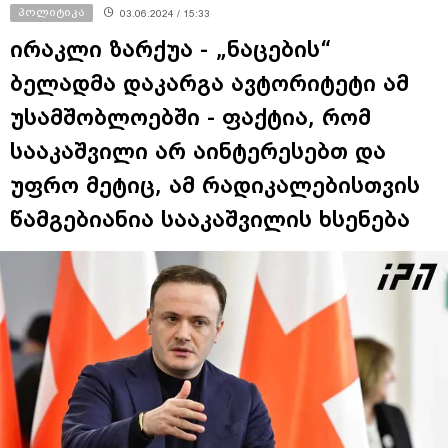
პოლიტიკა
03.06.2024 / 15:33
ირაკლი ზარქუა - „ნაცების“
ბელადმა დაკარგა ავტორიტეტი ამ
უსამშობლოებში - ფაქტია, რომ
სააკაშვილი არ აინტერესებთ და
უფრო მეტიც, ამ რადიკალებისთვის
წამგებიანია სააკაშვილის ხსენება