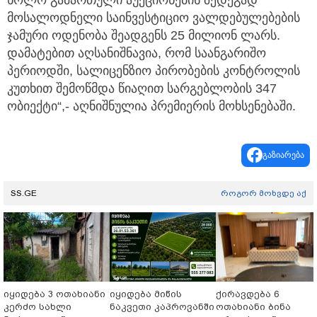
მოსალოდნელი საინვესტიციო ვალდებულებების
ჯამური ოდენობა შეადგენს 25 მილიონ ლარს.
დამატებით აღსანიშნავია, რომ საანგარიშო
პერიოდში, სალიცენზიო პირობების კონტროლის
კუთხით შემოწმდა წიაღით სარგებლობის 347
ობიექტი“,- აღნიშნულია პრემიერის მოხსენებაში.
გაზიარება
SS.GE
როგორ მოხვდე აქ
იყიდება 3 ოთახიანი
იყიდება მიწის
ქირავდება 6
კერძო სახლი
ნაკვეთი კაპროვანში
ოთახიანი ბინა