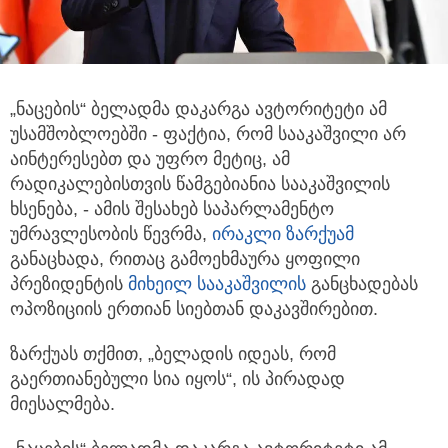
„ნაცების“ ბელადმა დაკარგა ავტორიტეტი ამ
უსამშობლოებში - ფაქტია, რომ სააკაშვილი არ
აინტერესებთ და უფრო მეტიც,
ამ
რადიკალებისთვის წამგებიანია სააკაშვილის
ხსენება, - ამის შესახებ საპარლამენტო
უმრავლესობის წევრმა,
ირაკლი ზარქუამ
განაცხადა, რითაც გამოეხმაურა ყოფილი
პრეზიდენტის
მიხეილ სააკაშვილის
განცხადებას
ოპოზიციის ერთიან სიებთან დაკავშირებით.
ზარქუას თქმით, „ბელადის იდეას, რომ
გაერთიანებული სია იყოს“, ის პირადად
მიესალმება.