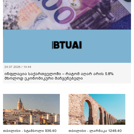
24.07.2026 / 14:44
ინფლაცია საქართველოში – რატომ აღარ არის 5.8%
მხოლოდ ეკონომიკური მაჩვენებელი
თბილისი - სტამბოლი 936.40
თბილისი - ლარნაკა 1248.40