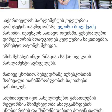
საქართველოს პარლამენტის კულტურის
კომიტეტის თავმჯდომარე
ელისო ბოლქვაძე
პარიზში, იუნესკოს სათავო ოფისში,
გენერალური
დირექტორის მოადგილეს კულტურის საკითხებში,
ერნესტო ოტონეს შეხვდა.
ამის შესახებ ინფორმაციას საქართველოს
პარლამენტი ავრცელებს.
მათივე ცნობით, შეხვედრაზე იუნესკოსთან
მომავალი თანამშრომლობის საკითხები
განიხილეს.
„აღნიშნული იყო სახელოვნებო განათლების
რეფორმის მნიშვნელობა ახალგაზრდების
ცნობიერების და შემოქმედებითი პოტენციალის