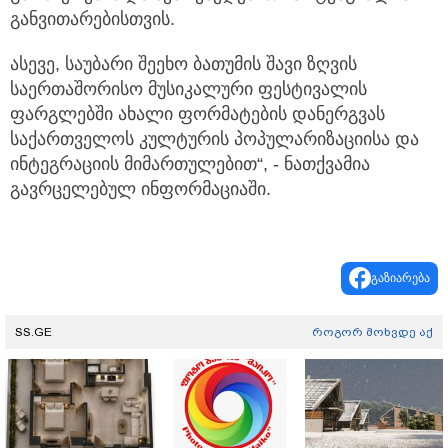
განვითარებისთვის.
ასევე, საუბარი შეეხო ბათუმის შავი ზღვის
საერთაშორისო მუსიკალური ფესტივალის
ფარგლებში ახალი ფორმატების დანერგვას
საქართველოს კულტურის პოპულარიზაციისა და
ინტეგრაციის მიმართულებით“, - ნათქვამია
გავრცელებულ ინფორმაციაში.
გაზიარება
SS.GE
როგორ მოხვდე აქ