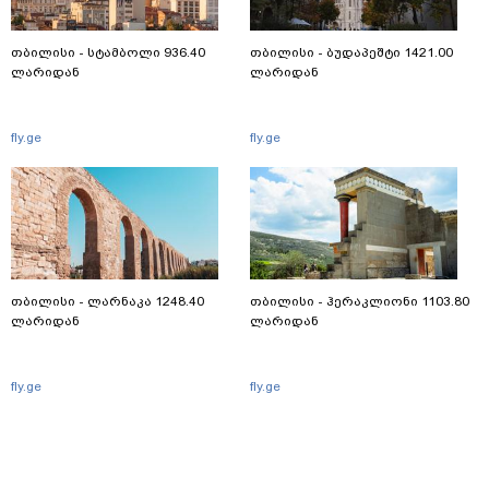
თბილისი - სტამბოლი 936.40
თბილისი - ბუდაპეშტი 1421.00
ლარიდან
ლარიდან
fly.ge
fly.ge
თბილისი - ლარნაკა 1248.40
თბილისი - ჰერაკლიონი 1103.80
ლარიდან
ლარიდან
fly.ge
fly.ge