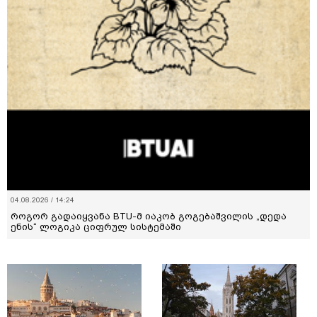
04.08.2026 / 14:24
როგორ გადაიყვანა BTU-მ იაკობ გოგებაშვილის „დედა
ენის“ ლოგიკა ციფრულ სისტემაში