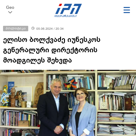
Geo
პოლიტიკა
05.06.2024 / 20:34
ელისო ბოლქვაძე იუნესკოს
გენერალური დირექტორის
მოადგილეს შეხვდა