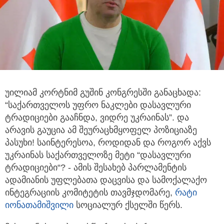
უილიამ კორტნიმ გუშინ კონგრესში განაცხადა:
“საქართველოს უფრო ნაკლები დასავლური
ტრადიციები გააჩნდა, ვიდრე
უკრაინას”. და
არავის გაუცია ამ შეურაცხმყოფელ პოზიციაზე
პასუხი! საინტერესოა, როდიდან და როგორ აქვს
უკრაინას საქართველოზე მეტი “დასავლური
ტრადიციები“? - ამის შესახებ პარლამენტის
ადამიანის უფლებათა დაცვისა და სამოქალაქო
ინტეგრაციის კომიტეტის თავმჯდომარე,
რატი
იონათამიშვილი
სოციალურ ქსელში წერს.