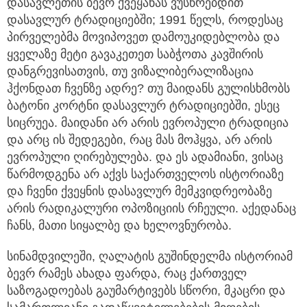
დასავლეთის ბევრ ქვეყანას ვუსწრებდით
დასავლურ ტრადიციებში; 1991 წელს, როდესაც
პირველებმა მოვიპოვეთ დამოუკიდებლობა და
ყველაზე მეტი გავაკეთეთ საბჭოთა კავშირის
დანგრევისათვის, თუ ვიზალიბერალიზაცია
ჰქონდათ ჩვენზე ადრე? თუ მაიდანს გულისხმობს
ბატონი კორტნი დასავლურ ტრადიციებში, ესეც
სიცრუეა. მაიდანი არ არის ევროპული ტრადიცია
და არც ის შედეგები, რაც მას მოჰყვა, არ არის
ევროპული ღირებულება. და ეს ადამიანი, ვისაც
წარმოდგენა არ აქვს საქართველოს ისტორიაზე
და ჩვენი ქვეყნის დასავლურ მემკვიდრეობაზე
არის რადიკალური ოპოზიციის რჩეული. აქედანაც
ჩანს, მათი სიყალბე და ხელოვნურობა.
სინამდვილეში, ღალატის გუშინდელმა ისტორიამ
ბევრ რამეს ახადა ფარდა, რაც ქართველ
საზოგადოებას გაუმარტივებს სწორი, მკაცრი და