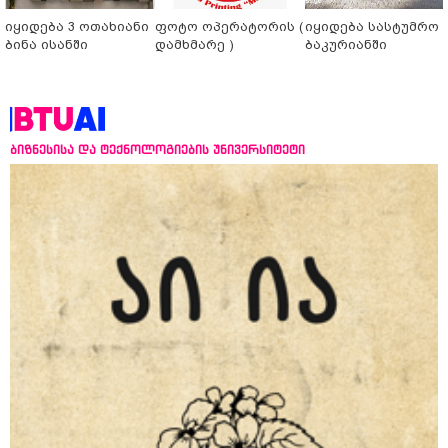
იყიდება 3 ოთახიანი
ფოტო ოპერატორის (
იყიდება სასტუმრო
ბინა ისანში
დამხმარე )
ბაკურიანში
ბიზნესისა და ტექნოლოგიების უნივერსიტეტი