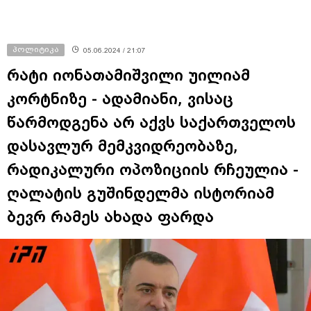
პოლიტიკა
05.06.2024 / 21:07
რატი იონათამიშვილი უილიამ
კორტნიზე - ადამიანი, ვისაც
წარმოდგენა არ აქვს საქართველოს
დასავლურ მემკვიდრეობაზე,
რადიკალური ოპოზიციის რჩეულია -
ღალატის გუშინდელმა ისტორიამ
ბევრ რამეს ახადა ფარდა