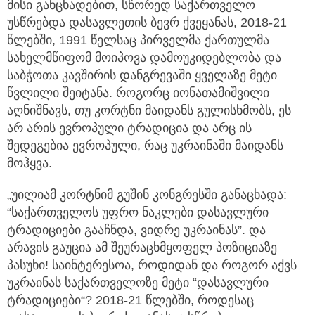
მისი განცხადებით, სწორედ საქართველო
უსწრებდა დასავლეთის ბევრ ქვეყანას, 2018-21
წლებში, 1991 წელსაც პირველმა ქართულმა
სახელმწიფომ მოიპოვა დამოუკიდებლობა და
საბჭოთა კავშირის დანგრევაში ყველაზე მეტი
წვლილი შეიტანა. როგორც იონათამიშვილი
აღნიშნავს, თუ კორტნი მაიდანს გულისხმობს, ეს
არ არის ევროპული ტრადიცია და არც ის
შედეგებია ევროპული, რაც უკრაინაში მაიდანს
მოჰყვა.
„უილიამ კორტნიმ გუშინ კონგრესში განაცხადა:
“საქართველოს უფრო ნაკლები დასავლური
ტრადიციები გააჩნდა, ვიდრე უკრაინას”. და
არავის გაუცია ამ შეურაცხმყოფელ პოზიციაზე
პასუხი! საინტერესოა, როდიდან და როგორ აქვს
უკრაინას საქართველოზე მეტი “დასავლური
ტრადიციები“? 2018-21 წლებში, როდესაც