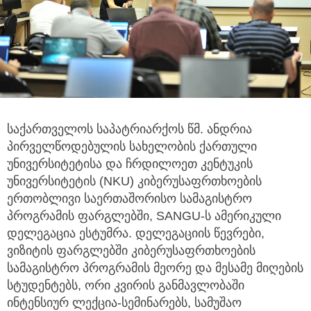
საქართველოს საპატრიარქოს წმ. ანდრია
პირველწოდებულის სახელობის ქართული
უნივერსიტეტისა და ჩრდილოეთ კენტუკის
უნივერსიტეტის (NKU) კიბერუსაფრთხოების
ერთობლივი საერთაშორისო სამაგისტრო
პროგრამის ფარგლებში, SANGU-ს ამერიკული
დელეგაცია ესტუმრა. დელეგაციის წევრები,
ვიზიტის ფარგლებში კიბერუსაფრთხოების
სამაგისტრო პროგრამის მეორე და მესამე მიღების
სტუდენტებს, ორი კვირის განმავლობაში
ინტენსიურ ლექცია-სემინარებს, სამუშაო