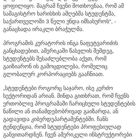
ყოფილიყო. მაგრამ ჩვენი მოთხოვნაა, რომ ამ
სამაგისტრო ხარისხის ამღებმა სტუდენტმა,
საქართველოში 3 წელი უნდა იმსახუროს“, -
განაცხადა ირაკლი ბრაჭულმა.
პროგრამის კურატორის ინგა ნაფეტვარიძის
განცხადებით, ამერიკაში წასვლის შემდეგ,
სტუდენტებს შესაძლებლობა აქვთ, რომ
გაიზიარონ ის გამოცდილება, რომელიც
გლობალურ კორპორაციებს გააჩნიათ.
„სტუდენტები როგორც საჯარო, ისე კერძო
სექტორიდან არიან. მინდა გითხრათ, რომ ჩვენს
ერთობლივ პროგრამაში ჩარიცხული სტუდენტების
ნაწილი ან თანამდებობრივად გაიზარდა, ან
გადავიდა კიბერდეპარტამენტებში. ჩანს
ტენდენცია, რომ სტუდენტები პროფესიულად
განვითარდნენ. ჩვენ ამერიკელი ინსტრუქტორები