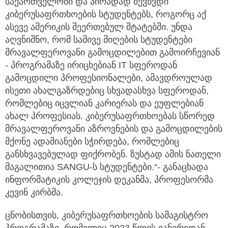
საქართველოში და პირადად შევხვდი
კიბერუსაფრთხოების სტუდენტებს, როგორც აქ
ასევე ამერიკის შეერთებულ შტატებში. უნდა
აღვნიშნო, რომ სამივე მიღების სტუდენტები
მრავალფეროვანი გამოცდილებით გამოირჩევიან
- პროგრამაზე ირიცხებიან IT სფეროდან
გამოცდილი პროფესიონალები, ამავდროულად
ისეთი ახალგაზრდებიც სხვადასხვა სფეროდან,
რომლებიც იცვლიან კარიერას და ეუფლებიან
ახალ პროფესიას. კიბერუსაფრთხოებას სწორედ
მრავალფეროვანი აზროვნების და გამოცდილების
მქონე ადამიანები სჭირდება, რომლებიც
განსხვავებულად ფიქრობენ. ზუსტად ამის ნათელი
მაგალითია SANGU-ს სტუდენტები.“- განაცხადა
ინფორმატიკის კოლეჯის დეკანმა, პროფესორმა
კევინ კირბმა.
ცნობისთვის, კიბერუსაფრთხოების სამაგისტრო
პროგრამაზე, რომელიც 2023 წლის იანვრიდან