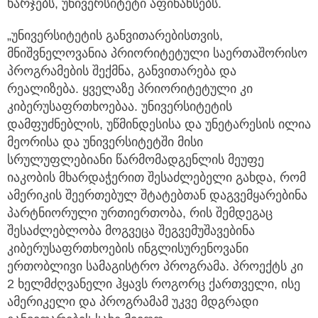
ხარჯებს, უნივერსიტეტი აფინანსებს.
„უნივერსიტეტის განვითარებისთვის,
მნიშვნელოვანია პრიორიტეტული საერთაშორისო
პროგრამების შექმნა, განვითარება და
რეალიზება. ყველაზე პრიორიტეტული კი
კიბერუსაფრთხოებაა. უნივერსიტეტის
დამფუძნებლის, უწმინდესისა და უნეტარესის ილია
მეორისა და უნივერსიტეტში მისი
სრულუფლებიანი წარმომადგენლის მეუფე
იაკობის მხარდაჭერით შესაძლებელი გახდა, რომ
ამერიკის შეერთებულ შტატებთან დაგვემყარებინა
პარტნიორული ურთიერთობა, რის შემდეგაც
შესაძლებლობა მოგვეცა შეგვემუშავებინა
კიბერუსაფრთხოების ინგლისურენოვანი
ერთობლივი სამაგისტრო პროგრამა. პროექტს კი
2 ხელმძღვანელი ჰყავს როგორც ქართველი, ისე
ამერიკელი და პროგრამამ უკვე მდგრადი