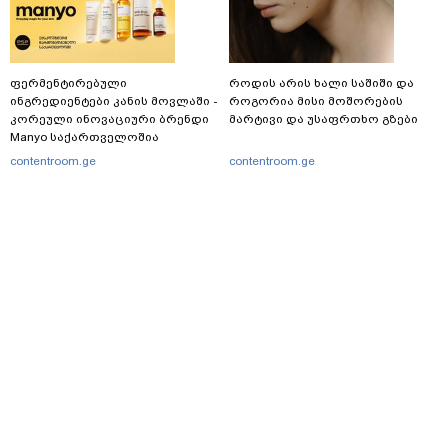
ფერმენტირებული
როდის არის ხალი საშიში და
ინგრედიენტები კანის მოვლაში -
როგორია მისი მოშორების
კორეული ინოვაციური ბრენდი
მარტივი და უსაფრთხო გზები
Manyo საქართველოშია
contentroom.ge
contentroom.ge