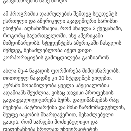
განვითარების სახე მიიღო.
ამ პროგრამის დასრულების შემდეგ სტუდენტს
ქართული და ამერიკული აკადემიური ხარისხი
ენიჭება. აღსანიშნავია, რომ სწავლა 2 ქვეყანაში,
როგორც საქართველოში, ისე ამერიკაში
მიმდინარეობს. სტუდენტებს ამერიკაში ჩასვლის
შემდეგ, შესაძლებლობა აქვთ დიდი
კორპორაციების გამოცდილება გაიზიარონ.
ახლა მე-4 ნაკადის ფორმირება მიმდინარეობს.
თითოეულ ნაკადზე კი 30 სტუდენტს ვიღებთ.
კურსში მონაწილეობა ყველა სპეციალობის
ადამიანს შეუძლია, ვისაც თავისი პროფესიის
გადაკვალიფიცირება სურს. დაფინანსებას რაც
შეეხება, პატრიარქისა და მისი წარმომადგენლის,
მეუფე იაკობის მხარდაჭერით, შესაძლებელი
გახდა, რომ ხარჯები მოძიებულიყო და
დაფინანსება სრულად უნივერსიტეტის