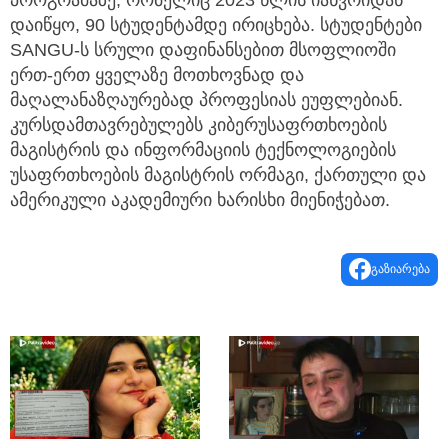
დაიწყო, 90 სტუდენტამდე ირიცხება. სტუდენტები
SANGU-ს სრული დაფინანსებით მსოფლიოში
ერთ-ერთ ყველაზე მოთხოვნად და
მაღალანაზღაურებად პროფესიას ეუფლებიან.
კურსდამთავრებულებს კიბერუსაფრთხოების
მაგისტრის და ინფორმაციის ტექნოლოგიების
უსაფრთხოების მაგისტრის ორმაგი, ქართული და
ამერიკული აკადემიური ხარისხი მიენიჭებათ.
გაზიარება