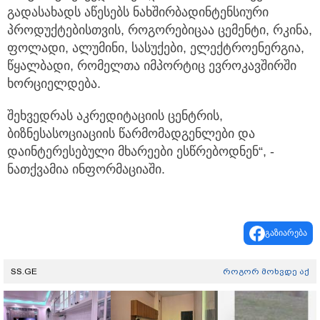
გადასახადს აწესებს ნახშირბადინტენსიური
პროდუქტებისთვის, როგორებიცაა ცემენტი, რკინა,
ფოლადი, ალუმინი, სასუქები, ელექტროენერგია,
წყალბადი, რომელთა იმპორტიც ევროკავშირში
ხორციელდება.
შეხვედრას აკრედიტაციის ცენტრის,
ბიზნესასოციაციის წარმომადგენლები და
დაინტერესებული მხარეები ესწრებოდნენ“, -
ნათქვამია ინფორმაციაში.
გაზიარება
SS.GE
როგორ მოხვდე აქ