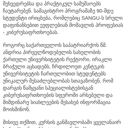
შეხვედრებსა და პრაქტიკულ სამუშაოებს
ჩაუტარებენ. სამაგისტრო პროგრამაზე 90-მდე
სტუდენტი ირიცხება, რომლებიც SANGU-ს სრული
დაფინანსებით ეუფლებიან მომავლის პროფესიას
- კიბერუსაფრთხოებას.
როგორც საქართველოს საპატრიარქოს წმ.
ანდრია პირველწოდებულის სახელობის
ქართული უნივერსიტეტის რექტორი, ირაკლი
ბრაჭული აცხადებს, ჩრდილოეთ კენტუკის
უნივერსიტეტის ჩართულობით სტუდენტებს
უნიკალურ შესაძლებლობას სთავაზობენ, რომ
დარგის წამყვანი სპეციალისტებისგან
კიბერუსაფრთხოების სფეროში არსებული და
მიმდინარე სიახლეების შესახებ ინფორმაცია
მოისმინონ.
მისივე თქმით, კურსის განმავლობაში ყველანაირ