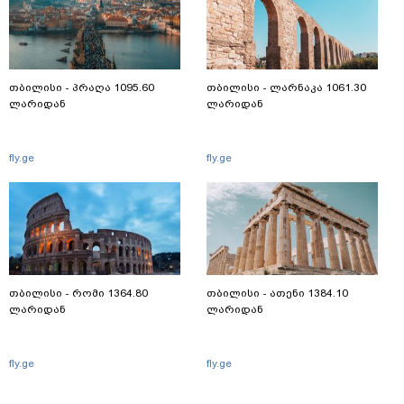
თბილისი - პრაღა 1095.60
თბილისი - ლარნაკა 1061.30
ლარიდან
ლარიდან
fly.ge
fly.ge
თბილისი - რომი 1364.80
თბილისი - ათენი 1384.10
ლარიდან
ლარიდან
fly.ge
fly.ge