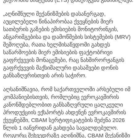
ვაჭრობის სისტემას (ETS) დანერგვას განიხილავს.
„აღნიშნული მექანიზმების დასანერგად,
აუცილებელი წინაპირობაა ქვეყნების მიერ
სათბურის გაზების ემისიების მონიტორინგის,
ანგარიშგებისა და დამოწმების სისტემების (MRV)
შემოღება, რათა ხელმისაწვდომი გახდეს
საწარმოების მიერ ემისიების ფაქტობრივი
გაფრქვევის მონაცემები, რაც ნახშირორჟანგის
გაფრქვევის მაქსიმალური დასაშვები დონის
განსაზღვრისთვის არის საჭირო.
აღსანიშნავია, რომ საქართველოში არსებული იმ
კომპანიებისთვის, რომლებიც ევროკავშირის
კანონმდებლობით განსაზღვრული ცალკეული
პროდუქციის ექსპორტს ახდენენ ევროკავშირის
ქვეყნებში, CBAM სერტიფიკატების შეძენა 2026
წლის 1 იანვრიდან გახდება სავალდებულო.
როგორც შეხვედრაზე აღინიშნა, CBAM მექანიზმი