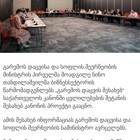
გარემოს დაცვისა და სოფლის მეურნეობის
მინისტრის პირველმა მოადგილე ნინო
თანდილაშვილმა
ბიზნესსექტორის
წარმომადგენლებს „გარემოს დაცვის შესახებ“
საქართველოს კანონში ცვლილებების შეტანის
შესახებ კანონის პროექტი გააცნო.
ამის შესახებ ინფორმაციას გარემოს დაცვისა და
სოფლის მეურნეობის სამინისტრო ავრცელებს.