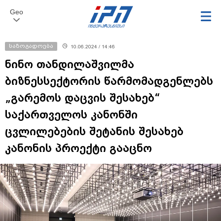
Geo
საზოგადოება
10.06.2024 / 14:46
ნინო თანდილაშვილმა
ბიზნესსექტორის წარმომადგენლებს
„გარემოს დაცვის შესახებ“
საქართველოს კანონში
ცვლილებების შეტანის შესახებ
კანონის პროექტი გააცნო