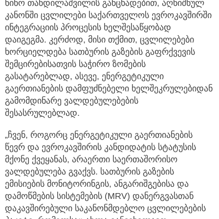
ნინო თანდილაშვილის განცხადებით, აღნიშნულ
კანონში ცვლილები საქართველოს ევროკავშირში
ინტეგრაციის პროცესის ხელშესაწყობად
დაიგეგმა. კერძოდ, მისი თქმით, ცვლილებები
ხორციელდება სათბურის გაზების გაფრქვევის
შემცირებისათვის საჭირო ზომების
გასატარებლად, ასევე, ენერგეტიკული
გაერთიანების დამფუძნებელი ხელშეკრულებიდან
გამომდინარე ვალდებულებების
შესასრულებლად.
„ჩვენ, როგორც ენერგეტიკული გაერთიანების
წევრ და ევროკავშირის კანდიდატის სტატუსის
მქონე ქვეყანას, არაერთი საერთაშორისო
ვალდებულება გვაქვს. სათბურის გაზების
ემისიების მონიტორინგის, ანგარიშგებისა და
დამოწმების სისტემების (MRV) დანერგვასთან
დაკავშირებული საკანონმდებლო ცვლილებების