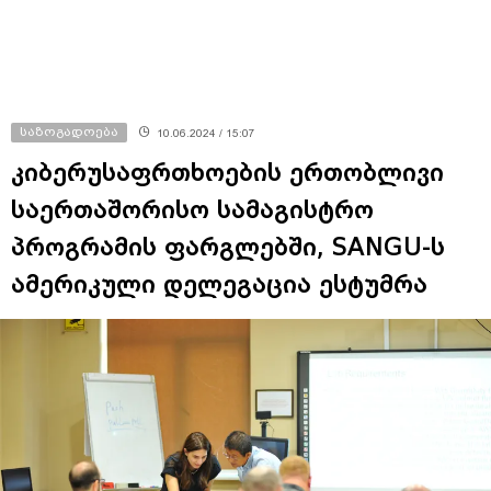
საზოგადოება
10.06.2024 / 15:07
კიბერუსაფრთხოების ერთობლივი
საერთაშორისო სამაგისტრო
პროგრამის ფარგლებში, SANGU-ს
ამერიკული დელეგაცია ესტუმრა