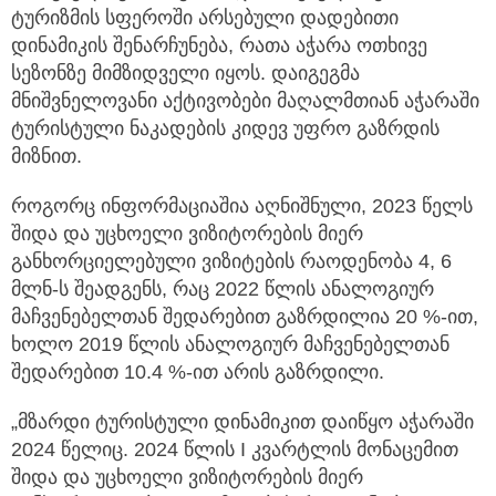
ტურიზმის სფეროში არსებული დადებითი
დინამიკის შენარჩუნება, რათა აჭარა ოთხივე
სეზონზე მიმზიდველი იყოს. დაიგეგმა
მნიშვნელოვანი აქტივობები მაღალმთიან აჭარაში
ტურისტული ნაკადების კიდევ უფრო გაზრდის
მიზნით.
როგორც ინფორმაციაშია აღნიშნული, 2023 წელს
შიდა და უცხოელი ვიზიტორების მიერ
განხორციელებული ვიზიტების რაოდენობა 4, 6
მლნ-ს შეადგენს, რაც 2022 წლის ანალოგიურ
მაჩვენებელთან შედარებით გაზრდილია 20 %-ით,
ხოლო 2019 წლის ანალოგიურ მაჩვენებელთან
შედარებით 10.4 %-ით არის გაზრდილი.
„მზარდი ტურისტული დინამიკით დაიწყო აჭარაში
2024 წელიც. 2024 წლის I კვარტლის მონაცემით
შიდა და უცხოელი ვიზიტორების მიერ