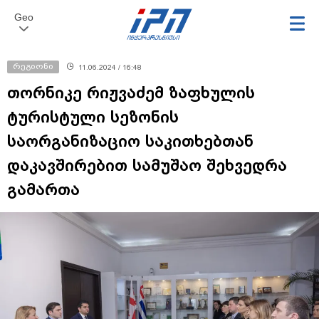
Geo
რეგიონი
11.06.2024 / 16:48
თორნიკე რიჟვაძემ ზაფხულის
ტურისტული სეზონის
საორგანიზაციო საკითხებთან
დაკავშირებით სამუშაო შეხვედრა
გამართა