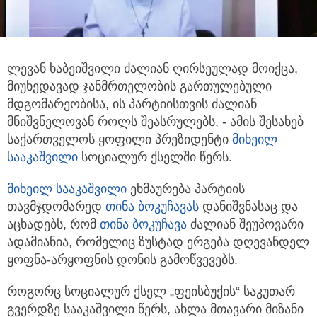
ლევან ხაბეიშვილი ძალიან ღირსეულად მოიქცა,
მიუხედავად ჯანმრთელობის გართულებული
მდგომარეობისა, ის პარტიისთვის
ძალიან
მნიშვნელოვან როლს შეასრულებს, - ამის შესახებ
საქართველოს ყოფილი პრეზიდენტი
მიხეილ
სააკაშვილი
სოციალურ ქსელში წერს.
მიხეილ სააკაშვილი
ეხმაურება პარტიის
თავმჯდომარედ
თინა ბოკუჩავა
ს
დანიშვნასაც და
აცხადებს, რომ
თინა ბოკუჩავა
ძალიან შეუპოვარი
ადამიანია, რომელიც ზუსტად ერგება დღევანდელ
ყოფნა-არყოფნის დონის გამოწვევებს.
როგორც სოციალურ ქსელ „ფეისბუქის“ საკუთარ
გვერდზე სააკაშვილი წერს, ახლა მთავარი მიზანი