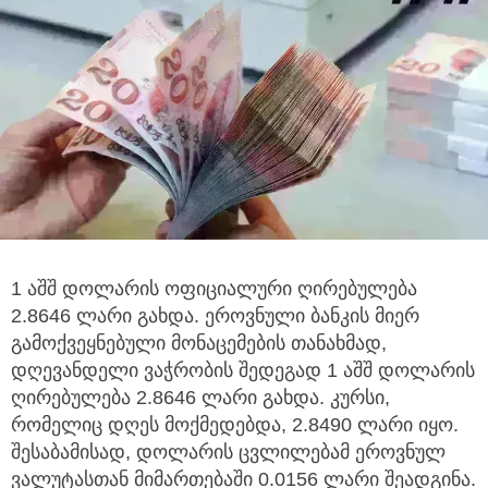
1 აშშ დოლარის ოფიციალური ღირებულება
2.8646 ლარი გახდა. ეროვნული ბანკის მიერ
გამოქვეყნებული მონაცემების თანახმად,
დღევანდელი ვაჭრობის შედეგად 1 აშშ დოლარის
ღირებულება 2.8646 ლარი გახდა. კურსი,
რომელიც დღეს მოქმედებდა, 2.8490 ლარი იყო.
შესაბამისად, დოლარის ცვლილებამ ეროვნულ
ვალუტასთან მიმართებაში 0.0156 ლარი შეადგინა.