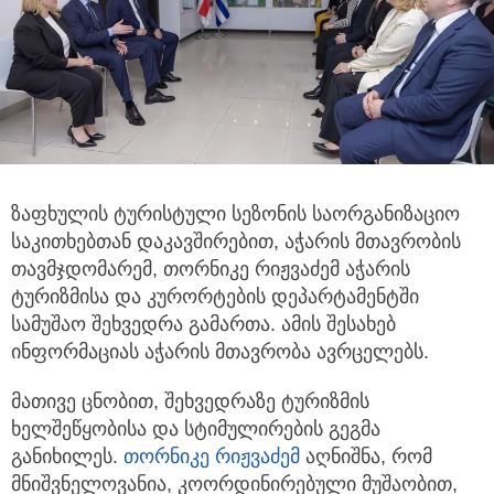
ზაფხულის ტურისტული სეზონის საორგანიზაციო
საკითხებთან დაკავშირებით, აჭარის მთავრობის
თავმჯდომარემ, თორნიკე
რიჟვაძემ აჭარის
ტურიზმისა და კურორტების დეპარტამენტში
სამუშაო შეხვედრა გამართა. ამის შესახებ
ინფორმაციას აჭარის მთავრობა ავრცელებს.
მათივე ცნობით, შეხვედრაზე ტურიზმის
ხელშეწყობისა და სტიმულირების გეგმა
განიხილეს.
თორნიკე რიჟვაძემ
აღნიშნა, რომ
მნიშვნელოვანია, კოორდინირებული მუშაობით,