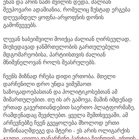
ენას და არის სამი შვილის დედა, ძალიან
შეუპოვარი ადამიანია, რომელიც ზუსტად ერგება
დღევანდელ ყოფნა-არყოფნის დონის
გამოწვევებს.
ლევან ხაბეიშვილი მოიქცა ძალიან ღირსეულად,
მიუხედავად ჯანმრთელობის გართულებული
მდგომარეობისა, პარტიისთვის ძალიან
მნიშვნელოვან როლს შეასრულებს.
ჩვენს მიზნად რჩება დიდი ერთობა. მთელი
დარჩენილი დრო უნდა ვიმუშაოთ
საზოგადოებასთან და პოლიტიკოსებთან ამ
მიმართულებით. თუ ის არ გამოვა, მაშინ იმდენად
ერთად გავერთიანდებით საერთო პლატფორმაზე,
რამდენადაც შევძლებთ. ყველა შემთხვევაში, ამ
არჩევნებზე ჩვენ გვეყოლება მხოლოდ ერთი
მოწინააღმდეგე და მტერი - ეს არის ოლიგარქის
ჯგუფი. ყველა დანარჩენი პარტია ჩვენთვის, ერთის