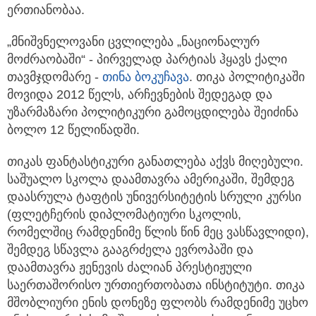
ერთიანობაა.
„მნიშვნელოვანი ცვლილება „ნაციონალურ
მოძრაობაში“ - პირველად პარტიას ჰყავს ქალი
თავმჯდომარე -
თინა ბოკუჩავა
. თიკა პოლიტიკაში
მოვიდა 2012 წელს, არჩევნების შედეგად და
უზარმაზარი პოლიტიკური გამოცდილება შეიძინა
ბოლო 12 წელიწადში.
თიკას ფანტასტიკური განათლება აქვს მიღებული.
საშუალო სკოლა დაამთავრა ამერიკაში, შემდეგ
დაასრულა ტაფტის უნივერსიტეტის სრული კურსი
(ფლეტჩერის დიპლომატიური სკოლის,
რომელშიც რამდენიმე წლის წინ მეც ვასწავლიდი),
შემდეგ სწავლა გააგრძელა ევროპაში და
დაამთავრა ჟენევის ძალიან პრესტიჟული
საერთაშორისო ურთიერთობათა ინსტიტუტი. თიკა
მშობლიური ენის დონეზე ფლობს რამდენიმე უცხო