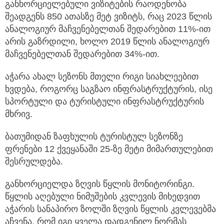
განხორციელებული ვიზიტების რაოდენობა
შეადგენს 850 ათასზე მეტ ვიზიტს, რაც 2023 წლის
ანალოგიურ მაჩვენებელთან შედარებით 11%-ით
არის გაზრდილი, ხოლო 2019 წლის ანალოგიურ
მაჩვენებელთან შედარებით 34%-ით.
აჭარა ახალ სეზონს მთელი რიგი სიახლეებით
ხვდება, როგორც საგზაო ინფრასტრუქტურის, ისე
სპორტული და ტურისტული ინფრასტრუქტურის
მხრივ.
ბათუმიდან ზაფხულის ტურისტულ სეზონზე
ფრენები 12 ქვეყანაში 25-ზე მეტი მიმართულებით
შესრულდება.
განხორციელდა ზღვის წყლის მონიტორინგი.
წყლის აღებული ნიმუშების კვლევის მიხედვით
აჭარის სანაპირო ზოლში ზღვის წყლის კვლევებმა
აჩვენა, რომ იგი ყველა დადგენილ ნორმას