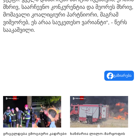
მხრივ, საარჩევნო კონკურენტია და მეორეს მხრივ,
მომავალი კოალიციური პარტნიორი, მაგრამ
ვიმეორებ, ეს არაა საუკეთესო ვარიანტი“, - წერს
სააკაშვილი.
გაზიარება
ვრცელდება ემოციური კადრები
ხანძარია ლილო-მარყოფის