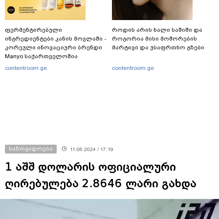
ფერმენტირებული
როდის არის ხალი საშიში და
ინგრედიენტები კანის მოვლაში -
როგორია მისი მოშორების
კორეული ინოვაციური ბრენდი
მარტივი და უსაფრთხო გზები
Manyo საქართველოშია
contentroom.ge
contentroom.ge
საზოგადოება
11.06.2024 / 17:19
1 აშშ დოლარის ოფიციალური
ღირებულება 2.8646 ლარი გახდა