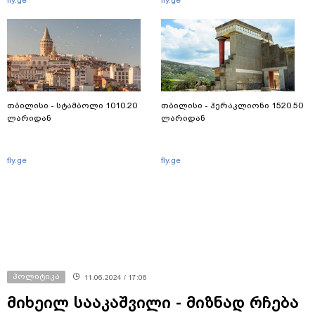
თბილისი - სტამბოლი 1010.20
თბილისი - ჰერაკლიონი 1520.50
ლარიდან
ლარიდან
fly.ge
fly.ge
პოლიტიკა
11.06.2024 / 17:06
მიხეილ სააკაშვილი - მიზნად რჩება