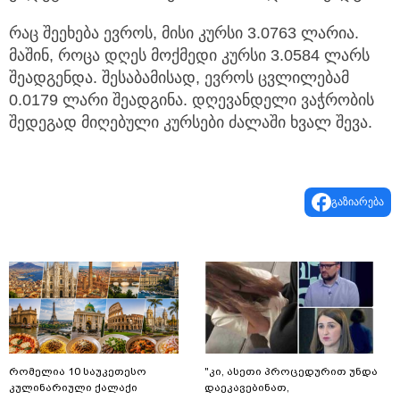
რაც შეეხება ევროს, მისი კურსი 3.0763 ლარია.
მაშინ, როცა დღეს მოქმედი კურსი 3.0584 ლარს
შეადგენდა. შესაბამისად, ევროს ცვლილებამ
0.0179 ლარი შეადგინა. დღევანდელი ვაჭრობის
შედეგად მიღებული კურსები ძალაში ხვალ შევა.
გაზიარება
რომელია 10 საუკეთესო
"კი, ასეთი პროცედურით უნდა
კულინარიული ქალაქი
დაეკავებინათ,