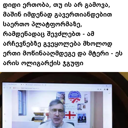
დიდი ერთობა, თუ ის არ გამოვა,
მაშინ იმდენად გავერთიანდებით
საერთო პლატფორმაზე,
რამდენადაც შევძლებთ - ამ
არჩევნებზე გვეყოლება მხოლოდ
ერთი მოწინააღმდეგე და მტერი - ეს
არის ოლიგარქის ჯგუფი