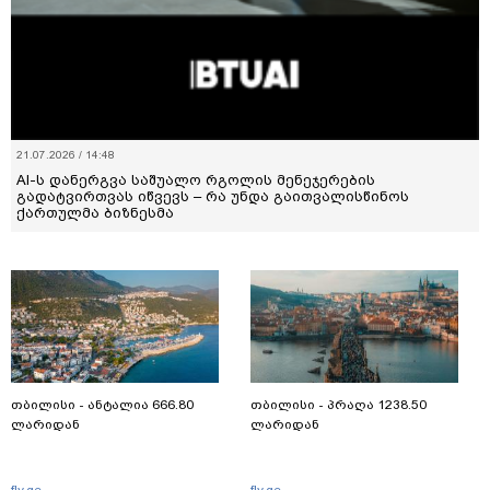
21.07.2026 / 14:48
AI-ს დანერგვა საშუალო რგოლის მენეჯერების
გადატვირთვას იწვევს – რა უნდა გაითვალისწინოს
ქართულმა ბიზნესმა
თბილისი - ანტალია 666.80
თბილისი - პრაღა 1238.50
ლარიდან
ლარიდან
fly.ge
fly.ge