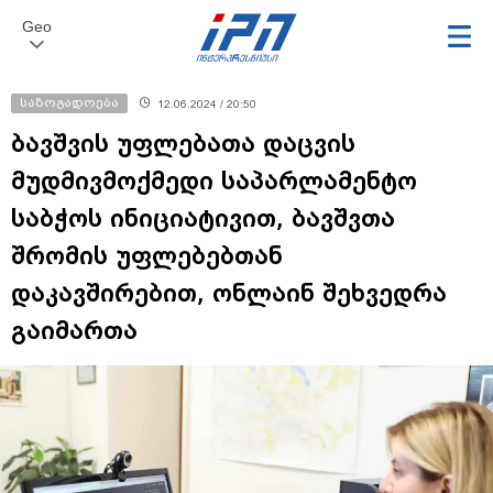
Geo
საზოგადოება
12.06.2024 / 20:50
ბავშვის უფლებათა დაცვის
მუდმივმოქმედი საპარლამენტო
საბჭოს ინიციატივით, ბავშვთა
შრომის უფლებებთან
დაკავშირებით, ონლაინ შეხვედრა
გაიმართა