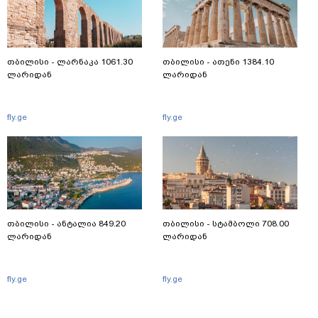
თბილისი - ლარნაკა 1061.30
თბილისი - ათენი 1384.10
ლარიდან
ლარიდან
fly.ge
fly.ge
თბილისი - ანტალია 849.20
თბილისი - სტამბოლი 708.00
ლარიდან
ლარიდან
fly.ge
fly.ge