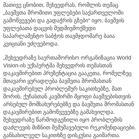
მათივე ცნობით, შეხვედრას, რომლის თემაც
„ბავშვთა შრომითი უფლებები საქართველოში
გამოწვევები და გადაჭრის გზები" იყო, ბავშვის
უფლებათა დაცვის მუდმივმოქმედი
საპარლამენტო საბჭოს თავმჯდომარე ბაია
კვიციანი უძღვებოდა.
„შეხვედრაზე საერთაშორისო ორგანიზაცია World
Vision-ის ექსპერტმა შეხვედრის თემასთან
დაკავშირებით პრეზენტაცია გააკეთა, რომელზეც
მთავარი ყურადღება ბავშვთა შრომასთან
დაკავშირებულ პრობლემურ საკითხებზე, მათ
შორის, ქუჩასთან კავშირში მყოფი ბავშვებისთვის
არსებულ მომსახურებებზე და ბავშვთა შრომასთან
დაკავშირებით გამოწვევებზე გამახვილდა.
შეხვედრაზე წარმოდგენილი იყო პრობლემის
დაძლევის მიზნით შემუშავებული რეკომენდაციები.
განსახილველ საკითხზე დისკუსია გაიმართა.