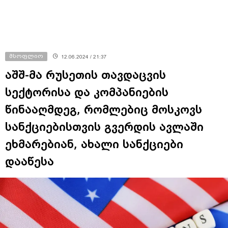
მსოფლიო
12.06.2024 / 21:37
აშშ-მა რუსეთის თავდაცვის
სექტორისა და კომპანიების
წინააღმდეგ, რომლებიც მოსკოვს
სანქციებისთვის გვერდის ავლაში
ეხმარებიან, ახალი სანქციები
დააწესა