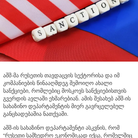
აშშ-მა რუსეთის თავდაცვის სექტორისა და იმ
კომპანიების წინააღმდეგ შემოიღო ახალი
სანქციები, რომლებიც მოსკოვს
სანქციებისთვის
გვერდის ავლაში ეხმარებიან. ამის შესახებ აშშ-ის
სახაზინო დეპარტამენტის მიერ გავრცელებულ
განცხადებაშია ნათქვამი.
აშშ-ის სახაზინო დეპარტამენტი ასკვნის, რომ
“რუსეთი სამხედრო ეკონომიკად იქცა, რომელშიც