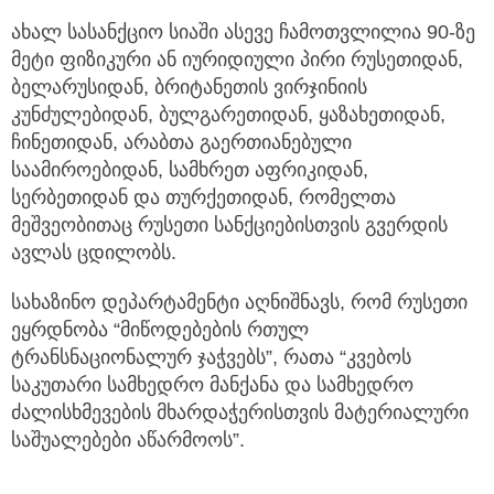
ახალ სასანქციო სიაში ასევე ჩამოთვლილია 90-ზე
მეტი ფიზიკური ან იურიდიული პირი რუსეთიდან,
ბელარუსიდან, ბრიტანეთის ვირჯინიის
კუნძულებიდან, ბულგარეთიდან, ყაზახეთიდან,
ჩინეთიდან, არაბთა გაერთიანებული
საამიროებიდან, სამხრეთ აფრიკიდან,
სერბეთიდან და თურქეთიდან, რომელთა
მეშვეობითაც რუსეთი სანქციებისთვის გვერდის
ავლას ცდილობს.
სახაზინო დეპარტამენტი აღნიშნავს, რომ რუსეთი
ეყრდნობა “მიწოდებების რთულ
ტრანსნაციონალურ ჯაჭვებს”, რათა “კვებოს
საკუთარი სამხედრო მანქანა და სამხედრო
ძალისხმევების მხარდაჭერისთვის მატერიალური
საშუალებები აწარმოოს”.