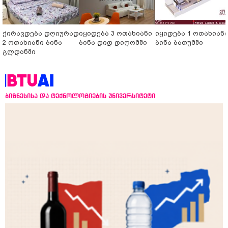
ქირავდება დღიურად
იყიდება 3 ოთახიანი
იყიდება 1 ოთახიან
2 ოთახიანი ბინა
ბინა დიდ დიღომში
ბინა ბათუმში
გლდანში
ბიზნესისა და ტექნოლოგიების უნივერსიტეტი