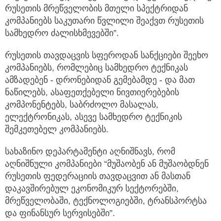
რუსეთის მრეწველობის მთელი სპექტრიდან
კომპანიებს საკუთარი წვლილი შეაქვთ რუსეთის
სამხედრო ძალისხმევებში”.
რუსეთის თავდაცვის სფეროდან სანქციები შეეხო
კომპანიებს, რომლებიც სამხედრო ტექნიკას
ამზადებენ - დრონებიდან გემებამდე - და მათ
ნაწილებს, ასაფეთქებელი ნივთიერებების
კომპონენტებს, საბრძოლო მასალას,
ელექტრონიკას, ასევე სამხედრო ტექნიკის
შემკეთებელ კომპანიებს.
სახაზინო დეპარტამენტი აღნიშნავს, რომ
აღნიშნული კომპანიები “მუშაობენ ან მუშაობდნენ
რუსეთის ფედერაციის თავდაცვით ან მასთან
დაკავშირებულ ეკონომიკურ სექტორებში,
მრეწველობაში, ტექნოლოგიებში, ტრანსპორტსა
და ფინანსურ სერვისებში”.