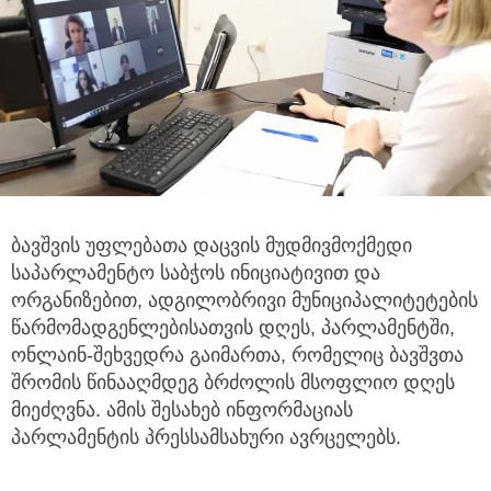
ბავშვის უფლებათა დაცვის მუდმივმოქმედი
საპარლამენტო საბჭოს ინიციატივით და
ორგანიზებით, ადგილობრივი
მუნიციპალიტეტების
წარმომადგენლებისათვის დღეს, პარლამენტში,
ონლაინ-შეხვედრა გაიმართა, რომელიც ბავშვთა
შრომის წინააღმდეგ ბრძოლის მსოფლიო დღეს
მიეძღვნა. ამის შესახებ ინფორმაციას
პარლამენტის პრესსამსახური ავრცელებს.