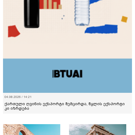
04.08.2026 / 14:21
ქართული ღვინის ექსპორტი შემცირდა, წყლის ექსპორტი
კი იზრდება