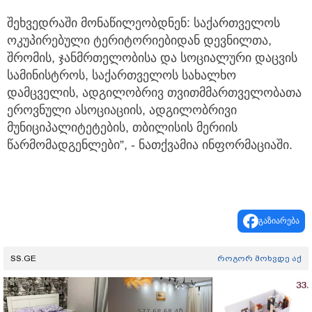
შეხვედრაში მონაწილეობდნენ: საქართველოს
ოკუპირებული ტერიტორიებიდან დევნილთა,
შრომის, ჯანმრთელობისა და სოციალური დაცვის
სამინისტროს, საქართველოს სახალხო
დამცველის, ადგილობრივ თვითმმართველობათა
ეროვნული ასოციაციის, ადგილობრივი
მუნიციპალიტეტების, თბილისის მერიის
წარმომადგენლები”, - ნათქვამია ინფორმაციაში.
გაზიარება
SS.GE
როგორ მოხვდე აქ