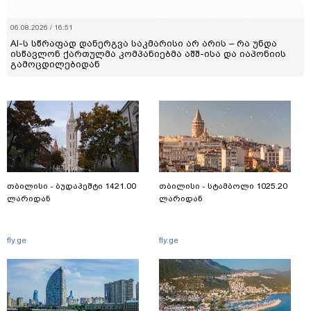
06.08.2026 / 16:51
AI-ს სწრაფად დანერგვა საკმარისი არ არის – რა უნდა
ისწავლონ ქართულმა კომპანიებმა აშშ-ისა და იაპონიის
გამოცდილებიდან
თბილისი - ბუდაპეშტი 1421.00
თბილისი - სტამბოლი 1025.20
ლარიდან
ლარიდან
fly.ge
fly.ge