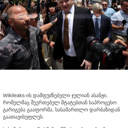
Wikileaks-ის დამფუძნებელი ჯულიან ასანჟი,
რომელმაც შეერთებულ შტატებთან საპროცესო
გარიგება გააფორმა, სასამართლო დარბაზიდან
გაათავისუფლეს.