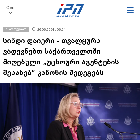
Geo
მსოფლიო
26.06.2024 / 06:24
სინდი დაიერი - თვალყურს
ვადევნებთ საქართველოში
მიღებული „უცხოური აგენტების
შესახებ“ კანონის შედეგებს