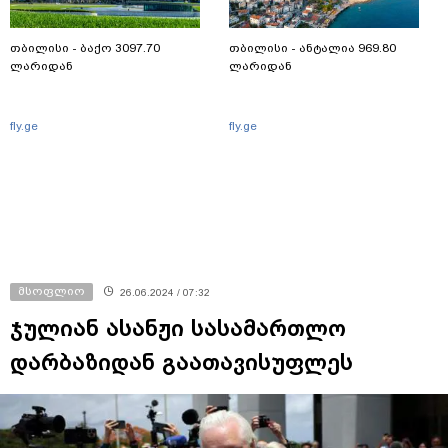
თბილისი - ბაქო 3097.70
თბილისი - ანტალია 969.80
ლარიდან
ლარიდან
fly.ge
fly.ge
მსოფლიო
26.06.2024 / 07:32
ჯულიან ასანჟი სასამართლო
დარბაზიდან გაათავისუფლეს