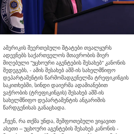
ამერიკის შეერთებული შტატები თვალყურს
ადევნებს საქართველოს მთავრობის მიერ
მიღებული "უცხოური აგენტების შესახებ"
კანონის
შედეგებს, - ამის შესახებ აშშ-ის სახელმწიფო
დეპარტამენტის წარმომადგენელმა ტრეფიკინგის
საკითხებში, სინდი დაიერმა ადამიანებით
ვაჭრობის (ტრეფიკინგის) შესახებ აშშ-ის
სახელმწიფო დეპარტამენტის ანგარიშის
წარდგენისას განაცხადა.
„ჩვენ, რა თქმა უნდა, შეშფოთებული ვიყავით
ასეთი – უცხოური აგენტების შესახებ კანონის -