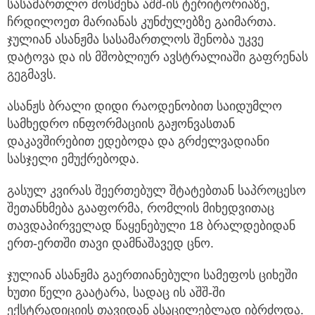
სასამართლო მოსმენა აშშ-ის ტერიტორიაზე,
ჩრდილოეთ მარიანას კუნძულებზე გაიმართა.
ჯულიან ასანჟმა სასამართლოს შენობა უკვე
დატოვა და ის მშობლიურ ავსტრალიაში გაფრენას
გეგმავს.
ასანჟს ბრალი დიდი რაოდენობით საიდუმლო
სამხედრო ინფორმაციის გაჟონვასთან
დაკავშირებით ედებოდა და გრძელვადიანი
სასჯელი ემუქრებოდა.
გასულ კვირას შეერთებულ შტატებთან საპროცესო
შეთანხმება გააფორმა, რომლის მიხედვითაც
თავდაპირველად წაყენებული 18 ბრალდებიდან
ერთ-ერთში თავი დამნაშავედ ცნო.
ჯულიან ასანჟმა გაერთიანებული სამეფოს ციხეში
ხუთი წელი გაატარა, სადაც ის აშშ-ში
ექსტრადიციის თავიდან ასაცილებლად იბრძოდა.