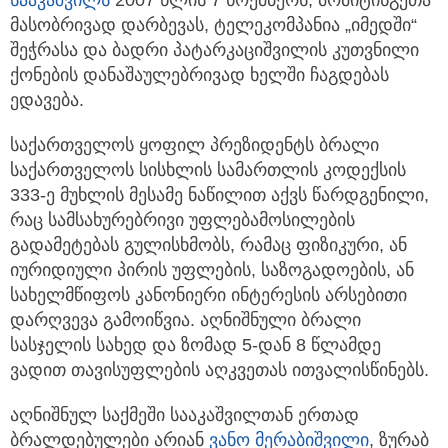
მასობრივად დარბევას, ტელეკომპანია „იმედში“
შეჭრასა და ბადრი პატარკაციშვილის კუთვნილი
ქონების დანაშაულებრივად ხელში ჩაგდებას
ედავება.
საქართველოს ყოფილ პრეზიდენტს ბრალი
საქართველოს სისხლის სამართლის კოდექსის
333-ე მუხლის მესამე ნაწილით აქვს წარდგენილი,
რაც სამსახურებრივი უფლებამოსილების
გადამეტებას გულისხმობს, რამაც ფიზიკური, ან
იურიდიული პირის უფლების, საზოგადოების, ან
სახელმწიფოს კანონიერი ინტერესის არსებითი
დარღვევა გამოიწვია. აღნიშნული ბრალი
სასჯელის სახედ და ზომად 5-დან 8 წლამდე
ვადით თავისუფლების აღკვეთას ითვალისწინებს.
აღნიშნულ საქმეში სააკაშვილთან ერთად
ბრალდებულები არიან
ვანო მერაბიშვილი
, ზურაბ