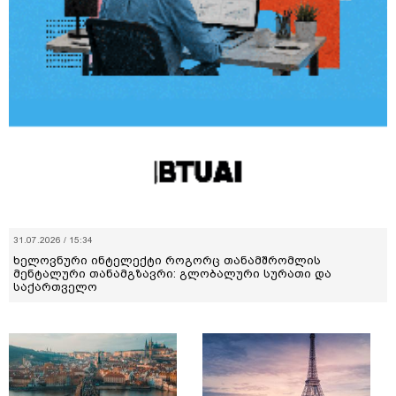
31.07.2026 / 15:34
ხელოვნური ინტელექტი როგორც თანამშრომლის
მენტალური თანამგზავრი: გლობალური სურათი და
საქართველო