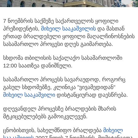
7 ნოემბრის საქმეზე საქართველოს ყოფილი
პრეზიდენტის,
მიხეილ სააკაშვილი
ს
და მასთან
ერთად ბრალდებული ყოფილი მაღალჩინოსნების
სასამართლო პროცესი დღეს გაიმართება.
სხდომა თბილისის საქალაქო სასამართლოში
12:00 საათზეა დანიშნული.
სასამართლო პროცესს სავარაუდოდ, როგორც
გასულ სხდომებზე, კლინიკა "ვივამედიდან"
მიხეილ სააკაშვილი
დისტანციურად დაესწრება.
დღევანდელ პროცესზე ბრალდების მხარის
მტკიცებულებებს გამოიკვლევენ.
ცნობისთვის, სახელმწიფო ბრალდება
მიხეილ
სააკაშვილს
2007 წლის 7 ნოემბერს, მომიტინგეთა