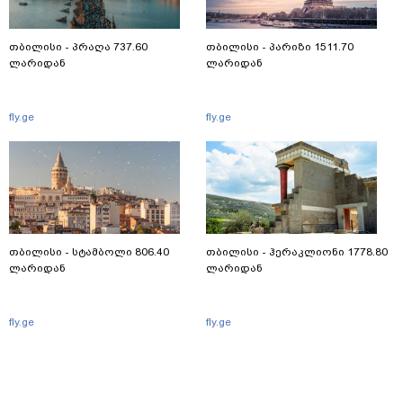
თბილისი - პრაღა 737.60
თბილისი - პარიზი 1511.70
ლარიდან
ლარიდან
fly.ge
fly.ge
თბილისი - სტამბოლი 806.40
თბილისი - ჰერაკლიონი 1778.80
ლარიდან
ლარიდან
fly.ge
fly.ge