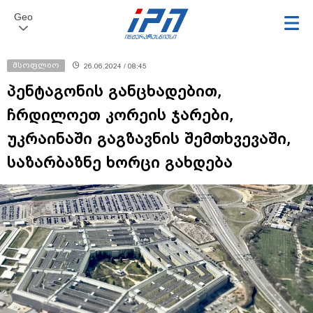
Geo
მსოფლიო
26.06.2024 / 08:45
პენტაგონის განცხადებით,
ჩრდილოეთ კორეის ჯარები,
უკრაინაში გაგზავნის შემთხვევაში,
საზარბაზნე ხორცი გახდება