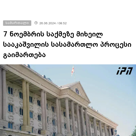
სამართალი
26.06.2024 / 08:52
7 ნოემბრის საქმეზე მიხეილ
სააკაშვილის სასამართლო პროცესი
გაიმართება