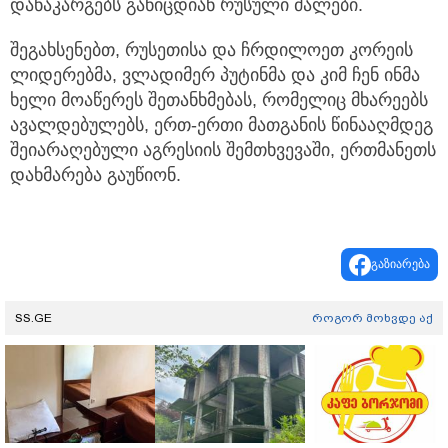
დანაკარგებს განიცდიან რუსული ძალები.
შეგახსენებთ, რუსეთისა და ჩრდილოეთ კორეის
ლიდერებმა, ვლადიმერ პუტინმა და კიმ ჩენ ინმა
ხელი მოაწერეს შეთანხმებას, რომელიც მხარეებს
ავალდებულებს, ერთ-ერთი მათგანის წინააღმდეგ
შეიარაღებული აგრესიის შემთხვევაში, ერთმანეთს
დახმარება გაუწიონ.
გაზიარება
SS.GE
როგორ მოხვდე აქ