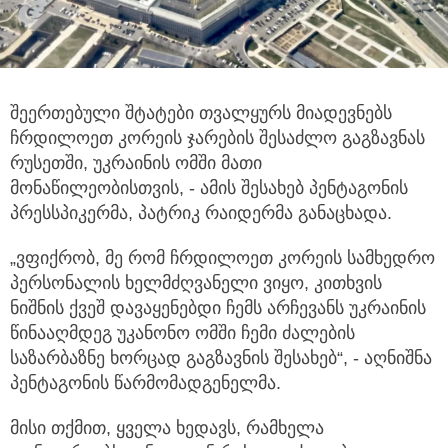
შეერთებული შტატები თვალყურს მიადევნებს
ჩრდილოეთ კორეის ჯარების შესაძლო გაგზავნას
რუსეთში, უკრაინის ომში მათი
მონაწილეობისთვის, - ამის შესახებ პენტაგონის
პრესსპიკერმა, პატრიკ რაიდერმა განაცხადა.
„ვფიქრობ, მე რომ ჩრდილოეთ კორეის სამხედრო
პერსონალის ხელმძღვანელი ვიყო, კითხვის
ნიშნის ქვეშ დავაყენებდი ჩემს არჩევანს უკრაინის
წინააღმდეგ უკანონო ომში ჩემი ძალების
საზარბაზნე ხორცად გაგზავნის შესახებ“, - აღნიშნა
პენტაგონის წარმომადგენელმა.
მისი თქმით, ყველა ხედავს, რამხელა