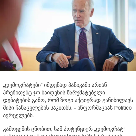
„დემოკრატები” იმდენად პანიკაში არიან
პრეზიდენტ ჯო ბაიდენის წარუმატებელი
დებატების გამო, რომ ზოგი აქტიურად განიხილავს
მისი ჩანაცვლების საკითხს, - ინფორმაციას Politico
ავრცელებს.
გამოცემის ცნობით, სამ პოტენციურ „დემოკრატ“