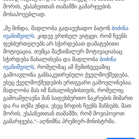
შორის, ესპანეთთან თამაშში გამარჯვების
მოსაპოვებლად.
„მე მინდა, მადლობა გადავუხადო ბატონ
ბიძინა
ივანიშვილს
. კიდევ ერთხელ ვიტყვი, რომ ჩვენს
ფეხბურთელებს არ სჭირდებათ დამატებითი
მოტივაცია, თუმცა მაქსიმალურ მოტივაციასაც
სჭირდება წახალისება და მადლობა
ბიძინა
ივანიშვილს
, რომელმაც ამ შემთხვევაშიც
გამოავლინა განსაკუთრებული ქველმოქმედება,
ესეც ქველმოქმედების ერთგვარი გამოვლინებაა.
მადლობა მას იმ წახალისებისთვის, რომელიც
გამოამჟღავნა მან საფეხბურთო ნაკრების მიმართ
და რა თქმა უნდა, ესეც ზრდის ჩვენს შანსებს, მათ
შორის, ესპანეთთან თამაშში, რომ მოვიპოვოთ
გამარჯვება,“- აღნიშნა პრემიერ-მინისტრმა.