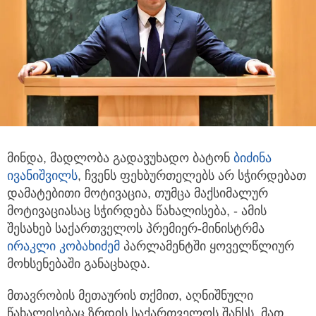
მინდა, მადლობა გადავუხადო ბატონ
ბიძინა
ივანიშვილს
, ჩვენს ფეხბურთელებს არ სჭირდებათ
დამატებითი მოტივაცია,
თუმცა მაქსიმალურ
მოტივაციასაც სჭირდება წახალისება, - ამის
შესახებ საქართველოს პრემიერ-მინისტრმა
ირაკლი კობახიძემ
პარლამენტში ყოველწლიურ
მოხსენებაში განაცხადა.
მთავრობის მეთაურის თქმით, აღნიშნული
წახალისებაც ზრდის საქართველოს შანსს, მათ