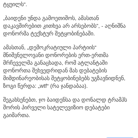
ტყუილს“.
„ბაიდენი უნდა გამოეთიშოს, ამასთან
დაკავშირებით კითხვა არ არსებობს”, - აღნიშნა
დონორმა ტექსტურ შეტყობინებაში.
ამასთან, „დემოკრატიული პარტიის“
მნიშვნელოვანი დონორების ერთ-ერთმა
მრჩეველმა განაცხადა, რომ ატლანტაში
დონორთა შეხვედრიდან მას დებატების
მიმდინარეობისას შეტყობინებებს უგზავნიდნენ,
ზოგი წერდა: „wtf“ (რა ჯანდაბაა).
შეგახსენებთ, ჯო ბაიდენსა და დონალდ ტრამპს
შორის პირველი სატელევიზიო დებატები
გაიმართა.