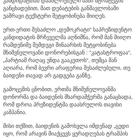
კანდიდატთან დაახლოებული სამი სტრატეგის
განცხადებით, მათ დებატების განმავლობაში
უამრავი ტექსტური შეტყობინება მიიღეს.
ერთ-ერთი შესაძლო „დემოკრატი“ საპრეზიდენტო
კანდიდატის მრჩეველმა აღნიშნა, რომ მან მიიღო
რამდენიმე შემდეგი შინაარსის შეტყობინება
მნიშვნელოვანი დონორებისგან : "კატასტროფაა",
„პარტიამ რაღაც უნდა გააკეთოს“, თუმცა მან
აღიარა, რომ ბევრი არაფერია შესაძლებელი, თუ
ბაიდენი თავად არ გადგება განზე.
გამოცემის ცნობით, ერთმა მნიშვნელოვანმა
დონორმა და ბაიდენის მხარდამჭერმა განაცხადა,
რომ დროა პრეზიდენტმა დაასრულოს თავისი
კამპანია.
მისი თქმით, ბაიდენის გამოსვლა იმდენად „ცუდი
იყო, რომ არავინ მიაქცევს ყურადღებას ტრამპის