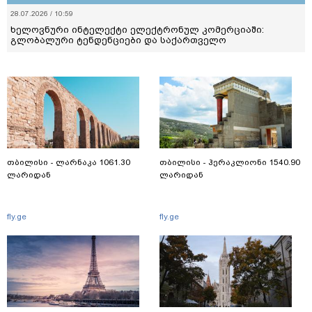
28.07.2026 / 10:59
ხელოვნური ინტელექტი ელექტრონულ კომერციაში:
გლობალური ტენდენციები და საქართველო
თბილისი - ლარნაკა 1061.30
თბილისი - ჰერაკლიონი 1540.90
ლარიდან
ლარიდან
fly.ge
fly.ge