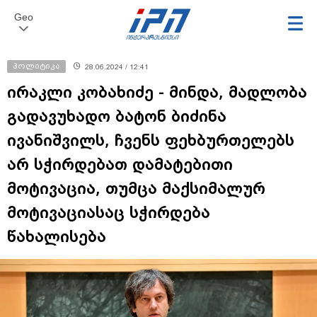
Geo
პოლიტიკა
28.06.2024 / 12:41
ირაკლი კობახიძე - მინდა, მადლობა
გადავუხადო ბატონ ბიძინა
ივანიშვილს, ჩვენს ფეხბურთელებს
არ სჭირდებათ დამატებითი
მოტივაცია, თუმცა მაქსიმალურ
მოტივაციასაც სჭირდება
წახალისება