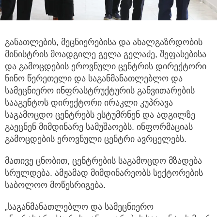
განათლების, მეცნიერებისა და ახალგაზრდობის
მინისტრის მოადგილე გელა გელაძე, შეფასებისა
და გამოცდების ეროვნული ცენტრის
დირექტორი
ნინო წერეთელი და საგანმანათლებლო და
სამეცნიერო ინფრასტრუქტურის განვითარების
სააგენტოს დირექტორი ირაკლი კუპრავა
საგამოცდო ცენტრებს ესტუმრნენ და ადგილზე
გაეცნენ მიმდინარე სამუშაოებს. ინფორმაციას
გამოცდების ეროვნული ცენტრი ავრცელებს.
მათივე ცნობით, ცენტრების საგამოცდო მზადება
სრულდება. ამჟამად მიმდინარეობს სექტორების
საბოლოო მოწესრიგება.
„საგანმანათლებლო და სამეცნიერო