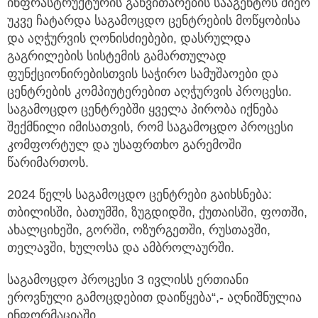
ინფრასტრუქტურის განვითარების სააგენტოს მიერ
უკვე ჩატარდა საგამოცდო ცენტრების მოწყობისა
და აღჭურვის ღონისძიებები, დასრულდა
გაგრილების სისტემის გამართულად
ფუნქციონირებისთვის საჭირო სამუშაოები და
ცენტრების კომპიუტერებით აღჭურვის პროცესი.
საგამოცდო ცენტრებში ყველა პირობა იქნება
შექმნილი იმისათვის, რომ საგამოცდო პროცესი
კომფორტულ და უსაფრთხო გარემოში
წარიმართოს.
2024 წელს საგამოცდო ცენტრები გაიხსნება:
თბილისში, ბათუმში, ზუგდიდში, ქუთაისში, ფოთში,
ახალციხეში, გორში, ოზურგეთში, რუსთავში,
თელავში, ხულოსა და ამბროლაურში.
საგამოცდო პროცესი 3 ივლისს ერთიანი
ეროვნული გამოცდებით დაიწყება“,- აღნიშნულია
ინფორმაციაში.