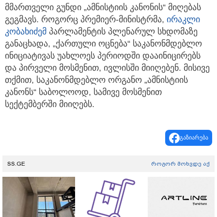
მმართველი გუნდი „ამნისტიის კანონის“ მიღებას
გეგმავს. როგორც პრემიერ-მინისტრმა,
ირაკლი
კობახიძემ
პარლამენტის პლენარულ სხდომაზე
განაცხადა, „ქართული ოცნება“ საკანონმდებლო
ინიციატივას უახლოეს პერიოდში დააინიცირებს
და პირველი მოსმენით, ივლისში მიიღებენ. მისივე
თქმით, საკანონმდებლო ორგანო „ამნისტიის
კანონს“ საბოლოოდ, სამივე მოსმენით
სექტემბერში მიიღებს.
გაზიარება
SS.GE
როგორ მოხვდე აქ