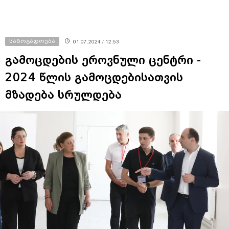
საზოგადოება
01.07.2024 / 12:53
გამოცდების ეროვნული ცენტრი -
2024 წლის გამოცდებისათვის
მზადება სრულდება