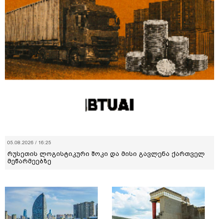
05.08.2026 / 16:25
რუსეთის ლოგისტიკური შოკი და მისი გავლენა ქართველ
მეწარმეებზე