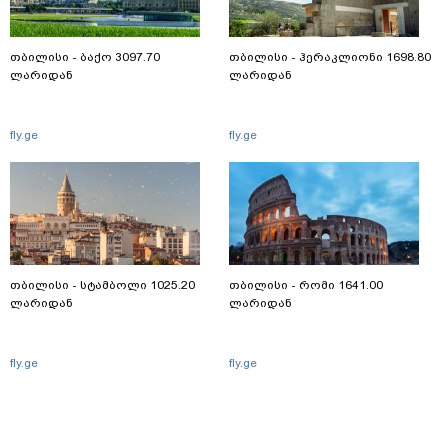
თბილისი - ბაქო 3097.70
თბილისი - ჰერაკლიონი 1698.80
ლარიდან
ლარიდან
fly.ge
fly.ge
თბილისი - სტამბოლი 1025.20
თბილისი - რომი 1641.00
ლარიდან
ლარიდან
fly.ge
fly.ge