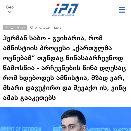
Geo
პოლიტიკა
01.07.2024 / 12:42
ჰერმან საბო - გვიხარია, რომ
ამნისტიის პროცესი „ქართულმა
ოცნებამ“ თუნდაც წინასაარჩევნოდ
წამოსწია - არჩევნების წინა დღესაც
რომ ხდებოდეს ამნისტია, მზად ვარ,
მხარი დავუჭირო და შევაქო ის, ვინც
ამას გააკეთებს