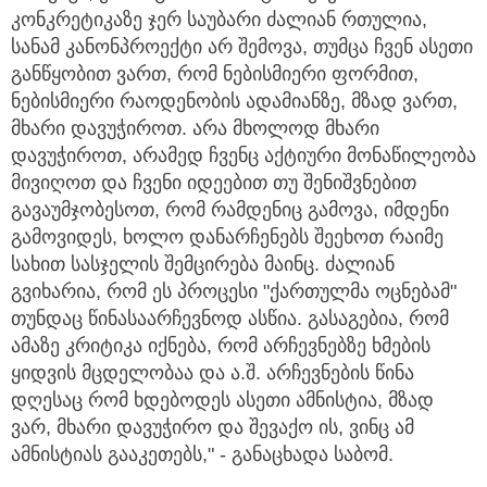
კონკრეტიკაზე ჯერ საუბარი ძალიან რთულია,
სანამ კანონპროექტი არ შემოვა, თუმცა ჩვენ ასეთი
განწყობით ვართ, რომ ნებისმიერი ფორმით,
ნებისმიერი რაოდენობის ადამიანზე, მზად ვართ,
მხარი დავუჭიროთ. არა მხოლოდ მხარი
დავუჭიროთ, არამედ ჩვენც აქტიური მონაწილეობა
მივიღოთ და ჩვენი იდეებით თუ შენიშვნებით
გავაუმჯობესოთ, რომ რამდენიც გამოვა, იმდენი
გამოვიდეს, ხოლო დანარჩენებს შეეხოთ რაიმე
სახით სასჯელის შემცირება მაინც. ძალიან
გვიხარია, რომ ეს პროცესი "ქართულმა ოცნებამ"
თუნდაც წინასაარჩევნოდ ასწია. გასაგებია, რომ
ამაზე კრიტიკა იქნება, რომ არჩევნებზე ხმების
ყიდვის მცდელობაა და ა.შ. არჩევნების წინა
დღესაც რომ ხდებოდეს ასეთი ამნისტია, მზად
ვარ, მხარი დავუჭირო და შევაქო ის, ვინც ამ
ამნისტიას გააკეთებს," - განაცხადა საბომ.