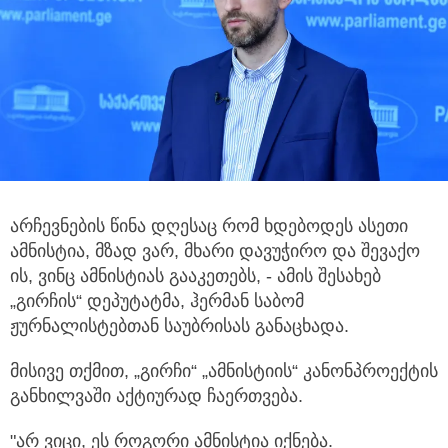
არჩევნების წინა დღესაც რომ ხდებოდეს ასეთი
ამნისტია, მზად ვარ, მხარი დავუჭირო და შევაქო
ის, ვინც ამნისტიას გააკეთებს,
- ამის შესახებ
„გირჩის“ დეპუტატმა, ჰერმან საბომ
ჟურნალისტებთან საუბრისას განაცხადა.
მისივე თქმით, „გირჩი“ „ამნისტიის“ კანონპროექტის
განხილვაში აქტიურად ჩაერთვება.
"არ ვიცი, ეს როგორი ამნისტია იქნება.