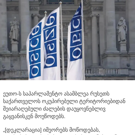
ეუთო-ს საპარლამენტო ასამბლეა რუსეთს
საქართველოს ოკუპირებული ტერიტორიებიდან
შეიარაღებული ძალების
დაუყოვნებლივ
გაყვანისკენ მოუწოდებს.
„[დეკლარაცია] იმეორებს მოწოდებას,