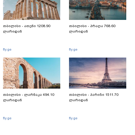
თბილისი - ათენი 1208.90
თბილისი - პრაღა 768.60
ლარიდან
ლარიდან
fly.ge
fly.ge
თბილისი - ლარნაკა 494.10
თბილისი - პარიზი 1511.70
ლარიდან
ლარიდან
fly.ge
fly.ge