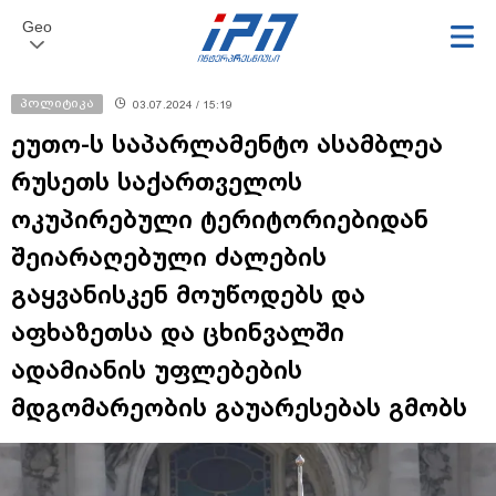
Geo
პოლიტიკა
03.07.2024 / 15:19
ეუთო-ს საპარლამენტო ასამბლეა
რუსეთს საქართველოს
ოკუპირებული ტერიტორიებიდან
შეიარაღებული ძალების
გაყვანისკენ მოუწოდებს და
აფხაზეთსა და ცხინვალში
ადამიანის უფლებების
მდგომარეობის გაუარესებას გმობს