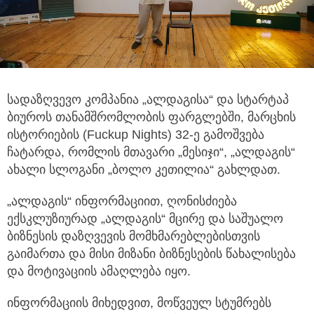
სადაზღვევო კომპანია „ალდაგისა“ და სტარტაპ
ბიუროს თანამშრომლობის ფარგლებში, მარცხის
ისტორიების
(Fuckup Nights) 32-ე გამოშვება
ჩატარდა, რომლის მთავარი „მესიჯი“, „ალდაგის“
ახალი სლოგანი „ბოლო კეთილია“ გახლდათ.
„ალდაგის“ ინფორმაციით, ღონისძიება
ექსკლუზიურად „ალდაგის“ მცირე და საშუალო
ბიზნესის დაზღვევის მომხმარებლებისთვის
გაიმართა და მისი მიზანი ბიზნესების წახალისება
და მოტივაციის ამაღლება იყო.
ინფორმაციის მიხედვით, მოწვეულ სტუმრებს