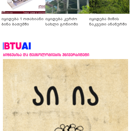
იყიდება 1 ოთახიანი
იყიდება კერძო
იყიდება მიწის
ბინა ბათუმში
სახლი გონიოში
ნაკვეთი ანანურში
ბიზნესისა და ტექნოლოგიების უნივერსიტეტი