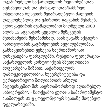
ოკუპირებული საქართველოს რეგიონებიდან
აფხაზეთიდან და ცხინვალიდან/სამხრეთ
ოსეთიდან რუსეთის შეიარაღებული ძალების
დაუყოვნებლივ და უპირობო გაყვანის შესახებ,
ევროკავშირის შუამავლობით მიღწეული 2008
წლის 12 აგვისტოს ცეცხლის შეწყვეტის
შეთანხმების შესაბამისად. ხაზს უსვამს აქტიური
ჩართულობის გაგრძელების აუცილებლობას,
განსაკუთრებით ჟენევის საერთაშორისო
დისკუსიების ფარგლებში, რუსეთის ფედერაცია-
საქართველოს კონფლიქტის მშვიდობიანი
მოგვარების მიზნით, საქართველოს
დამოუკიდებლობის, სუვერენიტეტისა და
ტერიტორიული მთლიანობის სრული
პატივისცემით მის საერთაშორისოდ აღიარებულ
საზღვრებში“, - ნათქვამია ეუთო-ს საპარლამენტო
ასამბლეის 31-ე ყოველწლიურ სესიაზე მიღებულ
დეკლარაციაში.