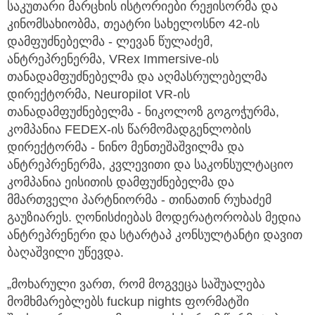
საკუთარი მარცხის ისტორიები რეჟისორმა და
კინომსახიობმა, თეატრი სახელოსნო 42-ის
დამფუძნებელმა - ლევან წულაძემ,
ანტრეპრენერმა, VRex Immersive-ის
თანადამფუძნებელმა და აღმასრულებელმა
დირექტორმა, Neuropilot VR-ის
თანადამფუძნებელმა - ნიკოლოზ გოგოჭურმა,
კომპანია FEDEX-ის წარმომადგენლობის
დირექტორმა - ნინო მენთეშაშვილმა და
ანტრეპრენერმა, კვლევითი და საკონსულტაციო
კომპანია ეისითის დამფუძნებელმა და
მმართველი პარტნიორმა - თინათინ რუხაძემ
გაუზიარეს. ღონისძიებას მოდერატორობას მედია
ანტრეპრენერი და სტარტაპ კონსულტანტი დავით
ბაღაშვილი უწევდა.
„მოხარული ვართ, რომ მოგვეცა საშუალება
მომხმარებლებს fuckup nights ფორმატში