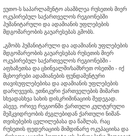
ეუთო-ს საპარლამენტო ასამბლეა რუსეთის მიერ
ოკუპირებულ საქართველოს რეგიონებში
ჰუმანიტარული და ადამიანის უფლებების
მდგომარეობის გაუარესებას გმობს.
„გმობს ჰუმანიტარული და ადამიანის უფლებების
მდგომარეობის გაუარესებას რუსეთის მიერ
ოკუპირებულ საქართველოს რეგიონებში -
აფხაზეთსა და ცხინვალში/სამხრეთ ოსეთში - იქ
მცხოვრები ადამიანების ფუნდამენტური
თავისუფლებებისა და ადამიანის უფლებების
დარღვევის, ეთნიკური ქართველების მიმართ
სხვადასხვა სახის დისკრიმინაციის შედეგად.
ასევე, ორივე რეგიონში ქართული კულტურული
მემკვიდრეობის ძეგლებიდან ქართული ნიშან-
თვისებების ცვლილებასა და წაშლას, რაც
რუსეთის ფედერაციის მიმდინარე ოკუპაციისა და