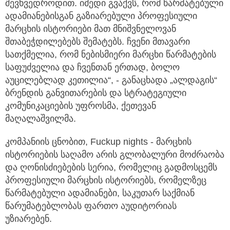
შევხვედროდით. იმედი გვაქვს, რომ წარმატებული
ადამიანებისგან გაზიარებული პროფესიული
მარცხის ისტორიები მათ მნიშვნელოვან
შთაბეჭდილებებს შემატებს. ჩვენი მთავარი
სათქმელია, რომ ნებისმიერი მარცხი წარმატების
საფუძველია და ჩვენთან ერთად, ბოლო
აუცილებლად კეთილია“, - განაცხადა „ალდაგის“
ბრენდის განვითარების და სტრატეგიული
კომუნიკაციების უფროსმა, ქეთევან
მაღალაშვილმა.
კომპანიის ცნობით, Fuckup nights - მარცხის
ისტორიების საღამო არის გლობალური მოძრაობა
და ღონისძიებების სერია, რომელიც გადმოსცემს
პროფესიული მარცხის ისტორიებს, რომელზეც
წარმატებული ადამიანები, საკუთარ საქმიან
წარუმატებლობას ფართო აუდიტორიას
უზიარებენ.