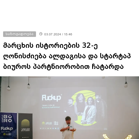
საზოგადოება
03.07.2024 / 15:46
მარცხის ისტორიების 32-ე
ღონისძიება ალდაგისა და სტარტაპ
ბიუროს პარტნიორობით ჩატარდა