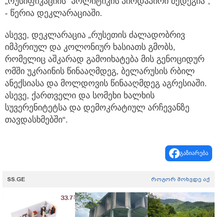
„რუსიფიკაციის“ პოლიტიკის პირდაპირი შედეგია“,
- წერია დეკლარაციაში.
ასევე, დეკლარაცია „რუსეთის ძალადობრივ
იმპერიულ და კოლონიურ ხასიათს გმობს,
რომელიც აშკარად გამოიხატება მის გენოციდურ
ომში უკრაინის წინააღმდეგ, ბელარუსის რბილ
ანექსიასა და მოლდოვის წინააღმდეგ აგრესიაში.
ასევე, ქართველი და სომეხი ხალხის
სუვერენიტეტსა და დემოკრატიულ არჩევანზე
თავდასხმებში“.
გაზიარება
SS.GE
როგორ მოხვდე აქ