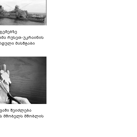
 გემებზე
ბმა რუსეთ-უკრაინის
რდული მასშტაბი
ვაში შეიძლება
ს მშობელს მშობლის