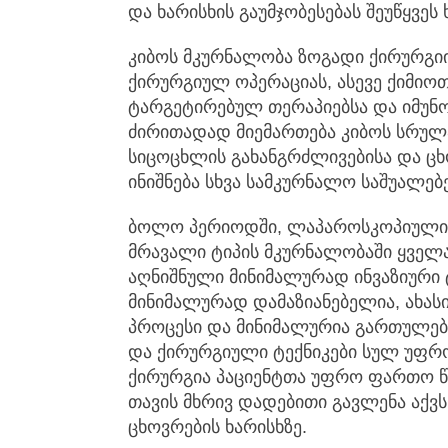
და ხარისხის გაუმჯობესებას შეუწყვეს
კიბოს მკურნალობა ზოგადი ქირურგი
ქირურგიულ ოპერაციას, ასევე ქიმიო
ტარგეტირებულ თერაპიებსა და იმუნ
ძირითადად მიემართება კიბოს სრულ
სიცოცხლის გახანგრძლივებისა და ცხ
ინიშნება სხვა სამკურნალო საშუალებ
ბოლო პერიოდში, ლაპაროსკოპიული 
მრავალი ტიპის მკურნალობაში ყველა
აღნიშნული მინიმალურად ინვაზიური ტ
მინიმალურად დამაზიანებელია, ახას
პროცესი და მინიმალურია გართულებე
და ქირურგიული ტექნიკები სულ უფრო
ქირურგია პაციენტთა უფრო ფართო წ
თავის მხრივ დადებითი გავლენა აქვს
ცხოვრების ხარისხზე.