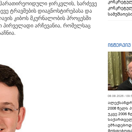
კონკრეტულ
ა პარათირეოიდული ჯირკვლის, სარძევე
კონკრეტულ
სევე ტრავმების დიაგნოსტირებასა და
სამუშაოებ
ავის კიბოს მკურნალობის პროცესში
ი პირველადი არჩევანია, რომელსაც
აჩნია.
ინტერვიუ
08.08.2026 / 09:
ალექსანდრ
2008 წელს 
უკვე 2006 
საქართველ
ემზადებოდა
მოხდებოდა,