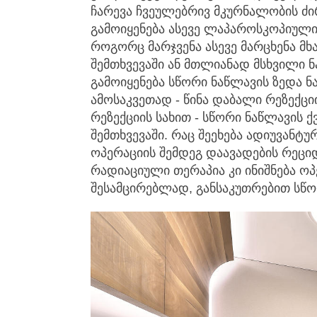
ჩარევა ჩვეულებრივ მკურნალობის ძ
გამოიყენება ასევე ლაპაროსკოპიული
როგორც მარჯვენა ასევე მარცხენა 
შემთხვევაში ან მთლიანად მსხვილი 
გამოიყენება სწორი ნაწლავის ზედა ნ
ამოსაკვეთად - წინა დაბალი რეზექც
რეზექციის სახით - სწორი ნაწლავის ქ
შემთხვევაში. რაც შეეხება ადიუვანტუ
ოპერაციის შემდეგ დაავადების რეცი
რადიაციული თერაპია კი ინიშნება ოპ
შესამცირებლად, განსაკუთრებით სწო