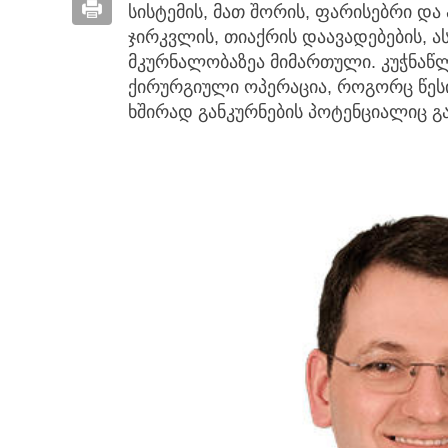
სისტემის, მათ შორის, ფარისებრი დ
ჯირკვლის, თიაქრის დაავადებების, ა
მკურნალობაზეა მიმართული. კუჭნაწლ
ქირურგიული ოპერაცია, როგორც წეს
ხშირად განკურნების პოტენციალიც გა