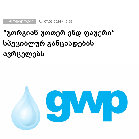
საზოგადოება
07.07.2024 / 12:05
“ჯორჯიან უოთერ ენდ ფაუერი”
სპეციალურ განცხადებას
ავრცელებს