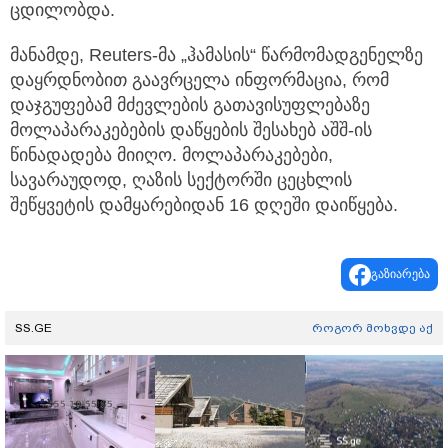
ცდილობდა.
მანამდე, Reuters-მა „ჰამასის“ წარმომადგენელზე
დაყრდნობით გაავრცელა ინფორმაცია, რომ
დაჯგუფებამ მძევლების გათავისუფლებაზე
მოლაპარაკებების დაწყების შესახებ აშშ-ის
წინადადება მიიღო. მოლაპარაკებები,
სავარაუდოდ, ღაზის სექტორში ცეცხლის
შეწყვეტის დამყარებიდან 16 დღეში დაიწყება.
გაზიარება
SS.GE
როგორ მოხვდე აქ