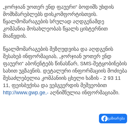
„ჯორჯიან უოთერ ენდ ფაუერი“ ბოდიშს უხდის
მომხმარებლებს დისკომფორტისთვის.
წყალმომარაგების სრულად აღდგენამდე
კომპანია მოსახლეობას წყალს ცისტერნით
მიაწვდის.
წყალმომარაგების შეზღუდვისა და აღდგენის
შესახებ ინფორმაციას, „ჯორჯიან უოთერ ენდ
ფაუერი“ აბონენტებს წინასწარ, SMS-შეტყობინების
სახით უგზავნის. დეტალური ინფორმაციის მოძიება
შესაძლებელია კომპანიის ცხელი ხაზის - 2 93 11
11, ფეისბუქისა და ვებგვერდის მეშვეობით
http://www.gwp.ge,-
აღნიშნულია ინფორმაციაში.
გაზიარება