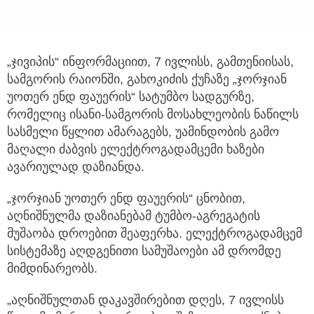
„ჯივიპის“ ინფორმაციით, 7 ივლისს, გამთენიისას,
სამგორის რაიონში, გახოკიძის ქუჩაზე „ჯორჯიან
უოთერ ენდ ფაუერის“ სატუმბო
სადგურზე,
რომელიც ისანი-სამგორის მოსახლეობის ნაწილს
სასმელი წყლით ამარაგებს, უამინდობის გამო
მაღალი ძაბვის ელექტროგადამცემი ხაზები
ავარიულად დაზიანდა.
„ჯორჯიან უოთერ ენდ ფაუერის“ ცნობით,
აღნიშნულმა დაზიანებამ ტუმბო-აგრეგატის
მუშაობა დროებით შეაფერხა. ელექტროგადამცემ
სისტემაზე აღდგენითი სამუშაოები ამ დრომდე
მიმდინარეობს.
„აღნიშნულთან დაკავშირებით დღეს, 7 ივლისს