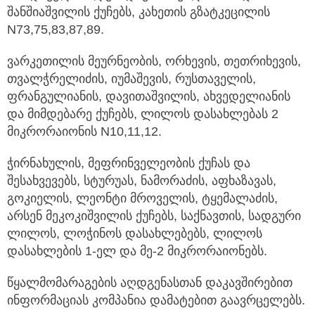
შანშიაშვილის ქუჩებს, კახეთის გზატკეცილის
N73,75,83,87,89.
ვარკეთილის მეურნეობის, ორხევის, თეთრიხევის,
თვალჭრელიძის, იუმაშევის, რუსთაველის,
ფრანგულიანის, დავითაშვილის, ახვედელიანის
და მიმდებარე ქუჩებს, ლილოს დასახლებას 2
მიკრორაიონის N10,11,12.
ჭირნახულის, მეფრინველეობის ქუჩას და
შესახვევებს, სტურუას, ნამორაძის, აფხაზავას,
გოკიელის, ლეონტი მროველის, ტყემალაძის,
არსენ მეკოკიშვილის ქუჩებს, საქნავთის, სადგური
ლილოს, ლოჭინოს დასახლებებს, ლილოს
დასახლების 1-ელ და მე-2 მიკრორაიონებს.
წყალმომარაგების აღდგენასთან დაკავშირებით
ინფორმაციას კომპანია დამატებით გაავრცელებს.