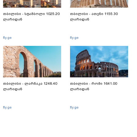
თბილისი - სტამბოლი 1025.20
თბილისი - ათენი 1155.30
ლარიდან
ლარიდან
fly.ge
fly.ge
თბილისი - ლარნაკა 1248.40
თბილისი - რომი 1641.00
ლარიდან
ლარიდან
fly.ge
fly.ge