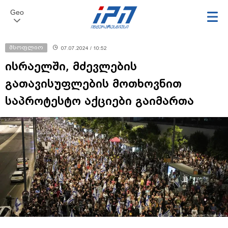
Geo
მსოფლიო
07.07.2024 / 10:52
ისრაელში, მძევლების
გათავისუფლების მოთხოვნით
საპროტესტო აქციები გაიმართა