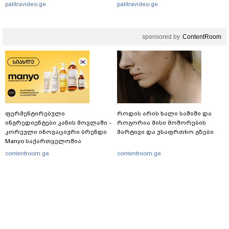
ავრცელებს
palitravideo.ge
palitravideo.ge
sponsored by
ContentRoom
ფერმენტირებული
როდის არის ხალი საშიში და
ინგრედიენტები კანის მოვლაში -
როგორია მისი მოშორების
კორეული ინოვაციური ბრენდი
მარტივი და უსაფრთხო გზები
Manyo საქართველოშია
contentroom.ge
contentroom.ge