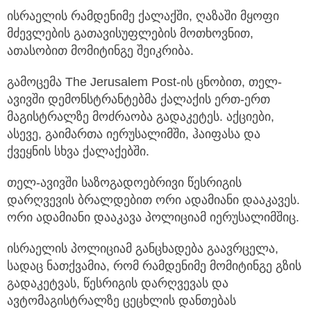
ისრაელის რამდენიმე ქალაქში, ღაზაში მყოფი
მძევლების გათავისუფლების მოთხოვნით,
ათასობით მომიტინგე შეიკრიბა.
გამოცემა The Jerusalem Post-ის ცნობით, თელ-
ავივში დემონსტრანტებმა ქალაქის ერთ-ერთ
მაგისტრალზე მოძრაობა გადაკეტეს. აქციები,
ასევე, გაიმართა იერუსალიმში, ჰაიფასა და
ქვეყნის სხვა ქალაქებში.
თელ-ავივში საზოგადოებრივი წესრიგის
დარღვევის ბრალდებით ორი ადამიანი დააკავეს.
ორი ადამიანი დააკავა პოლიციამ იერუსალიმშიც.
ისრაელის პოლიციამ განცხადება გაავრცელა,
სადაც ნათქვამია, რომ რამდენიმე მომიტინგე გზის
გადაკეტვას, წესრიგის დარღვევას და
ავტომაგისტრალზე ცეცხლის დანთებას